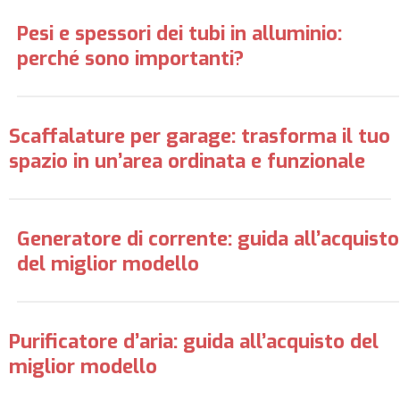
Pesi e spessori dei tubi in alluminio:
perché sono importanti?
Scaffalature per garage: trasforma il tuo
spazio in un’area ordinata e funzionale
Generatore di corrente: guida all’acquisto
del miglior modello
Purificatore d’aria: guida all’acquisto del
miglior modello