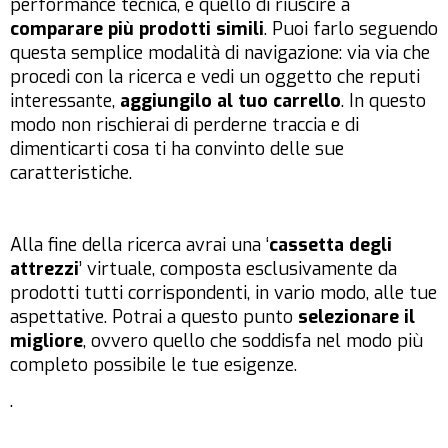
performance tecnica, è quello di riuscire a
comparare più prodotti simili
. Puoi farlo seguendo
questa semplice modalità di navigazione: via via che
procedi con la ricerca e vedi un oggetto che reputi
interessante,
aggiungilo al tuo carrello
. In questo
modo non rischierai di perderne traccia e di
dimenticarti cosa ti ha convinto delle sue
caratteristiche.
Alla fine della ricerca avrai una ‘
cassetta degli
attrezzi
’ virtuale, composta esclusivamente da
prodotti tutti corrispondenti, in vario modo, alle tue
aspettative. Potrai a questo punto
selezionare il
migliore
, ovvero quello che soddisfa nel modo più
completo possibile le tue esigenze.
.