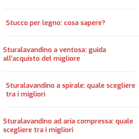
Stucco per legno: cosa sapere?
Sturalavandino a ventosa: guida
all’acquisto del migliore
Sturalavandino a spirale: quale scegliere
tra i migliori
Sturalavandino ad aria compressa: quale
scegliere tra i migliori