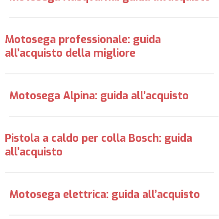
Motosega professionale: guida
all’acquisto della migliore
Motosega Alpina: guida all’acquisto
Pistola a caldo per colla Bosch: guida
all’acquisto
Motosega elettrica: guida all’acquisto