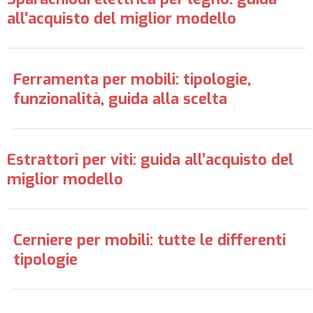
all’acquisto del miglior modello
Ferramenta per mobili: tipologie,
funzionalità, guida alla scelta
Estrattori per viti: guida all’acquisto del
miglior modello
Cerniere per mobili: tutte le differenti
tipologie