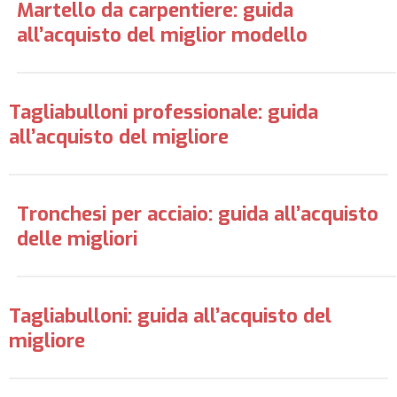
Martello da carpentiere: guida
all’acquisto del miglior modello
Tagliabulloni professionale: guida
all’acquisto del migliore
Tronchesi per acciaio: guida all’acquisto
delle migliori
Tagliabulloni: guida all’acquisto del
migliore