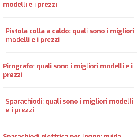
modelli e i prezzi
Pistola colla a caldo: quali sono i migliori
modelli e i prezzi
Pirografo: quali sono i migliori modelli e i
prezzi
Sparachiodi: quali sono i migliori modelli
e i prezzi
Sparachiodi elettrica per legno: guida