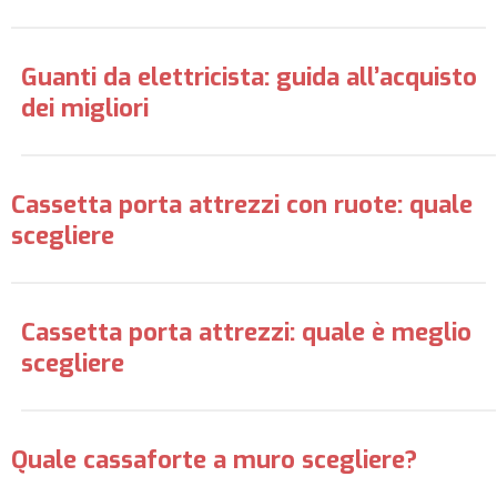
Guanti da elettricista: guida all’acquisto
dei migliori
Cassetta porta attrezzi con ruote: quale
scegliere
Cassetta porta attrezzi: quale è meglio
scegliere
Quale cassaforte a muro scegliere?