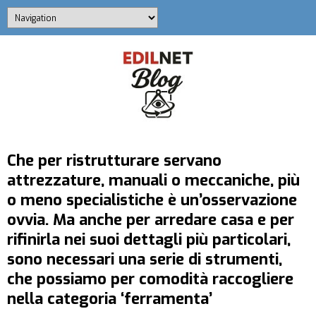
Che per ristrutturare servano
attrezzature, manuali o meccaniche, più
o meno specialistiche è un’osservazione
ovvia. Ma anche per arredare casa e per
rifinirla nei suoi dettagli più particolari,
sono necessari una serie di strumenti,
che possiamo per comodità raccogliere
nella
categoria ‘ferramenta’