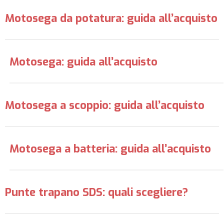
Motosega da potatura: guida all’acquisto
Motosega: guida all’acquisto
Motosega a scoppio: guida all’acquisto
Motosega a batteria: guida all’acquisto
Punte trapano SDS: quali scegliere?