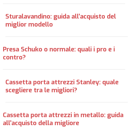
Sturalavandino: guida all’acquisto del
miglior modello
Presa Schuko o normale: quali i pro e i
contro?
Cassetta porta attrezzi Stanley: quale
scegliere tra le migliori?
Cassetta porta attrezzi in metallo: guida
all’acquisto della migliore