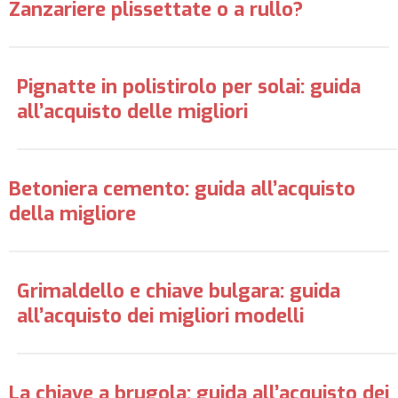
Zanzariere plissettate o a rullo?
Pignatte in polistirolo per solai: guida
all’acquisto delle migliori
Betoniera cemento: guida all’acquisto
della migliore
Grimaldello e chiave bulgara: guida
all’acquisto dei migliori modelli
La chiave a brugola: guida all’acquisto dei