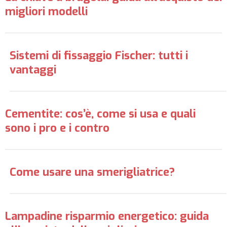
migliori modelli
Sistemi di fissaggio Fischer: tutti i
vantaggi
Cementite: cos’è, come si usa e quali
sono i pro e i contro
Come usare una smerigliatrice?
Lampadine risparmio energetico: guida