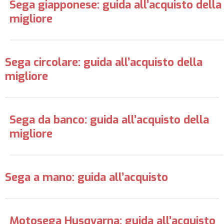
Sega giapponese: guida all’acquisto della
migliore
Sega circolare: guida all’acquisto della
migliore
Sega da banco: guida all’acquisto della
migliore
Sega a mano: guida all’acquisto
Motosega Husqvarna: guida all’acquisto