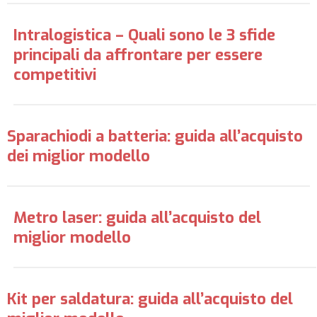
Intralogistica – Quali sono le 3 sfide
principali da affrontare per essere
competitivi
Sparachiodi a batteria: guida all’acquisto
dei miglior modello
Metro laser: guida all’acquisto del
miglior modello
Kit per saldatura: guida all’acquisto del