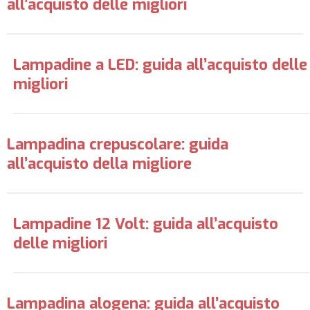
all’acquisto delle migliori
Lampadine a LED: guida all’acquisto delle
migliori
Lampadina crepuscolare: guida
all’acquisto della migliore
Lampadine 12 Volt: guida all’acquisto
delle migliori
Lampadina alogena: guida all’acquisto