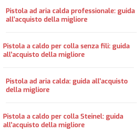
Pistola ad aria calda professionale: guida
all’acquisto della migliore
Pistola a caldo per colla senza fili: guida
all’acquisto della migliore
Pistola ad aria calda: guida all’acquisto
della migliore
Pistola a caldo per colla Steinel: guida
all’acquisto della migliore