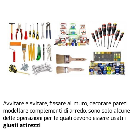
Avvitare e svitare, fissare al muro, decorare pareti,
modellare complementi di arredo, sono solo alcune
delle operazioni per le quali devono essere usati i
giusti attrezzi
.