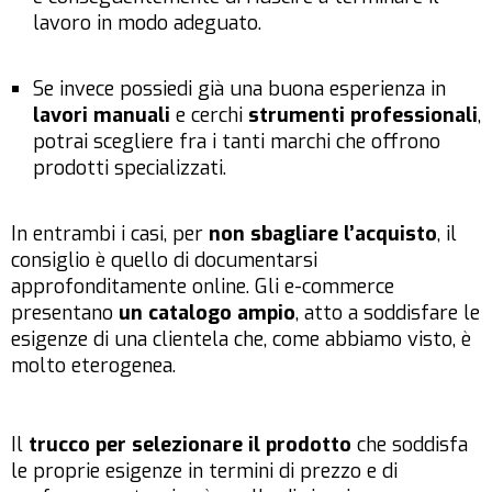
lavoro in modo adeguato.
Se invece possiedi già una buona esperienza in
lavori manuali
e cerchi
strumenti professionali
,
potrai scegliere fra i tanti marchi che offrono
prodotti specializzati.
In entrambi i casi, per
non sbagliare l’acquisto
, il
consiglio è quello di
documentarsi
approfonditamente online
. Gli
e-commerce
presentano
un catalogo ampio
, atto a soddisfare le
esigenze di una clientela che, come abbiamo visto, è
molto eterogenea.
Il
trucco per selezionare il prodotto
che soddisfa
le proprie esigenze in termini di prezzo e di