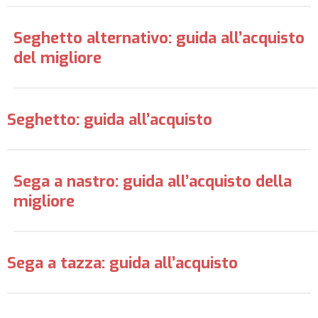
Seghetto alternativo: guida all’acquisto
del migliore
Seghetto: guida all’acquisto
Sega a nastro: guida all’acquisto della
migliore
Sega a tazza: guida all’acquisto