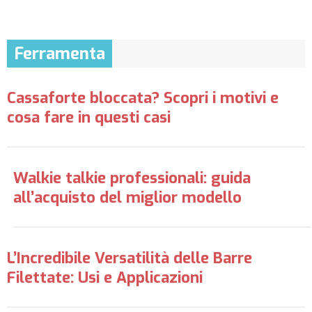
Ferramenta
Cassaforte bloccata? Scopri i motivi e
cosa fare in questi casi
Walkie talkie professionali: guida
all’acquisto del miglior modello
L’Incredibile Versatilità delle Barre
Filettate: Usi e Applicazioni