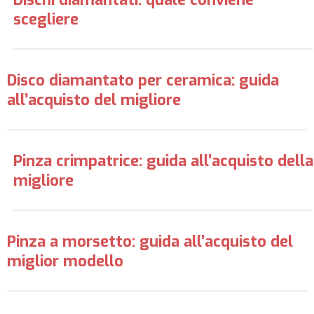
scegliere
Disco diamantato per ceramica: guida
all’acquisto del migliore
Pinza crimpatrice: guida all’acquisto della
migliore
Pinza a morsetto: guida all’acquisto del
miglior modello