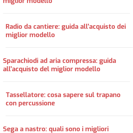
miglior modello
Radio da cantiere: guida all’acquisto dei
miglior modello
Sparachiodi ad aria compressa: guida
all’acquisto del miglior modello
Tassellatore: cosa sapere sul trapano
con percussione
Sega a nastro: quali sono i migliori