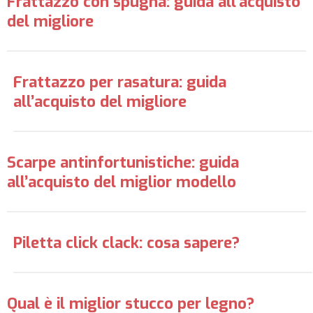
Frattazzo con spugna: guida all’acquisto
del migliore
Frattazzo per rasatura: guida
all’acquisto del migliore
Scarpe antinfortunistiche: guida
all’acquisto del miglior modello
Piletta click clack: cosa sapere?
Qual è il miglior stucco per legno?