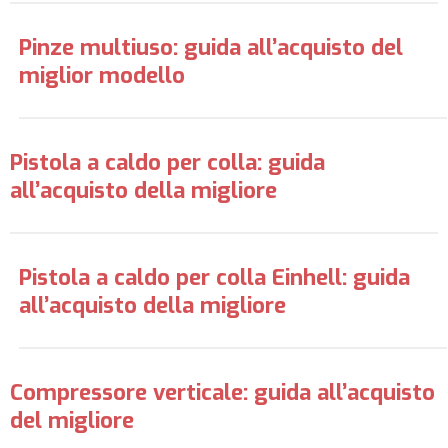
Pinze multiuso: guida all’acquisto del
miglior modello
Pistola a caldo per colla: guida
all’acquisto della migliore
Pistola a caldo per colla Einhell: guida
all’acquisto della migliore
Compressore verticale: guida all’acquisto
del migliore