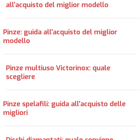
all’acquisto del miglior modello
Pinze: guida all’acquisto del miglior
modello
Pinze multiuso Victorinox: quale
scegliere
Pinze spelafili: guida all’acquisto delle
migliori
Dischi diamantati: quale conviene