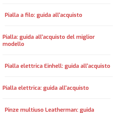
Pialla a filo: guida all’acquisto
Pialla: guida all’acquisto del miglior
modello
Pialla elettrica Einhell: guida all’acquisto
Pialla elettrica: guida all’acquisto
Pinze multiuso Leatherman: guida