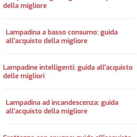
della migliore
Lampadina a basso consumo: guida
all’acquisto della migliore
Lampadine intelligenti: guida all’acquisto
delle migliori
Lampadina ad incandescenza: guida
all’acquisto della migliore