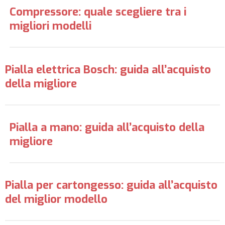
Compressore: quale scegliere tra i
migliori modelli
Pialla elettrica Bosch: guida all’acquisto
della migliore
Pialla a mano: guida all’acquisto della
migliore
Pialla per cartongesso: guida all’acquisto
del miglior modello