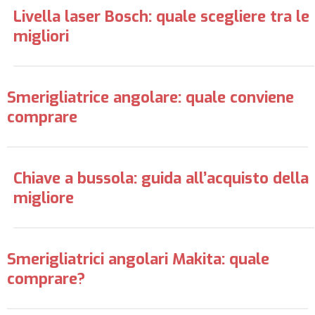
Livella laser Bosch: quale scegliere tra le
migliori
Smerigliatrice angolare: quale conviene
comprare
Chiave a bussola: guida all’acquisto della
migliore
Smerigliatrici angolari Makita: quale
comprare?