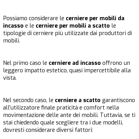
Possiamo considerare le
cerniere per mobili da
incasso
e le
cerniere per mobili a scatto
le
tipologie di cerniere più utilizzate dai produttori di
mobili.
Nel primo caso le
cerniere ad incasso
offrono un
leggero impatto estetico, quasi impercettibile alla
vista.
Nel secondo caso, le
cerniere a scatto
garantiscono
all’utilizzatore finale praticità e comfort nella
movimentazione delle ante dei mobili. Tuttavia, se ti
stai chiedendo quale scegliere tra i due modelli,
dovresti considerare diversi fattori: