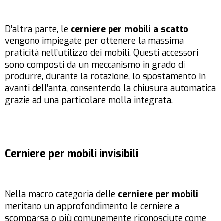
D’altra parte, le
cerniere per mobili a scatto
vengono impiegate per ottenere la massima
praticità nell’utilizzo dei mobili. Questi accessori
sono composti da un meccanismo in grado di
produrre, durante la rotazione, lo spostamento in
avanti dell’anta, consentendo la chiusura automatica
grazie ad una particolare molla integrata.
Cerniere per mobili invisibili
Nella macro categoria delle
cerniere per mobili
meritano un approfondimento le cerniere a
scomparsa o più comunemente riconosciute come