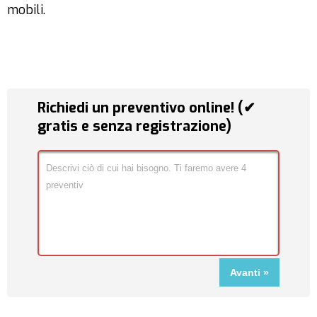
mobili.
Richiedi un preventivo online! (✔
gratis e senza registrazione)