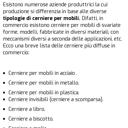
Esistono numerose aziende produttrici la cui
produzione si differenzia in base alle diverse
tipologie di cerniere per mobili.
Difatti, in
commercio esistono cerniere per mobili di svariate
forme, modelli, fabbricate in diversi materiali, con
meccanismi diversi a seconda delle applicazioni, etc.
Ecco una breve lista delle cerniere più diffuse in
commercio:
Cerniere per mobili in acciaio .
Cerniere per mobili in metallo.
Cerniere per mobili in plastica.
Cerniere invisibili (cerniere a scomparsa).
Cerniere a libro.
Cerniere a biscotto.