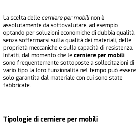
La scelta delle
cerniere per mobili
non è
assolutamente da sottovalutare, ad esempio
optando per soluzioni economiche di dubbia qualità,
senza soffermarsi sulla qualità dei materiali, delle
proprietà meccaniche e sulla capacità di resistenza.
Infatti, dal momento che le
cerniere per mobili
sono frequentemente sottoposte a sollecitazioni di
vario tipo la loro funzionalità nel tempo può essere
solo garantita dal materiale con cui sono state
fabbricate.
Tipologie di cerniere per mobili