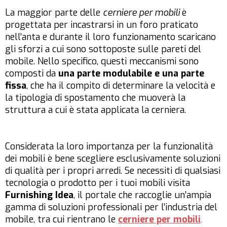
La maggior parte delle
cerniere per mobili
è
progettata per incastrarsi in un foro praticato
nell’anta e durante il loro funzionamento scaricano
gli sforzi a cui sono sottoposte sulle pareti del
mobile. Nello specifico, questi meccanismi sono
composti da
una parte modulabile e una parte
fissa
, che ha il compito di determinare la velocità e
la tipologia di spostamento che muoverà la
struttura a cui è stata applicata la cerniera.
Considerata la loro importanza per la funzionalità
dei mobili è bene scegliere esclusivamente soluzioni
di qualità per i propri arredi. Se necessiti di qualsiasi
tecnologia o prodotto per i tuoi mobili visita
Furnishing Idea
, il portale che raccoglie un’ampia
gamma di soluzioni professionali per l’industria del
mobile, tra cui rientrano le
cerniere per mobili
.