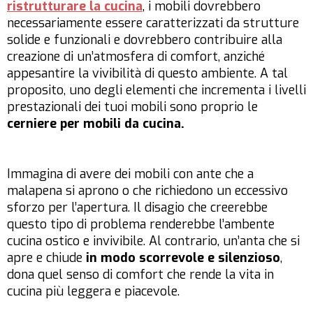
ristrutturare la cucina
, i mobili dovrebbero
necessariamente essere caratterizzati da strutture
solide e funzionali e dovrebbero contribuire alla
creazione di un’atmosfera di comfort, anziché
appesantire la vivibilità di questo ambiente. A tal
proposito, uno degli elementi che incrementa i livelli
prestazionali dei tuoi mobili sono proprio le
cerniere per mobili da cucina.
Immagina di avere dei mobili con ante che a
malapena si aprono o che richiedono un eccessivo
sforzo per l’apertura. Il disagio che creerebbe
questo tipo di problema renderebbe l’ambente
cucina ostico e invivibile. Al contrario, un’anta che si
apre e chiude
in modo scorrevole e silenzioso
,
dona quel senso di comfort che rende la vita in
cucina più leggera e piacevole.