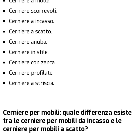
Cerniere a molla.
Cerniere scorrevoli.
Cerniere a incasso.
Cerniere a scatto.
Cerniere anuba.
Cerniere in stile.
Cerniere con zanca.
Cerniere profilate.
Cerniere a striscia.
Cerniere per mobili: quale differenza esiste
tra le cerniere per mobili da incasso e le
cerniere per mobili a scatto?