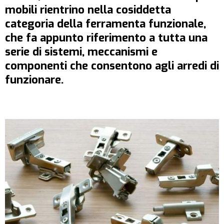
mobili rientrino nella cosiddetta
categoria della ferramenta funzionale,
che fa appunto riferimento a tutta una
serie di sistemi, meccanismi e
componenti che consentono agli arredi di
funzionare.