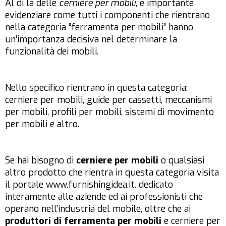
Al di là delle
cerniere per mobili
, è importante
evidenziare come tutti i componenti che rientrano
nella categoria “ferramenta per mobili” hanno
un’importanza decisiva nel determinare la
funzionalità dei mobili.
Nello specifico rientrano in questa categoria:
cerniere per mobili, guide per cassetti, meccanismi
per mobili, profili per mobili, sistemi di movimento
per mobili e altro.
Se hai bisogno di
cerniere per mobili
o qualsiasi
altro prodotto che rientra in questa categoria visita
il portale www.furnishingidea.it. dedicato
interamente alle aziende ed ai professionisti che
operano nell’industria del mobile, oltre che ai
produttori di ferramenta per mobili
e cerniere per