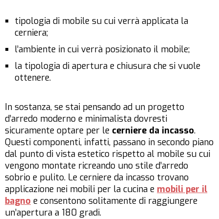
tipologia di mobile su cui verrà applicata la
cerniera;
l’ambiente in cui verrà posizionato il mobile;
la tipologia di apertura e chiusura che si vuole
ottenere.
In sostanza, se stai pensando ad un progetto
d’arredo moderno e minimalista dovresti
sicuramente optare per le
cerniere da incasso
.
Questi componenti, infatti, passano in secondo piano
dal punto di vista estetico rispetto al mobile su cui
vengono montate ricreando uno stile d’arredo
sobrio e pulito. Le cerniere da incasso trovano
applicazione nei mobili per la cucina e
mobili per il
bagno
e consentono solitamente di raggiungere
un’apertura a 180 gradi.