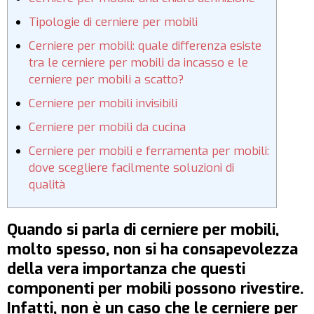
Tipologie di cerniere per mobili
Cerniere per mobili: quale differenza esiste
tra le cerniere per mobili da incasso e le
cerniere per mobili a scatto?
Cerniere per mobili invisibili
Cerniere per mobili da cucina
Cerniere per mobili e ferramenta per mobili:
dove scegliere facilmente soluzioni di
qualità
Quando si parla di
cerniere per mobili
,
molto spesso, non si ha consapevolezza
della vera importanza che questi
componenti per mobili possono rivestire.
Infatti, non è un caso che le cerniere per