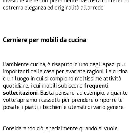
invisibile viene completamente nascosta conferendo
estrema eleganza ed originalità all’arredo.
Cerniere per mobili da cucina
L’ambiente cucina, è risaputo, è uno degli spazi più
importanti della casa per svariate ragioni. La cucina
è un luogo in cui si compiono moltissime attività
quotidiane, i cui mobili subiscono
frequenti
sollecitazioni
. Basta pensare, ad esempio, a quante
volte apriamo i cassetti per prendere o riporre le
posate, i piatti, i bicchieri e utensili di vario genere.
Considerando ciò, specialmente quando si vuole