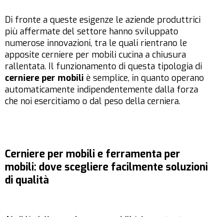
Di fronte a queste esigenze le aziende produttrici
più affermate del settore hanno sviluppato
numerose innovazioni, tra le quali rientrano le
apposite cerniere per mobili cucina a chiusura
rallentata. Il funzionamento di questa tipologia di
cerniere per mobili
è semplice, in quanto operano
automaticamente indipendentemente dalla forza
che noi esercitiamo o dal peso della cerniera.
Cerniere per mobili e ferramenta per
mobili: dove scegliere facilmente soluzioni
di qualità