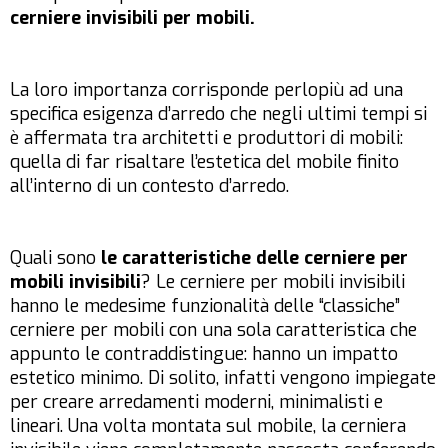
cerniere invisibili per mobili.
La loro importanza corrisponde perlopiù ad una
specifica esigenza d’arredo che negli ultimi tempi si
è affermata tra architetti e produttori di mobili:
quella di far risaltare l’estetica del mobile finito
all’interno di un contesto d’arredo.
Quali sono
le caratteristiche delle cerniere per
mobili invisibili
? Le cerniere per mobili invisibili
hanno le medesime funzionalità delle “classiche”
cerniere per mobili con una sola caratteristica che
appunto le contraddistingue: hanno un impatto
estetico minimo. Di solito, infatti vengono impiegate
per creare arredamenti moderni, minimalisti e
lineari. Una volta montata sul mobile, la cerniera