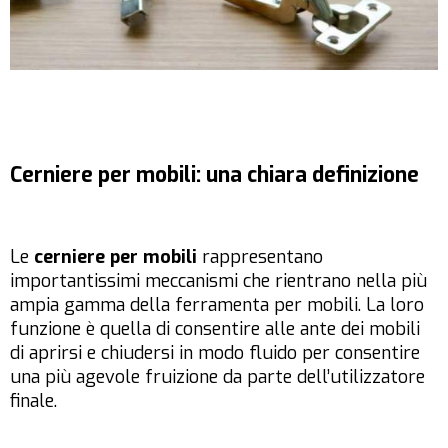
Cerniere per mobili: una chiara definizione
Le
cerniere per mobili
rappresentano
importantissimi meccanismi che rientrano nella più
ampia gamma della ferramenta per mobili. La loro
funzione è quella di consentire alle ante dei mobili
di aprirsi e chiudersi in modo fluido per consentire
una più agevole fruizione da parte dell’utilizzatore
finale.