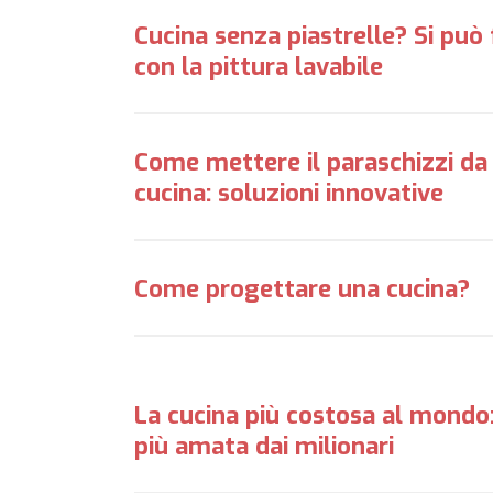
Cucina senza piastrelle? Si può 
con la pittura lavabile
Come mettere il paraschizzi da
cucina: soluzioni innovative
Come progettare una cucina?
La cucina più costosa al mondo:
più amata dai milionari