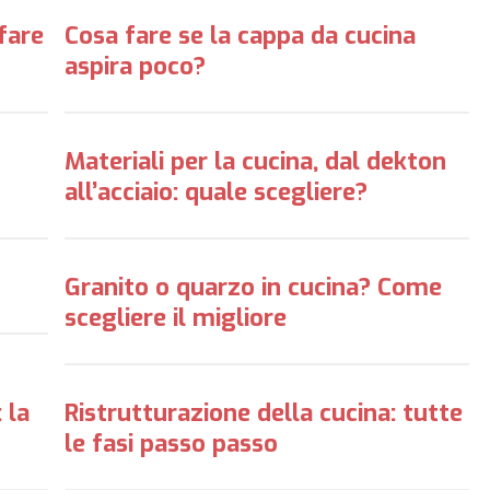
fare
Cosa fare se la cappa da cucina
aspira poco?
Materiali per la cucina, dal dekton
all’acciaio: quale scegliere?
Granito o quarzo in cucina? Come
scegliere il migliore
 la
Ristrutturazione della cucina: tutte
le fasi passo passo