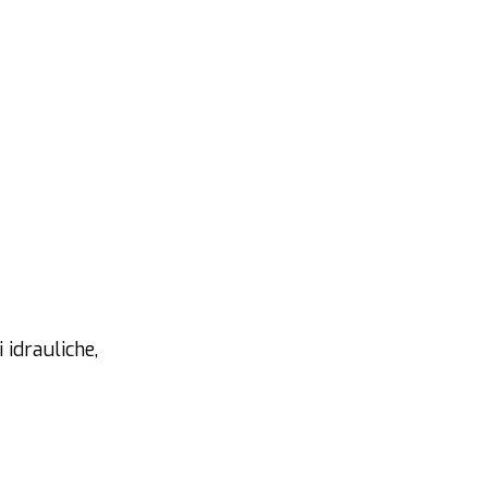
 idrauliche,