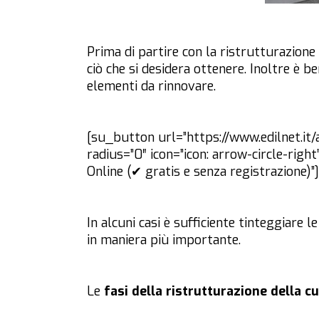
Prima di partire con la ristrutturazione
ciò che si desidera ottenere. Inoltre è be
elementi da rinnovare.
[su_button url=”https://www.edilnet.it/a
radius=”0″ icon=”icon: arrow-circle-ri
Online (✔ gratis e senza registrazione)
In alcuni casi è sufficiente tinteggiare 
in maniera più importante.
Le
fasi della ristrutturazione della c