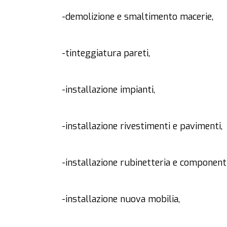
-demolizione e smaltimento macerie,
-tinteggiatura pareti,
-installazione impianti,
-installazione rivestimenti e pavimenti,
-installazione rubinetteria e componenti
-installazione nuova mobilia,