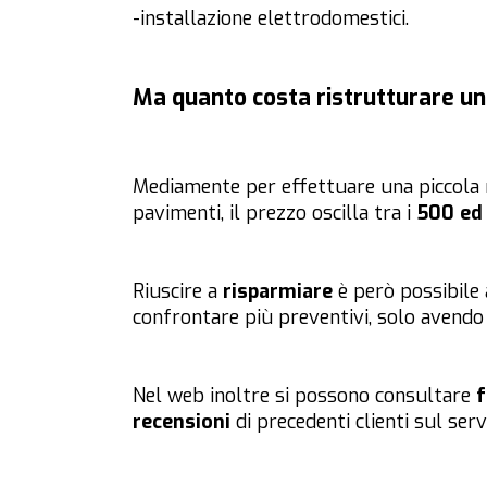
-installazione elettrodomestici.
Ma quanto costa ristrutturare un
Mediamente per effettuare una piccola r
pavimenti, il prezzo oscilla tra i
500 ed
Riuscire a
risparmiare
è però possibile 
confrontare più preventivi, solo avendo 
Nel web inoltre si possono consultare
f
recensioni
di precedenti clienti sul se