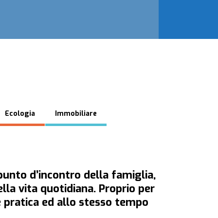
Ecologia
Immobiliare
punto d’incontro della famiglia,
lla vita quotidiana. Proprio per
e pratica ed allo stesso tempo