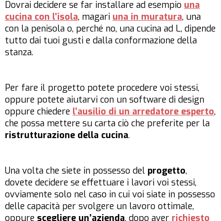
Dovrai decidere se far installare ad esempio
una
cucina con l’isola
, magari
una in muratura
, una
con la penisola o, perché no, una cucina ad L, dipende
tutto dai tuoi gusti e dalla conformazione della
stanza.
Per fare il progetto potete procedere voi stessi,
oppure potete aiutarvi con un software di design
oppure chiedere
l’ausilio di un arredatore esperto
,
che possa mettere su carta ciò che preferite per la
ristrutturazione della cucina
.
Una volta che siete in possesso del
progetto
,
dovete decidere se effettuare i lavori voi stessi,
ovviamente solo nel caso in cui voi siate in possesso
delle capacità per svolgere un lavoro ottimale,
oppure
scegliere un’azienda
, dopo aver
richiesto