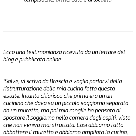
Ecco una testimonianza ricevuta da un lettore del
blog e pubblicata online:
“Salve, vi scrivo da Brescia e voglio parlarvi della
ristrutturazione della mia cucina fatta questa
estate. Intanto chiarisco che prima era un un
cucinino che dava su un piccolo soggiorno separato
da un muretto, ma poi mia moglie ha pensato di
spostare il soggiorno nella camera degli ospiti, visto
che non veniva mai sfruttata. Così abbiamo fatto
abbattere il muretto e abbiamo ampliato la cucina,