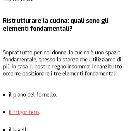
Ristrutturare la cucina: quali sono gli
elementi fondamentali?
Soprattutto per noi donne, la cucina è uno spazio
fondamentale, spesso la stanza che utilizziamo di
più in casa, il nostro regno insomma! Innanzitutto
occorre posizionare i tre elementi fondamentali:
il piano del fornello,
il frigorifero
,
il lavello.