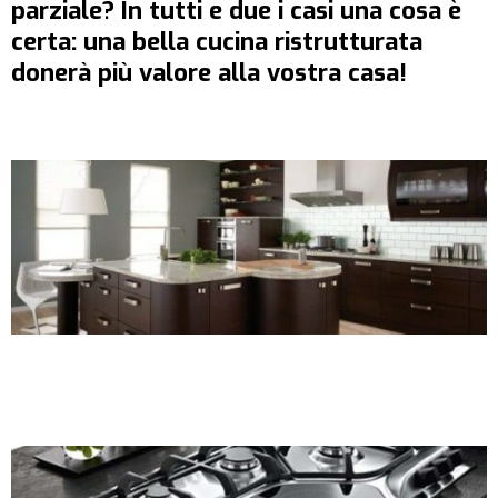
parziale? In tutti e due i casi una cosa è
certa: una bella cucina ristrutturata
donerà più valore alla vostra casa!