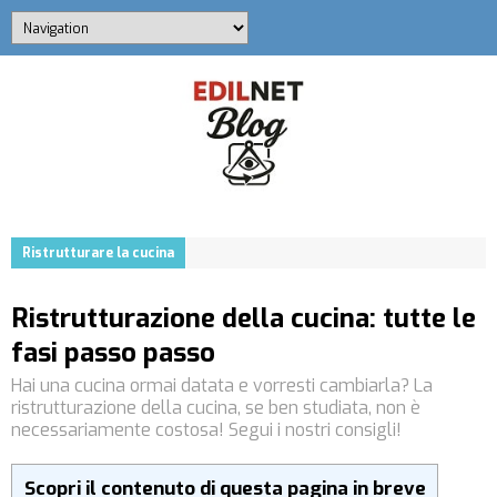
Ristrutturare la cucina
Ristrutturazione della cucina: tutte le
fasi passo passo
Hai una cucina ormai datata e vorresti cambiarla? La
ristrutturazione della cucina, se ben studiata, non è
necessariamente costosa! Segui i nostri consigli!
Scopri il contenuto di questa pagina in breve