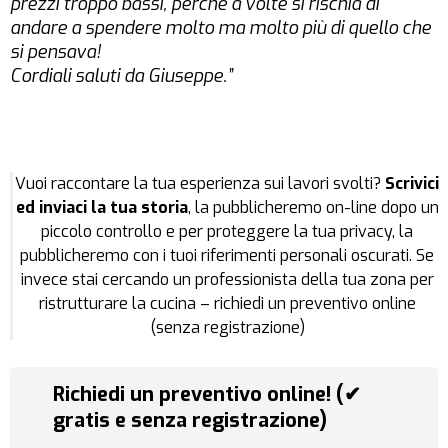
prezzi troppo bassi, perché a volte si rischia di
andare a spendere molto ma molto più di quello che
si pensava!
Cordiali saluti da Giuseppe.”
Vuoi raccontare la tua esperienza sui lavori svolti?
Scrivici
ed inviaci la tua storia
, la pubblicheremo on-line dopo un
piccolo controllo e per proteggere la tua privacy, la
pubblicheremo con i tuoi riferimenti personali oscurati. Se
invece stai cercando un professionista della tua zona per
ristrutturare la cucina – richiedi un preventivo online
(senza registrazione)
Richiedi un preventivo online! (✔
gratis e senza registrazione)