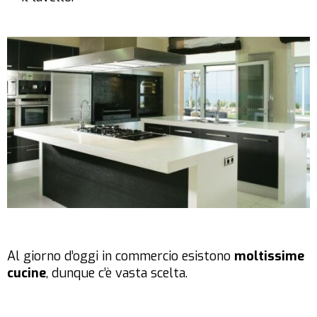
Al giorno d’oggi in commercio esistono
moltissime
cucine
, dunque c’è vasta scelta.