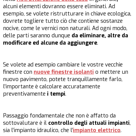
alcuni elementi dovranno essere eliminati. Ad
esempio, se volete ristrutturare in chiave ecologica,
dovrete togliere tutto ciò che contiene sostanze
nocive, come le vernici non naturali. Ad ogni modo,
delle parti saranno dunque
da eliminare, altre da
modificare ed alcune da aggiungere
.
Se volete ad esempio cambiare le vostre vecchie
finestre con
nuove finestre isolanti
o mettere un
nuovo pavimento, potete tranquillamente farlo,
l’importante è calcolare accuratamente
preventivamente
i tempi
.
Passaggio fondamentale che non è affatto da
sottovalutare è il
controllo degli attuali impianti
,
sia l’impianto idraulico, che l’
impianto elettrico
.