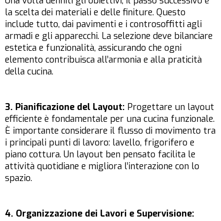
Una volta definiti gli obiettivi, il passo successivo è
la scelta dei materiali e delle finiture. Questo
include tutto, dai pavimenti e i controsoffitti agli
armadi e gli apparecchi. La selezione deve bilanciare
estetica e funzionalità, assicurando che ogni
elemento contribuisca all’armonia e alla praticità
della cucina.
3. Pianificazione del Layout:
Progettare un layout
efficiente è fondamentale per una cucina funzionale.
È importante considerare il flusso di movimento tra
i principali punti di lavoro: lavello, frigorifero e
piano cottura. Un layout ben pensato facilita le
attività quotidiane e migliora l’interazione con lo
spazio.
4. Organizzazione dei Lavori e Supervisione: