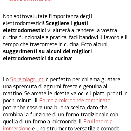
Non sottovalutate l’importanza degli
elettrodomestici!
Scegliere i giusti
elettrodomestici
vi aiuterà a rendere la vostra
cucina funzionale e pratica, facilitandovi il lavoro e il
tempo che trascorrete in cucina. Ecco alcuni
suggerimenti su alcuni dei migliori
elettrodomestici da cucina
:
Lo
Spremiagrumi
è perfetto per chi ama gustare
una spremuta di agrumi fresca e genuina al
mattino. Se amate le ricette veloci e i piatti pronti in
pochi minuti, il
Forno a microonde combinato
potrebbe essere una buona scelta, dato che
combina la funzione di un forno tradizionale con
quella di un forno a microonde. Il
Frullatore a
immersione
è uno strumento versatile e comodo