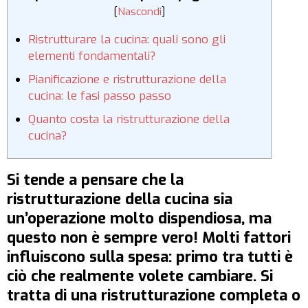
[
Nascondi
]
Ristrutturare la cucina: quali sono gli
elementi fondamentali?
Pianificazione e ristrutturazione della
cucina: le fasi passo passo
Quanto costa la ristrutturazione della
cucina?
Si tende a pensare che la
ristrutturazione della cucina sia
un’operazione molto dispendiosa, ma
questo non è sempre vero! Molti fattori
influiscono sulla spesa: primo tra tutti è
ciò che realmente volete cambiare. Si
tratta di una ristrutturazione completa o