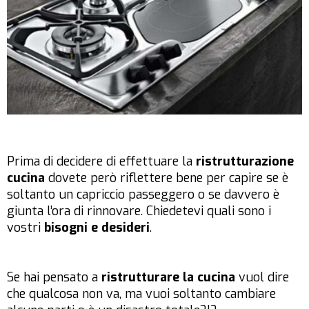
Prima di decidere di effettuare la
ristrutturazione
cucina
dovete però riflettere bene per capire se è
soltanto un capriccio passeggero o se davvero è
giunta l’ora di rinnovare. Chiedetevi quali sono i
vostri
bisogni e desideri
.
Se hai pensato a
ristrutturare la cucina
vuol dire
che qualcosa non va, ma vuoi soltanto cambiare