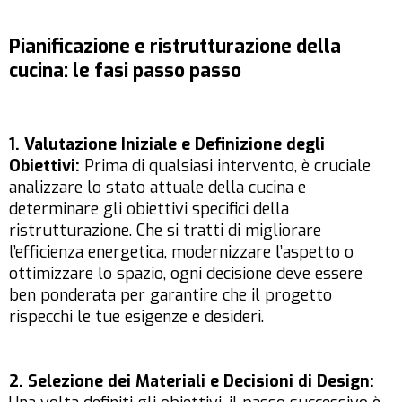
Pianificazione e ristrutturazione della
cucina: le fasi passo passo
1. Valutazione Iniziale e Definizione degli
Obiettivi:
Prima di qualsiasi intervento, è cruciale
analizzare lo stato attuale della cucina e
determinare gli obiettivi specifici della
ristrutturazione. Che si tratti di migliorare
l’efficienza energetica, modernizzare l’aspetto o
ottimizzare lo spazio, ogni decisione deve essere
ben ponderata per garantire che il progetto
rispecchi le tue esigenze e desideri.
2. Selezione dei Materiali e Decisioni di Design: