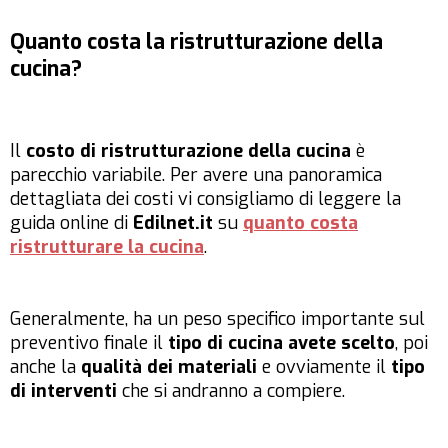
Quanto costa la ristrutturazione della
cucina?
Il
costo di ristrutturazione della cucina
è
parecchio variabile. Per avere una panoramica
dettagliata dei costi vi consigliamo di leggere la
guida online di
Edilnet.it
su
quanto costa
ristrutturare la cucina
.
Generalmente, ha un peso specifico importante sul
preventivo finale il
tipo di cucina avete scelto
, poi
anche la
qualità dei materiali
e ovviamente il
tipo
di interventi
che si andranno a compiere.