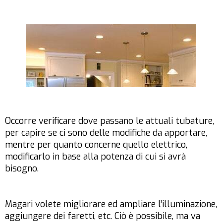
Occorre verificare dove passano le attuali tubature,
per capire se ci sono delle modifiche da apportare,
mentre per quanto concerne quello elettrico,
modificarlo in base alla potenza di cui si avrà
bisogno.
Magari volete migliorare ed ampliare l’illuminazione,
aggiungere dei faretti, etc. Ciò è possibile, ma va