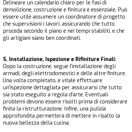
Delineare un calendario chiaro per le fasi di
demolizione, costruzione e finitura è essenziale. Può
essere utile assumere un coordinatore di progetto
che supervisioni i lavori, assicurando che tutto
proceda secondo il piano e nei tempi stabiliti, e che
gli artigiani siano ben coordinati.
5. Installazione, Ispezione e Rifiniture Finali:
Dopo la costruzione, segue l’installazione degli
armadi, degli elettrodomestici e delle altre finiture.
Una volta completato, è vitale effettuare
un’ispezione dettagliata per assicurarsi che tutto
sia stato eseguito a regola d’arte. Eventuali
problemi devono essere risolti prima di considerare
finita la ristrutturazione. Infine, una pulizia
approfondita permetterà di mettere in risalto la
nuova bellezza della cucina.