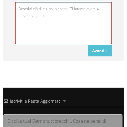
Iscriviti e Resta Aggiornato