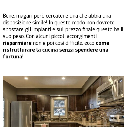
Bene, magari però cercatene una che abbia una
disposizione simile! In questo modo non dovrete
spostare gli impianti e sul prezzo finale questo ha il
suo peso. Con alcuni piccoli accorgimenti
risparmiare
non è poi così difficile, ecco
come
ristrutturare la cucina senza spendere una
fortuna
!