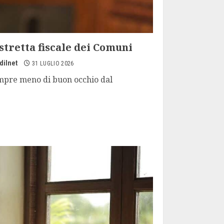
a stretta fiscale dei Comuni
dilnet
31 LUGLIO 2026
 sempre meno di buon occhio dal