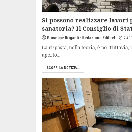
Si possono realizzare lavori
sanatoria? Il Consiglio di Sta
Giuseppe Briganti - Redazione Edilnet
7 AG
La risposta, nella teoria, è no. Tuttavia,
aperto...
SCOPRI LA NOTIZIA...