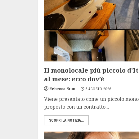
Il monolocale più piccolo d’It
al mese: ecco dov’è
Rebecca Bruni
5 AGOSTO 2026
Viene presentato come un piccolo monol
proposto con un contratto...
SCOPRI LA NOTIZIA...