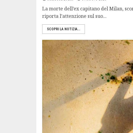
La morte dell’ex capitano del Milan, sco
riporta l’attenzione sul suo...
SCOPRI LA NOTIZIA...