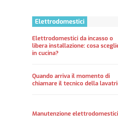
Elettrodomestici
Elettrodomestici da incasso o
libera installazione: cosa scegli
in cucina?
Quando arriva il momento di
chiamare il tecnico della lavatr
Manutenzione elettrodomestici