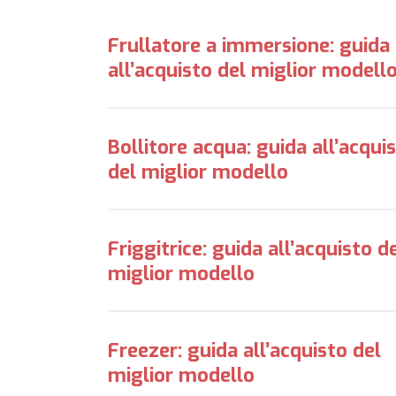
Frullatore a immersione: guida
all’acquisto del miglior modell
Bollitore acqua: guida all’acqui
del miglior modello
Friggitrice: guida all’acquisto d
miglior modello
Freezer: guida all’acquisto del
miglior modello