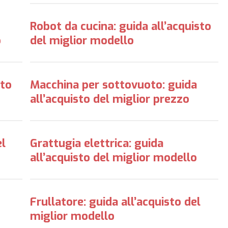
Robot da cucina: guida all’acquisto
o
del miglior modello
sto
Macchina per sottovuoto: guida
all’acquisto del miglior prezzo
el
Grattugia elettrica: guida
all’acquisto del miglior modello
Frullatore: guida all’acquisto del
miglior modello