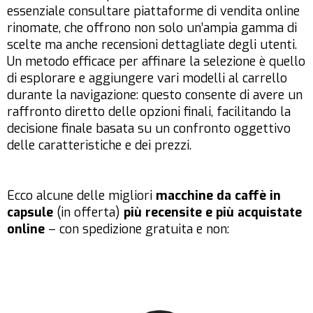
essenziale consultare piattaforme di vendita online
rinomate, che offrono non solo un’ampia gamma di
scelte ma anche recensioni dettagliate degli utenti.
Un metodo efficace per affinare la selezione è quello
di esplorare e aggiungere vari modelli al carrello
durante la navigazione: questo consente di avere un
raffronto diretto delle opzioni finali, facilitando la
decisione finale basata su un confronto oggettivo
delle caratteristiche e dei prezzi.
Ecco alcune delle migliori
macchine da caffè in
capsule
(in offerta)
più recensite e più acquistate
online
– con spedizione gratuita e non: