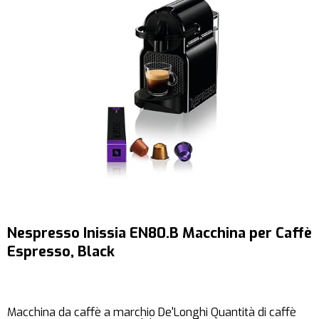
Nespresso Inissia EN80.B Macchina per Caffè
Espresso, Black
Macchina da caffè a marchio De'Longhi Quantità di caffè