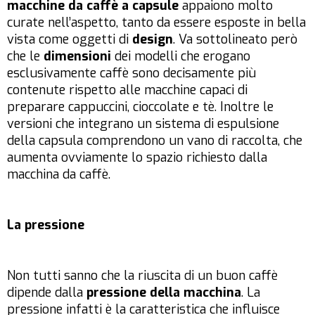
macchine da caffè a capsule
appaiono molto
curate nell’aspetto, tanto da essere esposte in bella
vista come oggetti di
design
. Va sottolineato però
che le
dimensioni
dei modelli che erogano
esclusivamente caffè sono decisamente più
contenute rispetto alle macchine capaci di
preparare cappuccini, cioccolate e tè. Inoltre le
versioni che integrano un sistema di espulsione
della capsula comprendono un vano di raccolta, che
aumenta ovviamente lo spazio richiesto dalla
macchina da caffè.
La pressione
Non tutti sanno che la riuscita di un buon caffè
dipende dalla
pressione della macchina
. La
pressione infatti è la caratteristica che influisce