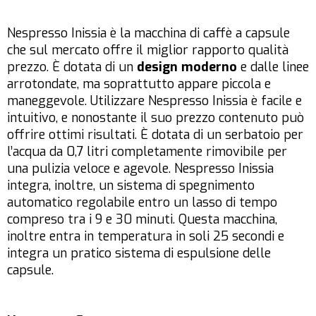
Nespresso Inissia è la macchina di caffè a capsule
che sul mercato offre il miglior rapporto qualità
prezzo. È dotata di un
design moderno
e dalle linee
arrotondate, ma soprattutto appare piccola e
maneggevole. Utilizzare Nespresso Inissia è facile e
intuitivo, e nonostante il suo prezzo contenuto può
offrire ottimi risultati. È dotata di un serbatoio per
l’acqua da 0,7 litri completamente rimovibile per
una pulizia veloce e agevole. Nespresso Inissia
integra, inoltre, un sistema di spegnimento
automatico regolabile entro un lasso di tempo
compreso tra i 9 e 30 minuti. Questa macchina,
inoltre entra in temperatura in soli 25 secondi e
integra un pratico sistema di espulsione delle
capsule.