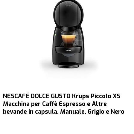
NESCAFÉ DOLCE GUSTO Krups Piccolo XS
Macchina per Caffè Espresso e Altre
bevande in capsula, Manuale, Grigio e Nero