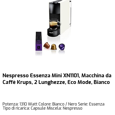
Nespresso Essenza Mini XN1101, Macchina da
Caffè Krups, 2 Lunghezze, Eco Mode, Bianco
Potenza: 1310 Watt Colore: Bianco / Nero Serie: Essenza
Tipo di ricarica: Capsule Miscela: Nespresso