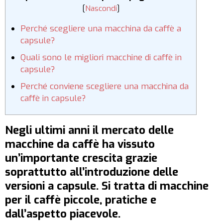
[
Nascondi
]
Perché scegliere una macchina da caffè a
capsule?
Quali sono le migliori macchine di caffè in
capsule?
Perché conviene scegliere una macchina da
caffè in capsule?
Negli ultimi anni il mercato delle
macchine da caffè ha vissuto
un’importante crescita grazie
soprattutto all’introduzione delle
versioni a capsule. Si tratta di macchine
per il caffè piccole, pratiche e
dall’aspetto piacevole.