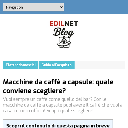
Elettrodomestici
Guida all'acquisto
Macchine da caffè a capsule: quale
conviene scegliere?
Vuoi sempre un caffè come quello del bar? Con le
macchine da caffè a capsule puoi avere il caffè che vuoi a
casa come in ufficio! Scopri quale scegliere!
Scopri il contenuto di questa pagina in breve