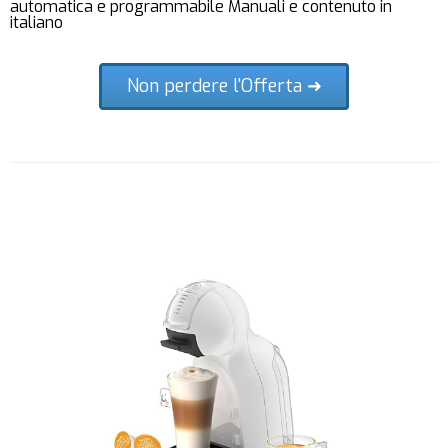
automatica e programmabile Manuali e contenuto in
italiano
Non perdere l'Offerta ➜