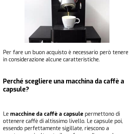
Per fare un buon acquisto è necessario però tenere
in considerazione alcune caratteristiche.
Perché scegliere una macchina da caffè a
capsule?
Le
macchine da caffè a capsule
permettono di
ottenere caffè di altissimo livello. Le capsule poi,
essendo perfettamente sigillate, riescono a