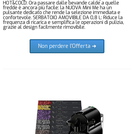
HOT&COLD: Ora passare dalle bevande calde a quelle
fredde è ancora più facile: la NUOVA Mini Me ha un
pulsante dedicato che rende la selezione immediata e
confortevole. SERBATOIO AMOVIBILE DA 0,8 L: Riduce la
frequenza di ricarica e semplifica le operazioni di pulizia,
grazie al design facilmente rimovibile.
Non perdere l'Offerta ➜