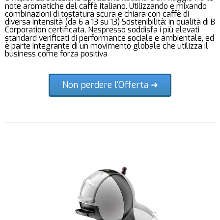
note aromatiche del caffè italiano. Utilizzando e mixando
combinazioni di tostatura scura e chiara con caffè di
diversa intensità (da 6 a 13 su 13) Sostenibilità: in qualità di B
Corporation certificata, Nespresso soddisfa i più elevati
standard verificati di performance sociale e ambientale, ed
è parte integrante di un movimento globale che utilizza il
business come forza positiva
Non perdere l'Offerta ➜