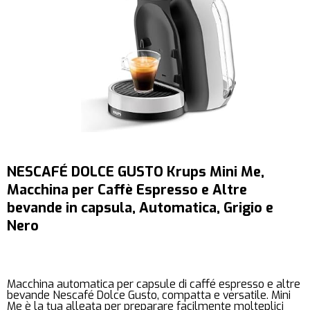
NESCAFÉ DOLCE GUSTO Krups Mini Me,
Macchina per Caffè Espresso e Altre
bevande in capsula, Automatica, Grigio e
Nero
Macchina automatica per capsule di caffé espresso e altre
bevande Nescafé Dolce Gusto, compatta e versatile. Mini
Me è la tua alleata per preparare facilmente molteplici