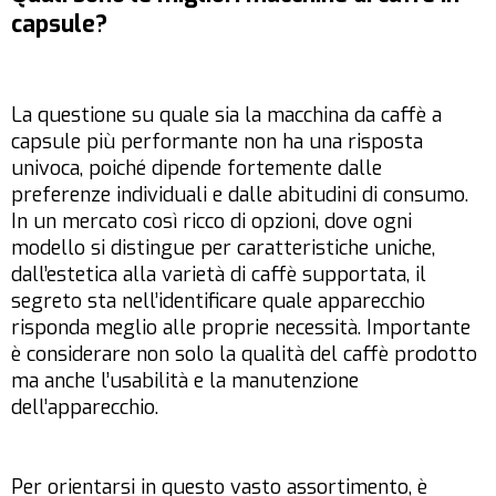
capsule?
La questione su quale sia la macchina da caffè a
capsule più performante non ha una risposta
univoca, poiché dipende fortemente dalle
preferenze individuali e dalle abitudini di consumo.
In un mercato così ricco di opzioni, dove ogni
modello si distingue per caratteristiche uniche,
dall’estetica alla varietà di caffè supportata, il
segreto sta nell’identificare quale apparecchio
risponda meglio alle proprie necessità. Importante
è considerare non solo la qualità del caffè prodotto
ma anche l’usabilità e la manutenzione
dell’apparecchio.
Per orientarsi in questo vasto assortimento, è