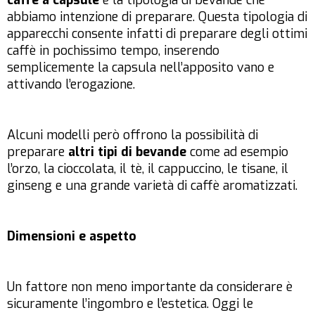
abbiamo intenzione di preparare. Questa tipologia di
apparecchi consente infatti di preparare degli ottimi
caffè in pochissimo tempo, inserendo
semplicemente la capsula nell’apposito vano e
attivando l’erogazione.
Alcuni modelli però offrono la possibilità di
preparare
altri tipi di bevande
come ad esempio
l’orzo, la cioccolata, il tè, il cappuccino, le tisane, il
ginseng e una grande varietà di caffè aromatizzati.
Dimensioni e aspetto
Un fattore non meno importante da considerare è
sicuramente l’ingombro e l’estetica. Oggi le