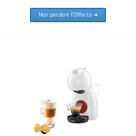
Non perdere l'Offerta ➜