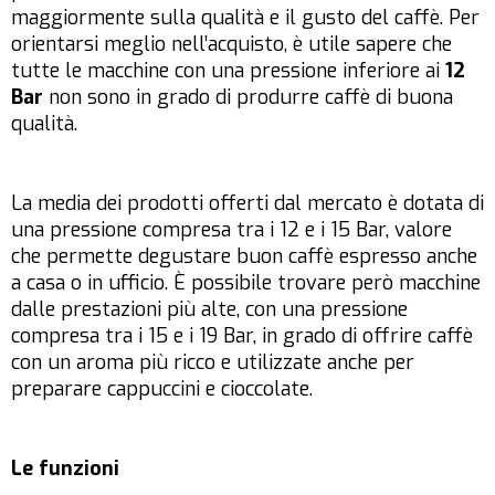
maggiormente sulla qualità e il gusto del caffè. Per
orientarsi meglio nell’acquisto, è utile sapere che
tutte le macchine con una pressione inferiore ai
12
Bar
non sono in grado di produrre caffè di buona
qualità.
La media dei prodotti offerti dal mercato è dotata di
una pressione compresa tra i 12 e i 15 Bar, valore
che permette degustare buon caffè espresso anche
a casa o in ufficio. È possibile trovare però macchine
dalle prestazioni più alte, con una pressione
compresa tra i 15 e i 19 Bar, in grado di offrire caffè
con un aroma più ricco e utilizzate anche per
preparare cappuccini e cioccolate.
Le funzioni