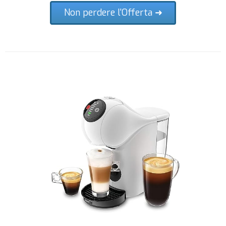
Non perdere l'Offerta ➜