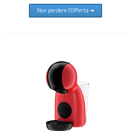
Non perdere l'Offerta ➜