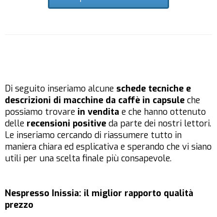
Di seguito inseriamo alcune
schede tecniche e
descrizioni di macchine da caffè in capsule
che
possiamo trovare
in vendita
e che hanno ottenuto
delle
recensioni positive
da parte dei nostri lettori.
Le inseriamo cercando di riassumere tutto in
maniera chiara ed esplicativa e sperando che vi siano
utili per una scelta finale più consapevole.
Nespresso Inissia: il miglior rapporto qualità
prezzo