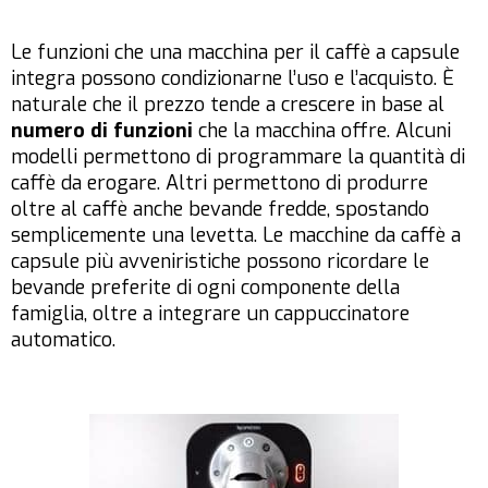
Le funzioni che una macchina per il caffè a capsule
integra possono condizionarne l’uso e l’acquisto. È
naturale che il prezzo tende a crescere in base al
numero di funzioni
che la macchina offre. Alcuni
modelli permettono di programmare la quantità di
caffè da erogare. Altri permettono di produrre
oltre al caffè anche bevande fredde, spostando
semplicemente una levetta. Le macchine da caffè a
capsule più avveniristiche possono ricordare le
bevande preferite di ogni componente della
famiglia, oltre a integrare un cappuccinatore
automatico.