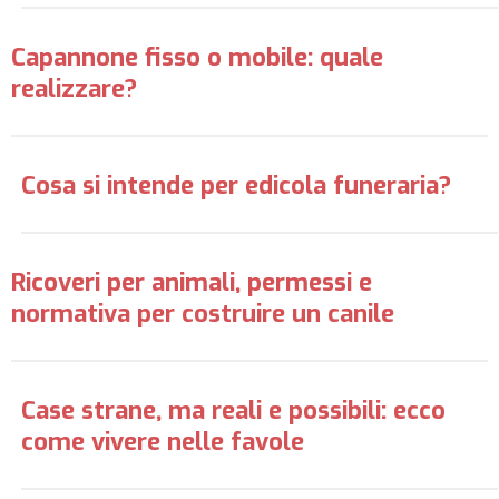
Capannone fisso o mobile: quale
realizzare?
Cosa si intende per edicola funeraria?
Ricoveri per animali, permessi e
normativa per costruire un canile
Case strane, ma reali e possibili: ecco
come vivere nelle favole