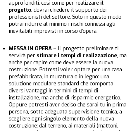
approfonditi, così come per realizzare
il
progetto
, dovrai chiedere il supporto dei
professionisti del settore. Solo in questo modo
potrai ridurre al minimo i rischi connessi agli
inevitabili imprevisti in corso d’opera.
MESSA IN OPERA
– Il progetto preliminare ti
servirà per
stimare i tempi di realizzazione
, ma
anche per capire come deve essere la nuova
costruzione. Potresti voler optare per una
casa
prefabbricata
, in muratura o in legno: una
soluzione modulare standard che comporta
diversi vantaggi in termini di tempi di
installazione, ma anche di risparmio energetico.
Oppure potresti aver deciso che sarai tu in prima
persona, sotto adeguata supervisione tecnica, a
scegliere ogni singolo elemento della nuova
costruzione: dal terreno, ai materiali (mattoni,