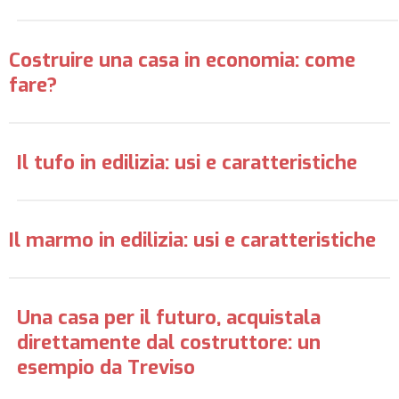
Costruire una casa in economia: come
fare?
Il tufo in edilizia: usi e caratteristiche
Il marmo in edilizia: usi e caratteristiche
Una casa per il futuro, acquistala
direttamente dal costruttore: un
esempio da Treviso