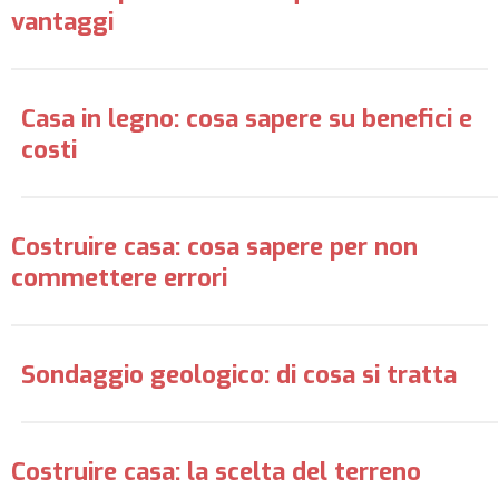
vantaggi
Casa in legno: cosa sapere su benefici e
costi
Costruire casa: cosa sapere per non
commettere errori
Sondaggio geologico: di cosa si tratta
Costruire casa: la scelta del terreno