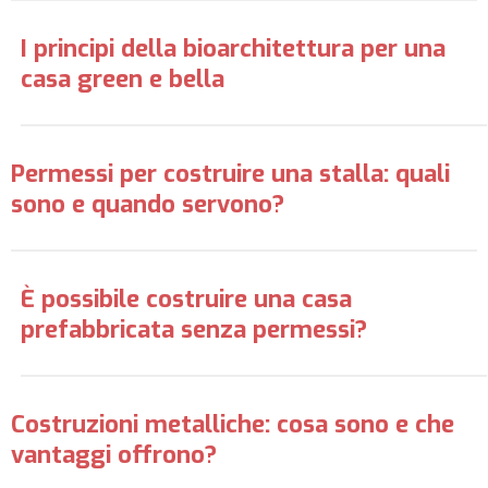
I principi della bioarchitettura per una
casa green e bella
Permessi per costruire una stalla: quali
sono e quando servono?
È possibile costruire una casa
prefabbricata senza permessi?
Costruzioni metalliche: cosa sono e che
vantaggi offrono?