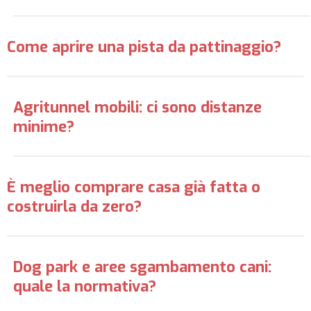
Come aprire una pista da pattinaggio?
Agritunnel mobili: ci sono distanze
minime?
È meglio comprare casa già fatta o
costruirla da zero?
Dog park e aree sgambamento cani:
quale la normativa?