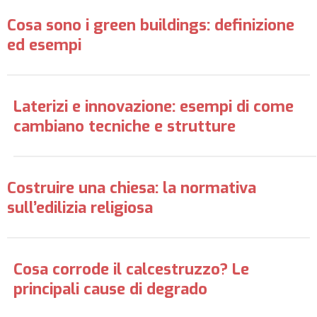
Cosa sono i green buildings: definizione
ed esempi
Laterizi e innovazione: esempi di come
cambiano tecniche e strutture
Costruire una chiesa: la normativa
sull’edilizia religiosa
Cosa corrode il calcestruzzo? Le
principali cause di degrado