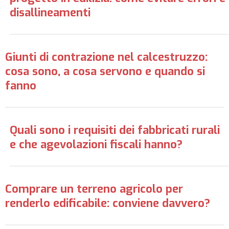
disallineamenti
Giunti di contrazione nel calcestruzzo:
cosa sono, a cosa servono e quando si
fanno
Quali sono i requisiti dei fabbricati rurali
e che agevolazioni fiscali hanno?
Comprare un terreno agricolo per
renderlo edificabile: conviene davvero?