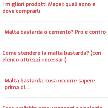
I migliori prodotti Mapei: quali sono e
dove comprarli
Malta bastarda o cemento? Pro e contro
Come stendere la malta bastarda? (con
elenco attrezzi necessari)
Malta bastarda: cosa occorre sapere
prima di…