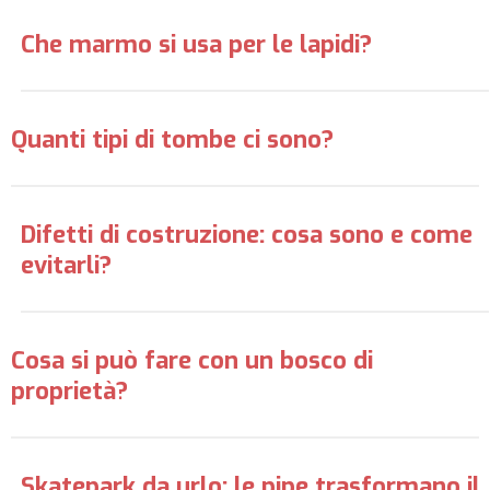
Che marmo si usa per le lapidi?
Quanti tipi di tombe ci sono?
Difetti di costruzione: cosa sono e come
evitarli?
Cosa si può fare con un bosco di
proprietà?
Skatepark da urlo: le pipe trasformano il