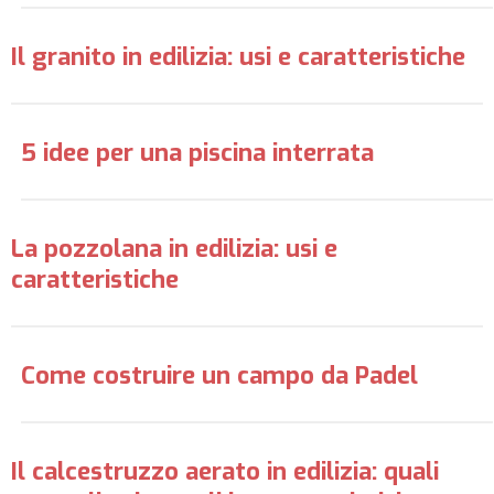
Il granito in edilizia: usi e caratteristiche
5 idee per una piscina interrata
La pozzolana in edilizia: usi e
caratteristiche
Come costruire un campo da Padel
Il calcestruzzo aerato in edilizia: quali