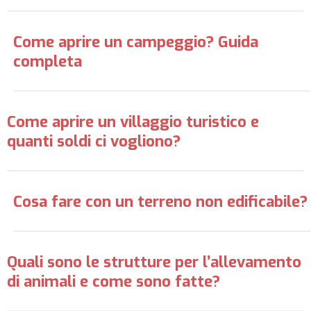
Come aprire un campeggio? Guida
completa
Come aprire un villaggio turistico e
quanti soldi ci vogliono?
Cosa fare con un terreno non edificabile?
Quali sono le strutture per l’allevamento
di animali e come sono fatte?