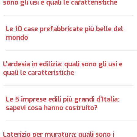
sono gli usi e quali le caratteristiche
Le 10 case prefabbricate più belle del
mondo
L’ardesia in edilizia: quali sono gli usi e
quali le caratteristiche
Le 5 imprese edili più grandi d’Italia:
sapevi cosa hanno costruito?
Laterizio per muratura: quali sono i