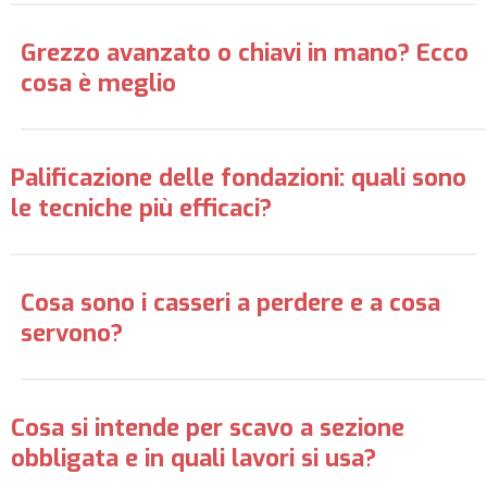
Grezzo avanzato o chiavi in mano? Ecco
cosa è meglio
Palificazione delle fondazioni: quali sono
le tecniche più efficaci?
Cosa sono i casseri a perdere e a cosa
servono?
Cosa si intende per scavo a sezione
obbligata e in quali lavori si usa?