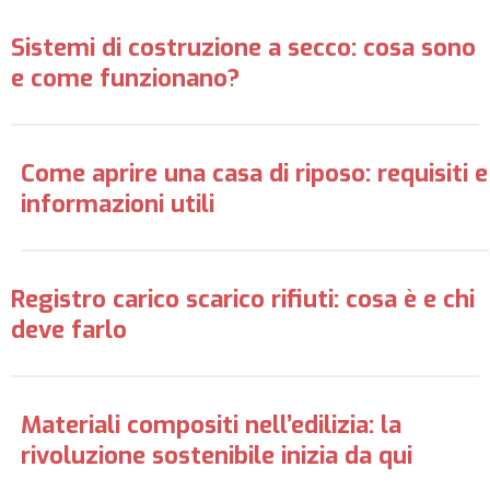
Sistemi di costruzione a secco: cosa sono
e come funzionano?
Come aprire una casa di riposo: requisiti e
informazioni utili
Registro carico scarico rifiuti: cosa è e chi
deve farlo
Materiali compositi nell’edilizia: la
rivoluzione sostenibile inizia da qui