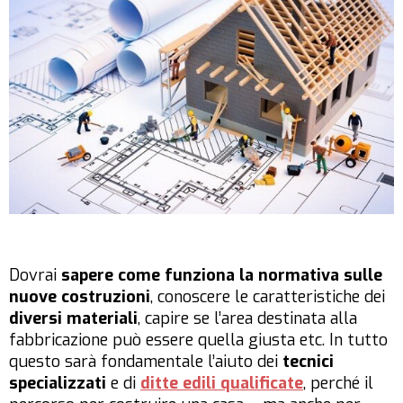
Dovrai
sapere come funziona la normativa sulle
nuove costruzioni
, conoscere le caratteristiche dei
diversi materiali
, capire se l’area destinata alla
fabbricazione può essere quella giusta etc. In tutto
questo sarà fondamentale l’aiuto dei
tecnici
specializzati
e di
ditte edili qualificate
, perché il