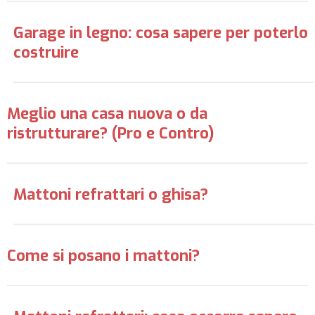
Garage in legno: cosa sapere per poterlo
costruire
Meglio una casa nuova o da
ristrutturare? (Pro e Contro)
Mattoni refrattari o ghisa?
Come si posano i mattoni?