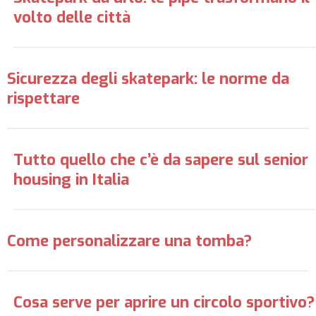
volto delle città
Sicurezza degli skatepark: le norme da
rispettare
Tutto quello che c’è da sapere sul senior
housing in Italia
Come personalizzare una tomba?
Cosa serve per aprire un circolo sportivo?