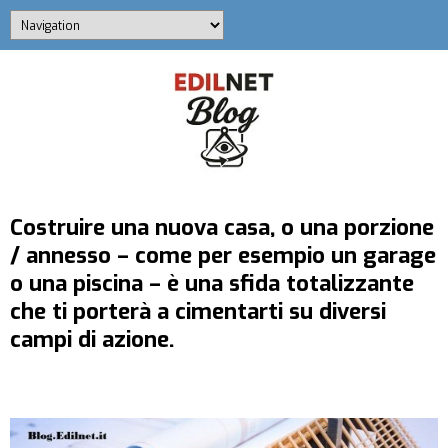
Costruire una nuova casa, o una porzione
/ annesso – come per esempio un garage
o una piscina – è una sfida totalizzante
che ti porterà a cimentarti su diversi
campi di azione.