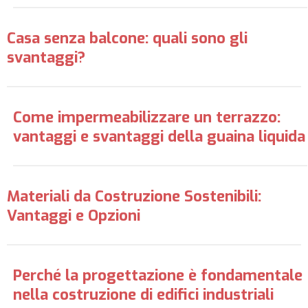
Casa senza balcone: quali sono gli
svantaggi?
Come impermeabilizzare un terrazzo:
vantaggi e svantaggi della guaina liquida
Materiali da Costruzione Sostenibili:
Vantaggi e Opzioni
Perché la progettazione è fondamentale
nella costruzione di edifici industriali