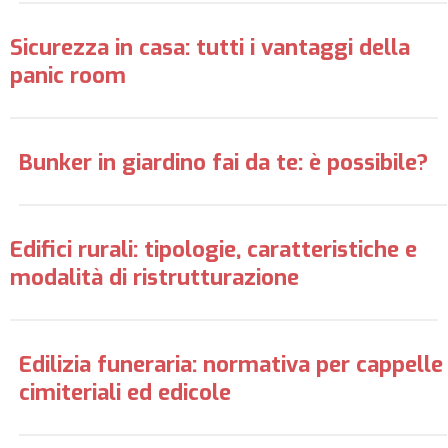
Sicurezza in casa: tutti i vantaggi della
panic room
Bunker in giardino fai da te: è possibile?
Edifici rurali: tipologie, caratteristiche e
modalità di ristrutturazione
Edilizia funeraria: normativa per cappelle
cimiteriali ed edicole