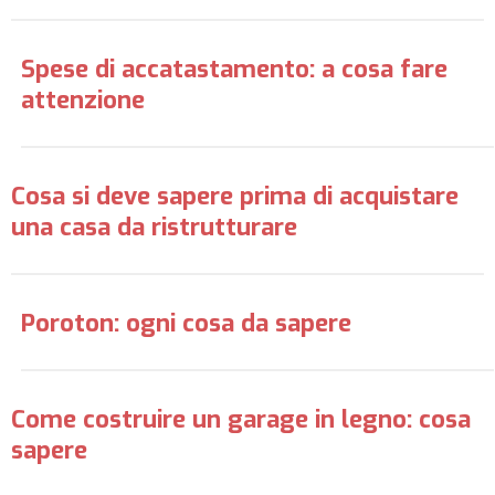
Spese di accatastamento: a cosa fare
attenzione
Cosa si deve sapere prima di acquistare
una casa da ristrutturare
Poroton: ogni cosa da sapere
Come costruire un garage in legno: cosa
sapere