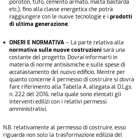
poroton, tufo, cemento armato, malta bastarda
etc.), fino alla classe energetica che potrà
raggiungere con le nuove tecnologie e i
prodotti
di ultima generazione
.
ONERI E NORMATIVA
– La parte relativa alla
normativa sulle nuove costruzioni
sarà una
costante del progetto. Dovrai informarti in
materia di norme antisismiche e sulle spese di
accatastamento del nuovo edificio. Mentre per
quanto concerne il
permesso di costruire
si dovrà
fare riferimento alla Tabella A, allegata al D.Lgs.
n. 222 del 2016, nella quale sono elencati gli
interventi edilizi con i relativi permessi
amministrativi.
N.B. relativamente al permesso di costruire, esso
riguarda non solo la trasformazione edilizia del