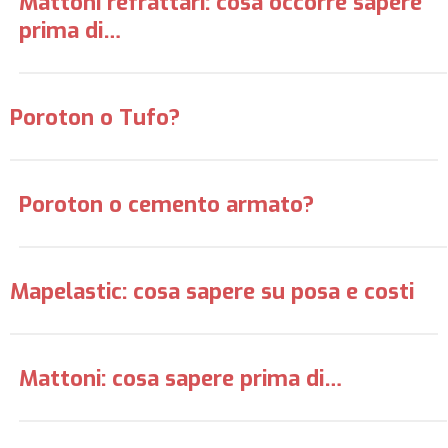
Mattoni refrattari: cosa occorre sapere
prima di…
Poroton o Tufo?
Poroton o cemento armato?
Mapelastic: cosa sapere su posa e costi
Mattoni: cosa sapere prima di…