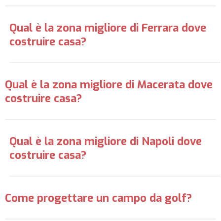
Qual è la zona migliore di Ferrara dove
costruire casa?
Qual è la zona migliore di Macerata dove
costruire casa?
Qual è la zona migliore di Napoli dove
costruire casa?
Come progettare un campo da golf?