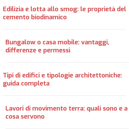
Edilizia e lotta allo smog: le proprietà del
cemento biodinamico
Bungalow o casa mobile: vantaggi,
differenze e permessi
Tipi di edifici e tipologie architettoniche:
guida completa
Lavori di movimento terra: quali sono e a
cosa servono