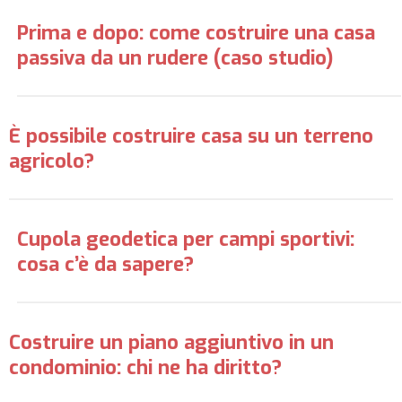
Prima e dopo: come costruire una casa
passiva da un rudere (caso studio)
È possibile costruire casa su un terreno
agricolo?
Cupola geodetica per campi sportivi:
cosa c’è da sapere?
Costruire un piano aggiuntivo in un
condominio: chi ne ha diritto?