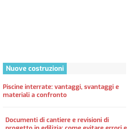
Nuove costruzioni
Piscine interrate: vantaggi, svantaggi e
materiali a confronto
Documenti di cantiere e revisioni di
progetto in edilizia: come evitare errori e