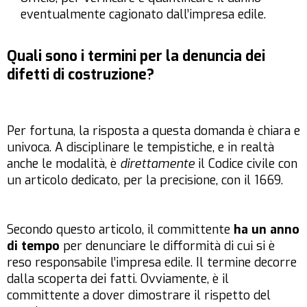
eventualmente cagionato dall’impresa edile.
Quali sono i termini per la denuncia dei
difetti di costruzione?
Per fortuna, la risposta a questa domanda è chiara e
univoca. A disciplinare le tempistiche, e in realtà
anche le modalità, è
direttamente
il Codice civile con
un articolo dedicato, per la precisione, con il 1669.
Secondo questo articolo, il committente
ha un anno
di tempo
per denunciare le difformità di cui si è
reso responsabile l’impresa edile. Il termine decorre
dalla scoperta dei fatti. Ovviamente, è il
committente a dover dimostrare il rispetto del