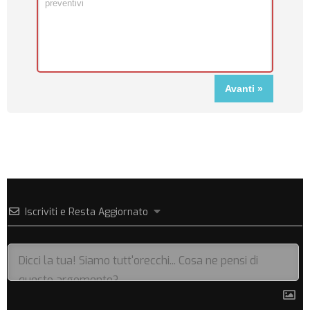
Iscriviti e Resta Aggiornato