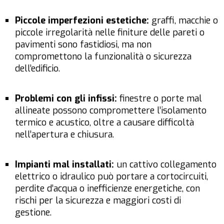
Piccole imperfezioni estetiche:
graffi, macchie o
piccole irregolarità nelle finiture delle pareti o
pavimenti sono fastidiosi, ma non
compromettono la funzionalità o sicurezza
dell’edificio.
Problemi con gli infissi:
finestre o porte mal
allineate possono compromettere l’isolamento
termico e acustico, oltre a causare difficoltà
nell’apertura e chiusura.
Impianti mal installati:
un cattivo collegamento
elettrico o idraulico può portare a cortocircuiti,
perdite d’acqua o inefficienze energetiche, con
rischi per la sicurezza e maggiori costi di
gestione.