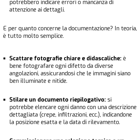
potrebbero indicare errori o mancanza di
attenzione ai dettagli.
E per quanto concerne la documentazione? In teoria,
è tutto molto semplice.
Scattare fotografie chiare e didascaliche:
è
bene fotografare ogni difetto da diverse
angolazioni, assicurandosi che le immagini siano
ben illuminate e nitide.
Stilare un documento riepilogativo:
si
potrebbe elencare ogni danno con una descrizione
dettagliata (crepe, infiltrazioni, ecc.), indicandone
la posizione esatta e la data di rilevamento.