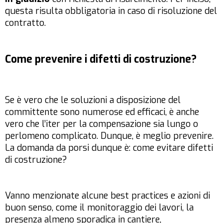
questa risulta obbligatoria in caso di risoluzione del
contratto.
Come prevenire i difetti di costruzione?
Se è vero che le soluzioni a disposizione del
committente sono numerose ed efficaci, è anche
vero che l’iter per la compensazione sia lungo o
perlomeno complicato. Dunque, è meglio prevenire.
La domanda da porsi dunque è: come evitare difetti
di costruzione?
Vanno menzionate alcune best practices e azioni di
buon senso, come il monitoraggio dei lavori, la
presenza almeno sporadica in cantiere,