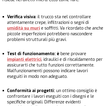
Verifica visiva
: il trucco sta nel controllare
attentamente crepe, infiltrazioni o segni di
umidità su muri
e soffitti. Va ricordato che anche
piccole imperfezioni potrebbero nascondere
problemi strutturali più gravi.
Test di funzionamento: è
bene provare
impianti elettrici
, idraulici e di riscaldamento per
assicurarti che tutto funzioni correttamente.
Malfunzionamenti possono indicare lavori
eseguiti in modo non adeguato.
Conformità ai progetti:
un ottimo consiglio è
confrontare i lavori eseguiti con i disegni e le
specifiche originali. Differenze evidenti