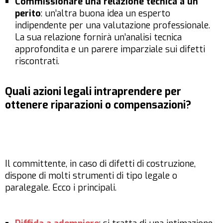
Commissionare una relazione tecnica a un
perito
: un’altra buona idea un esperto
indipendente per una valutazione professionale.
La sua relazione fornirà un’analisi tecnica
approfondita e un parere imparziale sui difetti
riscontrati.
Quali azioni legali intraprendere per
ottenere riparazioni o compensazioni?
Il committente, in caso di difetti di costruzione,
dispone di molti strumenti di tipo legale o
paralegale. Ecco i principali.