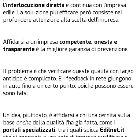
l’interlocuzione diretta
e continua con l’impresa
edile. La soluzione più efficace però consiste nel
profondere attenzione alla scelta dell’impresa.
Affidarsi a un’impresa
competente, onesta e
trasparente
è la migliore garanzia di prevenzione.
Il problema è che verificare queste qualità con largo
anticipo è complicato. E i feedback in rete giungono
in auto fino a un certo punto, poiché possono essere
sono falsi.
Un’idea, piuttosto, è affidarsi a chi una cernita sulla
base
anche
della qualità l’ha già fatta, come i
portali specializzati
, tra i quali spicca
Edilnet.it