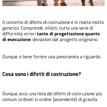
Il concetto di
difetto di costruzione
è in realtà molto
generico. Comprende, infatti, tutta una serie di
difformità, errori
tanto di progettazione quanto
di esecuzione
, deviazioni dal progetto originario.
Dunque, è bene fornire una panoramica a riguardo.
Cosa sono i difetti di costruzione?
Dunque, ecco una lista dei difetti di costruzione più
comuni, ordinati in ordine (ascendente) di gravità.