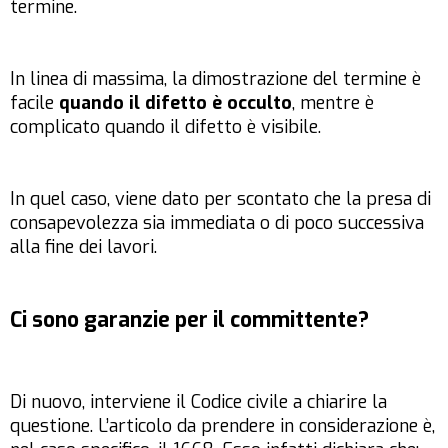
termine.
In linea di massima, la dimostrazione del termine è
facile
quando il difetto è occulto
, mentre è
complicato quando il difetto è visibile.
In quel caso, viene dato per scontato che la presa di
consapevolezza sia immediata o di poco successiva
alla fine dei lavori.
Ci sono garanzie per il committente?
Di nuovo, interviene il Codice civile a chiarire la
questione. L’articolo da prendere in considerazione è,