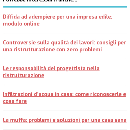
Diffida ad adempiere per una impresa edile:
modulo online
Controversie sulla qualità dei lavori: consigli per
una ristrutturazione con zero problemi
Le responsabilità del progettista nella
ristrutturazione
Infiltrazioni d’acqua in casa: come riconoscerle e
cosa fare
La muffa: problemi e soluzioni per una casa sana