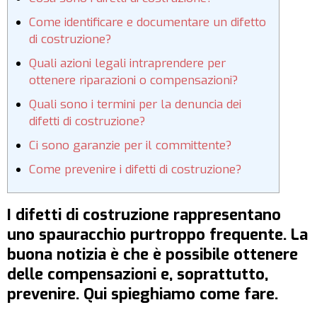
Come identificare e documentare un difetto
di costruzione?
Quali azioni legali intraprendere per
ottenere riparazioni o compensazioni?
Quali sono i termini per la denuncia dei
difetti di costruzione?
Ci sono garanzie per il committente?
Come prevenire i difetti di costruzione?
I difetti di costruzione rappresentano
uno spauracchio purtroppo frequente. La
buona notizia è che è possibile ottenere
delle compensazioni e, soprattutto,
prevenire. Qui spieghiamo come fare.