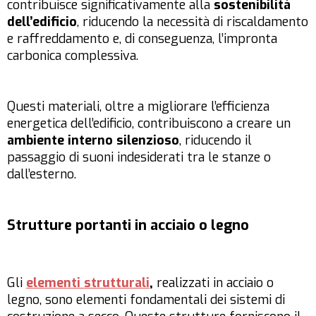
contribuisce significativamente alla
sostenibilità
dell’edificio
, riducendo la necessità di riscaldamento
e raffreddamento e, di conseguenza, l’impronta
carbonica complessiva.
Questi materiali, oltre a migliorare l’efficienza
energetica dell’edificio, contribuiscono a creare un
ambiente interno silenzioso
, riducendo il
passaggio di suoni indesiderati tra le stanze o
dall’esterno.
Strutture portanti in acciaio o legno
Gli
elementi strutturali
,
realizzati in acciaio o
legno, sono elementi fondamentali dei sistemi di