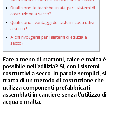
Quali sono le tecniche usate per i sistemi di
costruzione a secco?
Quali sono i vantaggi dei sistemi costruttivi
a secco?
A chi rivolgersi per i sistemi di edilizia a
secco?
Fare a meno di mattoni, calce e malta è
possibile nell’edilizia? Sì, con i sistemi
costruttivi a secco. In parole semplici, si
tratta di un metodo di costruzione che
utilizza componenti prefabbricati
assemblati in cantiere senza l’utilizzo di
acqua o malta.