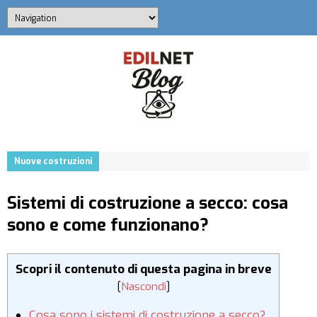
Nuove costruzioni
Sistemi di costruzione a secco: cosa
sono e come funzionano?
Scopri il contenuto di questa pagina in breve
[
Nascondi
]
Cosa sono i sistemi di costruzione a secco?