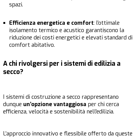
spazi.
Efficienza energetica e comfort
: l’ottimale
isolamento termico e acustico garantiscono la
riduzione dei costi energetici e elevati standard di
comfort abitativo.
A chi rivolgersi per i sistemi di edilizia a
secco?
I sistemi di costruzione a secco rappresentano
dunque
un’opzione vantaggiosa
per chi cerca
efficienza, velocità e sostenibilità nell’edilizia.
L’approccio innovativo e flessibile offerto da queste