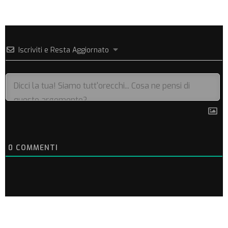
Iscriviti e Resta Aggiornato
0
COMMENTI