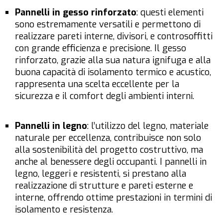
Pannelli in gesso rinforzato
: questi elementi
sono estremamente versatili e permettono di
realizzare pareti interne, divisori, e controsoffitti
con grande efficienza e precisione. Il gesso
rinforzato, grazie alla sua natura ignifuga e alla
buona capacità di isolamento termico e acustico,
rappresenta una scelta eccellente per la
sicurezza e il comfort degli ambienti interni.
Pannelli in legno
: l’utilizzo del legno, materiale
naturale per eccellenza, contribuisce non solo
alla sostenibilità del progetto costruttivo, ma
anche al benessere degli occupanti. I pannelli in
legno, leggeri e resistenti, si prestano alla
realizzazione di strutture e pareti esterne e
interne, offrendo ottime prestazioni in termini di
isolamento e resistenza.