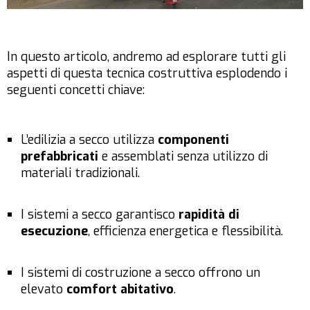
In questo articolo, andremo ad esplorare tutti gli
aspetti di questa tecnica costruttiva esplodendo i
seguenti concetti chiave:
L’edilizia a secco utilizza
componenti
prefabbricati
e assemblati senza utilizzo di
materiali tradizionali.
I sistemi a secco garantisco
rapidità di
esecuzione
, efficienza energetica e flessibilità.
I sistemi di costruzione a secco offrono un
elevato
comfort abitativo
.