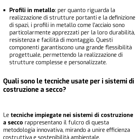
Profili in metallo
: per quanto riguarda la
realizzazione di strutture portanti e la definizione
di spazi, i profili in metallo come l’acciaio sono
particolarmente apprezzati per la loro durabilità,
resistenza e facilità di montaggio. Questi
componenti garantiscono una grande flessibilità
progettuale, permettendo la realizzazione di
strutture complesse e personalizzate.
Quali sono le tecniche usate per i sistemi di
costruzione a secco?
Le
tecniche impiegate nei sistemi di costruzione
a secco
rappresentano il fulcro di questa
metodologia innovativa, mirando a unire efficienza
costruttiva e sostenibilità ambientale.