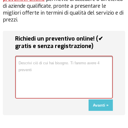
di aziende qualificate, pronte a presentare le
migliori offerte in termini di qualità del servizio e di
prezzi.
Richiedi un preventivo online! (✔
gratis e senza registrazione)