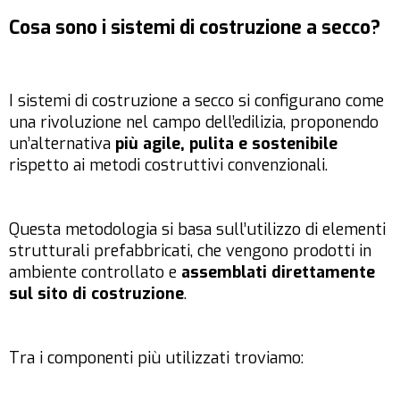
Cosa sono i sistemi di costruzione a secco?
I sistemi di costruzione a secco si configurano come
una rivoluzione nel campo dell’edilizia, proponendo
un’alternativa
più agile, pulita e sostenibile
rispetto ai metodi costruttivi convenzionali.
Questa metodologia si basa sull’utilizzo di elementi
strutturali prefabbricati, che vengono prodotti in
ambiente controllato e
assemblati direttamente
sul sito di costruzione
.
Tra i componenti più utilizzati troviamo: