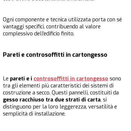
Ogni componente e tecnica utilizzata porta con sé
vantaggi specifici, contribuendo al valore
complessivo dell’edificio finito.
Pareti e controsoffitti in cartongesso
Le
pareti e i
controsoffitti in cartongesso
sono
tra gli elementi più caratteristici dei sistemi di
costruzione a secco. Questi pannelli, costituiti da
gesso racchiuso tra due strati di carta
, si
distinguono per la loro leggerezza, versatilità e
semplicità di installazione.