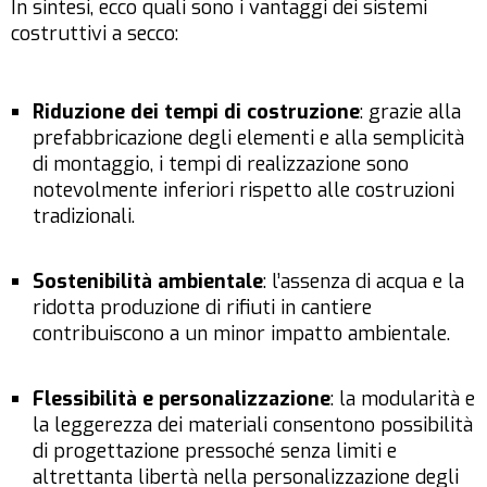
In sintesi, ecco quali sono i vantaggi dei sistemi
costruttivi a secco:
Riduzione dei tempi di costruzione
: grazie alla
prefabbricazione degli elementi e alla semplicità
di montaggio, i tempi di realizzazione sono
notevolmente inferiori rispetto alle costruzioni
tradizionali.
Sostenibilità ambientale
: l’assenza di acqua e la
ridotta produzione di rifiuti in cantiere
contribuiscono a un minor impatto ambientale.
Flessibilità e personalizzazione
: la modularità e
la leggerezza dei materiali consentono possibilità
di progettazione pressoché senza limiti e
altrettanta libertà nella personalizzazione degli