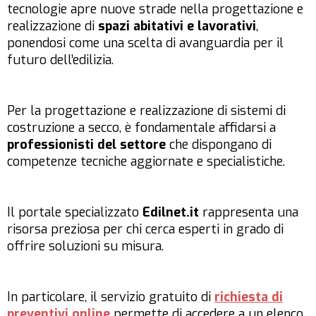
tecnologie apre nuove strade nella progettazione e
realizzazione di
spazi abitativi e lavorativi
,
ponendosi come una scelta di avanguardia per il
futuro dell’edilizia.
Per la progettazione e realizzazione di sistemi di
costruzione a secco, è fondamentale affidarsi a
professionisti del settore
che dispongano di
competenze tecniche aggiornate e specialistiche.
Il portale specializzato
Edilnet.it
rappresenta una
risorsa preziosa per chi cerca esperti in grado di
offrire soluzioni su misura.
In particolare, il servizio gratuito di
richiesta di
preventivi online
permette di accedere a un elenco