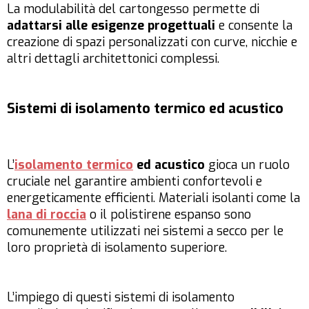
La modulabilità del cartongesso permette di
adattarsi alle esigenze progettuali
e consente la
creazione di spazi personalizzati con curve, nicchie e
altri dettagli architettonici complessi.
Sistemi di isolamento termico ed acustico
L’
isolamento termico
ed acustico
gioca un ruolo
cruciale nel garantire ambienti confortevoli e
energeticamente efficienti. Materiali isolanti come la
lana di roccia
o il polistirene espanso sono
comunemente utilizzati nei sistemi a secco per le
loro proprietà di isolamento superiore.
L’impiego di questi sistemi di isolamento