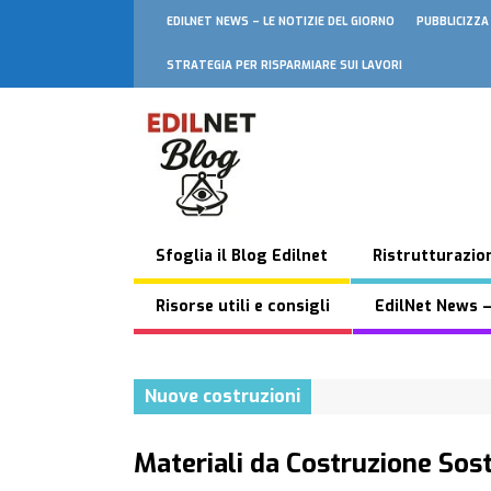
EDILNET NEWS – LE NOTIZIE DEL GIORNO
PUBBLICIZZA
STRATEGIA PER RISPARMIARE SUI LAVORI
Sfoglia il Blog Edilnet
Ristrutturazion
Risorse utili e consigli
EdilNet News –
Nuove costruzioni
Materiali da Costruzione Sost