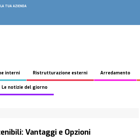
 LA TUA AZIENDA
e interni
Ristrutturazione esterni
Arredamento
 Le notizie del giorno
enibili: Vantaggi e Opzioni