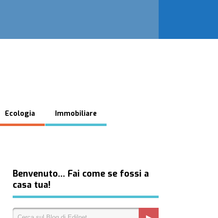
Ecologia
Immobiliare
Benvenuto… Fai come se fossi a
casa tua!