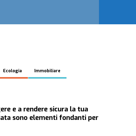
Ecologia
Immobiliare
ere e a rendere sicura la tua
iata sono elementi fondanti per