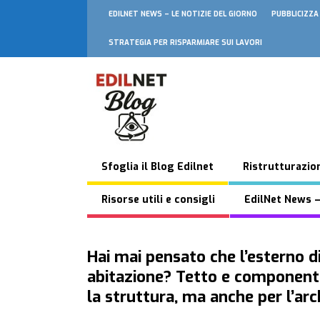
EDILNET NEWS – LE NOTIZIE DEL GIORNO
PUBBLICIZZA
STRATEGIA PER RISPARMIARE SUI LAVORI
Sfoglia il Blog Edilnet
Ristrutturazion
Risorse utili e consigli
EdilNet News –
Hai mai pensato che l’esterno di
abitazione? Tetto e componenti
la struttura, ma anche per l’arc