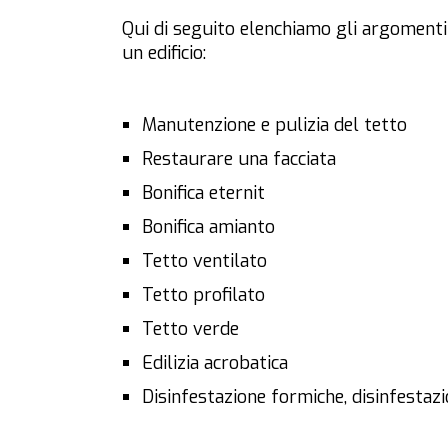
Qui di seguito elenchiamo gli argomenti s
un edificio:
Manutenzione e pulizia del tetto
Restaurare una facciata
Bonifica eternit
Bonifica amianto
Tetto ventilato
Tetto profilato
Tetto verde
Edilizia acrobatica
Disinfestazione formiche, disinfestaz