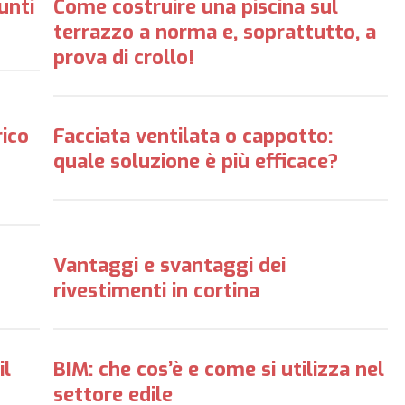
unti
Come costruire una piscina sul
terrazzo a norma e, soprattutto, a
prova di crollo!
rico
Facciata ventilata o cappotto:
quale soluzione è più efficace?
Vantaggi e svantaggi dei
rivestimenti in cortina
il
BIM: che cos’è e come si utilizza nel
settore edile