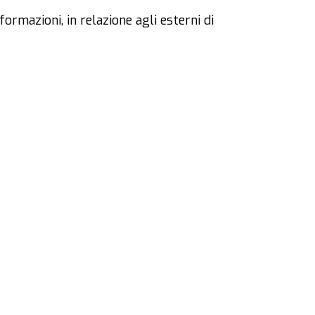
ormazioni, in relazione agli esterni di