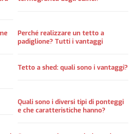
ome
Perché realizzare un tetto a
padiglione? Tutti i vantaggi
Tetto a shed: quali sono i vantaggi?
Quali sono i diversi tipi di ponteggi
e che caratteristiche hanno?