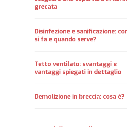
grecata
Disinfezione e sanificazione: c
si fa e quando serve?
Tetto ventilato: svantaggi e
vantaggi spiegati in dettaglio
Demolizione in breccia: cosa è?