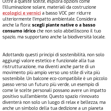
Oltre a queste scelte, esplora opzioni come
l’illuminazione solare, materiali da costruzione
ecologici e vernici
a basso VOC per ridurre
ulteriormente l’impatto ambientale. Considera
anche la flora:
scegli piante native o a basso
consumo idrico
che non solo abbelliscono il tuo
spazio, ma supportano anche la biodiversità locale.
Adottando questi principi di sostenibilità, non solo
aggiungi valore estetico e funzionale alla tua
ristrutturazione, ma diventi anche parte di un
movimento più ampio verso uno stile di vita più
sostenibile. Un balcone eco-compatibile è un piccolo
passo verso un futuro più verde, un esempio di
come le scelte personali possano avere un impatto
positivo sull’ambiente. Questo spazio rinnovato
diventerà non solo un luogo di relax e bellezza, ma
anche un simbolo della tua dedizione a un pianeta