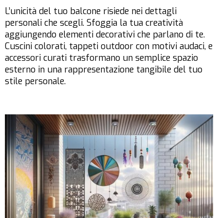
L’unicità del tuo balcone risiede nei dettagli
personali che scegli. Sfoggia la tua creatività
aggiungendo elementi decorativi che parlano di te.
Cuscini colorati, tappeti outdoor con motivi audaci, e
accessori curati trasformano un semplice spazio
esterno in una rappresentazione tangibile del tuo
stile personale.