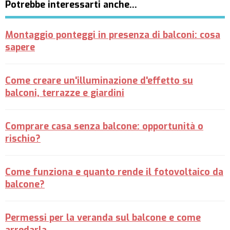
Potrebbe interessarti anche…
Montaggio ponteggi in presenza di balconi: cosa
sapere
Come creare un'illuminazione d'effetto su
balconi, terrazze e giardini
Comprare casa senza balcone: opportunità o
rischio?
Come funziona e quanto rende il fotovoltaico da
balcone?
Permessi per la veranda sul balcone e come
arredarla