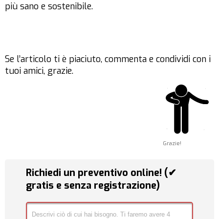
più sano e sostenibile.
Se l’articolo ti è piaciuto, commenta e condividi con i
tuoi amici, grazie.
Grazie!
Richiedi un preventivo online! (✔
gratis e senza registrazione)