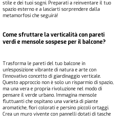
stile e dei tuoi sogni. Preparati a reinventare il tuo
spazio esterno e a lasciarti sorprendere dalla
metamorfosi che seguirà!
Come sfruttare la verticalità con pareti
verdi e mensole sospese per il balcone?
Trasforma le pareti del tuo balcone in
un’esposizione vibrante di natura e arte con
l’innovativo concetto di giardinaggio verticale.
Questo approccio non è solo un risparmio di spazio,
ma una vera e propria rivoluzione nel modo di
pensare il verde urbano. Immagina mensole
fluttuanti che ospitano una varietà di piante
aromatiche, fiori colorati e persino piccoli ortaggi.
Crea un muro vivente con pannelli dotati di tasche