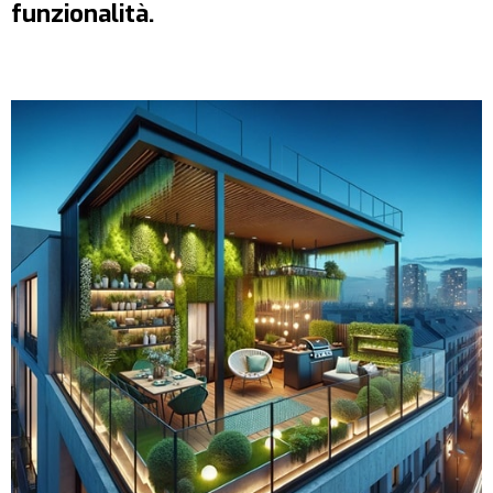
funzionalità.