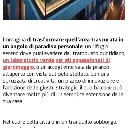
Immagina di
trasformare quell’area trascurata in
un angolo di paradiso personale
: un rifugio
sereno dove puoi evadere dal trambusto quotidiano,
un laboratorio verde per gli appassionati di
giardinaggio
, o un’accogliente sala da pranzo
all’aperto con vista sul cielo stellato. Con una
spruzzata di creatività, un pizzico di innovazione e
l’adozione delle giuste strategie, il tuo balcone può
diventare molto più di un semplice estensione della
tua casa.
Nel cuore della città o in un tranquillo sobborgo,