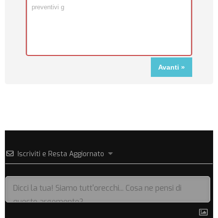
Iscriviti e Resta Aggiornato