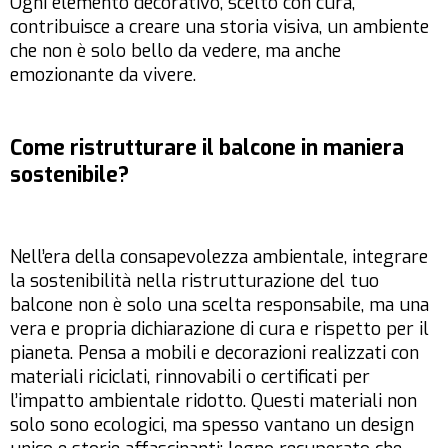
Ogni elemento decorativo, scelto con cura,
contribuisce a creare una storia visiva, un ambiente
che non è solo bello da vedere, ma anche
emozionante da vivere.
Come ristrutturare il balcone in maniera
sostenibile?
Nell’era della consapevolezza ambientale, integrare
la sostenibilità nella ristrutturazione del tuo
balcone non è solo una scelta responsabile, ma una
vera e propria dichiarazione di cura e rispetto per il
pianeta. Pensa a mobili e decorazioni realizzati con
materiali riciclati, rinnovabili o certificati per
l’impatto ambientale ridotto. Questi materiali non
solo sono ecologici, ma spesso vantano un design