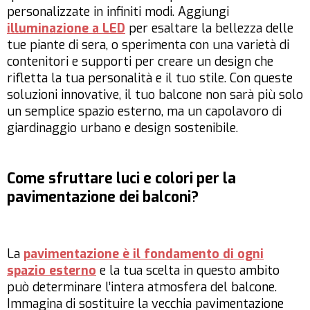
personalizzate in infiniti modi. Aggiungi
illuminazione a LED
per esaltare la bellezza delle
tue piante di sera, o sperimenta con una varietà di
contenitori e supporti per creare un design che
rifletta la tua personalità e il tuo stile. Con queste
soluzioni innovative, il tuo balcone non sarà più solo
un semplice spazio esterno, ma un capolavoro di
giardinaggio urbano e design sostenibile.
Come sfruttare luci e colori per la
pavimentazione dei balconi?
La
pavimentazione è il fondamento di ogni
spazio esterno
e la tua scelta in questo ambito
può determinare l’intera atmosfera del balcone.
Immagina di sostituire la vecchia pavimentazione