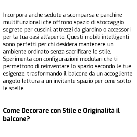
Incorpora anche sedute a scomparsa e panchine
multifunzionali che offrono spazio di stoccaggio
segreto per cuscini, attrezzi da giardino o accessori
per la tua oasi all’aperto. Questi mobili intelligenti
sono perfetti per chi desidera mantenere un
ambiente ordinato senza sacrificare lo stile.
Sperimenta con configurazioni modulari che ti
permettono di reinventare lo spazio secondo le tue
esigenze, trasformando il balcone da un accogliente
angolo lettura a un invitante spazio per cene sotto
le stelle.
Come Decorare con Stile e Originalità il
balcone?