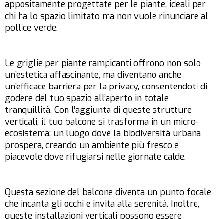
appositamente progettate per le piante, ideali per
chi ha lo spazio limitato ma non vuole rinunciare al
pollice verde.
Le griglie per piante rampicanti offrono non solo
un’estetica affascinante, ma diventano anche
un’efficace barriera per la privacy, consentendoti di
godere del tuo spazio all’aperto in totale
tranquillità. Con l’aggiunta di queste strutture
verticali, il tuo balcone si trasforma in un micro-
ecosistema: un luogo dove la biodiversità urbana
prospera, creando un ambiente più fresco e
piacevole dove rifugiarsi nelle giornate calde.
Questa sezione del balcone diventa un punto focale
che incanta gli occhi e invita alla serenità. Inoltre,
queste installazioni verticali possono essere