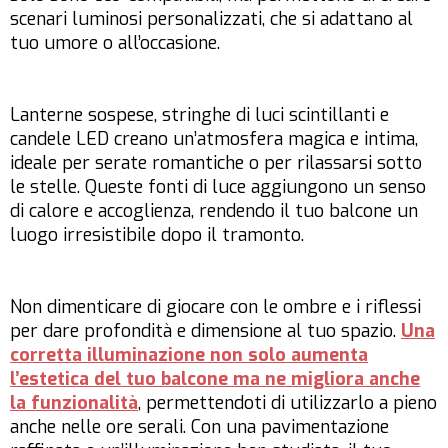
scenari luminosi personalizzati, che si adattano al
tuo umore o all’occasione.
Lanterne sospese, stringhe di luci scintillanti e
candele LED creano un’atmosfera magica e intima,
ideale per serate romantiche o per rilassarsi sotto
le stelle. Queste fonti di luce aggiungono un senso
di calore e accoglienza, rendendo il tuo balcone un
luogo irresistibile dopo il tramonto.
Non dimenticare di giocare con le ombre e i riflessi
per dare profondità e dimensione al tuo spazio.
Una
corretta illuminazione non solo aumenta
l’estetica del tuo balcone ma ne migliora anche
la funzionalità
, permettendoti di utilizzarlo a pieno
anche nelle ore serali. Con una pavimentazione