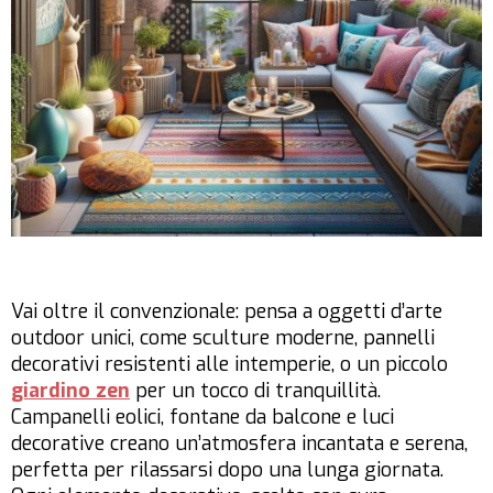
Vai oltre il convenzionale: pensa a oggetti d’arte
outdoor unici, come sculture moderne, pannelli
decorativi resistenti alle intemperie, o un piccolo
giardino zen
per un tocco di tranquillità.
Campanelli eolici, fontane da balcone e luci
decorative creano un’atmosfera incantata e serena,
perfetta per rilassarsi dopo una lunga giornata.