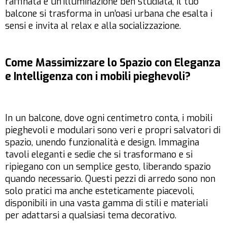
raffinata e un’illuminazione ben studiata, il tuo
balcone si trasforma in un’oasi urbana che esalta i
sensi e invita al relax e alla socializzazione.
Come Massimizzare lo Spazio con Eleganza
e Intelligenza con i mobili pieghevoli?
In un balcone, dove ogni centimetro conta, i mobili
pieghevoli e modulari sono veri e propri salvatori di
spazio, unendo funzionalità e design. Immagina
tavoli eleganti e sedie che si trasformano e si
ripiegano con un semplice gesto, liberando spazio
quando necessario. Questi pezzi di arredo sono non
solo pratici ma anche esteticamente piacevoli,
disponibili in una vasta gamma di stili e materiali
per adattarsi a qualsiasi tema decorativo.