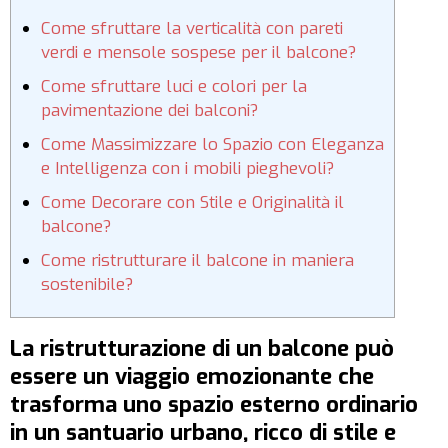
Come sfruttare la verticalità con pareti
verdi e mensole sospese per il balcone?
Come sfruttare luci e colori per la
pavimentazione dei balconi?
Come Massimizzare lo Spazio con Eleganza
e Intelligenza con i mobili pieghevoli?
Come Decorare con Stile e Originalità il
balcone?
Come ristrutturare il balcone in maniera
sostenibile?
La ristrutturazione di un balcone può
essere un viaggio emozionante che
trasforma uno spazio esterno ordinario
in un santuario urbano, ricco di stile e