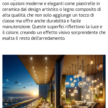
con opzioni moderne e eleganti come piastrelle in
ceramica dal design artistico o legno composito di
alta qualità, che non solo aggiunge un tocco di
classe ma offre anche durabilità e facile
manutenzione. Queste superfici riflettono la luce e
il colore, creando un effetto visivo sorprendente che
esalta il resto dell’arredamento.