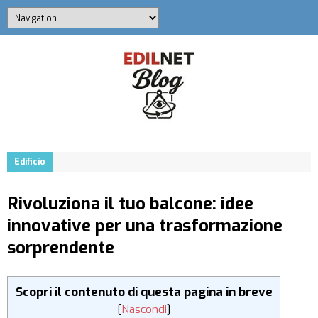
Edificio
Rivoluziona il tuo balcone: idee
innovative per una trasformazione
sorprendente
Scopri il contenuto di questa pagina in breve
[
Nascondi
]