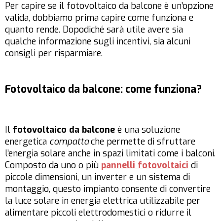
Per capire se il fotovoltaico da balcone è un’opzione
valida, dobbiamo prima capire come funziona e
quanto rende. Dopodiché sarà utile avere sia
qualche informazione sugli incentivi, sia alcuni
consigli per risparmiare.
Fotovoltaico da balcone: come funziona?
Il
fotovoltaico da balcone
è una soluzione
energetica
compatta
che permette di sfruttare
l’energia solare anche in spazi limitati come i balconi.
Composto da uno o più
pannelli fotovoltaici
di
piccole dimensioni, un inverter e un sistema di
montaggio, questo impianto consente di convertire
la luce solare in energia elettrica utilizzabile per
alimentare piccoli elettrodomestici o ridurre il