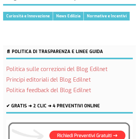
Curiosità e Innovazione
News Edilizia
Normative e Incentivi
📄 POLITICA DI TRASPARENZA E LINEE GUIDA
Politica sulle correzioni del Blog Edilnet
Principi editoriali del Blog Edilnet
Politica feedback del Blog Edilnet
✔ GRATIS ➜ 2 CLIC ➜ 4 PREVENTIVI ONLINE