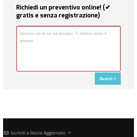
Richiedi un preventivo online! (✔
gratis e senza registrazione)
Iscriviti e Resta Aggiornato