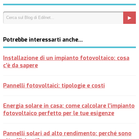
Potrebbe interessarti anche…
Installazione di un impianto fotovoltaico: cosa
c’è da sapere
Pannelli fotovoltaici: tipologie e costi
Energia solare in casa: come calcolare l’impianto
fotovoltaico perfetto per le tue esigenze
Pannelli solari ad alto rendimento: perché sono