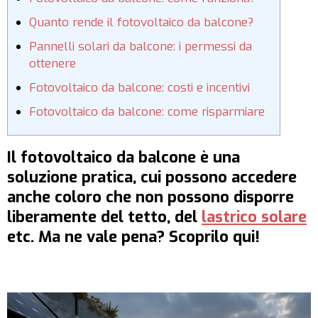
Quanto rende il fotovoltaico da balcone?
Pannelli solari da balcone: i permessi da
ottenere
Fotovoltaico da balcone: costi e incentivi
Fotovoltaico da balcone: come risparmiare
Il fotovoltaico da balcone è una
soluzione pratica, cui possono accedere
anche coloro che non possono disporre
liberamente del tetto, del
lastrico solare
etc. Ma ne vale pena? Scoprilo qui!