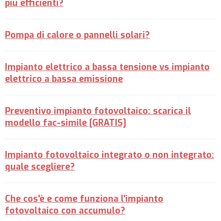
più efficienti?
Pompa di calore o pannelli solari?
Impianto elettrico a bassa tensione vs impianto
elettrico a bassa emissione
Preventivo impianto fotovoltaico: scarica il
modello fac-simile [GRATIS]
Impianto fotovoltaico integrato o non integrato:
quale scegliere?
Che cos'è e come funziona l'impianto
fotovoltaico con accumulo?