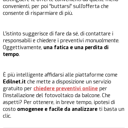
convenienti, per poi “buttarsi” sull’offerta che
consente di risparmiare di più.
L’istinto suggerisce di fare da sé, di contattare i
responsabili e chiedere i preventivi
manualmente
.
Oggettivamente,
una fatica e una perdita di
tempo
.
È più intelligente affidarsi alle piattaforme come
Edilnet.it
che mette a disposizione un servizio
gratuito per
chiedere preventivi online
per
l’installazione del fotovoltaico da balcone. Che
aspetti? Per ottenere, in breve tempo, ipotesi di
costo
omogenee e facile da analizzare
ti basta un
clic.