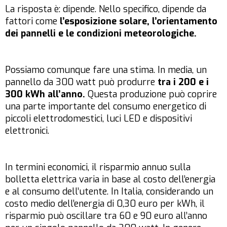
La risposta è: dipende. Nello specifico, dipende da
fattori come
l’esposizione solare, l’orientamento
dei pannelli e le condizioni meteorologiche.
Possiamo comunque fare una stima. In media, un
pannello da 300 watt può produrre
tra i 200 e i
300 kWh all’anno.
Questa produzione può coprire
una parte importante del consumo energetico di
piccoli elettrodomestici, luci LED e dispositivi
elettronici.
In termini economici, il risparmio annuo sulla
bolletta elettrica varia in base al costo dell’energia
e al consumo dell’utente. In Italia, considerando un
costo medio dell’energia di 0,30 euro per kWh, il
risparmio può oscillare tra 60 e 90 euro all’anno