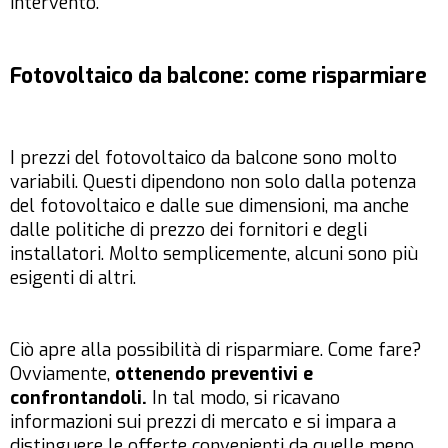
intervento.
Fotovoltaico da balcone: come risparmiare
I prezzi del fotovoltaico da balcone sono molto
variabili. Questi dipendono non solo dalla potenza
del fotovoltaico e dalle sue dimensioni, ma anche
dalle politiche di prezzo dei fornitori e degli
installatori. Molto semplicemente, alcuni sono più
esigenti di altri.
Ciò apre alla possibilità di risparmiare. Come fare?
Ovviamente,
ottenendo preventivi e
confrontandoli.
In tal modo, si ricavano
informazioni sui prezzi di mercato e si impara a
distinguere le offerte convenienti da quelle meno