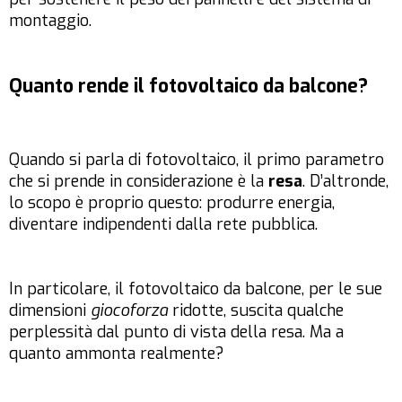
montaggio.
Quanto rende il fotovoltaico da balcone?
Quando si parla di fotovoltaico, il primo parametro
che si prende in considerazione è la
resa
. D’altronde,
lo scopo è proprio questo: produrre energia,
diventare indipendenti dalla rete pubblica.
In particolare, il fotovoltaico da balcone, per le sue
dimensioni
giocoforza
ridotte, suscita qualche
perplessità dal punto di vista della resa. Ma a
quanto ammonta realmente?