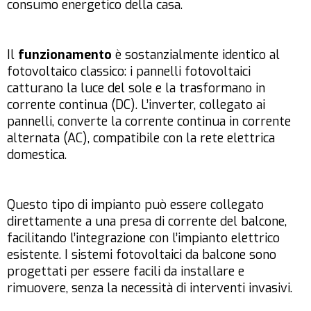
consumo energetico della casa.
Il
funzionamento
è sostanzialmente identico al
fotovoltaico classico: i pannelli fotovoltaici
catturano la luce del sole e la trasformano in
corrente continua (DC). L’inverter, collegato ai
pannelli, converte la corrente continua in corrente
alternata (AC), compatibile con la rete elettrica
domestica.
Questo tipo di impianto può essere collegato
direttamente a una presa di corrente del balcone,
facilitando l’integrazione con l’impianto elettrico
esistente. I sistemi fotovoltaici da balcone sono
progettati per essere facili da installare e
rimuovere, senza la necessità di interventi invasivi.