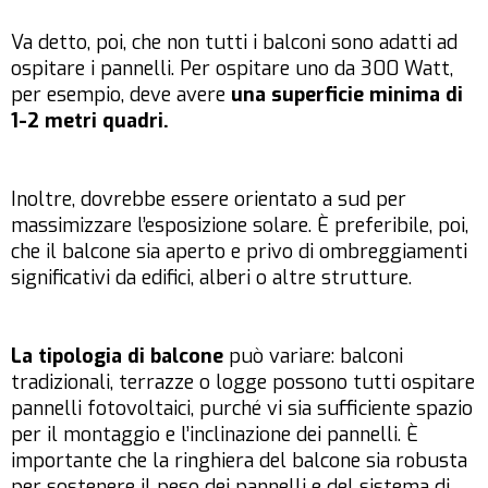
Va detto, poi, che non tutti i balconi sono adatti ad
ospitare i pannelli. Per ospitare uno da 300 Watt,
per esempio, deve avere
una superficie minima di
1-2 metri quadri.
Inoltre, dovrebbe essere orientato a sud per
massimizzare l’esposizione solare. È preferibile, poi,
che il balcone sia aperto e privo di ombreggiamenti
significativi da edifici, alberi o altre strutture.
La tipologia di balcone
può variare: balconi
tradizionali, terrazze o logge possono tutti ospitare
pannelli fotovoltaici, purché vi sia sufficiente spazio
per il montaggio e l’inclinazione dei pannelli. È
importante che la ringhiera del balcone sia robusta
per sostenere il peso dei pannelli e del sistema di