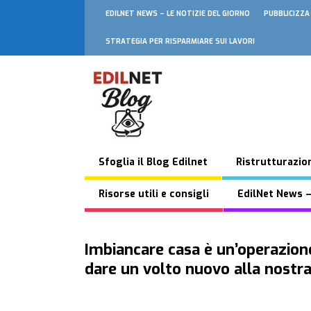
EDILNET NEWS – LE NOTIZIE DEL GIORNO
PUBBLICIZZA
STRATEGIA PER RISPARMIARE SUI LAVORI
Sfoglia il Blog Edilnet
Ristrutturazion
Risorse utili e consigli
EdilNet News –
Imbiancare casa è un’operazion
dare un volto nuovo alla nostra