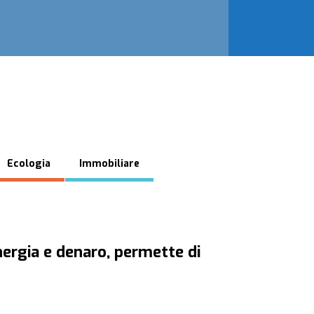
Ecologia
Immobiliare
ergia e denaro, permette di