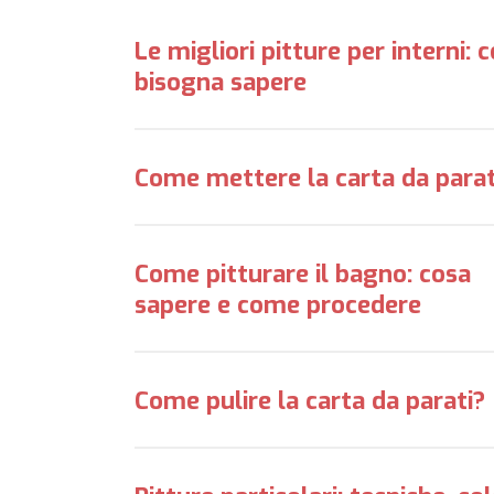
Le migliori pitture per interni: 
bisogna sapere
Come mettere la carta da parat
Come pitturare il bagno: cosa
sapere e come procedere
Come pulire la carta da parati?