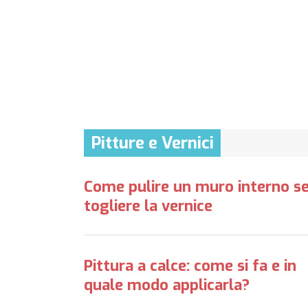
Pitture e Vernici
Come pulire un muro interno s
togliere la vernice
Pittura a calce: come si fa e in
quale modo applicarla?