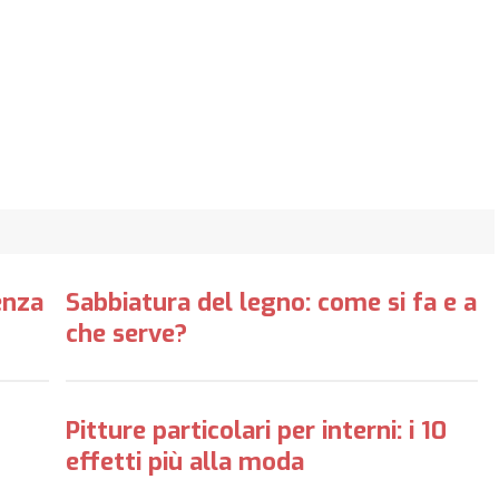
enza
Sabbiatura del legno: come si fa e a
che serve?
Pitture particolari per interni: i 10
effetti più alla moda