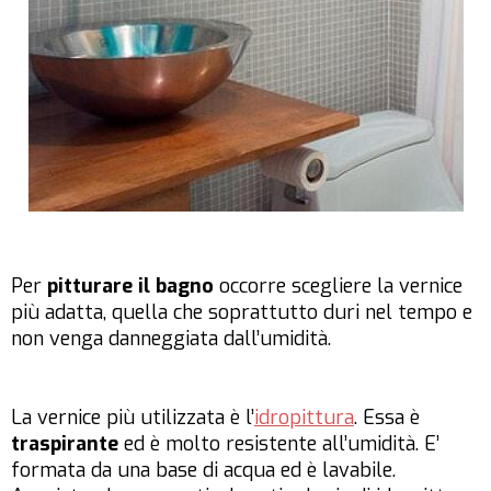
Per
pitturare il bagno
occorre scegliere la vernice
più adatta, quella che soprattutto duri nel tempo e
non venga danneggiata dall’umidità.
La vernice più utilizzata è l’
idropittura
. Essa è
traspirante
ed è molto resistente all’umidità. E’
formata da una base di acqua ed è lavabile.