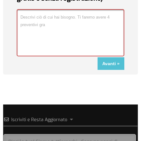
Iscriviti e Resta Aggiornato