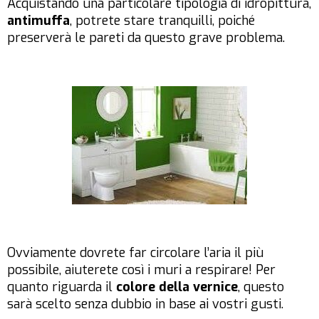
Acquistando una particolare tipologia di idropittura,
antimuffa
, potrete stare tranquilli, poiché
preserverà le pareti da questo grave problema.
Ovviamente dovrete far circolare l’aria il più
possibile, aiuterete così i muri a respirare! Per
quanto riguarda il
colore della vernice
, questo
sarà scelto senza dubbio in base ai vostri gusti.