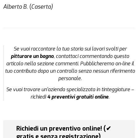
Alberto B.
(
Caserta)
Se vuoi raccontare la tua storia sui lavori svolti per
pitturare un bagno
, contattaci commentando questo
articolo nella sezione commenti. Pubblicheremo on-line il
tuo contributo dopo un controllo senza nessun riferimento
personale.
Se vuoi trovare un’azienda specializzata in tinteggiature –
richiedi
4 preventivi gratuiti online
.
Richiedi un preventivo online! (✔
gratis e senza registrazione)