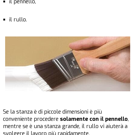
il pennello,
il rullo.
Se la stanza è di piccole dimensioni è più
conveniente procedere
solamente con il pennello
,
mentre se è una stanza grande, il rullo vi aiuterà a
svolgere il lavoro più rapidamente.