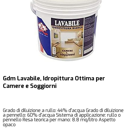
Gdm Lavabile, Idropittura Ottima per
Camere e Soggiorni
Grado di diluizione a rullo: 44% d'acqua Grado di diluizione
a pennello: 60% d'acqua Sistema di applicazione: rullo o
pennello Resa teorica per mano: 8.8 mq/litro Aspetto
opaco