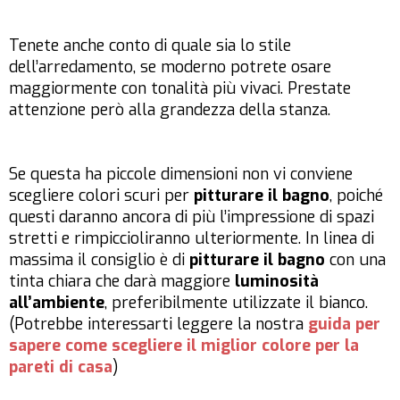
Tenete anche conto di quale sia lo stile
dell’arredamento, se moderno potrete osare
maggiormente con tonalità più vivaci. Prestate
attenzione però alla grandezza della stanza.
Se questa ha piccole dimensioni non vi conviene
scegliere colori scuri per
pitturare il bagno
, poiché
questi daranno ancora di più l’impressione di spazi
stretti e rimpiccioliranno ulteriormente. In linea di
massima il consiglio è di
pitturare il bagno
con una
tinta chiara che darà maggiore
luminosità
all’ambiente
, preferibilmente utilizzate il bianco.
(Potrebbe interessarti leggere la nostra
guida per
sapere come scegliere il miglior colore per la
pareti di casa
)