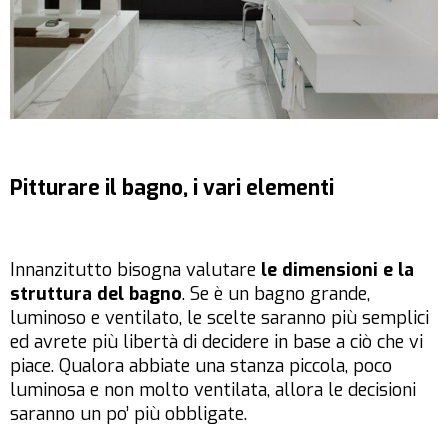
Pitturare il bagno, i vari elementi
Innanzitutto bisogna valutare
le dimensioni e la
struttura del bagno
. Se è un bagno grande,
luminoso e ventilato, le scelte saranno più semplici
ed avrete più libertà di decidere in base a ciò che vi
piace. Qualora abbiate una stanza piccola, poco
luminosa e non molto ventilata, allora le decisioni
saranno un po’ più obbligate.