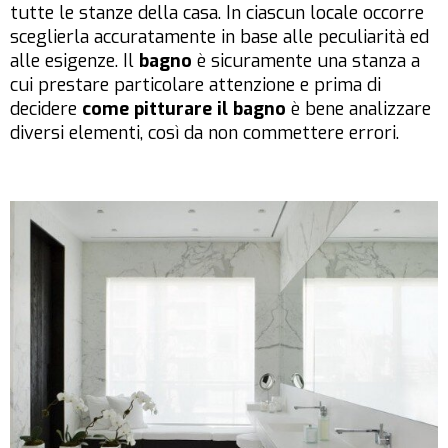
tutte le stanze della casa. In ciascun locale occorre
sceglierla accuratamente in base alle peculiarità ed
alle esigenze. Il
bagno
è sicuramente una stanza a
cui prestare particolare attenzione e prima di
decidere
come pitturare il bagno
è bene analizzare
diversi elementi, così da non commettere errori.