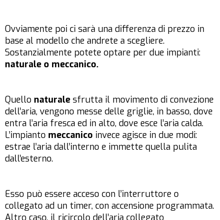
Ovviamente poi ci sarà una differenza di prezzo in
base al modello che andrete a scegliere.
Sostanzialmente potete optare per due impianti:
naturale o meccanico.
Quello
naturale
sfrutta il movimento di convezione
dell’aria, vengono messe delle griglie, in basso, dove
entra l’aria fresca ed in alto, dove esce l’aria calda.
L’impianto
meccanico
invece agisce in due modi:
estrae l’aria dall’interno e immette quella pulita
dall’esterno.
Esso può essere acceso con l’interruttore o
collegato ad un timer, con accensione programmata.
Altro caso, il ricircolo dell’aria collegato