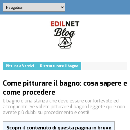
Pitture e Vernici
Ristrutturare il bagno
Come pitturare il bagno: cosa sapere e
come procedere
Il bagno è una stanza che deve essere confortevole ed
accogliente. Se volete pitturare il bagno leggete qui e non
avrete più dubbi su procedimento e costi!
Scopri il contenuto di questa pagina in breve