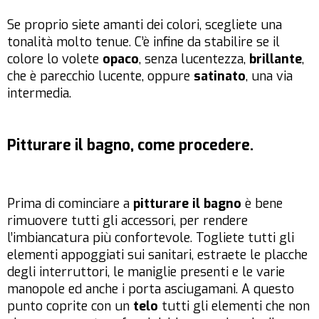
Se proprio siete amanti dei colori, scegliete una
tonalità molto tenue. C’è infine da stabilire se il
colore lo volete
opaco
, senza lucentezza,
brillante
,
che è parecchio lucente, oppure
satinato
, una via
intermedia.
Pitturare il bagno, come procedere.
Prima di cominciare a
pitturare il bagno
è bene
rimuovere tutti gli accessori, per rendere
l’imbiancatura più confortevole. Togliete tutti gli
elementi appoggiati sui sanitari, estraete le placche
degli interruttori, le maniglie presenti e le varie
manopole ed anche i porta asciugamani. A questo
punto coprite con un
telo
tutti gli elementi che non