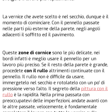
La vernice che avete scelto è nel secchio, dunque è il
momento di cominciare. Con il pennello passate
nelle parti più esterne della parete, negli angoli
adiacenti il soffitto ed il pavimento.
Queste
zone di cornice
sono le più delicate, nei
bordi infatti è meglio usare il pennello per un
lavoro più preciso. Se il resto della parete è grande,
procedete
con il rullo
altrimenti continuate con il
pennello. Il rullo non è difficile da usare,
immergetelo nel secchio e rotolatelo con un po’ di
pressione verso l’alto. Il segreto della
pittura con il
rullo
è la rapidità. Nella prima passata con
preoccupatevi delle imperfezioni, andate avanti con
le altre passate, velocemente, è fondamentale