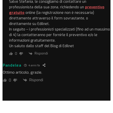
Salve Stefania, le consigliamo di contattare un
professionista della sua zona, richiedendo un
preventivo
gratuito
online (la registrazione non è necessaria)
direttamente attraverso il form sovrastante, o
direttamente su Edilnet.
In seguito – i professionisti specializzati (fino ad un massimo
di 4) la contatteranno per fornirle il preventivo e/o le
informazioni gratuitamente.
Un saluto dallo staff del Blog di Edilnet
Rispondi
0
Pandelea
4 anni fa
Ottimo articolo, grazie.
Rispondi
0