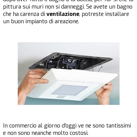
pittura sui muri non si danneggi. Se avete un bagno
che ha carenza di
ventilazione
, potreste installare
un buon impianto di areazione.
In commercio al giorno d’oggi ve ne sono tantissimi
e non sono neanche molto costosi.