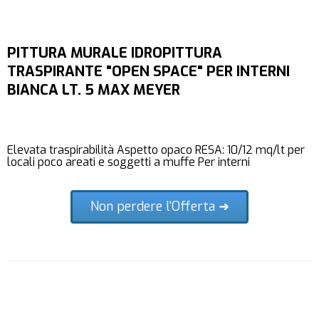
PITTURA MURALE IDROPITTURA
TRASPIRANTE "OPEN SPACE" PER INTERNI
BIANCA LT. 5 MAX MEYER
Elevata traspirabilità Aspetto opaco RESA: 10/12 mq/lt per
locali poco areati e soggetti a muffe Per interni
Non perdere l'Offerta ➜