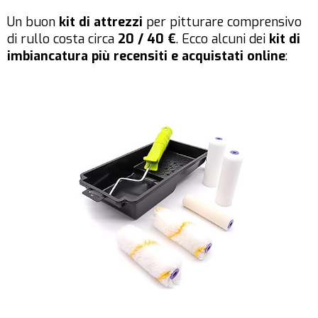
Un buon
kit di attrezzi
per pitturare comprensivo
di rullo costa circa
20 / 40 €
. Ecco alcuni dei
kit di
imbiancatura più recensiti e acquistati online
: