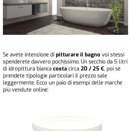
Se avete intenzione di
pitturare il bagno
voi stessi
spenderete davvero pochissimo. Un secchio da 5 litri
di idropittura bianca
costa
circa
20 / 25 €
, poi se
prendete tipologie particolari il prezzo sale
leggermente. Ecco un paio di esempi delle marche
più vendute online: