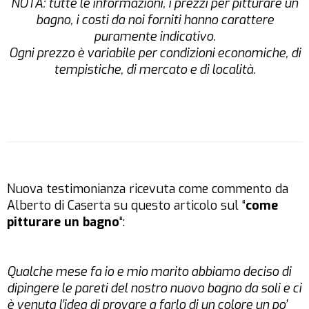
NOTA: tutte le informazioni, i prezzi per pitturare un
bagno, i costi da noi forniti hanno carattere
puramente indicativo.
Ogni prezzo è variabile per condizioni economiche, di
tempistiche, di mercato e di località.
Nuova testimonianza ricevuta come commento da
Alberto di Caserta su questo articolo sul “
come
pitturare un bagno
“:
Qualche mese fa io e mio marito abbiamo deciso di
dipingere le pareti del nostro nuovo bagno da soli e ci
è venuta l’idea di provare a farlo di un colore un po’