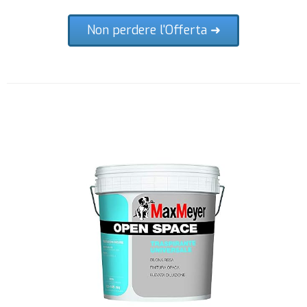
Non perdere l'Offerta ➜