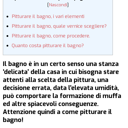
[
Nascondi
]
Pitturare il bagno, i vari elementi
Pitturare il bagno, quale vernice scegliere?
Pitturare il bagno, come procedere.
Quanto costa pitturare il bagno?
Il bagno è in un certo senso una stanza
‘delicata’ della casa in cui bisogna stare
attenti alla scelta della pittura, una
decisione errata, data l’elevata umidità,
può comportare la formazione di muffa
ed altre spiacevoli conseguenze.
Attenzione quindi a come pitturare il
bagno!