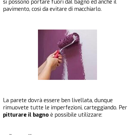
si possono portare fuori dal bagno ed anche il
pavimento, così da evitare di macchiarlo.
La parete dovrà essere ben livellata, dunque
rimuovete tutte le imperfezioni, carteggiando. Per
pitturare il bagno
è possibile utilizzare: