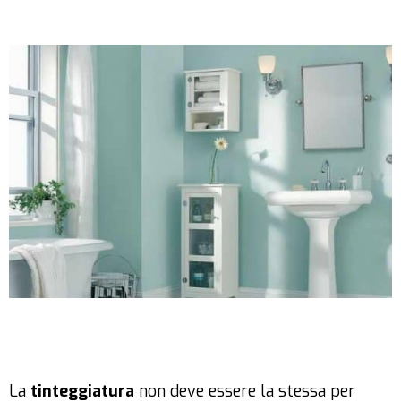
La
tinteggiatura
non deve essere la stessa per