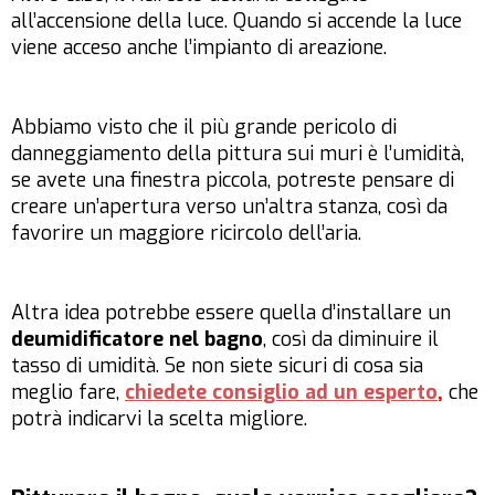
all’accensione della luce. Quando si accende la luce
viene acceso anche l’impianto di areazione.
Abbiamo visto che il più grande pericolo di
danneggiamento della pittura sui muri è l’umidità,
se avete una finestra piccola, potreste pensare di
creare un’apertura verso un’altra stanza, così da
favorire un maggiore ricircolo dell’aria.
Altra idea potrebbe essere quella d’installare un
deumidificatore nel bagno
, così da diminuire il
tasso di umidità. Se non siete sicuri di cosa sia
meglio fare,
chiedete consiglio ad un esperto
,
che
potrà indicarvi la scelta migliore.