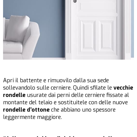
Apri il battente e rimuovilo dalla sua sede
sollevandolo sulle cerniere. Quindi sfilate le
vecchie
rondelle
usurate dai perni delle cerniere fissate al
montante del telaio e sostituitele con delle nuove
rondelle d’ottone
che abbiano uno spessore
leggermente maggiore.