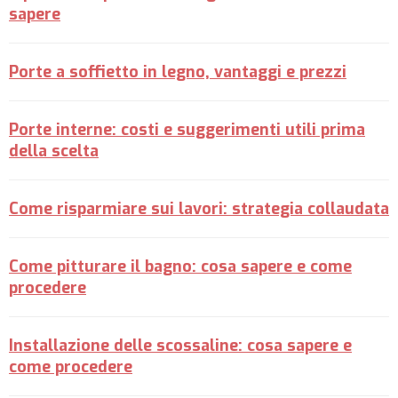
sapere
Porte a soffietto in legno, vantaggi e prezzi
Porte interne: costi e suggerimenti utili prima
della scelta
Come risparmiare sui lavori: strategia collaudata
Come pitturare il bagno: cosa sapere e come
procedere
Installazione delle scossaline: cosa sapere e
come procedere