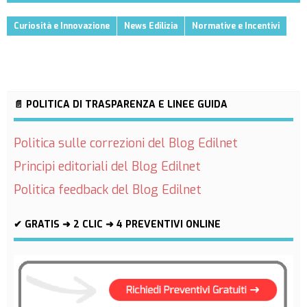
Curiosità e Innovazione
News Edilizia
Normative e Incentivi
📄 POLITICA DI TRASPARENZA E LINEE GUIDA
Politica sulle correzioni del Blog Edilnet
Principi editoriali del Blog Edilnet
Politica feedback del Blog Edilnet
✔ GRATIS ➜ 2 CLIC ➜ 4 PREVENTIVI ONLINE