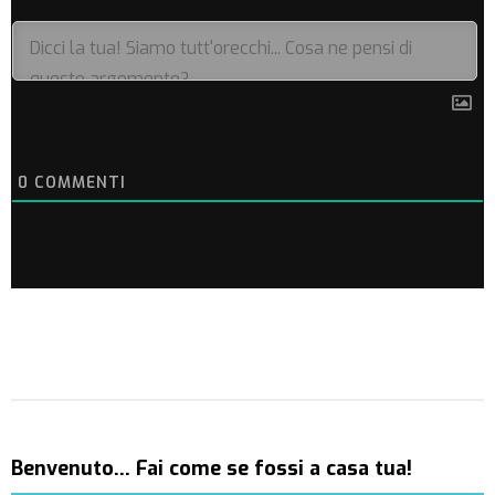
0
COMMENTI
Benvenuto… Fai come se fossi a casa tua!