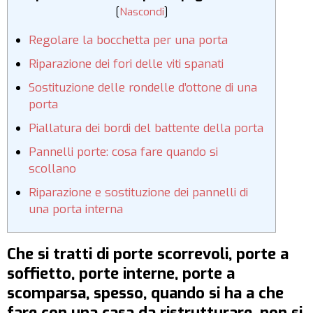
[
Nascondi
]
Regolare la bocchetta per una porta
Riparazione dei fori delle viti spanati
Sostituzione delle rondelle d’ottone di una
porta
Piallatura dei bordi del battente della porta
Pannelli porte: cosa fare quando si
scollano
Riparazione e sostituzione dei pannelli di
una porta interna
Che si tratti di porte scorrevoli, porte a
soffietto, porte interne, porte a
scomparsa, spesso, quando si ha a che
fare con una casa da ristrutturare, non si