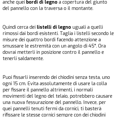
anche quei
bordi di legno
a copertura del giunto
del pannello con la traversa o il montante.
Quindi cerca dei
listelli di legno
uguali a quelli
rimossi dai bordi esistenti. Taglia i listelli secondo le
misure dei quattro bordi facendo attenzione a
smussare le estremità con un angolo di 45°. Ora
dovrai metterli in posizione contro il pannello e
tenerli saldamente.
Puoi fissarli inserendo dei chiodini senza testa, uno
ogni 15 cm. Evita assolutamente di usare la colla
per fissare il pannello altrimenti, i normali
movimenti del legno del telaio, potrebbero causare
una nuova fessurazione del pannello. Invece, per
quei pannelli tenuti fermi da cornici, ti basterà
rifissare le stesse cornici sempre con dei chiodini