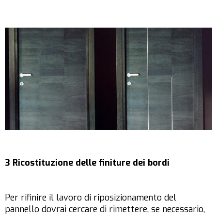
3 Ricostituzione delle finiture dei bordi
Per rifinire il lavoro di riposizionamento del
pannello dovrai cercare di rimettere, se necessario,