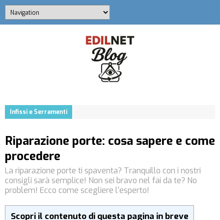
Infissi e Serramenti
Riparazione porte: cosa sapere e come
procedere
La riparazione porte ti spaventa? Tranquillo con i nostri
consigli sarà semplice! Non sei bravo nel fai da te? No
problem! Ecco come scegliere l'esperto!
Scopri il contenuto di questa pagina in breve