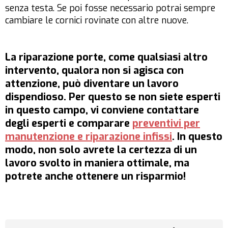
senza testa. Se poi fosse necessario potrai sempre
cambiare le cornici rovinate con altre nuove.
La
riparazione porte
, come qualsiasi altro
intervento, qualora non si agisca con
attenzione, può diventare un lavoro
dispendioso. Per questo se non siete esperti
in questo campo, vi conviene contattare
degli esperti e comparare
preventivi per
manutenzione e riparazione infissi
. In questo
modo, non solo avrete la certezza di un
lavoro svolto in maniera ottimale, ma
potrete anche ottenere un
risparmio
!