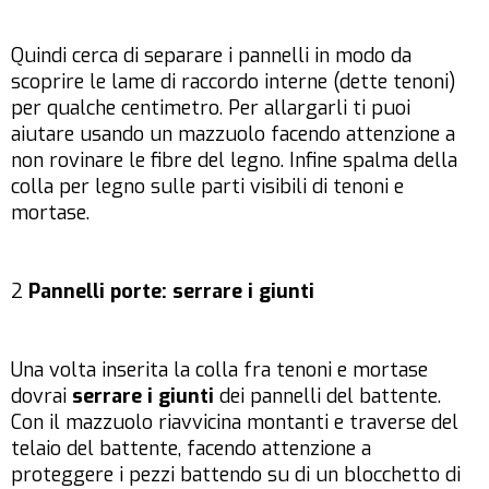
Quindi cerca di separare i pannelli in modo da
scoprire le lame di raccordo interne (dette tenoni)
per qualche centimetro. Per allargarli ti puoi
aiutare usando un mazzuolo facendo attenzione a
non rovinare le fibre del legno. Infine spalma della
colla per legno sulle parti visibili di tenoni e
mortase.
2
Pannelli porte: serrare i giunti
Una volta inserita la colla fra tenoni e mortase
dovrai
serrare i giunti
dei pannelli del battente.
Con il mazzuolo riavvicina montanti e traverse del
telaio del battente, facendo attenzione a
proteggere i pezzi battendo su di un blocchetto di