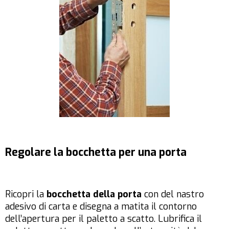
Regolare la bocchetta per una porta
Ricopri la
bocchetta della porta
con del nastro
adesivo di carta e disegna a matita il contorno
dell’apertura per il paletto a scatto. Lubrifica il