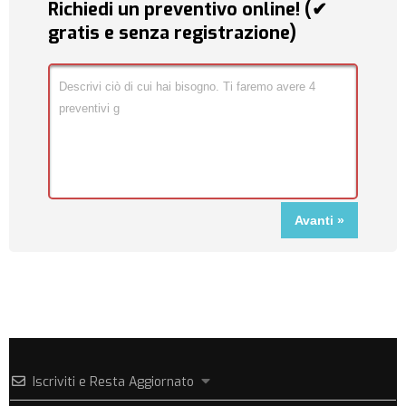
Richiedi un preventivo online! (✔
gratis e senza registrazione)
Iscriviti e Resta Aggiornato