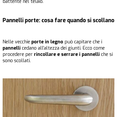
battente nel telaio.
Pannelli porte: cosa fare quando si scollano
Nelle vecchie
porte in legno
può capitare che i
pannelli
cedano all’altezza dei giunti. Ecco come
procedere per
rincollare e serrare i pannelli
che si
sono scollati.