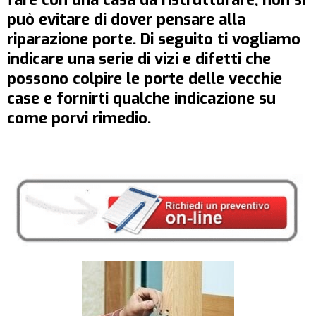
può evitare di dover pensare alla
riparazione porte. Di seguito ti vogliamo
indicare una serie di vizi e difetti che
possono colpire le porte delle vecchie
case e fornirti qualche indicazione su
come porvi rimedio.