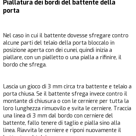
Piallatura dei bordi del battente della
porta
Nel caso in cui il battente dovesse sfregare contro
alcune parti del telaio della porta bloccalo in
posizione aperta con dei cunei, quindi inizia a
piallare, con un pialletto o una pialla a rifinire, il
bordo che sfrega.
Lascia un gioco di 3 mm circa tra battente e telaio a
porta chiusa. Se il battente sfrega invece contro il
montante di chiusura o con le cerniere per tutta la
loro lunghezza rimuovilo e svita le cerniere. Traccia
una linea di 3 mm dal bordo con cerniere del
battente, fallo tenere di taglio e pialla sino alla
linea. Riavvita le cerniere e riponi nuovamente il