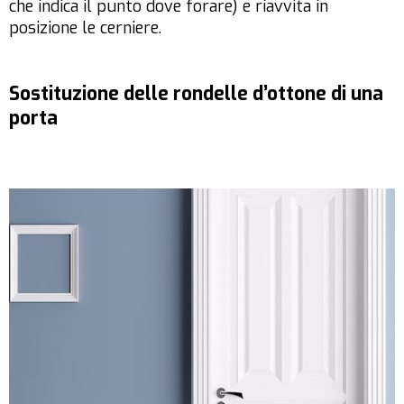
che indica il punto dove forare) e riavvita in
posizione le cerniere.
Sostituzione delle rondelle d’ottone di una
porta