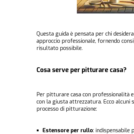
Questa guida è pensata per chi desidera 
approccio professionale, fornendo consigl
risultato possibile.
Cosa serve per pitturare casa?
Per pitturare casa con professionalità e 
con la giusta attrezzatura. Ecco alcuni 
processo di pitturazione:
Estensore per rullo
: indispensabile 