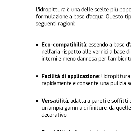
L’idropittura è una delle scelte più popo
formulazione a base d’acqua. Questo tip
seguenti ragioni:
Eco-compatibilità
: essendo a base d’
nell’aria rispetto alle vernici a base 
interni e meno dannosa per l’ambiente
Facilità di applicazione
: l’idropittur
rapidamente e consente una pulizia s
Versatilità
: adatta a pareti e soffitti
un’ampia gamma di finiture, da quelle 
decorativo.