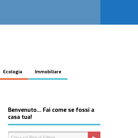
Ecologia
Immobiliare
Benvenuto… Fai come se fossi a
casa tua!