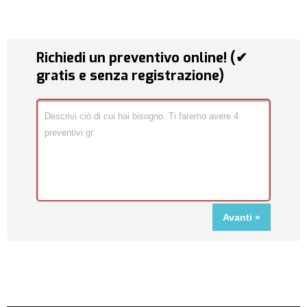
Richiedi un preventivo online! (✔
gratis e senza registrazione)