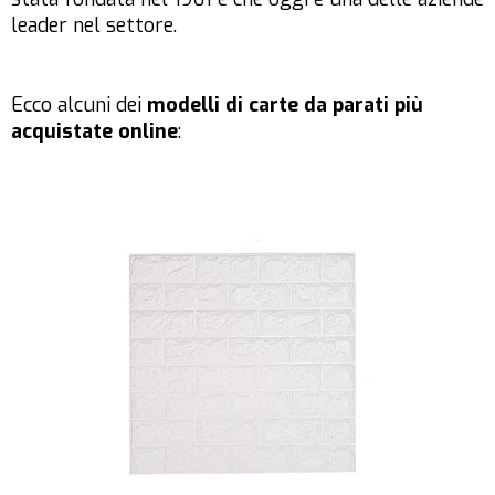
leader nel settore.
Ecco alcuni dei
modelli di carte da parati più
acquistate online
: