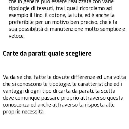
che in genere può essere realizzata con varie
tipologie di tessuti, tra i quali ricordiamo ad
esempio il lino, il cotone, la iuta, ed è anche la
preferibile per un motivo ben preciso, che è la
sua possibilità di manutenzione molto semplice e
veloce.
Carte da parati: quale scegliere
Va da sé che, fatte le dovute differenze ed una volta
che si conoscono le tipologie, le caratteristiche ed i
vantaggi di ogni tipo di carta da parati, la scelta
deve comunque passare proprio attraverso questa
conoscenza ed anche attraverso la risposta alle
proprie necessità.