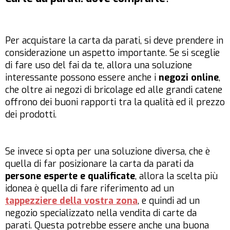
Per acquistare la carta da parati, si deve prendere in
considerazione un aspetto importante. Se si sceglie
di fare uso del fai da te, allora una soluzione
interessante possono essere anche i
negozi online
,
che oltre ai negozi di bricolage ed alle grandi catene
offrono dei buoni rapporti tra la qualità ed il prezzo
dei prodotti.
Se invece si opta per una soluzione diversa, che è
quella di far posizionare la carta da parati da
persone esperte e qualificate
, allora la scelta più
idonea è quella di fare riferimento ad un
tappezziere della vostra zona
, e quindi ad un
negozio specializzato nella vendita di carte da
parati. Questa potrebbe essere anche una buona