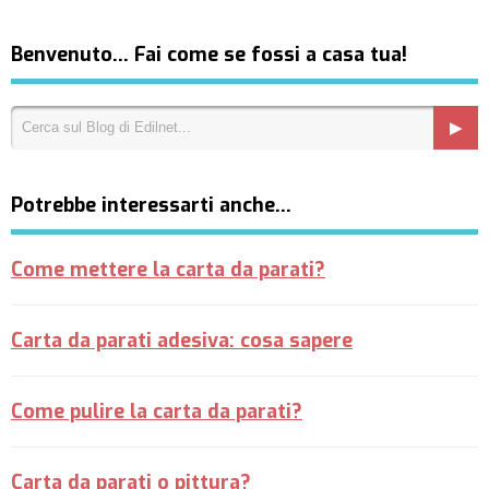
Benvenuto… Fai come se fossi a casa tua!
Potrebbe interessarti anche…
Come mettere la carta da parati?
Carta da parati adesiva: cosa sapere
Come pulire la carta da parati?
Carta da parati o pittura?