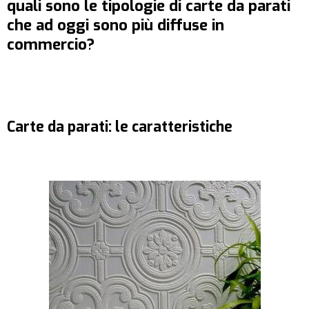
quali sono le tipologie di carte da parati
che ad oggi sono più diffuse in
commercio?
Carte da parati: le caratteristiche