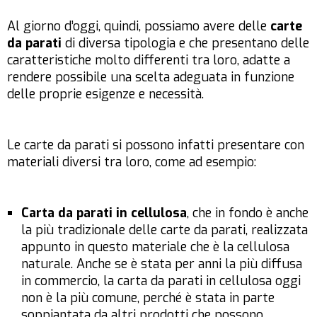
Al giorno d’oggi, quindi, possiamo avere delle
carte
da parati
di diversa tipologia e che presentano delle
caratteristiche molto differenti tra loro, adatte a
rendere possibile una scelta adeguata in funzione
delle proprie esigenze e necessità.
Le carte da parati si possono infatti presentare con
materiali diversi tra loro, come ad esempio:
Carta da parati in cellulosa
, che in fondo è anche
la più tradizionale delle carte da parati, realizzata
appunto in questo materiale che è la cellulosa
naturale. Anche se è stata per anni la più diffusa
in commercio, la carta da parati in cellulosa oggi
non è la più comune, perché è stata in parte
soppiantata da altri prodotti che possono