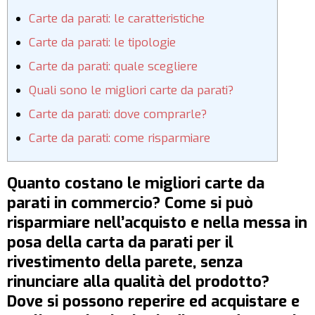
Carte da parati: le caratteristiche
Carte da parati: le tipologie
Carte da parati: quale scegliere
Quali sono le migliori carte da parati?
Carte da parati: dove comprarle?
Carte da parati: come risparmiare
Quanto costano le migliori carte da
parati in commercio? Come si può
risparmiare nell’acquisto e nella messa in
posa della carta da parati per il
rivestimento della parete, senza
rinunciare alla qualità del prodotto?
Dove si possono reperire ed acquistare e