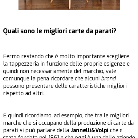
Quali sono le migliori carte da parati?
Fermo restando che è molto importante scegliere
la tappezzeria in funzione delle proprie esigenze e
quindi non necessariamente del marchio, vale
comunque la pena ricordare che alcuni
brand
possono presentare delle caratteristiche migliori
rispetto ad altri.
E quindi ricordiamo, ad esempio, che tra le migliori
marche che si occupano della produzione di carte da
parati si può parlare della
Jannelli&Volpi
che è
stata fondata nel 1961 e che oggi è una delle aziende