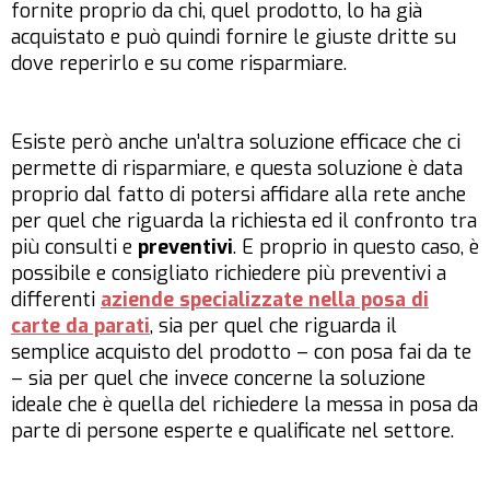
fornite proprio da chi, quel prodotto, lo ha già
acquistato e può quindi fornire le giuste dritte su
dove reperirlo e su come risparmiare.
Esiste però anche un’altra soluzione efficace che ci
permette di risparmiare, e questa soluzione è data
proprio dal fatto di potersi affidare alla rete anche
per quel che riguarda la richiesta ed il confronto tra
più consulti e
preventivi
. E proprio in questo caso, è
possibile e consigliato richiedere più preventivi a
differenti
aziende specializzate nella posa di
carte da parati
, sia per quel che riguarda il
semplice acquisto del prodotto – con posa fai da te
– sia per quel che invece concerne la soluzione
ideale che è quella del richiedere la messa in posa da
parte di persone esperte e qualificate nel settore.