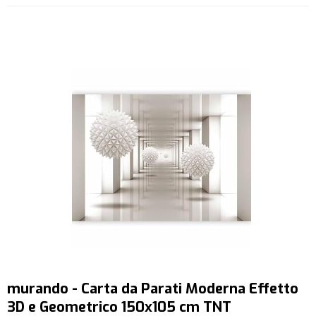
murando - Carta da Parati Moderna Effetto
3D e Geometrico 150x105 cm TNT