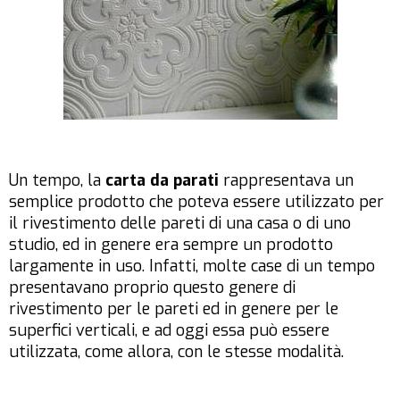
Un tempo, la
carta da parati
rappresentava un
semplice prodotto che poteva essere utilizzato per
il rivestimento delle pareti di una casa o di uno
studio, ed in genere era sempre un prodotto
largamente in uso. Infatti, molte case di un tempo
presentavano proprio questo genere di
rivestimento per le pareti ed in genere per le
superfici verticali, e ad oggi essa può essere
utilizzata, come allora, con le stesse modalità.