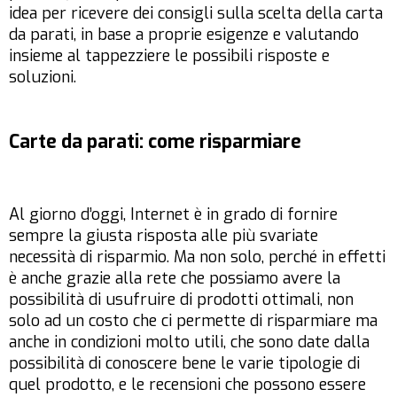
idea per ricevere dei consigli sulla scelta della carta
da parati, in base a proprie esigenze e valutando
insieme al tappezziere le possibili risposte e
soluzioni.
Carte da parati: come risparmiare
Al giorno d’oggi, Internet è in grado di fornire
sempre la giusta risposta alle più svariate
necessità di risparmio. Ma non solo, perché in effetti
è anche grazie alla rete che possiamo avere la
possibilità di usufruire di prodotti ottimali, non
solo ad un costo che ci permette di risparmiare ma
anche in condizioni molto utili, che sono date dalla
possibilità di conoscere bene le varie tipologie di
quel prodotto, e le recensioni che possono essere