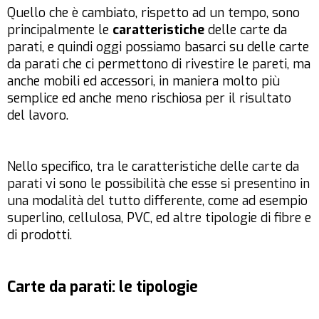
Quello che è cambiato, rispetto ad un tempo, sono
principalmente le
caratteristiche
delle carte da
parati, e quindi oggi possiamo basarci su delle carte
da parati che ci permettono di rivestire le pareti, ma
anche mobili ed accessori, in maniera molto più
semplice ed anche meno rischiosa per il risultato
del lavoro.
Nello specifico, tra le caratteristiche delle carte da
parati vi sono le possibilità che esse si presentino in
una modalità del tutto differente, come ad esempio
superlino, cellulosa, PVC, ed altre tipologie di fibre e
di prodotti.
Carte da parati: le tipologie