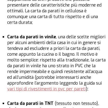
presentare delle caratteristiche più moderne ed
ottimali. La carta da parati in cellulosa è
comunque una carta di tutto rispetto e di una
certa durata;
Carta da parati in vinile
, una delle scelte migliori
per alcuni ambienti della casa in cui in genere si
tendeva ad escludere a priori la carta da parati,
come appunto la cucina o il bagno. Il motivo è
molto semplice: rispetto alla tradizionale, la carta
da parati in vinile ha uno strato in PVC che la
rende impermeabile e quindi resistente all’acqua
ed all’umidità (potrebbe interessarti anche
approfondire l’argomento leggendo la guida sui
vari tipi di rivestimenti in pvc per pareti
);
Carta da parati in TNT
(tessuto non tessuto),