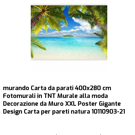
murando Carta da parati 400x280 cm
Fotomurali in TNT Murale alla moda
Decorazione da Muro XXL Poster Gigante
Design Carta per pareti natura 10110903-21