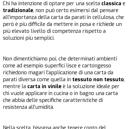
Chi ha intenzione di optare per una scelta
classica
e
tradizionale
, non può certo esimersi dal pensare
all’importanza della carta da parati in cellulosa, che
però è più difficile da mettere in posa e richiede un
più elevato livello di competenza rispetto a
soluzioni più semplici.
Non dimentichiamo poi, che determinati ambienti
come ad esempio superfici lisce e cartongesso
richiedono magari l’applicazione di una carta da
parati diversa come quella in
tessuto non tessuto
,
mentre la
carta in vinile
è la soluzione ideale per
chi vuole applicare in cucina o in bagno una carta
che abbia delle specifiche caratteristiche di
resistenza all’umidità.
Nella scelta, bisogna anche tenere conto del