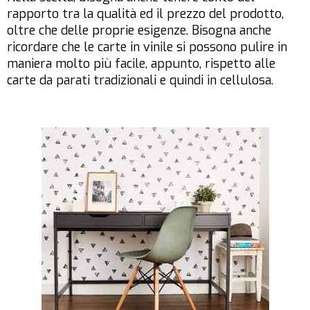
rapporto tra la qualità ed il prezzo del prodotto,
oltre che delle proprie esigenze. Bisogna anche
ricordare che le carte in vinile si possono pulire in
maniera molto più facile, appunto, rispetto alle
carte da parati tradizionali e quindi in cellulosa.