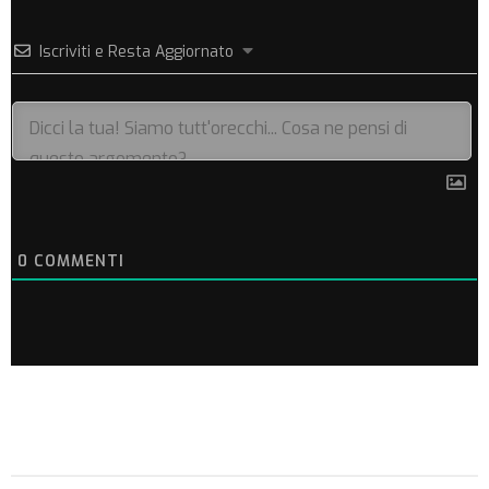
Iscriviti e Resta Aggiornato
0
COMMENTI