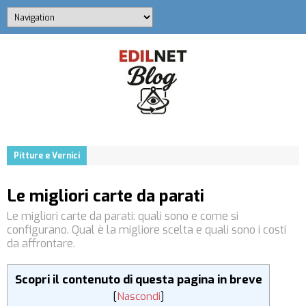
Pitture e Vernici
Le migliori carte da parati
Le migliori carte da parati: quali sono e come si
configurano. Qual è la migliore scelta e quali sono i costi
da affrontare.
Scopri il contenuto di questa pagina in breve
[
Nascondi
]