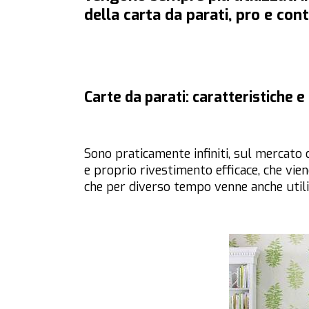
della carta da parati, pro e con
Carte da parati: caratteristiche e
Sono praticamente infiniti, sul mercato di
e proprio rivestimento efficace, che vien
che per diverso tempo venne anche utiliz