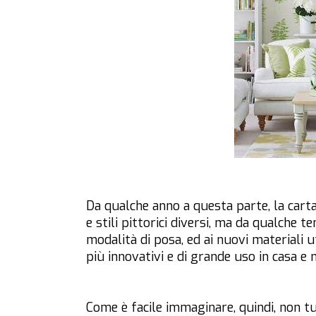
Da qualche anno a questa parte, la cart
e stili pittorici diversi, ma da qualche 
modalità di posa, ed ai nuovi materiali 
più innovativi e di grande uso in casa e 
Come è facile immaginare, quindi, non t