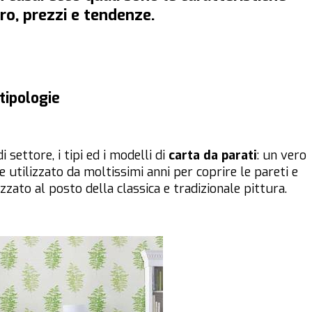
tro, prezzi e tendenze.
 tipologie
 settore, i tipi ed i modelli di
carta da parati
: un vero
e utilizzato da moltissimi anni per coprire le pareti e
zato al posto della classica e tradizionale pittura.