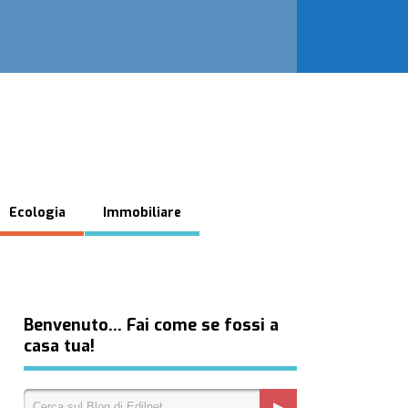
Ecologia
Immobiliare
Benvenuto… Fai come se fossi a
casa tua!