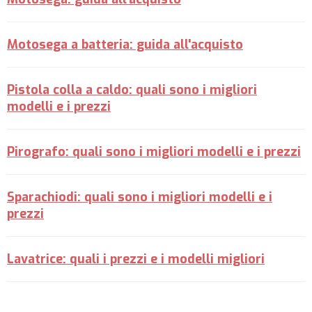
Motosega a batteria: guida all'acquisto
Pistola colla a caldo: quali sono i migliori
modelli e i prezzi
Pirografo: quali sono i migliori modelli e i prezzi
Sparachiodi: quali sono i migliori modelli e i
prezzi
Lavatrice: quali i prezzi e i modelli migliori