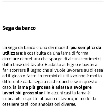
Sega da banco
La sega da banco è uno dei modelli
più semplici da
utilizzare
: è costituita da una lama di forma
circolare dentellata che sporge di alcuni centimetri
dalla base del tavolo. È adatta al legno e basterà
far scorrere il legno che si vuole lavorare su di essa
ed il gioco è fatto. In termini di utilizzo non è molto
differente dalla sega a nastro, anche se in questo
caso,
la lama più grossa è adatta a svolgere
lavori più grossolani
. In alcuni casi la lama è
inclinabile rispetto al piano di lavoro, in modo da
ottenere tagli con angolazioni diverse.