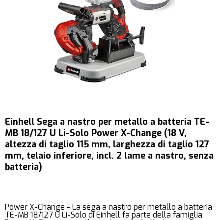
Einhell Sega a nastro per metallo a batteria TE-
MB 18/127 U Li-Solo Power X-Change (18 V,
altezza di taglio 115 mm, larghezza di taglio 127
mm, telaio inferiore, incl. 2 lame a nastro, senza
batteria)
Power X-Change - La sega a nastro per metallo a batteria
TE-MB 18/127 U Li-Solo di Einhell fa parte della famiglia