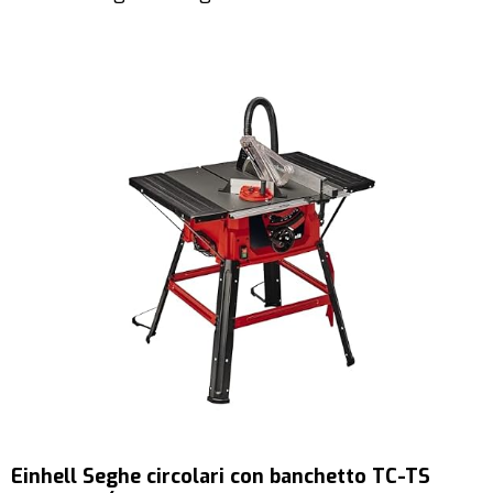
Einhell Seghe circolari con banchetto TC-TS