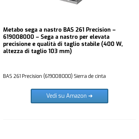
Metabo sega a nastro BAS 261 Precision –
619008000 – Sega a nastro per elevata
precisione e qualità di taglio stabile (400 W,
altezza di taglio 103 mm)
BAS 261 Precision (619008000) Sierra de cinta
Vedi su Amazon ➜