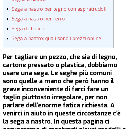
Sega a nastro per legno con aspiratrucioli
Sega a nastro per ferro
Sega da banco
Sega a nastro: quali sono i prezzi online
Per tagliare un pezzo, che sia di legno,
cartone pressato o plastica, dobbiamo
usare una sega. Le seghe più comuni
sono quelle a mano che però hanno il
grave inconveniente di farci fare un
taglio piuttosto irregolare, per non
parlare dell’enorme fatica richiesta. A
venirci in aiuto in queste circostanze c’è
la sega a nastro. In questa pagina ci