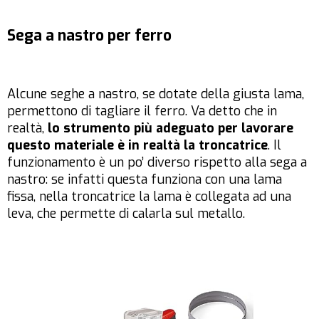
Sega a nastro per ferro
Alcune seghe a nastro, se dotate della giusta lama,
permettono di tagliare il ferro. Va detto che in
realtà,
lo strumento più adeguato per lavorare
questo materiale è in realtà la troncatrice
. Il
funzionamento è un po’ diverso rispetto alla sega a
nastro: se infatti questa funziona con una lama
fissa, nella troncatrice la lama è collegata ad una
leva, che permette di calarla sul metallo.