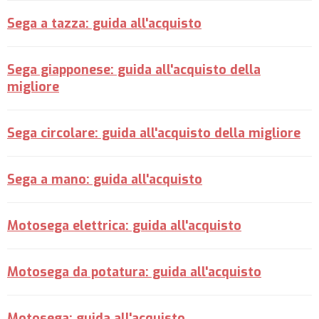
Sega a tazza: guida all'acquisto
Sega giapponese: guida all'acquisto della
migliore
Sega circolare: guida all'acquisto della migliore
Sega a mano: guida all'acquisto
Motosega elettrica: guida all'acquisto
Motosega da potatura: guida all'acquisto
Motosega: guida all'acquisto