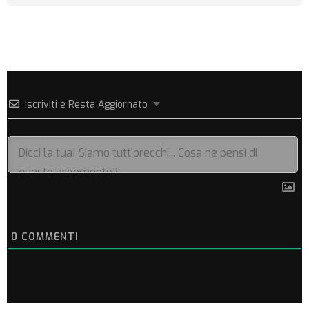
Iscriviti e Resta Aggiornato
0
COMMENTI