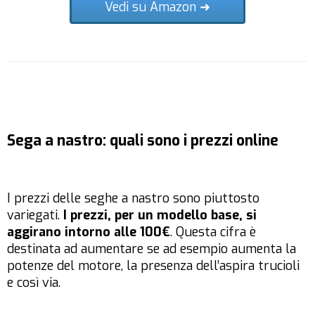
Vedi su Amazon ➜
Sega a nastro: quali sono i prezzi online
I prezzi delle seghe a nastro sono piuttosto
variegati.
I prezzi, per un modello base, si
aggirano intorno alle 100€
. Questa cifra è
destinata ad aumentare se ad esempio aumenta la
potenze del motore, la presenza dell’aspira trucioli
e così via.