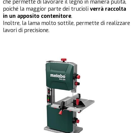
che permette di lavorare il legno in maniera pulita,
poiché la maggior parte dei trucioli
verrà raccolta
in un apposito contenitore
.
Inoltre, la lama molto sottile, permette di realizzare
lavori di precisione.