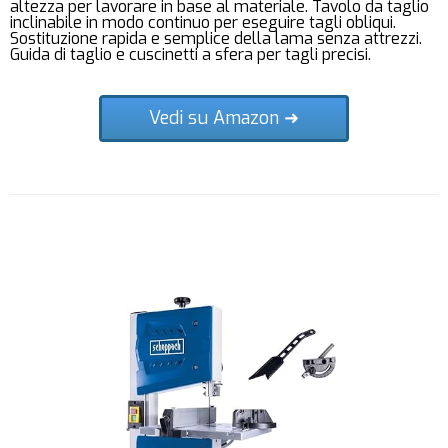
altezza per lavorare in base al materiale. Tavolo da taglio
inclinabile in modo continuo per eseguire tagli obliqui.
Sostituzione rapida e semplice della lama senza attrezzi.
Guida di taglio e cuscinetti a sfera per tagli precisi.
Vedi su Amazon ➜