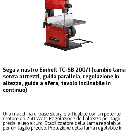
Sega a nastro Einhell TC-SB 200/1 (cambio lama
senza attrezzi, guida parallela, regolazione in
altezza, guida a sfera, tavolo inclinabile in
continuo)
Una macchina di base sicura e affidabile con un potente
motore da 250 Watt. Regolazione dell'altezza per tagli
precisi e uso sicuro. Stabilizzatore della lama regolabile
per un taglio preciso. Protezione della lama regolabile in