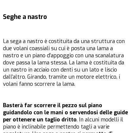
Seghe a nastro
La sega a nastro è costituita da una struttura con
due volani coassiali su cui è posta una lama a
nastro e un piano d’appoggio con una scanalatura
dove passa la lama stessa. La lama è costituita da
un nastro in acciaio con denti su un lato e liscio
dall’altro. Girando, tramite un motore elettrico, i
volani fanno scorrere la lama.
Basterà far scorrere il pezzo sul piano
guidandolo con le mani o servendosi delle guide
per ottenere un taglio dritto
. In alcuni modelli il
piano è inclinabile permettendo tagli a varie