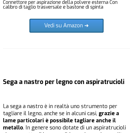
Connettore per aspirazione della polvere esterna Con
calibro di taglio trasversale e bastone di spinta
Vedi su Amazon ➜
Sega a nastro per legno con aspiratrucioli
La sega a nastro è in realtà uno strumento per
tagliare il legno, anche se in alcuni casi,
grazie a
lame particolari è possibile tagliare anche il
metallo
. In genere sono dotate di un aspiratrucioli