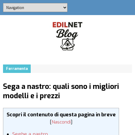
Ferramenta
Sega a nastro: quali sono i migliori
modelli e i prezzi
Scopri il contenuto di questa pagina in breve
[
Nascondi
]
Seghe a nastro