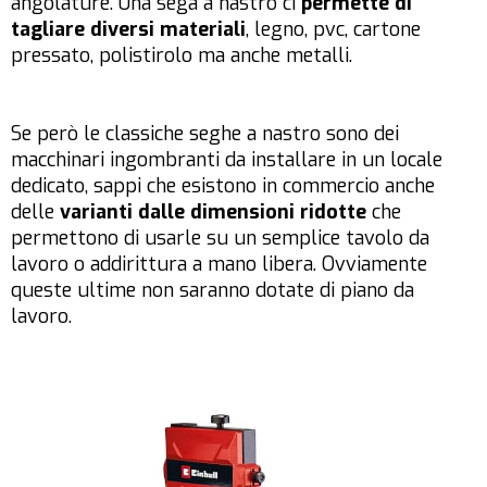
angolature. Una sega a nastro ci
permette di
tagliare diversi materiali
, legno, pvc, cartone
pressato, polistirolo ma anche metalli.
Se però le classiche seghe a nastro sono dei
macchinari ingombranti da installare in un locale
dedicato, sappi che esistono in commercio anche
delle
varianti dalle dimensioni ridotte
che
permettono di usarle su un semplice tavolo da
lavoro o addirittura a mano libera. Ovviamente
queste ultime non saranno dotate di piano da
lavoro.