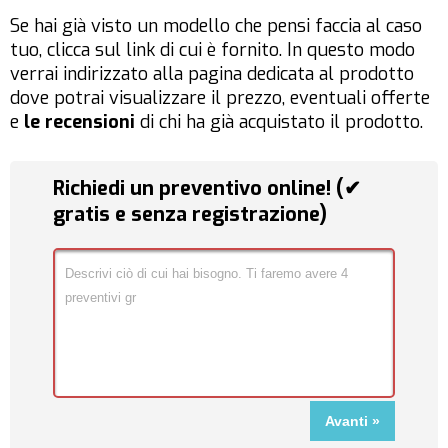
Se hai già visto un modello che pensi faccia al caso
tuo, clicca sul link di cui è fornito. In questo modo
verrai indirizzato alla pagina dedicata al prodotto
dove potrai visualizzare il prezzo, eventuali offerte
e
le recensioni
di chi ha già acquistato il prodotto.
Richiedi un preventivo online! (✔
gratis e senza registrazione)