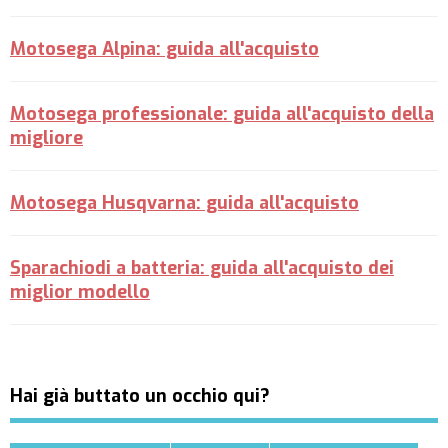
Motosega Alpina: guida all'acquisto
Motosega professionale: guida all'acquisto della
migliore
Motosega Husqvarna: guida all'acquisto
Sparachiodi a batteria: guida all'acquisto dei
miglior modello
Hai già buttato un occhio qui?