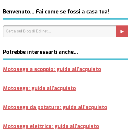
Benvenuto… Fai come se fossi a casa tua!
Potrebbe interessarti anche…
Motosega a scoppio: guida all'acquisto
Motosega: guida all'acquisto
Motosega da potatura: guida all'acquisto
Motosega elettrica: guida all'acquisto