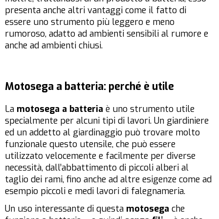
presenta anche altri vantaggi come il fatto di
essere uno strumento più leggero e meno
rumoroso, adatto ad ambienti sensibili al rumore e
anche ad ambienti chiusi.
Motosega a batteria: perché è utile
La
motosega a batteria
è uno strumento utile
specialmente per alcuni tipi di lavori. Un giardiniere
ed un addetto al giardinaggio può trovare molto
funzionale questo utensile, che può essere
utilizzato velocemente e facilmente per diverse
necessità, dall’abbattimento di piccoli alberi al
taglio dei rami, fino anche ad altre esigenze come ad
esempio piccoli e medi lavori di falegnameria.
Un uso interessante di questa
motosega
che