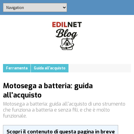
Ferramenta
Guida all'acquisto
Motosega a batteria: guida
all’acquisto
Motosega a batteria: guida all'acquisto di uno strumento
che funziona a batteria e senza fili, e che è molto
funzionale.
Scopri il contenuto di questa pagina in breve