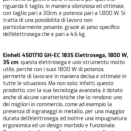
riguarda il taglio, in maniera silenziosa ed ottimale,
con taglio pari a 30cm, e potenza pari a 1.800 W. Si
tratta di una possibilità di lavoro non
particolarmente pesante, grazie al peso specifico
dell’elettrosega che è pari a 4.6 kg.
Einhell 4501710 GH-EC 1835 Elettrosega, 1800 W,
35 cm
: questa elettrosega è uno strumento molto
utile, perché con i suoi 1800 W di potenza,
permette di lavorare in maniera decisa e ottimale in
tutte le situazioni. Ma non solo: infatti, questo
prodotto, con la sua tecnologia avanzata, è dotato
anche di alcune caratteristiche che lo rendono uno
dei migliori in commercio, come ad esempio la
presenza di ingranaggi in metallo, per una maggior
durata dell’elettrosega, ed inoltre una impugnatura
ergonomica ed un design morbido e funzionale.