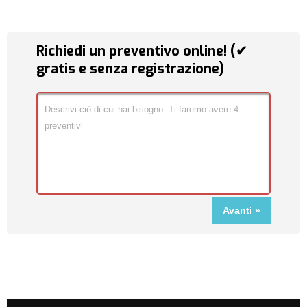
Richiedi un preventivo online! (✔
gratis e senza registrazione)