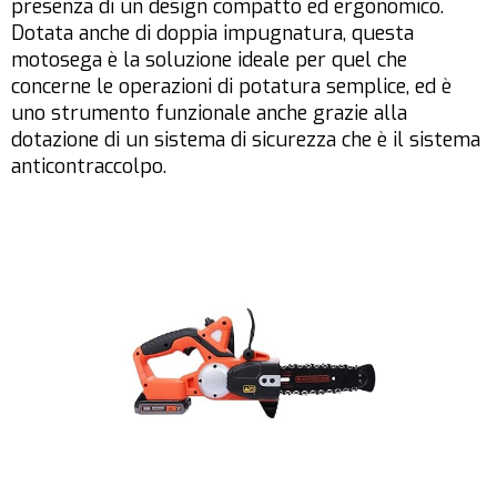
presenza di un design compatto ed ergonomico.
Dotata anche di doppia impugnatura, questa
motosega è la soluzione ideale per quel che
concerne le operazioni di potatura semplice, ed è
uno strumento funzionale anche grazie alla
dotazione di un sistema di sicurezza che è il sistema
anticontraccolpo.