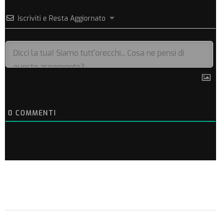
Iscriviti e Resta Aggiornato
0
COMMENTI