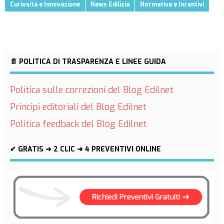
Curiosità e Innovazione
News Edilizia
Normative e Incentivi
📄 POLITICA DI TRASPARENZA E LINEE GUIDA
Politica sulle correzioni del Blog Edilnet
Principi editoriali del Blog Edilnet
Politica feedback del Blog Edilnet
✔ GRATIS ➜ 2 CLIC ➜ 4 PREVENTIVI ONLINE