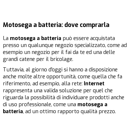
Motosega a batteria: dove comprarla
La
motosega a batteria
può essere acquistata
presso un qualunque negozio specializzato, come ad
esempio un negozio per il fai da te ed una delle
grandi catene per il bricolage.
Tuttavia, al giorno d’oggi si hanno a disposizione
anche molte altre opportunità, come quella che fa
riferimento, ad esempio, alla rete:
Internet
rappresenta una valida soluzione per quel che
riguarda la possibilità di individuare prodotti anche
di uso professionale, come una
motosega a
batteria
, ad un ottimo rapporto qualità prezzo.