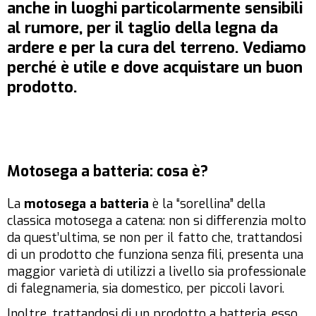
anche in luoghi particolarmente sensibili
al rumore, per il taglio della legna da
ardere e per la cura del terreno. Vediamo
perché è utile e dove acquistare un buon
prodotto.
Motosega a batteria: cosa è?
La
motosega a batteria
è la “sorellina” della
classica motosega a catena: non si differenzia molto
da quest’ultima, se non per il fatto che, trattandosi
di un prodotto che funziona senza fili, presenta una
maggior varietà di utilizzi a livello sia professionale
di falegnameria, sia domestico, per piccoli lavori.
Inoltre, trattandosi di un prodotto a batteria, esso