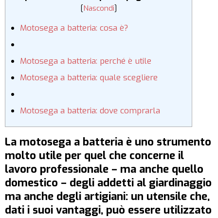
[
Nascondi
]
Motosega a batteria: cosa è?
Motosega a batteria: perché è utile
Motosega a batteria: quale scegliere
Motosega a batteria: dove comprarla
La motosega a batteria è uno strumento
molto utile per quel che concerne il
lavoro professionale – ma anche quello
domestico – degli addetti al giardinaggio
ma anche degli artigiani: un utensile che,
dati i suoi vantaggi, può essere utilizzato