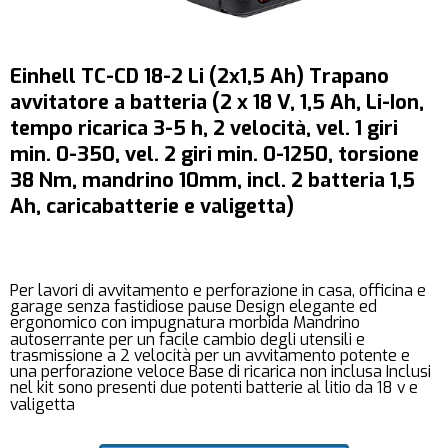
Einhell TC-CD 18-2 Li (2x1,5 Ah) Trapano
avvitatore a batteria (2 x 18 V, 1,5 Ah, Li-Ion,
tempo ricarica 3-5 h, 2 velocità, vel. 1 giri
min. 0-350, vel. 2 giri min. 0-1250, torsione
38 Nm, mandrino 10mm, incl. 2 batteria 1,5
Ah, caricabatterie e valigetta)
Per lavori di avvitamento e perforazione in casa, officina e
garage senza fastidiose pause Design elegante ed
ergonomico con impugnatura morbida Mandrino
autoserrante per un facile cambio degli utensili e
trasmissione a 2 velocità per un avvitamento potente e
una perforazione veloce Base di ricarica non inclusa Inclusi
nel kit sono presenti due potenti batterie al litio da 18 v e
valigetta