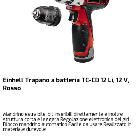
Einhell Trapano a batteria TC-CD 12 Li, 12 V,
Rosso
Mandrino estraibile, bit inseribili direttamente e inoltre
struttura corta e leggera Regolazione elettronica dei giri
Blocco mandrino automatico Facile da usare Realizzato in
materiale durevole