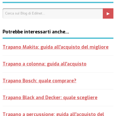
Potrebbe interessarti anche…
Trapano Makita: guida all'acquisto del migliore
Trapano a colonna: guida all'acquisto
Trapano Bosch: quale comprare?
Trapano Black and Decker: quale scegliere
Trapano a percussione: guida all'acquisto del