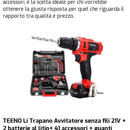
accessori, è la scelta ideale per chi vorrebbe
ottenere la giusta risposta per quel che riguarda il
rapporto tra qualità e prezzo.
TEENO Li Trapano Avvitatore senza fili 21V +
2 batterie al litio+ 41 accessori + guanti