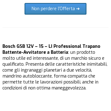
Non perdere l'Offerta ➜
Bosch GSB 12V – 15 – LI Professional Trapano
Battente-Avvitatore a Batteria
: un prodotto
molto utile ed interessante, di un marchio sicuro e
qualificato. Presenta delle caratteristiche inimitabili,
come gli ingranaggi planetari a due velocità,
mandrino autobloccante, forma compatta che
permette tutte le lavorazioni possibili, anche in
condizioni di non ottima maneggevolezza.