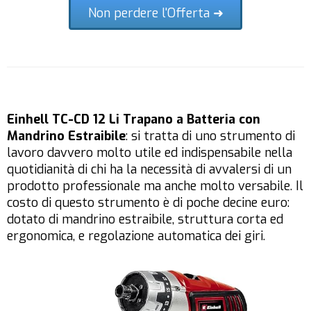
Non perdere l'Offerta ➜
Einhell TC-CD 12 Li Trapano a Batteria con
Mandrino Estraibile
: si tratta di uno strumento di
lavoro davvero molto utile ed indispensabile nella
quotidianità di chi ha la necessità di avvalersi di un
prodotto professionale ma anche molto versabile. Il
costo di questo strumento è di poche decine euro:
dotato di mandrino estraibile, struttura corta ed
ergonomica, e regolazione automatica dei giri.