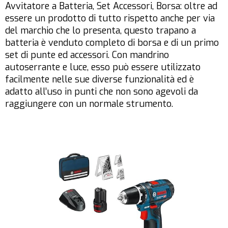
Avvitatore a Batteria, Set Accessori, Borsa: oltre ad
essere un prodotto di tutto rispetto anche per via
del marchio che lo presenta, questo trapano a
batteria è venduto completo di borsa e di un primo
set di punte ed accessori. Con mandrino
autoserrante e luce, esso può essere utilizzato
facilmente nelle sue diverse funzionalità ed è
adatto all’uso in punti che non sono agevoli da
raggiungere con un normale strumento.