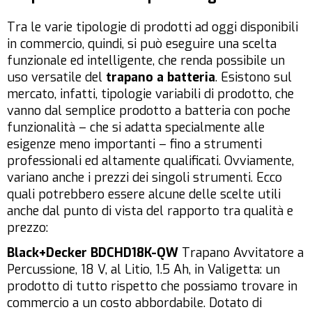
Tra le varie tipologie di prodotti ad oggi disponibili
in commercio, quindi, si può eseguire una scelta
funzionale ed intelligente, che renda possibile un
uso versatile del
trapano a batteria
. Esistono sul
mercato, infatti, tipologie variabili di prodotto, che
vanno dal semplice prodotto a batteria con poche
funzionalità – che si adatta specialmente alle
esigenze meno importanti – fino a strumenti
professionali ed altamente qualificati. Ovviamente,
variano anche i prezzi dei singoli strumenti. Ecco
quali potrebbero essere alcune delle scelte utili
anche dal punto di vista del rapporto tra qualità e
prezzo:
Black+Decker BDCHD18K-QW
Trapano Avvitatore a
Percussione, 18 V, al Litio, 1.5 Ah, in Valigetta: un
prodotto di tutto rispetto che possiamo trovare in
commercio a un costo abbordabile. Dotato di