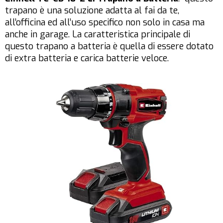
trapano è una soluzione adatta al fai da te,
all’officina ed all’uso specifico non solo in casa ma
anche in garage. La caratteristica principale di
questo trapano a batteria è quella di essere dotato
di extra batteria e carica batterie veloce.