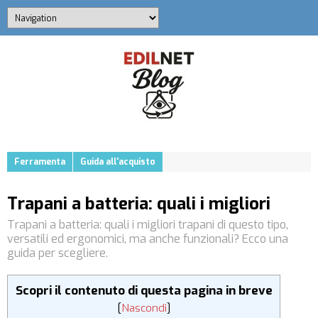
Ferramenta
Guida all'acquisto
Trapani a batteria: quali i migliori
Trapani a batteria: quali i migliori trapani di questo tipo,
versatili ed ergonomici, ma anche funzionali? Ecco una
guida per scegliere.
Scopri il contenuto di questa pagina in breve
[
Nascondi
]