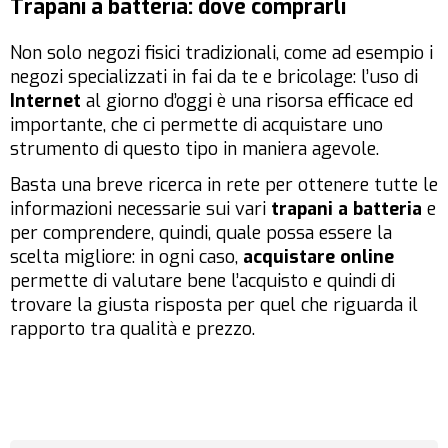
Trapani a batteria: dove comprarli
Non solo negozi fisici tradizionali, come ad esempio i
negozi specializzati in fai da te e bricolage: l’uso di
Internet
al giorno d’oggi è una risorsa efficace ed
importante, che ci permette di acquistare uno
strumento di questo tipo in maniera agevole.
Basta una breve ricerca in rete per ottenere tutte le
informazioni necessarie sui vari
trapani a batteria
e
per comprendere, quindi, quale possa essere la
scelta migliore: in ogni caso,
acquistare online
permette di valutare bene l’acquisto e quindi di
trovare la giusta risposta per quel che riguarda il
rapporto tra qualità e prezzo.