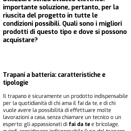
importante soluzione, pertanto, per la
riuscita del progetto in tutte le
condizioni possibili. Quali sono i migliori
prodotti di questo tipo e dove si possono
acquistare?
Trapani a batteria: caratteristiche e
tipologie
Il trapano è sicuramente un prodotto indispensabile
per la quotidianità di chi ama il fai da te, e di chi
vuole avere la possibilità di effettuare molte
lavorazioni a casa, senza chiamare un tecnico o un
esperto: gli appassionati di
fai da te
e bricolage,