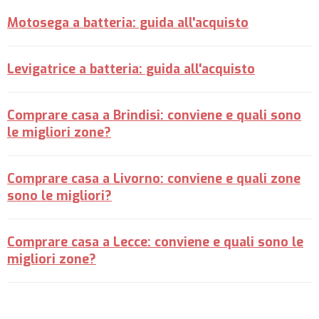
Motosega a batteria: guida all'acquisto
Levigatrice a batteria: guida all'acquisto
Comprare casa a Brindisi: conviene e quali sono
le migliori zone?
Comprare casa a Livorno: conviene e quali zone
sono le migliori?
Comprare casa a Lecce: conviene e quali sono le
migliori zone?