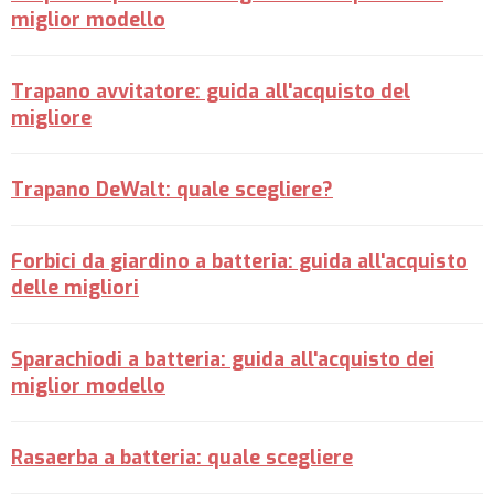
miglior modello
Trapano avvitatore: guida all'acquisto del
migliore
Trapano DeWalt: quale scegliere?
Forbici da giardino a batteria: guida all'acquisto
delle migliori
Sparachiodi a batteria: guida all'acquisto dei
miglior modello
Rasaerba a batteria: quale scegliere