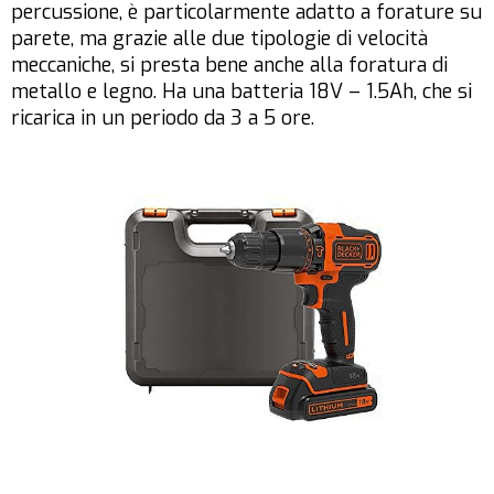
percussione, è particolarmente adatto a forature su
parete, ma grazie alle due tipologie di velocità
meccaniche, si presta bene anche alla foratura di
metallo e legno. Ha una batteria 18V – 1.5Ah, che si
ricarica in un periodo da 3 a 5 ore.