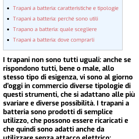
Trapani a batteria: caratteristiche e tipologie
Trapani a batteria: perché sono utili
Trapano a batteria: quale scegliere
Trapani a batteria: dove comprarli
I trapani non sono tutti uguali: anche se
rispondono tutti, bene o male, allo
stesso tipo di esigenza, vi sono al giorno
d’oggi in commercio diverse tipologie di
questi strumenti, che si adattano alle più
svariare e diverse possibilità. I trapani a
batteria sono prodotti di semplice
utilizzo, che possono essere ricaricati e
che quindi sono adatti anche da
utilizzare senza attacco elettrico: