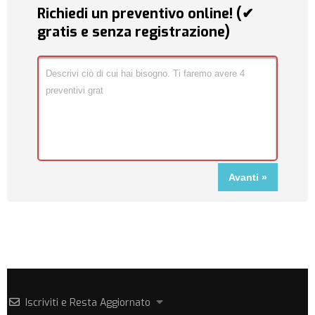
Richiedi un preventivo online! (✔
gratis e senza registrazione)
Iscriviti e Resta Aggiornato