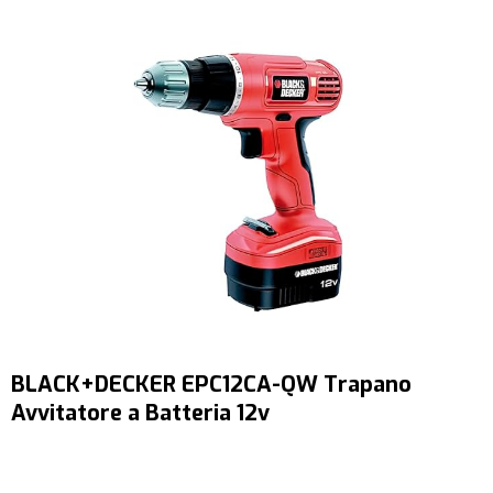
BLACK+DECKER EPC12CA-QW Trapano
Avvitatore a Batteria 12v