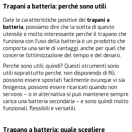
Trapani a batteria: perché sono utili
Date le caratteristiche positive dei
trapani a
batteria
, possiamo dire che la scelta di questo
utensile è molto interessante perché il trapano che
funziona con l’uso della batteria è un prodotto che
comporta una serie di vantaggi, anche per quel che
concerne l’ottimizzazione del tempo e del denaro.
Perché sono utili, quindi? Questi strumenti sono
utili soprattutto perché, non disponendo di fili,
possono essere spostati facilmente ovunque vi sia
l’esigenza, possono essere ricaricati quando non
servono – o in alternativa si può mantenere sempre
carica una batteria secondaria – e sono quindi molto
funzionali, flessibili e versatili.
Trapano a batteria: quale scegliere