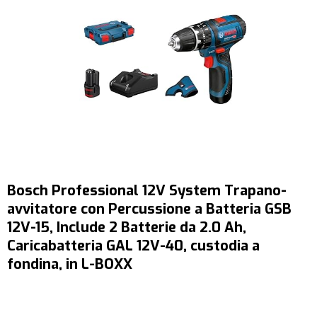
Bosch Professional 12V System Trapano-
avvitatore con Percussione a Batteria GSB
12V-15, Include 2 Batterie da 2.0 Ah,
Caricabatteria GAL 12V-40, custodia a
fondina, in L-BOXX