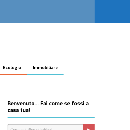
Ecologia
Immobiliare
Benvenuto… Fai come se fossi a
casa tua!