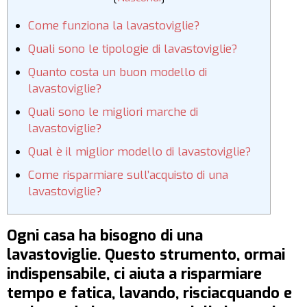
Come funziona la lavastoviglie?
Quali sono le tipologie di lavastoviglie?
Quanto costa un buon modello di
lavastoviglie?
Quali sono le migliori marche di
lavastoviglie?
Qual è il miglior modello di lavastoviglie?
Come risparmiare sull’acquisto di una
lavastoviglie?
Ogni casa ha bisogno di una
lavastoviglie. Questo strumento, ormai
indispensabile, ci aiuta a risparmiare
tempo e fatica, lavando, risciacquando e