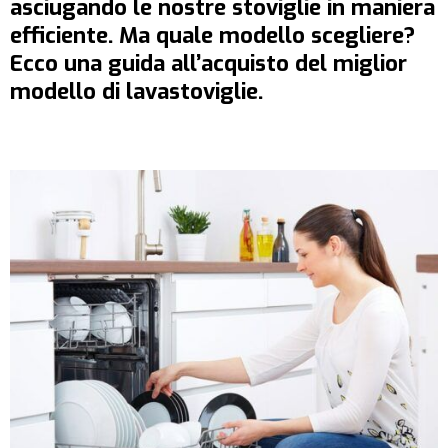
asciugando le nostre stoviglie in maniera
efficiente. Ma quale modello scegliere?
Ecco una guida all’acquisto del miglior
modello di lavastoviglie.