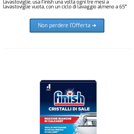
lavastoviglie, usa Finish una volta ogni tre mesi a
lavastoviglie vuota, con un ciclo di lavaggio almeno a 65°
Non perdere l'Offerta ➜