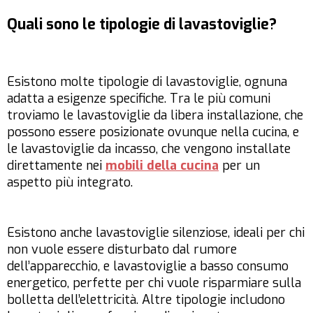
Quali sono le tipologie di lavastoviglie?
Esistono molte tipologie di lavastoviglie, ognuna
adatta a esigenze specifiche. Tra le più comuni
troviamo le lavastoviglie da libera installazione, che
possono essere posizionate ovunque nella cucina, e
le lavastoviglie da incasso, che vengono installate
direttamente nei
mobili della cucina
per un
aspetto più integrato.
Esistono anche lavastoviglie silenziose, ideali per chi
non vuole essere disturbato dal rumore
dell’apparecchio, e lavastoviglie a basso consumo
energetico, perfette per chi vuole risparmiare sulla
bolletta dell’elettricità. Altre tipologie includono