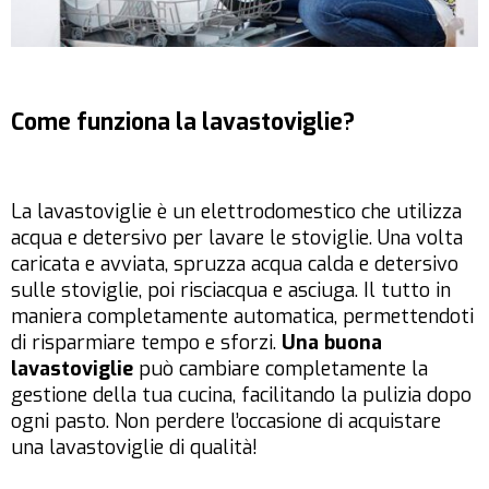
Come funziona la lavastoviglie?
La lavastoviglie è un elettrodomestico che utilizza
acqua e detersivo per lavare le stoviglie. Una volta
caricata e avviata, spruzza acqua calda e detersivo
sulle stoviglie, poi risciacqua e asciuga. Il tutto in
maniera completamente automatica, permettendoti
di risparmiare tempo e sforzi.
Una buona
lavastoviglie
può cambiare completamente la
gestione della tua cucina, facilitando la pulizia dopo
ogni pasto. Non perdere l’occasione di acquistare
una lavastoviglie di qualità!