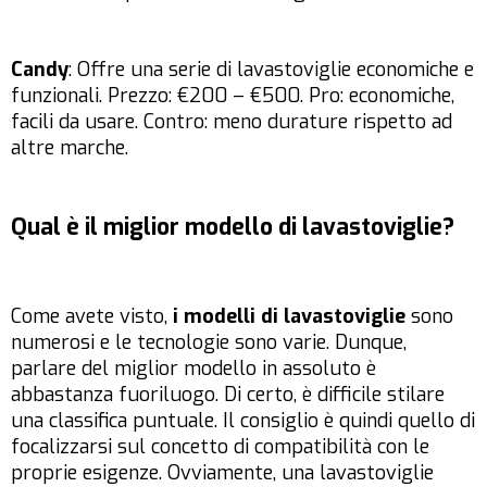
Candy
: Offre una serie di lavastoviglie economiche e
funzionali. Prezzo: €200 – €500. Pro: economiche,
facili da usare. Contro: meno durature rispetto ad
altre marche.
Qual è il miglior modello di lavastoviglie?
Come avete visto,
i modelli di lavastoviglie
sono
numerosi e le tecnologie sono varie. Dunque,
parlare del miglior modello in assoluto è
abbastanza fuoriluogo. Di certo, è difficile stilare
una classifica puntuale. Il consiglio è quindi quello di
focalizzarsi sul concetto di compatibilità con le
proprie esigenze. Ovviamente, una lavastoviglie