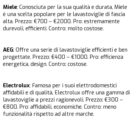
Miele
: Conosciuta per la sua qualità e durata, Miele
è una scelta popolare per le lavastoviglie di fascia
alta. Prezzo: €700 – €2000. Pro: estremamente
durevoli, efficienti. Contro: molto costose.
AEG
: Offre una serie di lavastoviglie efficienti e ben
progettate. Prezzo: €400 – €1000. Pro: efficienza
energetica, design. Contro: costose.
Electrolux
: Famosa per i suoi elettrodomestici
affidabili e di qualità, Electrolux offre una gamma di
lavastoviglie a prezzi ragionevoli. Prezzo: €300 –
€800. Pro: affidabili, economiche. Contro: meno
funzionalità rispetto ad altre marche.