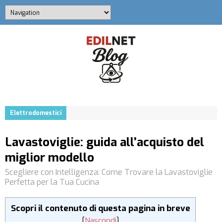
Elettrodomestici
Lavastoviglie: guida all’acquisto del
miglior modello
Scegliere con Intelligenza: Come Trovare la Lavastoviglie
Perfetta per la Tua Cucina
Scopri il contenuto di questa pagina in breve
[
Nascondi
]