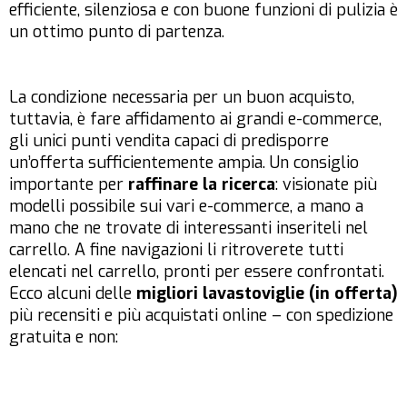
efficiente, silenziosa e con buone funzioni di pulizia è
un ottimo punto di partenza.
La condizione necessaria per un buon acquisto,
tuttavia, è fare affidamento ai grandi e-commerce,
gli unici punti vendita capaci di predisporre
un’offerta sufficientemente ampia. Un consiglio
importante per
raffinare la ricerca
: visionate più
modelli possibile sui vari e-commerce, a mano a
mano che ne trovate di interessanti inseriteli nel
carrello. A fine navigazioni li ritroverete tutti
elencati nel carrello, pronti per essere confrontati.
Ecco alcuni delle
migliori lavastoviglie (in offerta)
più recensiti e più acquistati online – con spedizione
gratuita e non: