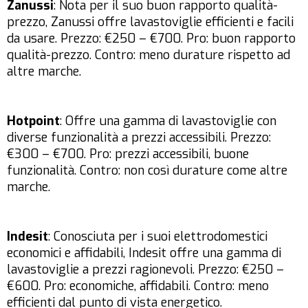
Zanussi
: Nota per il suo buon rapporto qualità-
prezzo, Zanussi offre lavastoviglie efficienti e facili
da usare. Prezzo: €250 – €700. Pro: buon rapporto
qualità-prezzo. Contro: meno durature rispetto ad
altre marche.
Hotpoint
: Offre una gamma di lavastoviglie con
diverse funzionalità a prezzi accessibili. Prezzo:
€300 – €700. Pro: prezzi accessibili, buone
funzionalità. Contro: non così durature come altre
marche.
Indesit
: Conosciuta per i suoi elettrodomestici
economici e affidabili, Indesit offre una gamma di
lavastoviglie a prezzi ragionevoli. Prezzo: €250 –
€600. Pro: economiche, affidabili. Contro: meno
efficienti dal punto di vista energetico.