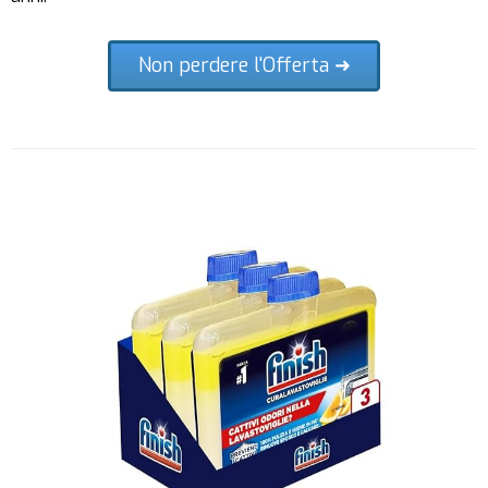
Non perdere l'Offerta ➜