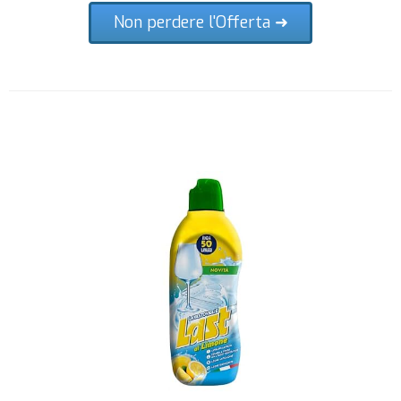
Non perdere l'Offerta ➜