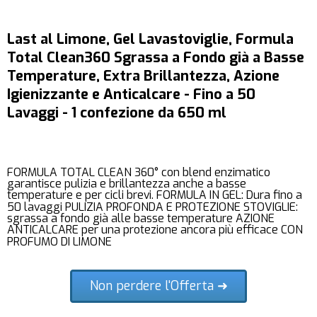
Last al Limone, Gel Lavastoviglie, Formula
Total Clean360 Sgrassa a Fondo già a Basse
Temperature, Extra Brillantezza, Azione
Igienizzante e Anticalcare - Fino a 50
Lavaggi - 1 confezione da 650 ml
FORMULA TOTAL CLEAN 360° con blend enzimatico
garantisce pulizia e brillantezza anche a basse
temperature e per cicli brevi. FORMULA IN GEL: Dura fino a
50 lavaggi PULIZIA PROFONDA E PROTEZIONE STOVIGLIE:
sgrassa a fondo già alle basse temperature AZIONE
ANTICALCARE per una protezione ancora più efficace CON
PROFUMO DI LIMONE
Non perdere l'Offerta ➜