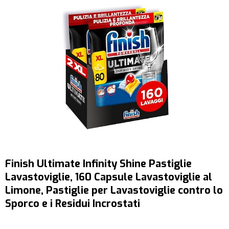
Finish Ultimate Infinity Shine Pastiglie
Lavastoviglie, 160 Capsule Lavastoviglie al
Limone, Pastiglie per Lavastoviglie contro lo
Sporco e i Residui Incrostati