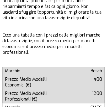
buona qualità può durare per molti anni e
risparmiarti tempo e fatica ogni giorno. Non
lasciarti sfuggire l’opportunità di migliorare la tua
vita in cucina con una lavastoviglie di qualità!
Ecco una tabella con i prezzi delle migliori marche
di lavastoviglie, con il prezzo medio per modelli
economici e il prezzo medio per i modelli
professionali.
Bosch
400
1200