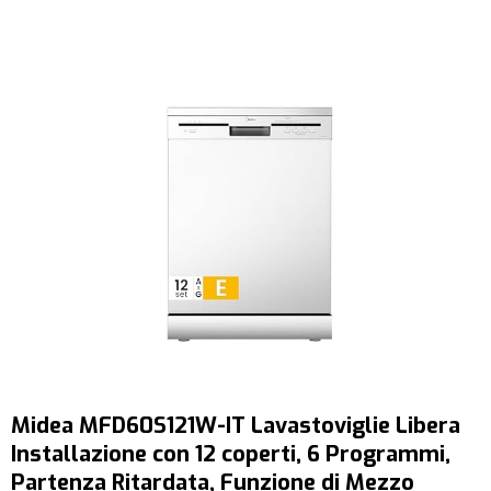
Midea MFD60S121W-IT Lavastoviglie Libera
Installazione con 12 coperti, 6 Programmi,
Partenza Ritardata, Funzione di Mezzo