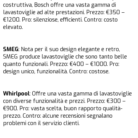
costruttiva, Bosch offre una vasta gamma di
lavastoviglie ad alte prestazioni. Prezzo: €350 –
€1200. Pro: silenziose, efficienti. Contro: costo
elevato.
SMEG
: Nota per il suo design elegante e retro,
SMEG produce lavastoviglie che sono tanto belle
quanto funzionali. Prezzo: €400 – €1000. Pro:
design unico, funzionalità. Contro: costose.
Whirlpool
: Offre una vasta gamma di lavastoviglie
con diverse funzionalità e prezzi. Prezzo: €300 –
€900. Pro: vasta scelta, buon rapporto qualità-
prezzo. Contro: alcune recensioni segnalano
problemi con il servizio clienti.