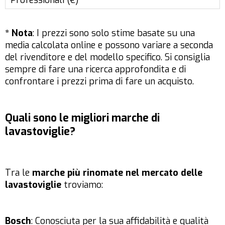
* Nota
: I prezzi sono solo stime basate su una
media calcolata online e possono variare a seconda
del rivenditore e del modello specifico. Si consiglia
sempre di fare una ricerca approfondita e di
confrontare i prezzi prima di fare un acquisto.
Quali sono le migliori marche di
lavastoviglie?
Tra le
marche più rinomate nel mercato delle
lavastoviglie
troviamo:
Bosch
: Conosciuta per la sua affidabilità e qualità