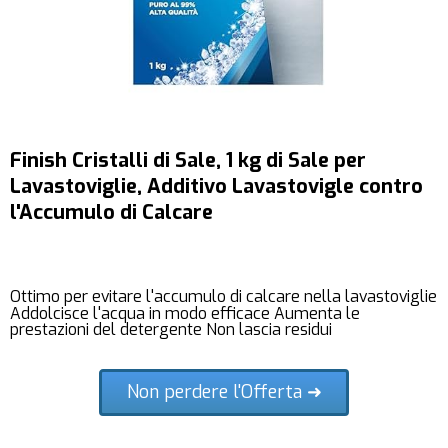
Finish Cristalli di Sale, 1 kg di Sale per
Lavastoviglie, Additivo Lavastovigle contro
l'Accumulo di Calcare
Ottimo per evitare l'accumulo di calcare nella lavastoviglie
Addolcisce l'acqua in modo efficace Aumenta le
prestazioni del detergente Non lascia residui
Non perdere l'Offerta ➜