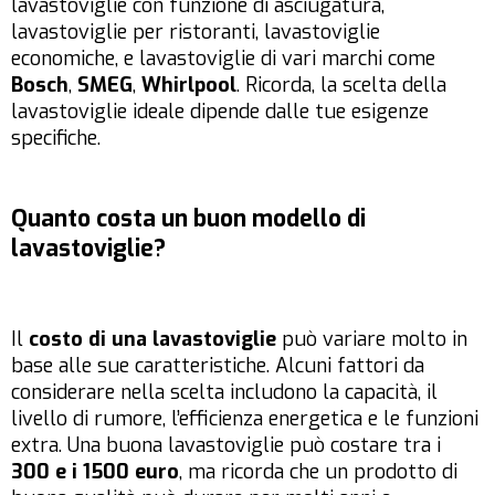
lavastoviglie con funzione di asciugatura,
lavastoviglie per ristoranti, lavastoviglie
economiche, e lavastoviglie di vari marchi come
Bosch
,
SMEG
,
Whirlpool
. Ricorda, la scelta della
lavastoviglie ideale dipende dalle tue esigenze
specifiche.
Quanto costa un buon modello di
lavastoviglie?
Il
costo di una lavastoviglie
può variare molto in
base alle sue caratteristiche. Alcuni fattori da
considerare nella scelta includono la capacità, il
livello di rumore, l’efficienza energetica e le funzioni
extra. Una buona lavastoviglie può costare tra i
300 e i 1500 euro
, ma ricorda che un prodotto di