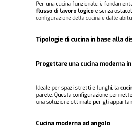
Per una cucina funzionale, è fondamenta
flusso di lavoro logico
e senza ostacol
configurazione della cucina e dalle abitu
Tipologie di cucina in base alla d
Progettare una cucina moderna in 
Ideale per spazi stretti e lunghi, la
cuci
parete. Questa configurazione permette
una soluzione ottimale per gli appartame
Cucina moderna ad angolo