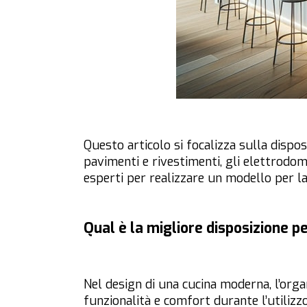
Questo articolo si focalizza sulla disposi
pavimenti e rivestimenti, gli elettrodom
esperti per realizzare un modello per l
Qual è la migliore disposizione 
Nel design di una cucina moderna, l’orga
funzionalità e comfort durante l’utilizz