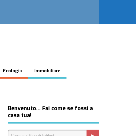
Ecologia
Immobiliare
Benvenuto… Fai come se fossi a
casa tua!