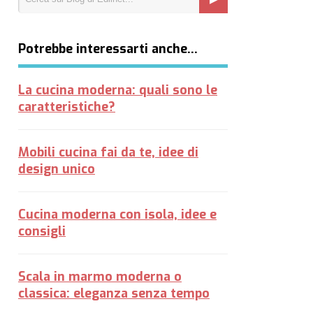
Potrebbe interessarti anche…
La cucina moderna: quali sono le
caratteristiche?
Mobili cucina fai da te, idee di
design unico
Cucina moderna con isola, idee e
consigli
Scala in marmo moderna o
classica: eleganza senza tempo