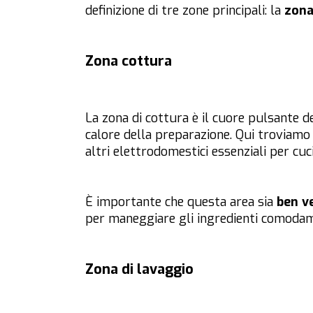
definizione di tre zone principali: la
zona
Zona cottura
La zona di cottura è il cuore pulsante de
calore della preparazione. Qui troviamo
altri elettrodomestici essenziali per cuc
È importante che questa area sia
ben ve
per maneggiare gli ingredienti comoda
Zona di lavaggio