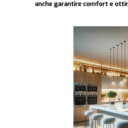
anche garantire comfort e ottim