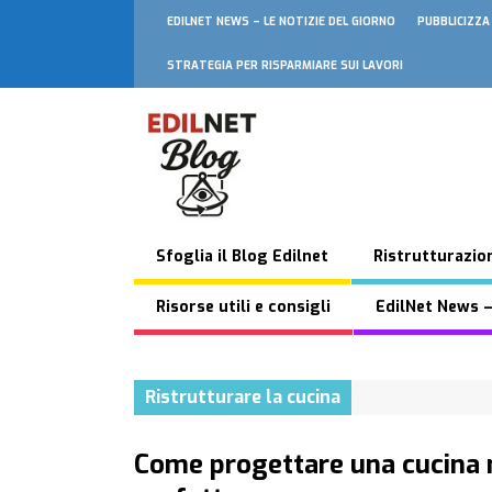
EDILNET NEWS – LE NOTIZIE DEL GIORNO
PUBBLICIZZA
STRATEGIA PER RISPARMIARE SUI LAVORI
Sfoglia il Blog Edilnet
Ristrutturazion
Risorse utili e consigli
EdilNet News –
Ristrutturare la cucina
Come progettare una cucina m