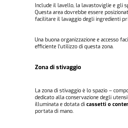
Include il lavello, la lavastoviglie e gli s
Questa area dovrebbe essere posizionata
facilitare il lavaggio degli ingredienti p
Una buona organizzazione e accesso faci
efficiente l’utilizzo di questa zona.
Zona di stivaggio
La zona di stivaggio è lo spazio – compo
dedicato alla conservazione degli utensi
illuminata e dotata di
cassetti o conten
portata di mano.