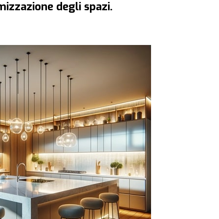
izzazione degli spazi.