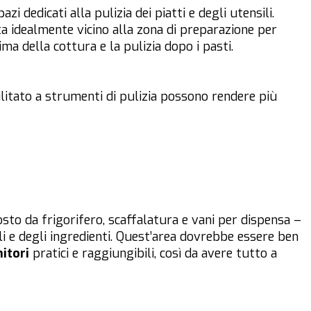
pazi dedicati alla pulizia dei piatti e degli utensili.
 idealmente vicino alla zona di preparazione per
rima della cottura e la pulizia dopo i pasti.
litato a strumenti di pulizia possono rendere più
sto da frigorifero, scaffalatura e vani per dispensa –
li e degli ingredienti. Quest’area dovrebbe essere ben
itori
pratici e raggiungibili, così da avere tutto a