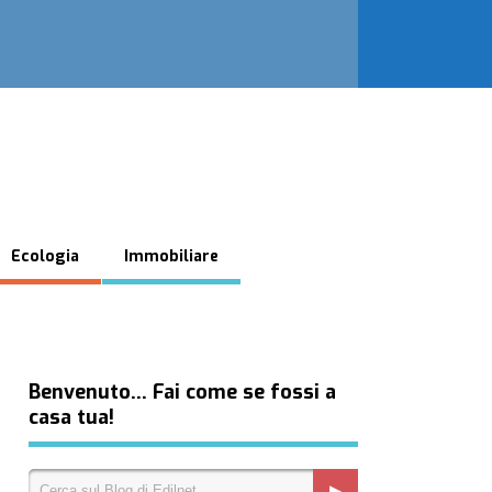
Ecologia
Immobiliare
Benvenuto… Fai come se fossi a
casa tua!