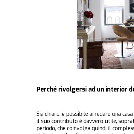
Perché rivolgersi ad un interior 
Sia chiaro, è possibile arredare una casa
il suo contributo è davvero utile, sopr
periodo, che coinvolga quindi il comples