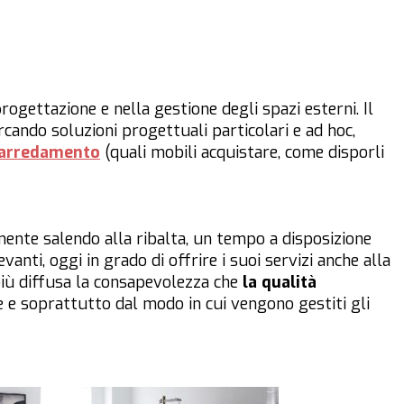
ogettazione e nella gestione degli spazi esterni. Il
rcando soluzioni progettuali particolari e ad hoc,
arredamento
(quali mobili acquistare, come disporli
ente salendo alla ribalta, un tempo a disposizione
anti, oggi in grado di offrire i suoi servizi anche alla
ù diffusa la consapevolezza che
la qualità
 e soprattutto dal modo in cui vengono gestiti gli