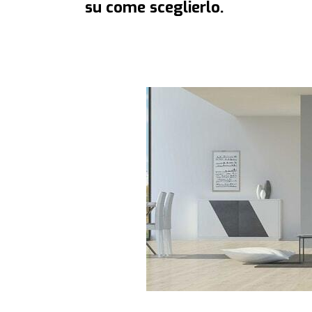
su come sceglierlo.