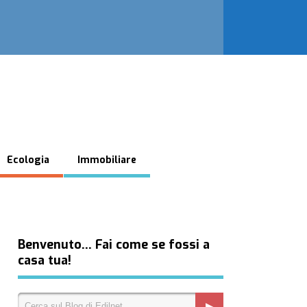
Ecologia
Immobiliare
Benvenuto… Fai come se fossi a
casa tua!