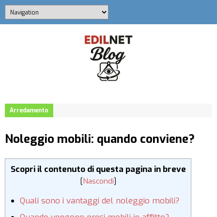
Arredamento
Noleggio mobili: quando conviene?
Scopri il contenuto di questa pagina in breve
[
Nascondi
]
Quali sono i vantaggi del noleggio mobili?