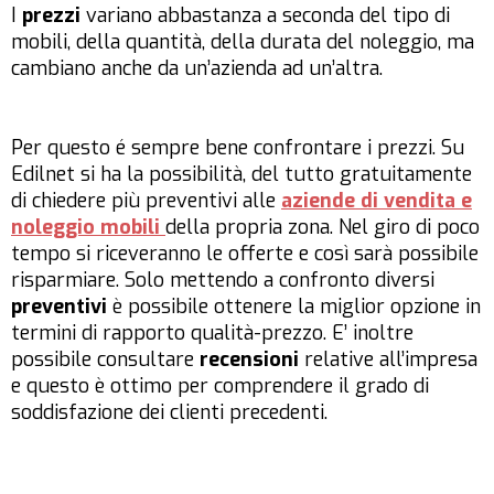
I
prezzi
variano abbastanza a seconda del tipo di
mobili, della quantità, della durata del noleggio, ma
cambiano anche da un’azienda ad un’altra.
Per questo é sempre bene confrontare i prezzi. Su
Edilnet si ha la possibilità, del tutto gratuitamente
di chiedere più preventivi alle
aziende di vendita e
noleggio mobili
della propria zona. Nel giro di poco
tempo si riceveranno le offerte e così sarà possibile
risparmiare. Solo mettendo a confronto diversi
preventivi
è possibile ottenere la miglior opzione in
termini di rapporto qualità-prezzo. E’ inoltre
possibile consultare
recensioni
relative all’impresa
e questo è ottimo per comprendere il grado di
soddisfazione dei clienti precedenti.