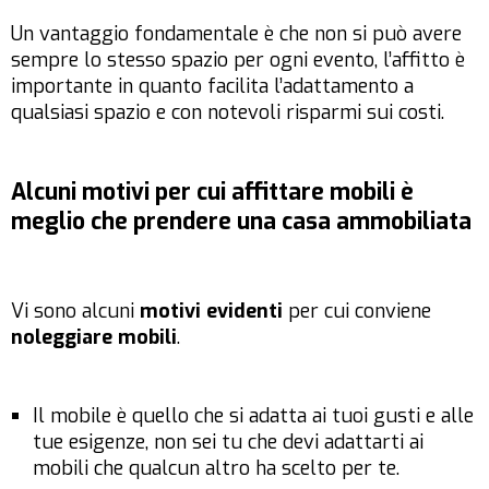
Un vantaggio fondamentale è che non si può avere
sempre lo stesso spazio per ogni evento, l’affitto è
importante in quanto facilita l’adattamento a
qualsiasi spazio e con notevoli risparmi sui costi.
Alcuni motivi per cui affittare mobili è
meglio che prendere una casa ammobiliata
Vi sono alcuni
motivi evidenti
per cui conviene
noleggiare mobili
.
Il mobile è quello che si adatta ai tuoi gusti e alle
tue esigenze, non sei tu che devi adattarti ai
mobili che qualcun altro ha scelto per te.