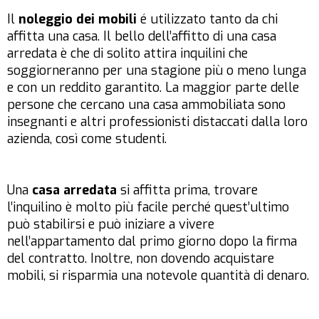
Il
noleggio dei mobili
é utilizzato tanto da chi
affitta una casa. Il bello dell’affitto di una casa
arredata è che di solito attira inquilini che
soggiorneranno per una stagione più o meno lunga
e con un reddito garantito. La maggior parte delle
persone che cercano una casa ammobiliata sono
insegnanti e altri professionisti distaccati dalla loro
azienda, così come studenti.
Una
casa arredata
si affitta prima, trovare
l’inquilino è molto più facile perché quest’ultimo
può stabilirsi e può iniziare a vivere
nell’appartamento dal primo giorno dopo la firma
del contratto. Inoltre, non dovendo acquistare
mobili, si risparmia una notevole quantità di denaro.