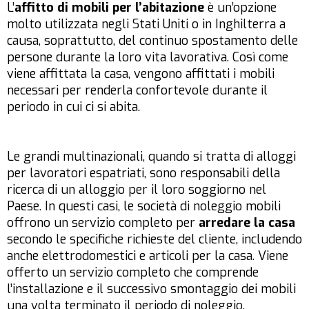
L’
affitto di mobili per l’abitazione
è un’opzione
molto utilizzata negli Stati Uniti o in Inghilterra a
causa, soprattutto, del continuo spostamento delle
persone durante la loro vita lavorativa. Così come
viene affittata la casa, vengono affittati i mobili
necessari per renderla confortevole durante il
periodo in cui ci si abita.
Le grandi multinazionali, quando si tratta di alloggi
per lavoratori espatriati, sono responsabili della
ricerca di un alloggio per il loro soggiorno nel
Paese. In questi casi, le società di noleggio mobili
offrono un servizio completo per
arredare la casa
secondo le specifiche richieste del cliente, includendo
anche elettrodomestici e articoli per la casa. Viene
offerto un servizio completo che comprende
l’installazione e il successivo smontaggio dei mobili
una volta terminato il periodo di noleggio.