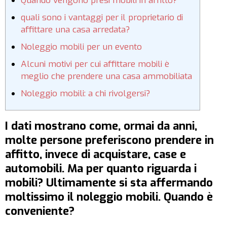
Quando vengono presi mobili in affitto?
quali sono i vantaggi per il proprietario di
affittare una casa arredata?
Noleggio mobili per un evento
Alcuni motivi per cui affittare mobili è
meglio che prendere una casa ammobiliata
Noleggio mobili: a chi rivolgersi?
I dati mostrano come, ormai da anni,
molte persone preferiscono prendere in
affitto, invece di acquistare, case e
automobili. Ma per quanto riguarda i
mobili? Ultimamente si sta affermando
moltissimo il noleggio mobili. Quando è
conveniente?