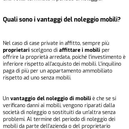
Quali sono i vantaggi del noleggio mobili?
Nel caso di case private in affitto, sempre più
proprietari
scelgono di
affittare i mobili
per
offrire la proprietà arredata, poiché l’investimento è
inferiore rispetto all’acquisto dei mobili. L’inquilino
paga di più per un appartamento ammobiliato
rispetto ad uno senza mobili.
Un
vantaggio del noleggio di mobili
è che se si
verificano danni ai mobili, vengono riparati dalla
società di noleggio o sostituiti da un’altra senza
problemi. Al termine del periodo di noleggio dei
mobili da parte dell’azienda o del proprietario