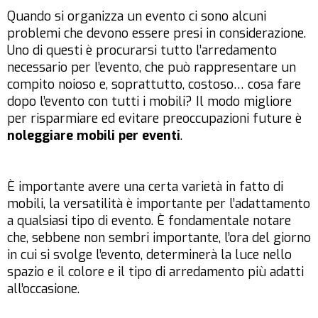
Quando si organizza un evento ci sono alcuni
problemi che devono essere presi in considerazione.
Uno di questi è procurarsi tutto l’arredamento
necessario per l’evento, che può rappresentare un
compito noioso e, soprattutto, costoso… cosa fare
dopo l’evento con tutti i mobili? Il modo migliore
per risparmiare ed evitare preoccupazioni future è
noleggiare mobili per eventi
.
È importante avere una certa varietà in fatto di
mobili, la versatilità è importante per l’adattamento
a qualsiasi tipo di evento. È fondamentale notare
che, sebbene non sembri importante, l’ora del giorno
in cui si svolge l’evento, determinerà la luce nello
spazio e il colore e il tipo di arredamento più adatti
all’occasione.