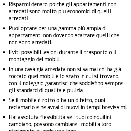
Risparmi denaro poiché gli appartamenti non
arredati sono molto più economici di quelli
arredati.
Puoi optare per una gamma più ampia di
appartamenti non dovendo scartare quelli che
non sono arredati.
Eviti possibili lesioni durante il trasporto o il
montaggio dei mobili.
In una casa già arredata non si sa mai chi ha già
toccato quei mobili e lo stato in cui si trovano,
con il noleggio garantisci che soddisfino sempre
gli standard di qualità e pulizia.
Se il mobile è rotto o ha un difetto, puoi
reclamarlo e ne avrai di nuovi in tempi brevissimi.
Hai assoluta flessibilità se i tuoi coinquilini
cambiano, possono cambiare i mobili a loro