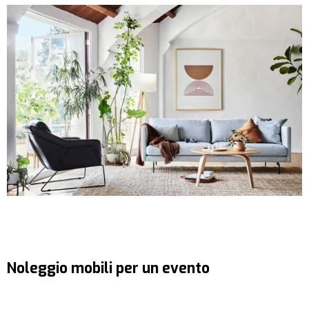
Noleggio mobili per un evento