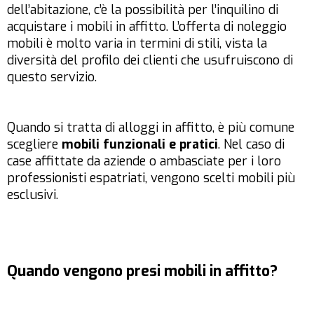
dell’abitazione, c’è la possibilità per l’inquilino di
acquistare i mobili in affitto. L’offerta di noleggio
mobili è molto varia in termini di stili, vista la
diversità del profilo dei clienti che usufruiscono di
questo servizio.
Quando si tratta di alloggi in affitto, è più comune
scegliere
mobili funzionali e pratici
. Nel caso di
case affittate da aziende o ambasciate per i loro
professionisti espatriati, vengono scelti mobili più
esclusivi.
Quando vengono presi mobili in affitto?