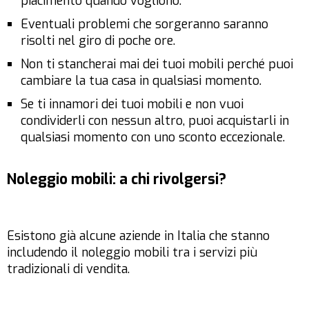
piacimento quando vogliono.
Eventuali problemi che sorgeranno saranno
risolti nel giro di poche ore.
Non ti stancherai mai dei tuoi mobili perché puoi
cambiare la tua casa in qualsiasi momento.
Se ti innamori dei tuoi mobili e non vuoi
condividerli con nessun altro, puoi acquistarli in
qualsiasi momento con uno sconto eccezionale.
Noleggio mobili: a chi rivolgersi?
Esistono già alcune aziende in Italia che stanno
includendo il noleggio mobili tra i servizi più
tradizionali di vendita.