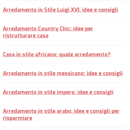
Arredamento in Stile Luigi XVI: idee e consigli
Arredamento Country Chic: idee per
ristrutturare casa
Casa in stile africano: quale arredamento?
Arredamento in stile messicano: idee e consigli
Arredamento in stile impero: idee e consigli
Arredamento in stile arabo: idee e consigli per
risparmiare