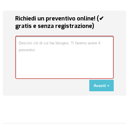
Richiedi un preventivo online! (✔
gratis e senza registrazione)