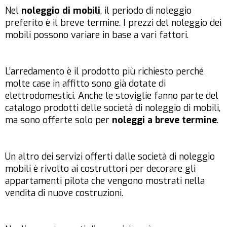
Nel
noleggio di mobili
, il periodo di noleggio
preferito è il breve termine. I prezzi del noleggio dei
mobili possono variare in base a vari fattori.
L’arredamento è il prodotto più richiesto perché
molte case in affitto sono già dotate di
elettrodomestici. Anche le stoviglie fanno parte del
catalogo prodotti delle società di noleggio di mobili,
ma sono offerte solo per
noleggi a breve termine
.
Un altro dei servizi offerti dalle società di noleggio
mobili è rivolto ai costruttori per decorare gli
appartamenti pilota che vengono mostrati nella
vendita di nuove costruzioni.