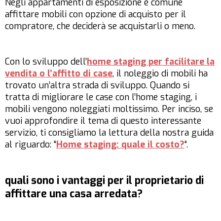
Negli appartamenti di esposizione è comune
affittare mobili con opzione di acquisto per il
compratore, che deciderà se acquistarli o meno.
Con lo sviluppo dell’
home staging per facilitare la
vendita o l’affitto di case
, il noleggio di mobili ha
trovato un’altra strada di sviluppo. Quando si
tratta di migliorare le case con l’home staging, i
mobili vengono noleggiati moltissimo. Per inciso, se
vuoi approfondire il tema di questo interessante
servizio, ti consigliamo la lettura della nostra guida
al riguardo: “
Home staging: quale il costo?
“.
quali sono i vantaggi per il proprietario di
affittare una casa arredata?