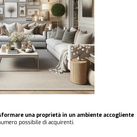
sformare una proprietà in un ambiente accogliente
umero possibile di acquirenti.