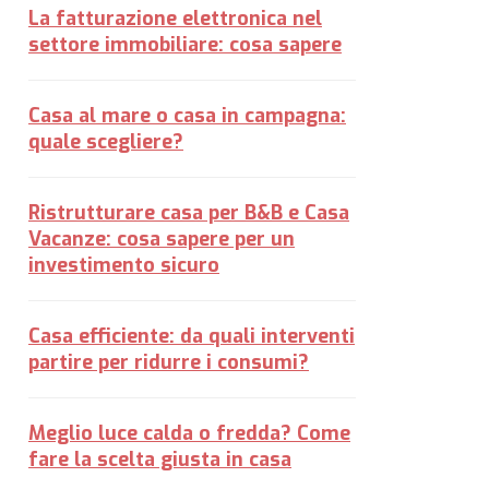
La fatturazione elettronica nel
settore immobiliare: cosa sapere
Casa al mare o casa in campagna:
quale scegliere?
Ristrutturare casa per B&B e Casa
Vacanze: cosa sapere per un
investimento sicuro
Casa efficiente: da quali interventi
partire per ridurre i consumi?
Meglio luce calda o fredda? Come
fare la scelta giusta in casa