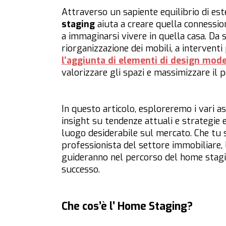
Attraverso un sapiente equilibrio di este
staging
aiuta a creare quella connessio
a immaginarsi vivere in quella casa. Da s
riorganizzazione dei mobili, a interventi
l’aggiunta di elementi di design mode
valorizzare gli spazi e massimizzare il p
In questo articolo, esploreremo i vari a
insight su tendenze attuali e strategie e
luogo desiderabile sul mercato. Che tu 
professionista del settore immobiliare, 
guideranno nel percorso del home stagi
successo.
Che cos’è l’ Home Staging?