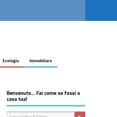
Ecologia
Immobiliare
Benvenuto… Fai come se fossi a
casa tua!