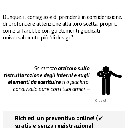
Dunque, il consiglio è di prenderli in considerazione,
di profondere attenzione alla loro scelta, proprio
come si farebbe con gli elementi giudicati
universalmente più “di design”.
– Se questo
articolo sulla
ristrutturazione degli interni e sugli
elementi da sostituire
ti è piaciuto,
condividilo pure con i tuoi amici. –
Grazie!
Richiedi un preventivo online! (✔
gratis e senza registrazione)