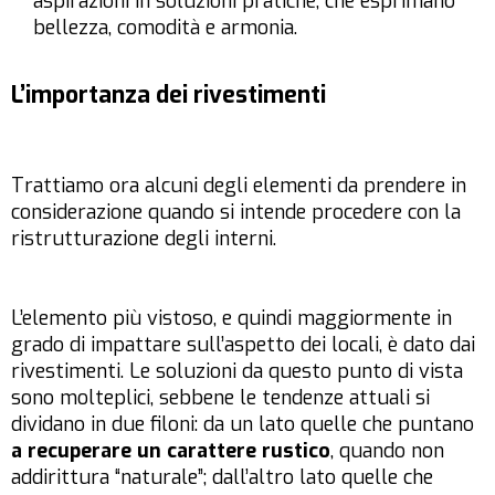
aspirazioni in soluzioni pratiche, che esprimano
bellezza, comodità e armonia.
L’importanza dei rivestimenti
Trattiamo ora alcuni degli elementi da prendere in
considerazione quando si intende procedere con la
ristrutturazione degli interni.
L’elemento più vistoso, e quindi maggiormente in
grado di impattare sull’aspetto dei locali, è dato dai
rivestimenti. Le soluzioni da questo punto di vista
sono molteplici, sebbene le tendenze attuali si
dividano in due filoni: da un lato quelle che puntano
a recuperare un carattere rustico
, quando non
addirittura “naturale”; dall’altro lato quelle che