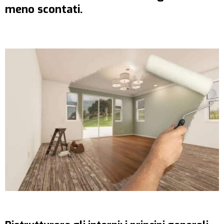
meno scontati.