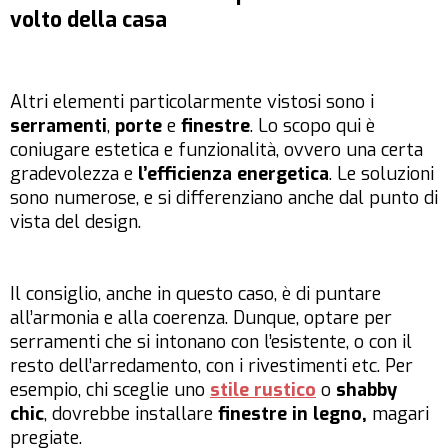
volto della casa
Altri elementi particolarmente vistosi sono i
serramenti
,
porte
e
finestre
. Lo scopo qui è
coniugare estetica e funzionalità, ovvero una certa
gradevolezza e
l’efficienza energetica
. Le soluzioni
sono numerose, e si differenziano anche dal punto di
vista del design.
Il consiglio, anche in questo caso, è di puntare
all’armonia e alla coerenza. Dunque, optare per
serramenti che si intonano con l’esistente, o con il
resto dell’arredamento, con i rivestimenti etc. Per
esempio, chi sceglie uno
stile rustico
o
shabby
chic
, dovrebbe installare
finestre in legno,
magari
pregiate.