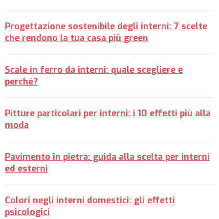
Progettazione sostenibile degli interni: 7 scelte
che rendono la tua casa più green
Scale in ferro da interni: quale scegliere e
perché?
Pitture particolari per interni: i 10 effetti più alla
moda
Pavimento in pietra: guida alla scelta per interni
ed esterni
Colori negli interni domestici: gli effetti
psicologici