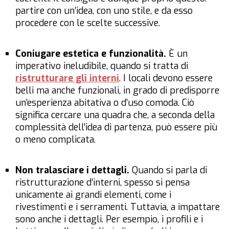
partire con un’idea, con uno stile, e da esso
procedere con le scelte successive.
Coniugare estetica e funzionalità.
È un
imperativo ineludibile, quando si tratta di
ristrutturare gli interni
. I locali devono essere
belli
ma anche funzionali, in grado di predisporre
un’esperienza abitativa o d’uso comoda. Ciò
significa cercare una quadra che, a seconda della
complessità dell’idea di partenza, può essere più
o meno complicata.
Non tralasciare i dettagli.
Quando si parla di
ristrutturazione d’interni, spesso si pensa
unicamente ai grandi elementi, come i
rivestimenti e i serramenti. Tuttavia, a impattare
sono anche i dettagli. Per esempio, i profili e i