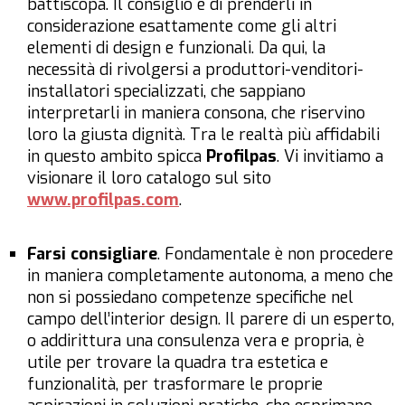
battiscopa. Il consiglio è di prenderli in
considerazione esattamente come gli altri
elementi di design e funzionali. Da qui, la
necessità di rivolgersi a produttori-venditori-
installatori specializzati, che sappiano
interpretarli in maniera consona, che riservino
loro la giusta dignità. Tra le realtà più affidabili
in questo ambito spicca
Profilpas
. Vi invitiamo a
visionare il loro catalogo sul sito
www.profilpas.com
.
Farsi consigliare
. Fondamentale è non procedere
in maniera
completamente
autonoma, a meno che
non si possiedano competenze specifiche nel
campo dell’interior design. Il parere di un esperto,
o addirittura una consulenza vera e propria, è
utile per trovare la quadra tra estetica e
funzionalità, per trasformare le proprie