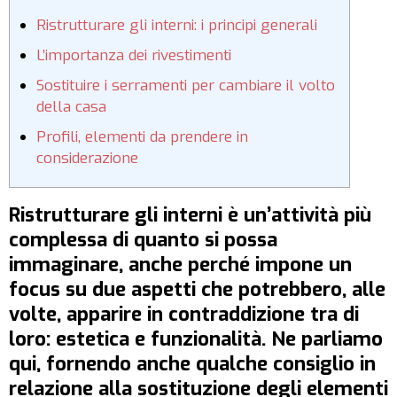
Ristrutturare gli interni: i principi generali
L’importanza dei rivestimenti
Sostituire i serramenti per cambiare il volto
della casa
Profili, elementi da prendere in
considerazione
Ristrutturare gli interni è un’attività più
complessa di quanto si possa
immaginare, anche perché impone un
focus su due aspetti che potrebbero, alle
volte, apparire in contraddizione tra di
loro: estetica e funzionalità. Ne parliamo
qui, fornendo anche qualche consiglio in
relazione alla sostituzione degli elementi