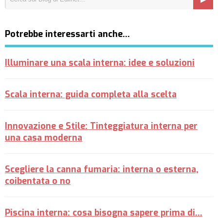
Potrebbe interessarti anche…
Illuminare una scala interna: idee e soluzioni
Scala interna: guida completa alla scelta
Innovazione e Stile: Tinteggiatura interna per
una casa moderna
Scegliere la canna fumaria: interna o esterna,
coibentata o no
Piscina interna: cosa bisogna sapere prima di...