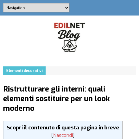
Elementi decorativi
Ristrutturare gli interni: quali
elementi sostituire per un look
moderno
Scopri il contenuto di questa pagina in breve
[
Nascondi
]