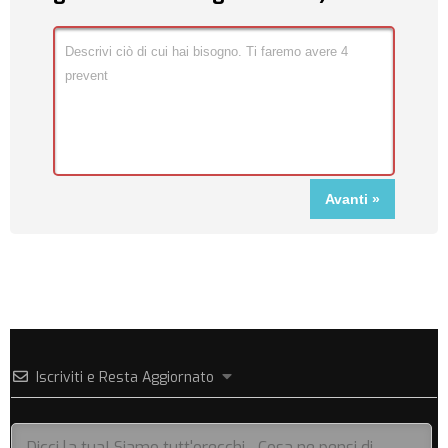
Iscriviti e Resta Aggiornato