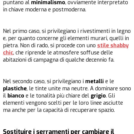
puntano al
minimalismo
, ovviamente interpretato
in chiave moderna e postmoderna.
Nel primo caso, si privilegiano i rivestimenti in legno
e, per quanto concerne gli elementi murari, quelli in
pietra. Non di rado, si procede con uno
stile shabby
chic
, che riprende le atmosfere soffuse delle
abitazioni di campagna di qualche decennio fa.
Nel secondo caso, si privilegiano i
metalli
e le
plastiche
, le tinte unite ma neutre. A dominare sono
il
bianco
e le tonalità più chiare del
grigio
. Gli
elementi vengono scelti per le loro linee asciutte
ma anche per la capacità di recuperare spazio.
Sostituire i serramenti per cambiare il