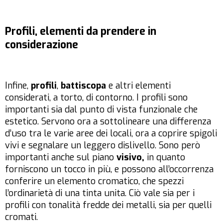
Profili, elementi da prendere in
considerazione
Infine,
profili
,
battiscopa
e altri elementi
considerati, a torto, di contorno. I profili sono
importanti sia dal punto di vista funzionale che
estetico. Servono ora a sottolineare una differenza
d’uso tra le varie aree dei locali, ora a coprire spigoli
vivi e segnalare un leggero dislivello. Sono però
importanti anche sul piano
visivo,
in quanto
forniscono un tocco in più, e possono all’occorrenza
conferire un elemento cromatico, che spezzi
l’ordinarietà di una tinta unita. Ciò vale sia per i
profili con tonalità fredde dei metalli, sia per quelli
cromati.