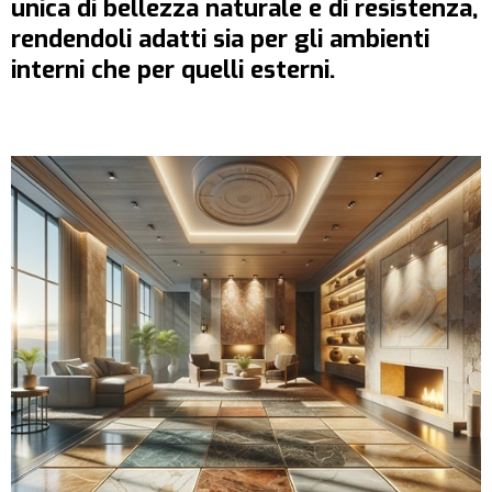
unica di bellezza naturale e di resistenza,
rendendoli adatti sia per gli ambienti
interni che per quelli esterni.