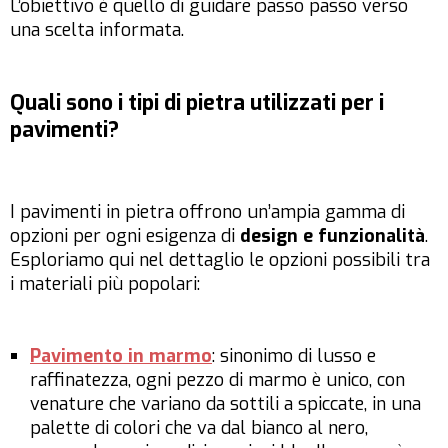
L’obiettivo è quello di guidare passo passo verso
una scelta informata.
Quali sono i tipi di pietra utilizzati per i
pavimenti?
I pavimenti in pietra offrono un’ampia gamma di
opzioni per ogni esigenza di
design e funzionalità
.
Esploriamo qui nel dettaglio le opzioni possibili tra
i materiali più popolari:
Pavimento in marmo
: sinonimo di lusso e
raffinatezza, ogni pezzo di marmo è unico, con
venature che variano da sottili a spiccate, in una
palette di colori che va dal bianco al nero,