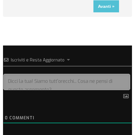
Iscriviti e Resta Aggiornato
0
COMMENTI