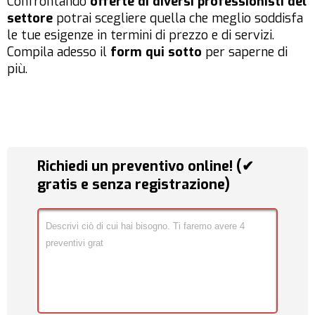
Confrontando
offerte di diversi professionisti del
settore
potrai scegliere quella che meglio soddisfa
le tue esigenze in termini di prezzo e di servizi.
Compila adesso il
form qui sotto
per saperne di
più.
Richiedi un preventivo online! (✔
gratis e senza registrazione)