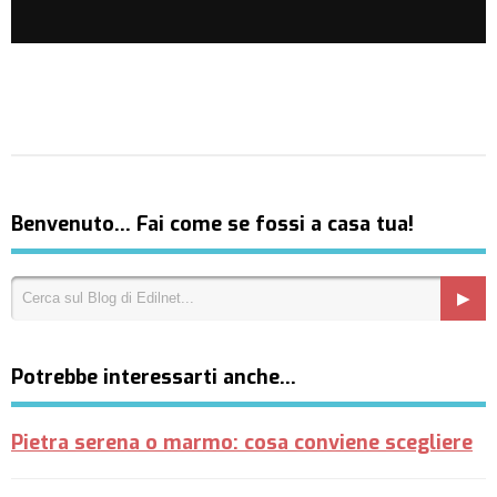
Benvenuto… Fai come se fossi a casa tua!
Potrebbe interessarti anche…
Pietra serena o marmo: cosa conviene scegliere