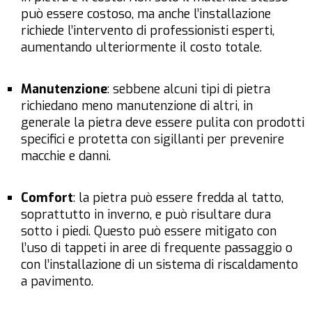
può essere costoso, ma anche l’installazione
richiede l’intervento di professionisti esperti,
aumentando ulteriormente il costo totale.
Manutenzione
: sebbene alcuni tipi di pietra
richiedano meno manutenzione di altri, in
generale la pietra deve essere pulita con prodotti
specifici e protetta con sigillanti per prevenire
macchie e danni.
Comfort
: la pietra può essere fredda al tatto,
soprattutto in inverno, e può risultare dura
sotto i piedi. Questo può essere mitigato con
l’uso di tappeti in aree di frequente passaggio o
con l’installazione di un sistema di riscaldamento
a pavimento.