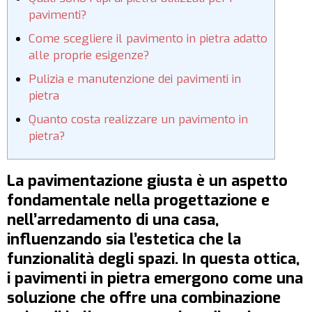
pavimenti?
Come scegliere il pavimento in pietra adatto
alle proprie esigenze?
Pulizia e manutenzione dei pavimenti in
pietra
Quanto costa realizzare un pavimento in
pietra?
La pavimentazione giusta è un aspetto
fondamentale nella progettazione e
nell’arredamento di una casa,
influenzando sia l’estetica che la
funzionalità degli spazi. In questa ottica,
i pavimenti in pietra emergono come una
soluzione che offre una combinazione