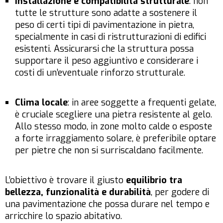
Installazione e compatibilità strutturale
: non
tutte le strutture sono adatte a sostenere il
peso di certi tipi di pavimentazione in pietra,
specialmente in casi di ristrutturazioni di edifici
esistenti. Assicurarsi che la struttura possa
supportare il peso aggiuntivo e considerare i
costi di un’eventuale rinforzo strutturale.
Clima locale
: in aree soggette a frequenti gelate,
è cruciale scegliere una pietra resistente al gelo.
Allo stesso modo, in zone molto calde o esposte
a forte irraggiamento solare, è preferibile optare
per pietre che non si surriscaldano facilmente.
L’obiettivo è trovare il giusto
equilibrio tra
bellezza, funzionalità e durabilità
, per godere di
una pavimentazione che possa durare nel tempo e
arricchire lo spazio abitativo.