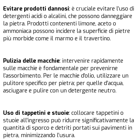
Evitare prodotti dannosi
: è cruciale evitare l’uso di
detergenti acidi o alcalini, che possono danneggiare
la pietra. Prodotti contenenti limone, aceto o
ammoniaca possono incidere la superficie di pietre
più morbide come il marmo e il travertino.
Pulizia delle macchie
: intervenire rapidamente
sulle macchie è fondamentale per prevenirne
l’assorbimento. Per le macchie d’olio, utilizzare un
pulitore specifico per pietra; per quelle d’acqua,
asciugare e pulire con un detergente neutro.
Uso di tappetini e stuoie
: collocare tappetini o
stuoie all’ingresso può ridurre significativamente la
quantità di sporco e detriti portati sui pavimenti in
pietra, minimizzando l’usura.