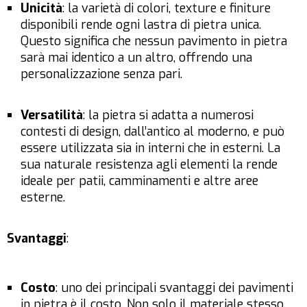
Unicità
: la varietà di colori, texture e finiture
disponibili rende ogni lastra di pietra unica.
Questo significa che nessun pavimento in pietra
sarà mai identico a un altro, offrendo una
personalizzazione senza pari.
Versatilità
: la pietra si adatta a numerosi
contesti di design, dall’antico al moderno, e può
essere utilizzata sia in interni che in esterni. La
sua naturale resistenza agli elementi la rende
ideale per patii, camminamenti e altre aree
esterne.
Svantaggi
:
Costo
: uno dei principali svantaggi dei pavimenti
in pietra è il costo. Non solo il materiale stesso