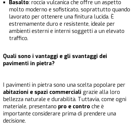
Basalto
: roccia vulcanica che offre un aspetto
molto moderno e sofisticato, soprattutto quando
lavorato per ottenere una finitura lucida. È
estremamente duro e resistente, ideale per
ambienti esterni e interni soggetti a un elevato
traffico.
Quali sono i vantaggi e gli svantaggi dei
pavimenti in pietra?
I pavimenti in pietra sono una scelta popolare per
abitazioni e spazi commerciali
grazie alla loro
bellezza naturale e durabilità. Tuttavia, come ogni
materiale, presentano
pro e contro
che è
importante considerare prima di prendere una
decisione.