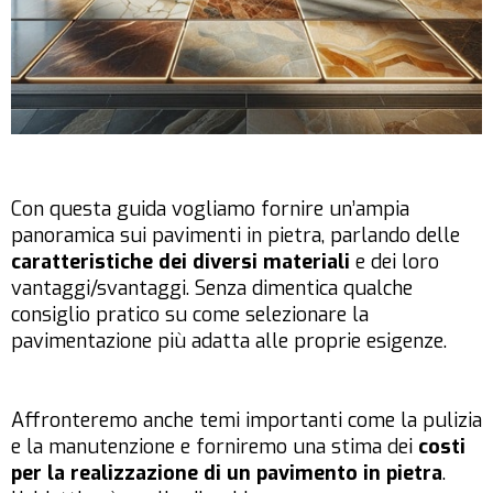
Con questa guida vogliamo fornire un’ampia
panoramica sui pavimenti in pietra, parlando delle
caratteristiche dei diversi materiali
e dei loro
vantaggi/svantaggi. Senza dimentica qualche
consiglio pratico su come selezionare la
pavimentazione più adatta alle proprie esigenze.
Affronteremo anche temi importanti come la pulizia
e la manutenzione e forniremo una stima dei
costi
per la realizzazione di un pavimento in pietra
.