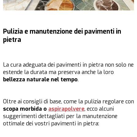
Pulizia e manutenzione dei pavimenti in
pietra
La cura adeguata dei pavimenti in pietra non solo ne
estende la durata ma preserva anche la loro
bellezza naturale nel tempo
.
Oltre ai consigli di base, come la pulizia regolare con
scopa morbida o
aspirapolvere
, ecco alcuni
suggerimenti dettagliati per la manutenzione
ottimale dei vostri pavimenti in pietra: