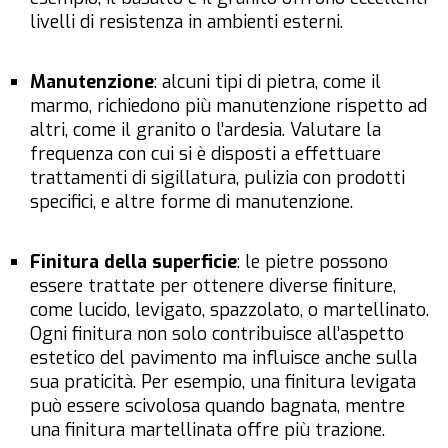
livelli di resistenza in ambienti esterni.
Manutenzione
: alcuni tipi di pietra, come il
marmo, richiedono più manutenzione rispetto ad
altri, come il granito o l’ardesia. Valutare la
frequenza con cui si è disposti a effettuare
trattamenti di sigillatura, pulizia con prodotti
specifici, e altre forme di manutenzione.
Finitura della superficie
: le pietre possono
essere trattate per ottenere diverse finiture,
come lucido, levigato, spazzolato, o martellinato.
Ogni finitura non solo contribuisce all’aspetto
estetico del pavimento ma influisce anche sulla
sua praticità. Per esempio, una finitura levigata
può essere scivolosa quando bagnata, mentre
una finitura martellinata offre più trazione.