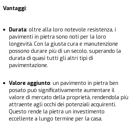
Vantaggi
:
Durata
: oltre alla loro notevole resistenza, i
pavimenti in pietra sono noti per la loro
longevità. Con la giusta cura e manutenzione
possono durare più di un secolo, superando la
durata di quasi tutti gli altri tipi di
pavimentazione.
Valore aggiunto
: un pavimento in pietra ben
posato può significativamente aumentare il
valore di mercato della proprietà, rendendola più
attraente agli occhi dei potenziali acquirenti.
Questo rende la pietra un investimento
eccellente a lungo termine per la casa.