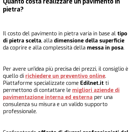
Quanto costa realizzare un pavimento in
pietra?
Il costo del pavimento in pietra varia in base al
tipo
di pietra scelta
, alla
dimensione della superficie
da coprire e alla complessità della
messa in posa
.
Per avere un’idea più precisa dei prezzi, il consiglio è
quello di
richiedere un preventivo online
.
Piattaforme specializzate come
Edilnet.it
ti
permettono di contattare le
migliori aziende di
pavimentazione interna ed esterna
per una
consulenza su misura e un valido supporto
professionale.