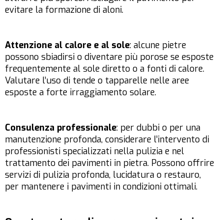
evitare la formazione di aloni.
Attenzione al calore e al sole
: alcune pietre
possono sbiadirsi o diventare più porose se esposte
frequentemente al sole diretto o a fonti di calore.
Valutare l’uso di tende o tapparelle nelle aree
esposte a forte irraggiamento solare.
Consulenza professionale
: per dubbi o per una
manutenzione profonda, considerare l’intervento di
professionisti specializzati nella pulizia e nel
trattamento dei pavimenti in pietra. Possono offrire
servizi di pulizia profonda, lucidatura o restauro,
per mantenere i pavimenti in condizioni ottimali.