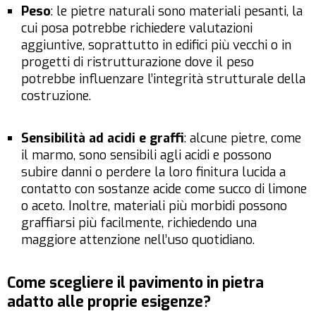
Peso
: le pietre naturali sono materiali pesanti, la
cui posa potrebbe richiedere valutazioni
aggiuntive, soprattutto in edifici più vecchi o in
progetti di ristrutturazione dove il peso
potrebbe influenzare l’integrità strutturale della
costruzione.
Sensibilità ad acidi e graffi
: alcune pietre, come
il marmo, sono sensibili agli acidi e possono
subire danni o perdere la loro finitura lucida a
contatto con sostanze acide come succo di limone
o aceto. Inoltre, materiali più morbidi possono
graffiarsi più facilmente, richiedendo una
maggiore attenzione nell’uso quotidiano.
Come scegliere il pavimento in pietra
adatto alle proprie esigenze?