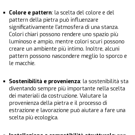
Colore e pattern
: la scelta del colore e del
pattern della pietra può influenzare
significativamente l’atmosfera di una stanza.
Colori chiari possono rendere uno spazio più
luminoso e ampio, mentre colori scuri possono
creare un ambiente più intimo. Inoltre, alcuni
pattern possono nascondere meglio lo sporco e
le macchie.
Sostenibilità e provenienza
: la sostenibilità sta
diventando sempre più importante nella scelta
dei materiali da costruzione. Valutare la
provenienza della pietra e il processo di
estrazione e lavorazione può aiutare a fare una
scelta più ecologica.