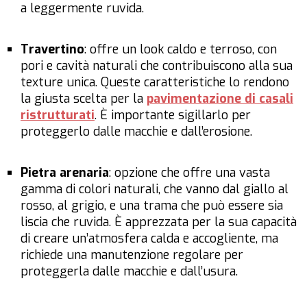
a leggermente ruvida.
Travertino
: offre un look caldo e terroso, con
pori e cavità naturali che contribuiscono alla sua
texture unica. Queste caratteristiche lo rendono
la giusta scelta per la
pavimentazione di casali
ristrutturati
. È importante sigillarlo per
proteggerlo dalle macchie e dall’erosione.
Pietra arenaria
: opzione che offre una vasta
gamma di colori naturali, che vanno dal giallo al
rosso, al grigio, e una trama che può essere sia
liscia che ruvida. È apprezzata per la sua capacità
di creare un’atmosfera calda e accogliente, ma
richiede una manutenzione regolare per
proteggerla dalle macchie e dall’usura.