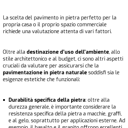
La scelta del pavimento in pietra perfetto per la
propria casa o il proprio spazio commerciale
richiede una valutazione attenta di vari fattori.
Oltre alla
destinazione d’uso dell’ambiente
, allo
stile architettonico e al budget, ci sono altri aspetti
cruciali da valutare per assicurarsi che la
pavimentazione in pietra naturale
soddisfi sia le
esigenze estetiche che funzionali:
Durabilità specifica della pietra
: oltre alla
durezza generale, è importante considerare la
resistenza specifica della pietra a macchie, graffi,
e al gelo, soprattutto per applicazioni esterne. Ad
esempio, il basalto e il granito offrono eccellenti