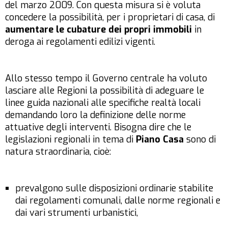
del marzo 2009. Con questa misura si è voluta
concedere la possibilità, per i proprietari di casa, di
aumentare le cubature dei propri immobili
in
deroga ai regolamenti edilizi vigenti.
Allo stesso tempo il Governo centrale ha voluto
lasciare alle Regioni la possibilità di adeguare le
linee guida nazionali alle specifiche realtà locali
demandando loro la definizione delle norme
attuative degli interventi. Bisogna dire che le
legislazioni regionali in tema di
Piano Casa
sono di
natura straordinaria, cioè:
prevalgono sulle disposizioni ordinarie stabilite
dai regolamenti comunali, dalle norme regionali e
dai vari strumenti urbanistici,