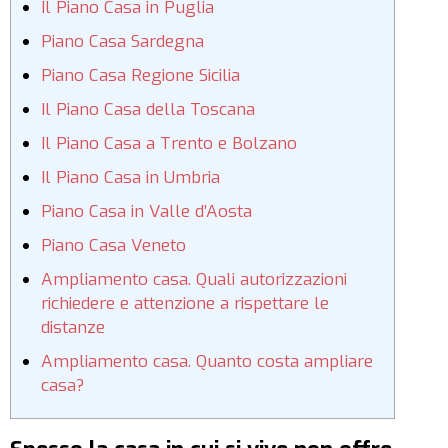
Il Piano Casa in Puglia
Piano Casa Sardegna
Piano Casa Regione Sicilia
Il Piano Casa della Toscana
Il Piano Casa a Trento e Bolzano
Il Piano Casa in Umbria
Piano Casa in Valle d’Aosta
Piano Casa Veneto
Ampliamento casa. Quali autorizzazioni
richiedere e attenzione a rispettare le
distanze
Ampliamento casa. Quanto costa ampliare
casa?