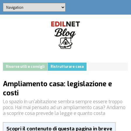
Risorse utili e consigli
Ristrutturare casa
Ampliamento casa: legislazione e
costi
Lo spazio in un'abitazione sembra sempre essere troppo
poco. Hai mai pensato ad un ampliamento casa? Andiamo
a scoprire cosa prevede la legge e quanto costa
Scopri il contenuto di questa pagina in breve