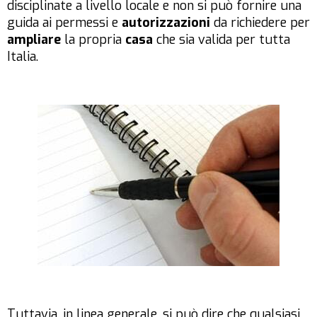
disciplinate a livello locale e non si può fornire una
guida ai permessi e
autorizzazioni
da richiedere per
ampliare
la propria
casa
che sia valida per tutta
Italia.
Tuttavia, in linea generale, si può dire che qualsiasi