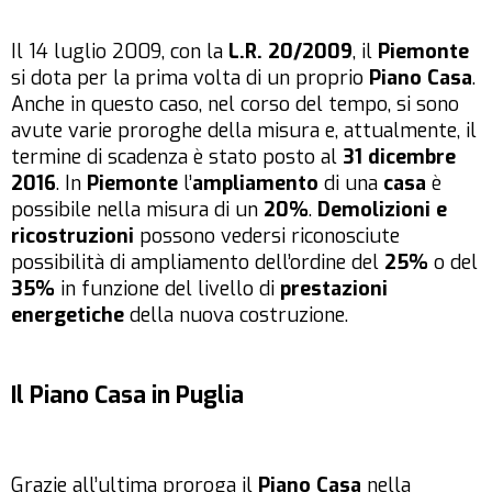
Il 14 luglio 2009, con la
L.R. 20/2009
, il
Piemonte
si dota per la prima volta di un proprio
Piano Casa
.
Anche in questo caso, nel corso del tempo, si sono
avute varie proroghe della misura e, attualmente, il
termine di scadenza è stato posto al
31 dicembre
2016
. In
Piemonte
l’
ampliamento
di una
casa
è
possibile nella misura di un
20%
.
Demolizioni e
ricostruzioni
possono vedersi riconosciute
possibilità di ampliamento dell’ordine del
25%
o del
35%
in funzione del livello di
prestazioni
energetiche
della nuova costruzione.
Il Piano Casa in Puglia
Grazie all’ultima proroga il
Piano Casa
nella