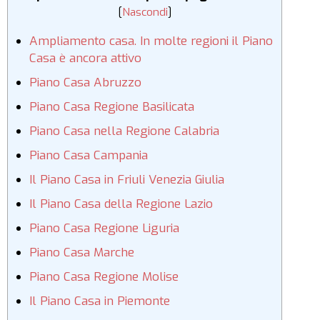
[
Nascondi
]
Ampliamento casa. In molte regioni il Piano
Casa è ancora attivo
Piano Casa Abruzzo
Piano Casa Regione Basilicata
Piano Casa nella Regione Calabria
Piano Casa Campania
Il Piano Casa in Friuli Venezia Giulia
Il Piano Casa della Regione Lazio
Piano Casa Regione Liguria
Piano Casa Marche
Piano Casa Regione Molise
Il Piano Casa in Piemonte