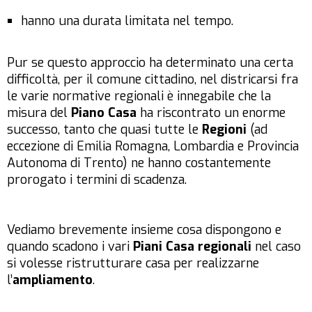
hanno una durata limitata nel tempo.
Pur se questo approccio ha determinato una certa
difficoltà, per il comune cittadino, nel districarsi fra
le varie normative regionali è innegabile che la
misura del
Piano Casa
ha riscontrato un enorme
successo, tanto che quasi tutte le
Regioni
(ad
eccezione di Emilia Romagna, Lombardia e Provincia
Autonoma di Trento) ne hanno costantemente
prorogato i termini di scadenza.
Vediamo brevemente insieme cosa dispongono e
quando scadono i vari
Piani Casa regionali
nel caso
si volesse ristrutturare casa per realizzarne
l’
ampliamento
.