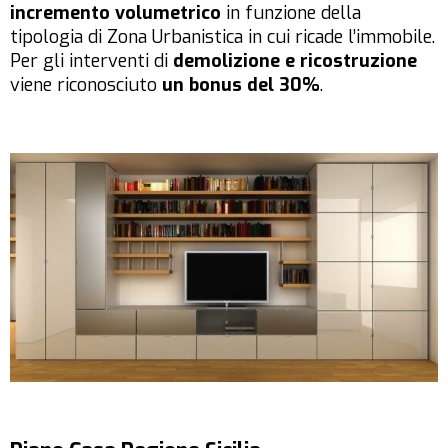
incremento volumetrico
in funzione della
tipologia di Zona Urbanistica in cui ricade l’immobile.
Per gli interventi di
demolizione e ricostruzione
viene riconosciuto
un bonus del 30%
.