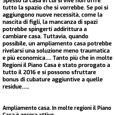
Spesso la casa in cui si vive non offre
tutto la spazio che si vorrebbe. Se poi si
aggiungono nuove necessità, come la
nascita di figli, la mancanza di spazi
potrebbe spingerti addirittura a
cambiare casa. Tuttavia, quando
possibile, un ampliamento casa potrebbe
rivelarsi una soluzione meno traumatica
e più economica…. Tanto più che in molte
Regioni il Piano Casa è stato prorogato a
tutto il 2016 e si possono sfruttare
bonus di cubature aggiuntive a quelle
residue…..
Ampliamento casa. In molte regioni il Piano