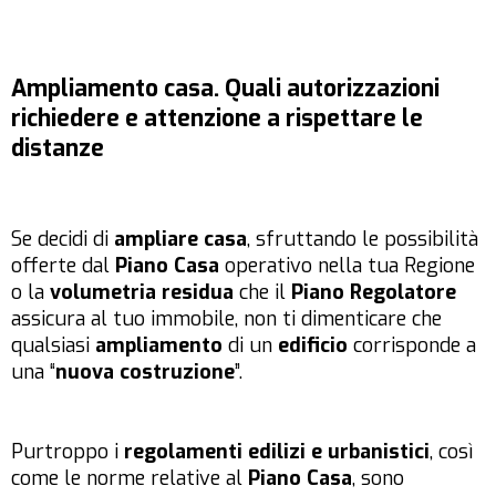
Ampliamento casa. Quali autorizzazioni
richiedere e attenzione a rispettare le
distanze
Se decidi di
ampliare casa
, sfruttando le possibilità
offerte dal
Piano Casa
operativo nella tua Regione
o la
volumetria residua
che il
Piano Regolatore
assicura al tuo immobile, non ti dimenticare che
qualsiasi
ampliamento
di un
edificio
corrisponde a
una “
nuova costruzione
”.
Purtroppo i
regolamenti edilizi e urbanistici
, così
come le norme relative al
Piano Casa
, sono