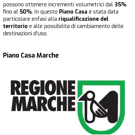
possono ottenere incrementi volumetrici dal
35%
fino al
50%
. In questo
Piano Casa
è stata data
particolare enfasi alla
riqualificazione del
territorio
e alle possibilità di cambiamento delle
destinazioni d’uso.
Piano Casa Marche