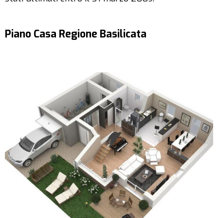
Piano Casa Regione Basilicata