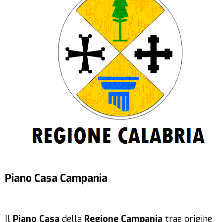
Piano Casa Campania
Il
Piano Casa
della
Regione Campania
trae origine