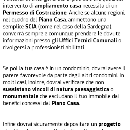
intervento di
ampliamento casa
necessita di un
Permesso di Costruzione
. Anche se alcune regioni,
nel quadro del
Piano Casa
, ammettono una
semplice
SCIA
(come nel caso della Sardegna),
converrà sempre e comunque prendere le dovute
informazioni presso gli
Uffici Tecnici Comunali
o
rivolgersi a professionisti abilitati.
Se poi la tua casa è in un condominio, dovrai avere il
parere favorevole da parte degli altri condomini. In
molti casi, inoltre, dovrai verificare che non
sussistano
vincoli di natura paesaggistica
o
monumentale
che escludano il tuo immobile dai
benefici concessi dal
Piano Casa
.
Infine dovrai sicuramente depositare un
progetto