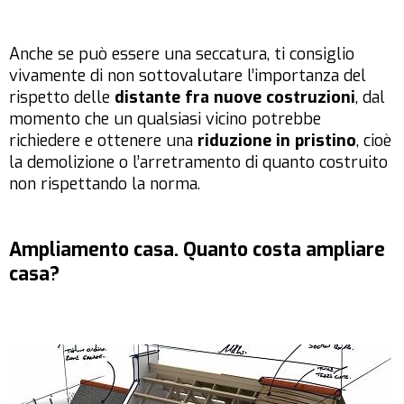
Anche se può essere una seccatura, ti consiglio
vivamente di non sottovalutare l’importanza del
rispetto delle
distante fra nuove costruzioni
, dal
momento che un qualsiasi vicino potrebbe
richiedere e ottenere una
riduzione in pristino
, cioè
la demolizione o l’arretramento di quanto costruito
non rispettando la norma.
Ampliamento casa. Quanto costa ampliare
casa?