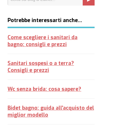
Potrebbe interessarti anche…
Come scegliere i sanitari da
bagno: consigli e prezzi
Sanitari sospesi o a terra?
Consigli e prezzi
Wc senza brida: cosa sapere?
Bidet bagno: guida all'acquisto del
miglior modello