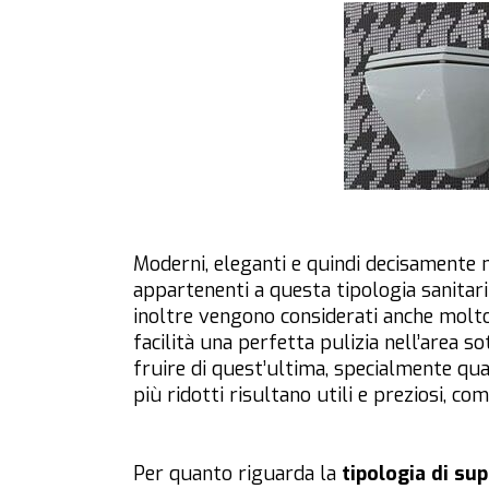
Moderni, eleganti e quindi decisamente m
appartenenti a questa tipologia sanitari
inoltre vengono considerati anche molto 
facilità una perfetta pulizia nell’area 
fruire di quest’ultima, specialmente qua
più ridotti risultano utili e preziosi, co
Per quanto riguarda la
tipologia di sup