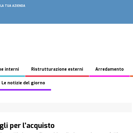
 LA TUA AZIENDA
e interni
Ristrutturazione esterni
Arredamento
 Le notizie del giorno
gli per l’acquisto