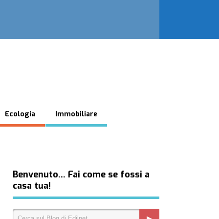
Ecologia
Immobiliare
Benvenuto… Fai come se fossi a
casa tua!