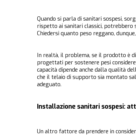
Quando si parla di sanitari sospesi, sor
rispetto ai sanitari classici, potrebbero 
Chiedersi quanto peso reggano, dunque, 
In realtà, il problema, se il prodotto è d
progettati per sostenere pesi considere
capacità dipende anche dalla qualità dell’
che il telaio di supporto sia montato sal
adeguato.
Installazione sanitari sospesi: at
Un altro fattore da prendere in consider