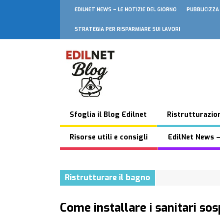
EDILNET NEWS – LE NOTIZIE DEL GIORNO
PUBBLICIZZA
STRATEGIA PER RISPARMIARE SUI LAVORI
Sfoglia il Blog Edilnet
Ristrutturazion
Risorse utili e consigli
EdilNet News –
Ristrutturare il bagno
Come installare i sanitari sos