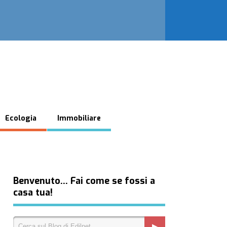
Ecologia
Immobiliare
Benvenuto… Fai come se fossi a
casa tua!