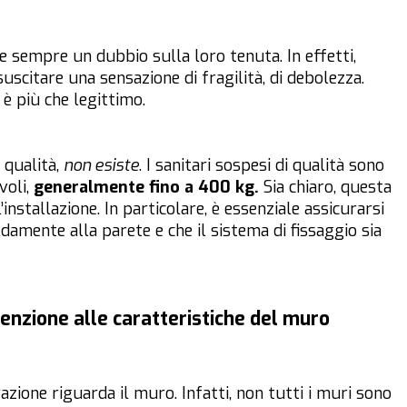
ge sempre un dubbio sulla loro tenuta. In effetti,
suscitare una sensazione di fragilità, di debolezza.
è più che legittimo.
i qualità,
non esiste
. I sanitari sospesi di qualità sono
voli,
generalmente fino a 400 kg.
Sia chiaro, questa
installazione. In particolare, è essenziale assicurarsi
damente alla parete e che il sistema di fissaggio sia
tenzione alle caratteristiche del muro
azione riguarda il muro. Infatti, non tutti i muri sono