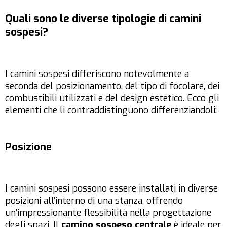
Quali sono le diverse tipologie di camini
sospesi?
I camini sospesi differiscono notevolmente a
seconda del posizionamento, del tipo di focolare, dei
combustibili utilizzati e del design estetico. Ecco gli
elementi che li contraddistinguono differenziandoli:
Posizione
I camini sospesi possono essere installati in diverse
posizioni all’interno di una stanza, offrendo
un’impressionante flessibilità nella progettazione
degli spazi. Il
camino sospeso centrale
è ideale per