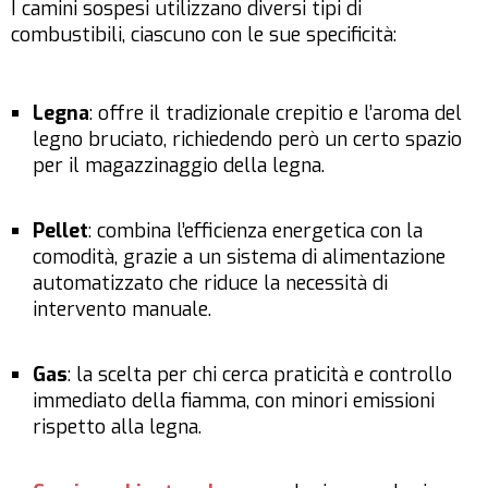
I camini sospesi utilizzano diversi tipi di
combustibili, ciascuno con le sue specificità:
Legna
: offre il tradizionale crepitio e l’aroma del
legno bruciato, richiedendo però un certo spazio
per il magazzinaggio della legna.
Pellet
: combina l’efficienza energetica con la
comodità, grazie a un sistema di alimentazione
automatizzato che riduce la necessità di
intervento manuale.
Gas
: la scelta per chi cerca praticità e controllo
immediato della fiamma, con minori emissioni
rispetto alla legna.