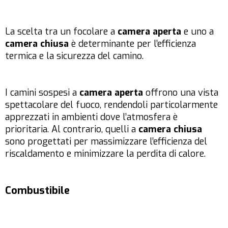
La scelta tra un focolare a
camera aperta
e uno a
camera chiusa
è determinante per l’efficienza
termica e la sicurezza del camino.
I camini sospesi a
camera aperta
offrono una vista
spettacolare del fuoco, rendendoli particolarmente
apprezzati in ambienti dove l’atmosfera è
prioritaria. Al contrario, quelli a
camera chiusa
sono progettati per massimizzare l’efficienza del
riscaldamento e minimizzare la perdita di calore.
Combustibile