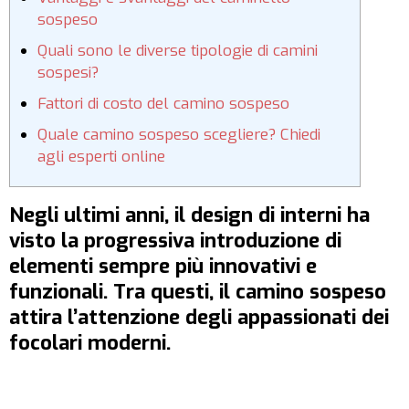
sospeso
Quali sono le diverse tipologie di camini
sospesi?
Fattori di costo del camino sospeso
Quale camino sospeso scegliere? Chiedi
agli esperti online
Negli ultimi anni, il design di interni ha
visto la progressiva introduzione di
elementi sempre più innovativi e
funzionali. Tra questi, il camino sospeso
attira l’attenzione degli appassionati dei
focolari moderni.