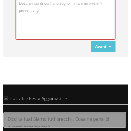
Iscriviti e Resta Aggiornato