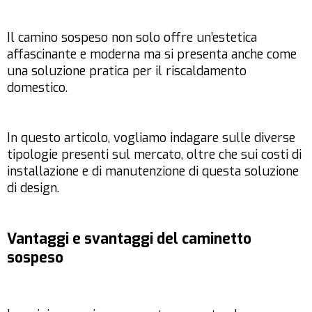
Il camino sospeso non solo offre un’estetica
affascinante e moderna ma si presenta anche come
una soluzione pratica per il riscaldamento
domestico.
In questo articolo, vogliamo indagare sulle diverse
tipologie presenti sul mercato, oltre che sui costi di
installazione e di manutenzione di questa soluzione
di design.
Vantaggi e svantaggi del caminetto
sospeso