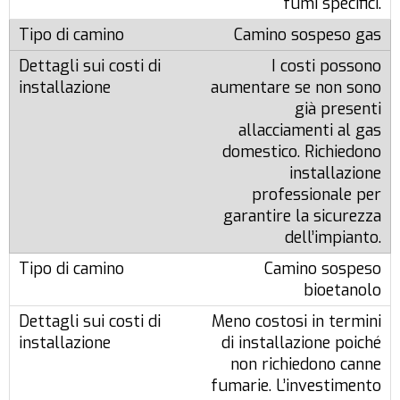
fumi specifici.
Camino sospeso gas
I costi possono
aumentare se non sono
già presenti
allacciamenti al gas
domestico. Richiedono
installazione
professionale per
garantire la sicurezza
dell’impianto.
Camino sospeso
bioetanolo
Meno costosi in termini
di installazione poiché
non richiedono canne
fumarie. L’investimento