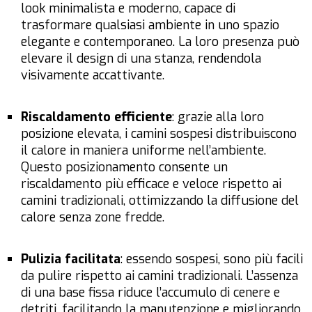
look minimalista e moderno, capace di
trasformare qualsiasi ambiente in uno spazio
elegante e contemporaneo. La loro presenza può
elevare il design di una stanza, rendendola
visivamente accattivante.
Riscaldamento efficiente
: grazie alla loro
posizione elevata, i camini sospesi distribuiscono
il calore in maniera uniforme nell’ambiente.
Questo posizionamento consente un
riscaldamento più efficace e veloce rispetto ai
camini tradizionali, ottimizzando la diffusione del
calore senza zone fredde.
Pulizia facilitata
: essendo sospesi, sono più facili
da pulire rispetto ai camini tradizionali. L’assenza
di una base fissa riduce l’accumulo di cenere e
detriti, facilitando la manutenzione e migliorando