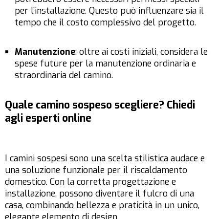
per l’installazione. Questo può influenzare sia il
tempo che il costo complessivo del progetto.
Manutenzione
: oltre ai costi iniziali, considera le
spese future per la manutenzione ordinaria e
straordinaria del camino.
Quale camino sospeso scegliere? Chiedi
agli esperti online
I camini sospesi sono una scelta stilistica audace e
una soluzione funzionale per il riscaldamento
domestico. Con la corretta progettazione e
installazione, possono diventare il fulcro di una
casa, combinando bellezza e praticità in un unico,
elegante elemento di design.