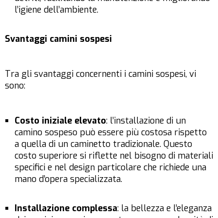
l’igiene dell’ambiente.
Svantaggi camini sospesi
Tra gli svantaggi concernenti i camini sospesi, vi
sono:
Costo iniziale elevato
: l’installazione di un
camino sospeso può essere più costosa rispetto
a quella di un caminetto tradizionale. Questo
costo superiore si riflette nel bisogno di materiali
specifici e nel design particolare che richiede una
mano d’opera specializzata.
Installazione complessa
: la bellezza e l’eleganza