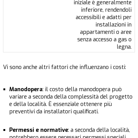
iniziale è generalmente
inferiore, rendendoli
accessibili e adatti per
installazioni in
appartamenti o aree
senza accesso a gas o
legna.
Vi sono anche altri fattori che influenzano i costi:
Manodopera
: il costo della manodopera può
variare a seconda della complessità del progetto
e della località. È essenziale ottenere più
preventivi da installatori qualificati.
Permessi e normative
: a seconda della località,
potrebbero essere necessari permessi speciali