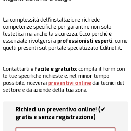
La complessità dell’installazione richiede
competenze specifiche per garantire non solo
l’estetica ma anche la sicurezza. Ecco perché è
essenziale rivolgersi a
professionisti esperti
, come
quelli presenti sul portale specializzato Edilnet.it.
Contattarli è
facile e gratuito
: compila il form con
le tue specifiche richieste e, nel minor tempo
possibile, riceverai
preventivi online
dai tecnici del
settore e da aziende della tua zona.
Richiedi un preventivo online! (✔
gratis e senza registrazione)