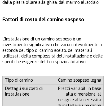
dalla pietra ollare alla ghisa, dal marmo all’acciaio.
Fattori di costo del camino sospeso
L’installazione di un camino sospeso è un
investimento significativo che varia notevolmente a
seconda del tipo di camino scelto, dei materiali
utilizzati, della complessità dell’installazione e delle
specifiche esigenze del tuo spazio abitativo.
Camino sospeso legna
Prezzi variabili in base
alla dimensione, al
design e alla necessità
di installare una canna