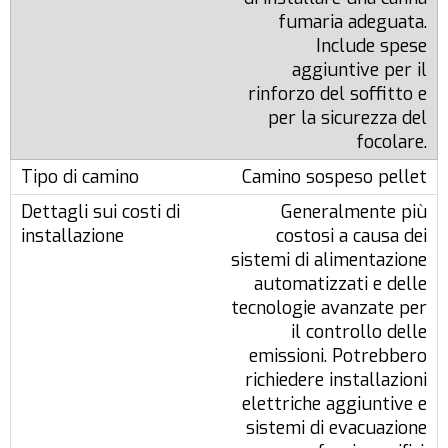
fumaria adeguata.
Include spese
aggiuntive per il
rinforzo del soffitto e
per la sicurezza del
focolare.
Camino sospeso pellet
Generalmente più
costosi a causa dei
sistemi di alimentazione
automatizzati e delle
tecnologie avanzate per
il controllo delle
emissioni. Potrebbero
richiedere installazioni
elettriche aggiuntive e
sistemi di evacuazione