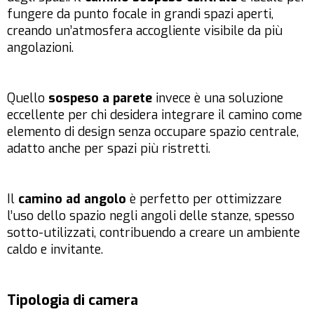
fungere da punto focale in grandi spazi aperti,
creando un’atmosfera accogliente visibile da più
angolazioni.
Quello
sospeso a parete
invece è una soluzione
eccellente per chi desidera integrare il camino come
elemento di design senza occupare spazio centrale,
adatto anche per spazi più ristretti.
Il
camino ad angolo
è perfetto per ottimizzare
l’uso dello spazio negli angoli delle stanze, spesso
sotto-utilizzati, contribuendo a creare un ambiente
caldo e invitante.
Tipologia di camera