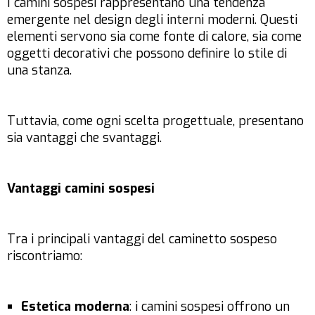
I camini sospesi rappresentano una tendenza
emergente nel design degli interni moderni. Questi
elementi servono sia come fonte di calore, sia come
oggetti decorativi che possono definire lo stile di
una stanza.
Tuttavia, come ogni scelta progettuale, presentano
sia vantaggi che svantaggi.
Vantaggi camini sospesi
Tra i principali vantaggi del caminetto sospeso
riscontriamo:
Estetica moderna
: i camini sospesi offrono un