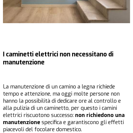
I caminetti elettrici non necessitano di
manutenzione
La manutenzione di un camino a legna richiede
tempo e attenzione, ma oggi molte persone non
hanno la possibilità di dedicare ore al controllo e
alla pulizia di un caminetto, per questo i camini
elettrici riscuotono successo:
non richiedono una
manutenzione
specifica e garantiscono gli effetti
piacevoli del focolare domestico.