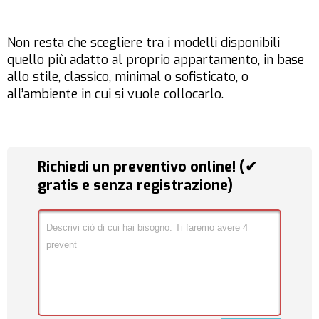
Non resta che scegliere tra i modelli disponibili
quello più adatto al proprio appartamento, in base
allo stile, classico, minimal o sofisticato, o
all’ambiente in cui si vuole collocarlo.
Richiedi un preventivo online! (✔
gratis e senza registrazione)