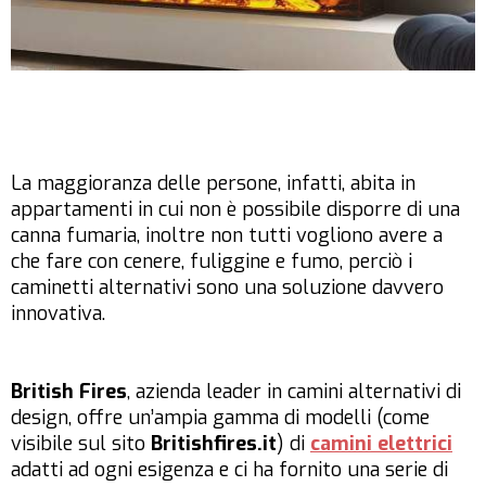
La maggioranza delle persone, infatti, abita in
appartamenti in cui non è possibile disporre di una
canna fumaria, inoltre non tutti vogliono avere a
che fare con cenere, fuliggine e fumo, perciò i
caminetti alternativi sono una soluzione davvero
innovativa.
British Fires
, azienda leader in camini alternativi di
design, offre un’ampia gamma di modelli (come
visibile sul sito
Britishfires.it
) di
camini elettrici
adatti ad ogni esigenza e ci ha fornito una serie di