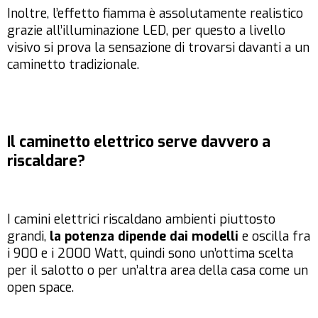
Inoltre, l’effetto fiamma è assolutamente realistico
grazie all’illuminazione LED, per questo a livello
visivo si prova la sensazione di trovarsi davanti a un
caminetto tradizionale.
Il caminetto elettrico serve davvero a
riscaldare?
I camini elettrici riscaldano ambienti piuttosto
grandi,
la potenza dipende dai modelli
e oscilla fra
i 900 e i 2000 Watt, quindi sono un’ottima scelta
per il salotto o per un’altra area della casa come un
open space.