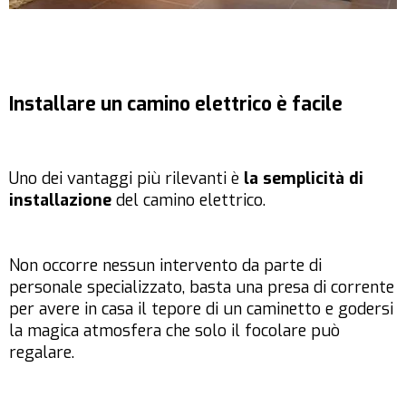
Installare un camino elettrico è facile
Uno dei vantaggi più rilevanti è
la semplicità di
installazione
del camino elettrico.
Non occorre nessun intervento da parte di
personale specializzato, basta una presa di corrente
per avere in casa il tepore di un caminetto e godersi
la magica atmosfera che solo il focolare può
regalare.