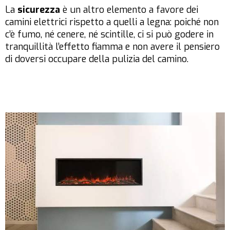
La
sicurezza
è un altro elemento a favore dei
camini elettrici rispetto a quelli a legna: poiché non
c’è fumo, né cenere, né scintille, ci si può godere in
tranquillità l’effetto fiamma e non avere il pensiero
di doversi occupare della pulizia del camino.