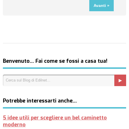
Benvenuto… Fai come se fossi a casa tua!
Potrebbe interessarti anche…
5 idee utili per scegliere un bel caminetto
moderno