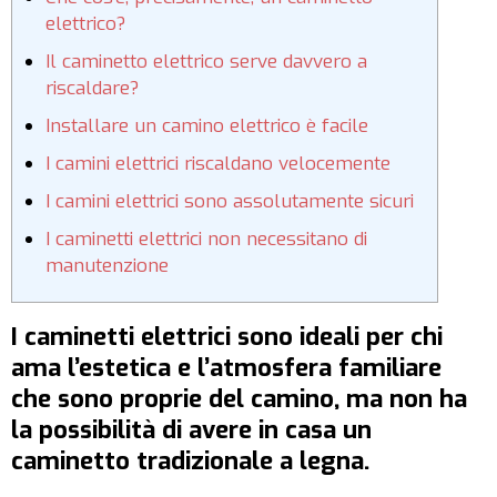
elettrico?
Il caminetto elettrico serve davvero a
riscaldare?
Installare un camino elettrico è facile
I camini elettrici riscaldano velocemente
I camini elettrici sono assolutamente sicuri
I caminetti elettrici non necessitano di
manutenzione
I caminetti elettrici sono ideali per chi
ama l’estetica e l’atmosfera familiare
che sono proprie del camino, ma non ha
la possibilità di avere in casa un
caminetto tradizionale a legna.