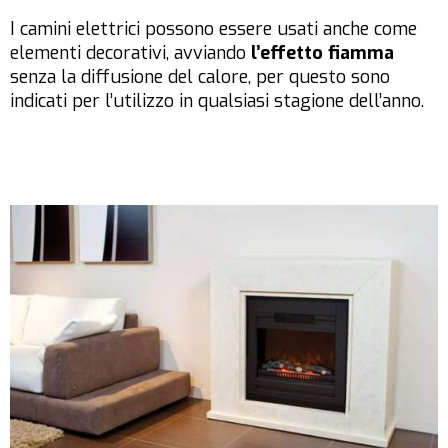
I camini elettrici possono essere usati anche come
elementi decorativi, avviando
l’effetto fiamma
senza la diffusione del calore, per questo sono
indicati per l’utilizzo in qualsiasi stagione dell’anno.