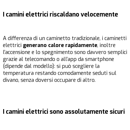
I camini elettrici riscaldano velocemente
A differenza di un caminetto tradizionale, i caminetti
elettrici
generano calore rapidamente
, inoltre
l’accensione e lo spegnimento sono davvero semplici
grazie al telecomando o all’app da smartphone
(dipende dal modello): si può scegliere la
temperatura restando comodamente seduti sul
divano, senza doversi occupare di altro.
I camini elettrici sono assolutamente sicuri