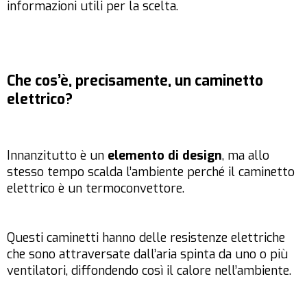
informazioni utili per la scelta.
Che cos’è, precisamente, un caminetto
elettrico?
Innanzitutto è un
elemento di design
, ma allo
stesso tempo scalda l’ambiente perché il caminetto
elettrico è un termoconvettore.
Questi caminetti hanno delle resistenze elettriche
che sono attraversate dall’aria spinta da uno o più
ventilatori, diffondendo così il calore nell’ambiente.