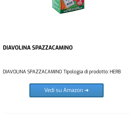
DIAVOLINA SPAZZACAMINO
DIAVOLINA SPAZZACAMINO Tipologia di prodotto: HERB
Vedi su Amazon ➜