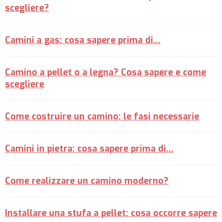
scegliere?
Camini a gas: cosa sapere prima di...
Camino a pellet o a legna? Cosa sapere e come
scegliere
Come costruire un camino: le fasi necessarie
Camini in pietra: cosa sapere prima di...
Come realizzare un camino moderno?
Installare una stufa a pellet: cosa occorre sapere