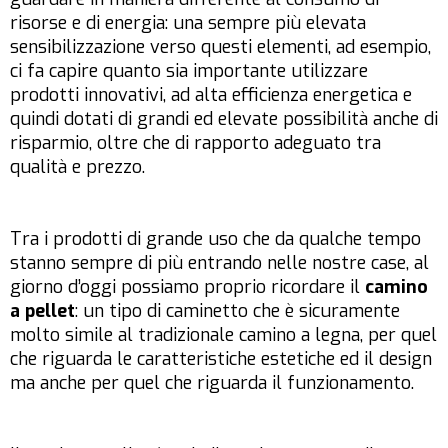
risorse e di energia: una sempre più elevata
sensibilizzazione verso questi elementi, ad esempio,
ci fa capire quanto sia importante utilizzare
prodotti innovativi, ad alta efficienza energetica e
quindi dotati di grandi ed elevate possibilità anche di
risparmio, oltre che di rapporto adeguato tra
qualità e prezzo.
Tra i prodotti di grande uso che da qualche tempo
stanno sempre di più entrando nelle nostre case, al
giorno d’oggi possiamo proprio ricordare il
camino
a pellet
: un tipo di caminetto che è sicuramente
molto simile al tradizionale camino a legna, per quel
che riguarda le caratteristiche estetiche ed il design
ma anche per quel che riguarda il funzionamento.