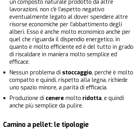
un composto naturale prodotto da altre
lavorazioni, non c’è l’aspetto negativo
eventualmente legato al dover spendere altre
risorse economiche per l’abbattimento degli
alberi. Esso è anche molto economico anche per
quel che riguarda il dispendio energetico, in
quanto è molto efficiente ed è del tutto in grado
di riscaldare in maniera molto semplice ed
efficace.
Nessun problema di
stoccaggio
, perché è molto
compatto e quindi, rispetto alla legna, richiede
uno spazio minore, a parità di efficacia.
Produzione di
cenere
molto
ridotta
, e quindi
anche più semplice da pulire.
Camino a pellet: le tipologie