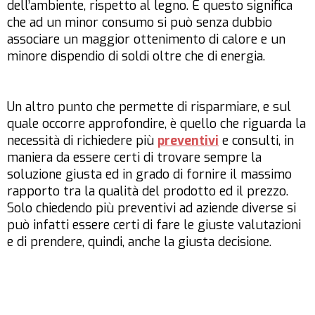
dell’ambiente, rispetto al legno. E questo significa
che ad un minor consumo si può senza dubbio
associare un maggior ottenimento di calore e un
minore dispendio di soldi oltre che di energia.
Un altro punto che permette di risparmiare, e sul
quale occorre approfondire, è quello che riguarda la
necessità di richiedere più
preventivi
e consulti, in
maniera da essere certi di trovare sempre la
soluzione giusta ed in grado di fornire il massimo
rapporto tra la qualità del prodotto ed il prezzo.
Solo chiedendo più preventivi ad aziende diverse si
può infatti essere certi di fare le giuste valutazioni
e di prendere, quindi, anche la giusta decisione.