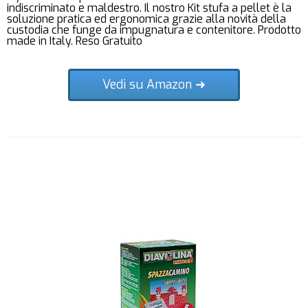
indiscriminato e maldestro. Il nostro Kit stufa a pellet è la
soluzione pratica ed ergonomica grazie alla novità della
custodia che funge da impugnatura e contenitore. Prodotto
made in Italy. Reso Gratuito
Vedi su Amazon ➜