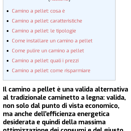
Camino a pellet: cosa è
Camino a pellet: caratteristiche
Camino a pellet: le tipologie
Come installare un camino a pellet
Come pulire un camino a pellet
Camino a pellet: quali i prezzi
Camino a pellet: come risparmiare
Il camino a pellet è una valida alternativa
al tradizionale caminetto a legna: valida,
non solo dal punto di vista economico,
ma anche dell’efficienza energetica
desiderata e quindi della massima
ottimizzazione dei consumi e del giusto