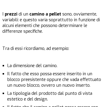
I
prezzi
di un
camino a pellet
sono, ovviamente,
variabili: e questo varia soprattutto in funzione di
alcuni elementi che possono determinare le
differenze specifiche.
Tra di essi ricordiamo, ad esempio:
La dimensione del camino.
Il fatto che esso possa essere inserito in un
blocco preesistente oppure che vada effettuato
un nuovo blocco, ovvero un nuovo inserto.
La tipologia del prodotto dal punto di vista
estetico e del design.