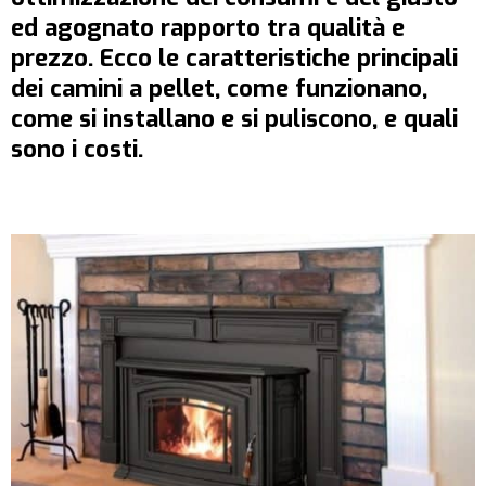
ed agognato rapporto tra qualità e
prezzo. Ecco le caratteristiche principali
dei camini a pellet, come funzionano,
come si installano e si puliscono, e quali
sono i costi.