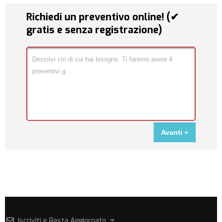
Richiedi un preventivo online! (✔
gratis e senza registrazione)
Iscriviti e Resta Aggiornato