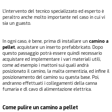
L’intervento del tecnico specializzato ed esperto è
peraltro anche molto importante nel caso in cui vi
sia un guasto.
In ogni caso, è bene, prima di installare un
camino a
pellet
, acquistare un inserto prefabbricato. Dopo
questo passaggio potrà essere quindi necessario
acquistare ed implementare i vari materiali utili,
come ad esempio i mattoni sui quali andrà
posizionato il camino, la malta cementizia, ed infine il
posizionamento del camino su questa base. Poi,
andranno effettuati i collegamenti della canna
fumaria e dl cavo di alimentazione elettrica.
Come pulire un camino a pellet