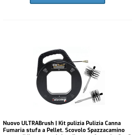
Nuovo ULTRABrush | Kit pulizia Pulizia Canna
Fumaria stufa a Pellet. Scovolo Spazzacamino