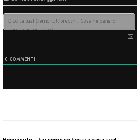
0
COMMENTI