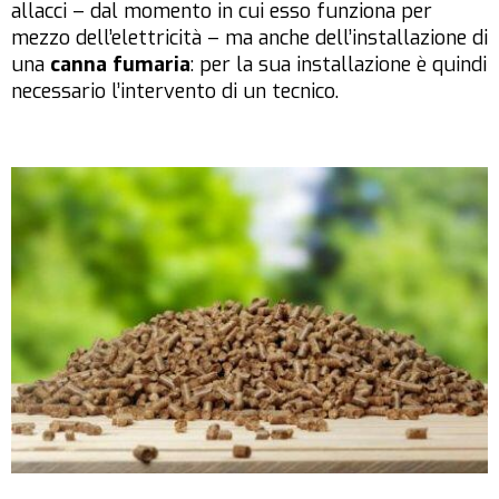
allacci – dal momento in cui esso funziona per
mezzo dell’elettricità – ma anche dell’installazione di
una
canna fumaria
: per la sua installazione è quindi
necessario l’intervento di un tecnico.