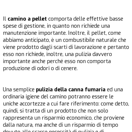
Il
camino a pellet
comporta delle effettive basse
spese di gestione, in quanto non richiede una
manutenzione importante. Inoltre, il pellet, come
abbiamo anticipato, è un combustibile naturale che
viene prodotto dagli scarti di lavorazione e pertanto
esso non richiede, inoltre, una pulizia davvero
importante anche perché esso non comporta
produzione di odori o di cenere.
Una semplice
pulizia della canna fumaria
ed una
ordinaria igiene del camino potranno essere le
uniche accortezze a cui fare riferimento: come detto,
quindi, si tratta di un prodotto che non solo
rappresenta un risparmio economico, che proviene
dalla natura, ma anche di un risparmio di tempo