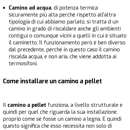
Camino ad acqua
, di potenza termica
sicuramente più alta perché rispetto all’altra
tipologia di cui abbiamo parlato, si tratta d un
camino in grado di riscaldare anche gli ambienti
contigui o comunque vicini a quelli in cui è situato
il caminetto. Il funzionamento però è ben diverso
dal precedente, perché in questo caso il camino
riscalda acqua, e non aria, che viene addotta ai
termosifoni.
Come installare un camino a pellet
Il
camino a pellet
funziona, a livello strutturale e
quindi per quel che riguarda la sua installazione,
proprio come se fosse un camino a legna. E quindi
questo significa che esso necessita non solo di