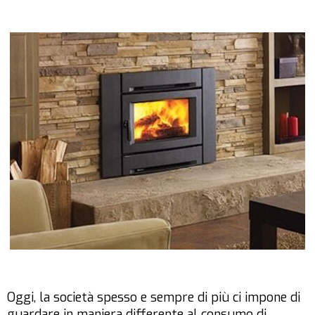
Oggi, la società spesso e sempre di più ci impone di
guardare in maniera differente al consumo di