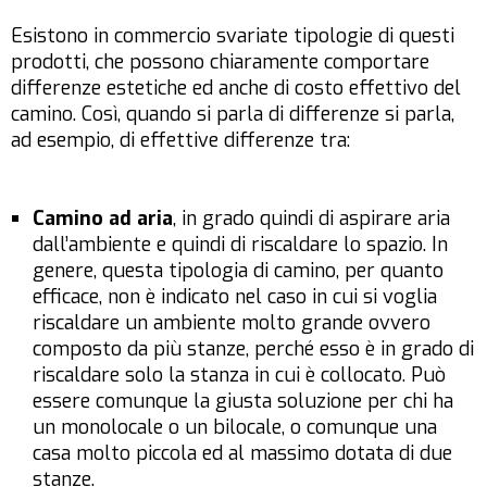
Esistono in commercio svariate tipologie di questi
prodotti, che possono chiaramente comportare
differenze estetiche ed anche di costo effettivo del
camino. Così, quando si parla di differenze si parla,
ad esempio, di effettive differenze tra:
Camino ad aria
, in grado quindi di aspirare aria
dall’ambiente e quindi di riscaldare lo spazio. In
genere, questa tipologia di camino, per quanto
efficace, non è indicato nel caso in cui si voglia
riscaldare un ambiente molto grande ovvero
composto da più stanze, perché esso è in grado di
riscaldare solo la stanza in cui è collocato. Può
essere comunque la giusta soluzione per chi ha
un monolocale o un bilocale, o comunque una
casa molto piccola ed al massimo dotata di due
stanze.