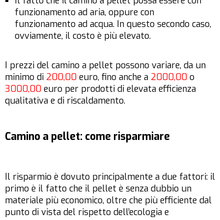
Il fatto che il camino a pellet possa essere con
funzionamento ad aria, oppure con
funzionamento ad acqua. In questo secondo caso,
ovviamente, il costo è più elevato.
I prezzi del camino a pellet possono variare, da un
minimo di
200,00
euro, fino anche a
2000,00
o
3000,00
euro per prodotti di elevata efficienza
qualitativa e di riscaldamento.
Camino a pellet: come risparmiare
Il risparmio è dovuto principalmente a due fattori: il
primo è il fatto che il pellet è senza dubbio un
materiale più economico, oltre che più efficiente dal
punto di vista del rispetto dell’ecologia e