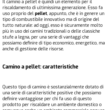
Il camino a pellet è quindi un elemento per il
riscaldamento di ultimissima generazione. Esso fa
uso proprio del
pellet
, appunto, che è in genere un
tipo di combustibile innovativo ma di origine del
tutto naturale: ad oggi, esso è sicuramente molto
più in uso dei camini tradizionali o delle classiche
stufe a legna, per una serie di vantaggi che
possiamo definire di tipo economico, energetico, ma
anche di gestione delle risorse.
Camino a pellet: caratteristiche
Questo tipo di camino è sostanzialmente dotato di
una serie di caratteristiche positive che possiamo
definire vantaggiose per chi fa uso di questo
prodotto per riscaldare un ambiente domestico o