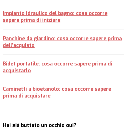
Impianto idraulico del bagno: cosa occorre
sapere prima di iniziare
Panchine da giardino: cosa occorre sapere prima
dell’acquisto
Bidet portatile: cosa occorre sapere prima di
acquistarlo
Caminetti a bioetanolo: cosa occorre sapere
prima di acquistare
Hai già buttato un occhio qui?