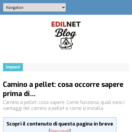
Impianti
Camino a pellet: cosa occorre sapere
prima di…
Camino a pellet: cosa sapere. Come funziona, quali sono i
vantaggi del camino a pellet e come si installa.
Scopri il contenuto di questa pagina in breve
[
Nascondi
]