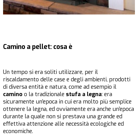
Camino a pellet: cosa è
Un tempo si era soliti utilizzare, per il
riscaldamento delle case e degli ambienti, prodotti
di diversa entità e natura, come ad esempio il
camino
o la tradizionale
stufa a legna
: era
sicuramente un’epoca in cui era molto più semplice
ottenere la legna, ed ovviamente era anche un’epoca
durante la quale non si prestava una grande ed
effettiva attenzione alle necessità ecologiche ed
economiche.