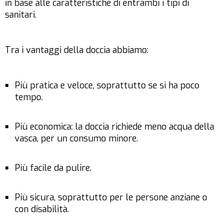
in base alle caratteristiche di entrambi i tipi di
sanitari.
Tra i vantaggi della doccia abbiamo:
Più pratica e veloce, soprattutto se si ha poco
tempo.
Più economica: la doccia richiede meno acqua della
vasca, per un consumo minore.
Più facile da pulire.
Più sicura, soprattutto per le persone anziane o
con disabilità.