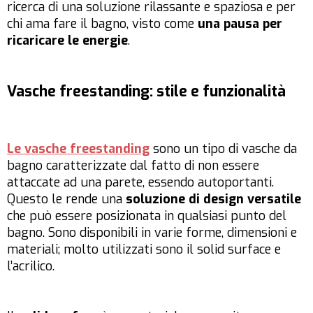
ricerca di una soluzione rilassante e spaziosa e per
chi ama fare il bagno, visto come
una pausa per
ricaricare le energie
.
Vasche freestanding: stile e funzionalità
Le vasche freestanding
sono un tipo di vasche da
bagno caratterizzate dal fatto di non essere
attaccate ad una parete, essendo autoportanti.
Questo le rende una
soluzione di design versatile
che può essere posizionata in qualsiasi punto del
bagno. Sono disponibili in varie forme, dimensioni e
materiali; molto utilizzati sono il solid surface e
l’acrilico.