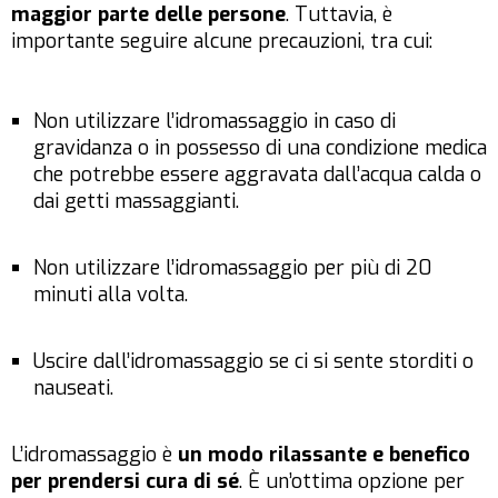
maggior parte delle persone
. Tuttavia, è
importante seguire alcune precauzioni, tra cui:
Non utilizzare l’idromassaggio in caso di
gravidanza o in possesso di una condizione medica
che potrebbe essere aggravata dall’acqua calda o
dai getti massaggianti.
Non utilizzare l’idromassaggio per più di 20
minuti alla volta.
Uscire dall’idromassaggio se ci si sente storditi o
nauseati.
L’idromassaggio è
un modo rilassante e benefico
per prendersi cura di sé
. È un’ottima opzione per