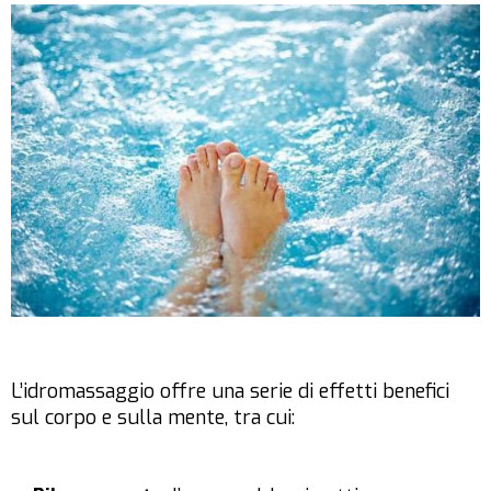
L’idromassaggio offre una serie di effetti benefici
sul corpo e sulla mente, tra cui: