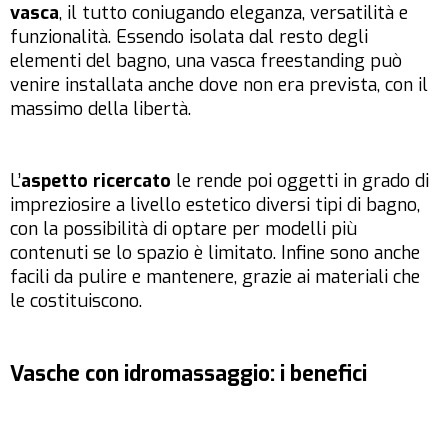
vasca
, il tutto coniugando eleganza, versatilità e
funzionalità. Essendo isolata dal resto degli
elementi del bagno, una vasca freestanding può
venire installata anche dove non era prevista, con il
massimo della libertà.
L’
aspetto ricercato
le rende poi oggetti in grado di
impreziosire a livello estetico diversi tipi di bagno,
con la possibilità di optare per modelli più
contenuti se lo spazio è limitato. Infine sono anche
facili da pulire e mantenere, grazie ai materiali che
le costituiscono.
Vasche con idromassaggio: i benefici