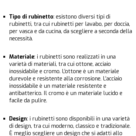
Tipo di rubinetto
: esistono diversi tipi di
rubinetti, tra cui rubinetti per lavabo, per doccia,
per vasca e da cucina, da scegliere a seconda della
necessità.
Materiale
: i rubinetti sono realizzati in una
varietà di materiali, tra cui ottone, acciaio
inossidabile e cromo. L’ottone è un materiale
durevole e resistente alla corrosione. L’acciaio
inossidabile è un materiale resistente e
antibatterico. Il cromo è un materiale lucido e
facile da pulire.
Design
: i rubinetti sono disponibili in una varietà
di design, tra cui moderno, classico e tradizionale.
È meglio scegliere un design che si adatti allo