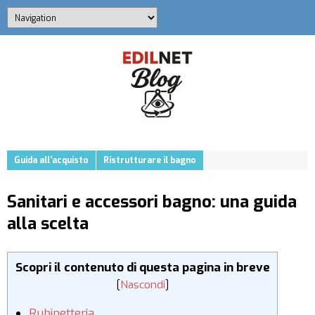
Guida all'acquisto
Ristrutturare il bagno
Sanitari e accessori bagno: una guida
alla scelta
Scopri il contenuto di questa pagina in breve
[
Nascondi
]
Rubinetteria