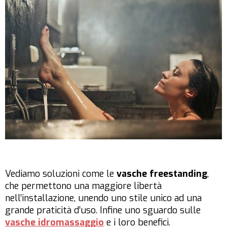
Vediamo soluzioni come le
vasche freestanding
,
che permettono una maggiore libertà
nell’installazione, unendo uno stile unico ad una
grande praticità d’uso. Infine uno sguardo sulle
vasche idromassaggio
e i loro benefici.