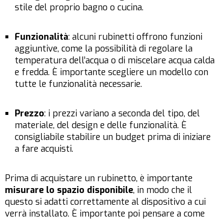
stile del proprio bagno o cucina.
Funzionalità
: alcuni rubinetti offrono funzioni
aggiuntive, come la possibilità di regolare la
temperatura dell’acqua o di miscelare acqua calda
e fredda. È importante scegliere un modello con
tutte le funzionalità necessarie.
Prezzo
: i prezzi variano a seconda del tipo, del
materiale, del design e delle funzionalità. È
consigliabile stabilire un budget prima di iniziare
a fare acquisti.
Prima di acquistare un rubinetto, è importante
misurare lo spazio disponibile
, in modo che il
questo si adatti correttamente al dispositivo a cui
verrà installato. È importante poi pensare a come