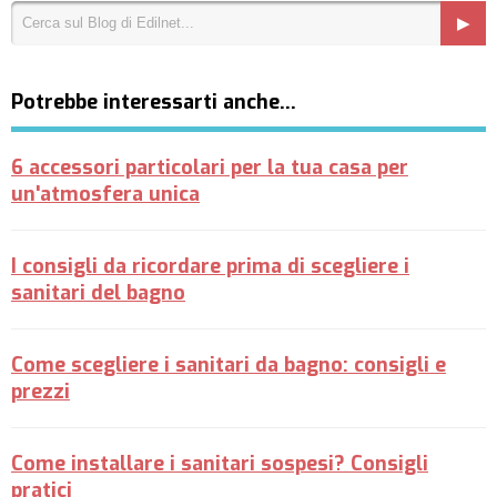
Potrebbe interessarti anche…
6 accessori particolari per la tua casa per
un'atmosfera unica
I consigli da ricordare prima di scegliere i
sanitari del bagno
Come scegliere i sanitari da bagno: consigli e
prezzi
Come installare i sanitari sospesi? Consigli
pratici