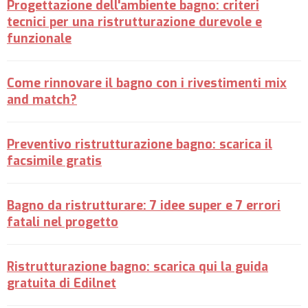
Progettazione dell'ambiente bagno: criteri
tecnici per una ristrutturazione durevole e
funzionale
Come rinnovare il bagno con i rivestimenti mix
and match?
Preventivo ristrutturazione bagno: scarica il
facsimile gratis
Bagno da ristrutturare: 7 idee super e 7 errori
fatali nel progetto
Ristrutturazione bagno: scarica qui la guida
gratuita di Edilnet