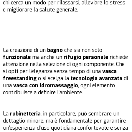
chi cerca un modo per rilassarsi, alleviare lo stress
e migliorare la salute generale.
La creazione di un
bagno
che sia non solo
funzionale
ma anche un
rifugio personale
richiede
attenzione nella selezione di ogni componente. Che
si opti per l’eleganza senza tempo di una
vasca
freestanding
o si scelga la
tecnologia avanzata
di
una
vasca con idromassaggio
, ogni elemento
contribuisce a definire l’ambiente.
La
rubinetteria
, in particolare, può sembrare un
dettaglio minore, ma è fondamentale per garantire
un’esperienza d’uso quotidiana confortevole e senza