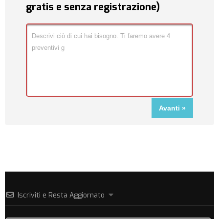
gratis e senza registrazione)
Iscriviti e Resta Aggiornato