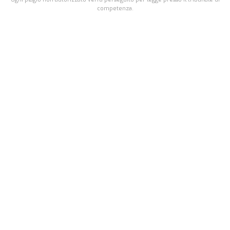
competenza.