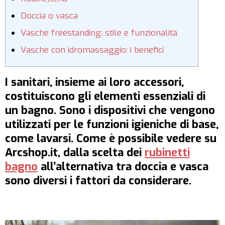
Doccia o vasca
Vasche freestanding: stile e funzionalità
Vasche con idromassaggio: i benefici
I sanitari, insieme ai loro accessori,
costituiscono gli elementi essenziali di
un bagno. Sono i dispositivi che vengono
utilizzati per le funzioni igieniche di base,
come lavarsi. Come è possibile vedere su
Arcshop.it, dalla scelta dei
rubinetti
bagno
all’alternativa tra doccia e vasca
sono diversi i fattori da considerare.