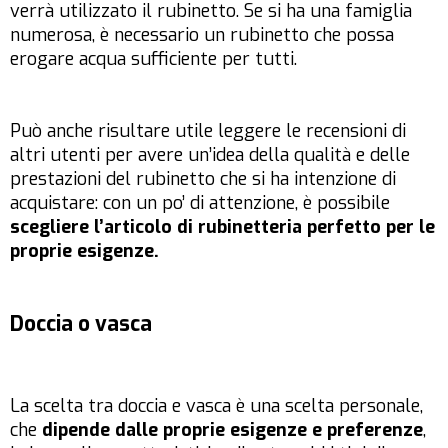
verrà utilizzato il rubinetto. Se si ha una famiglia
numerosa, è necessario un rubinetto che possa
erogare acqua sufficiente per tutti.
Può anche risultare utile leggere le recensioni di
altri utenti per avere un’idea della qualità e delle
prestazioni del rubinetto che si ha intenzione di
acquistare: con un po’ di attenzione, è possibile
scegliere l’articolo di rubinetteria perfetto per le
proprie esigenze.
Doccia o vasca
La scelta tra doccia e vasca è una scelta personale,
che
dipende dalle proprie esigenze e preferenze
,