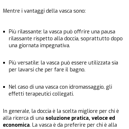
Mentre i vantaggi della vasca sono:
Più rilassante: la vasca può offrire una pausa
rilassante rispetto alla doccia, soprattutto dopo
una giornata impegnativa.
Più versatile: la vasca può essere utilizzata sia
per lavarsi che per fare il bagno.
Nel caso di una vasca con idromassaggio, gli
effetti terapeutici collegati.
In generale, la doccia è la scelta migliore per chi è
alla ricerca di una
soluzione pratica, veloce ed
economica
. La vasca è da preferire per chi è alla