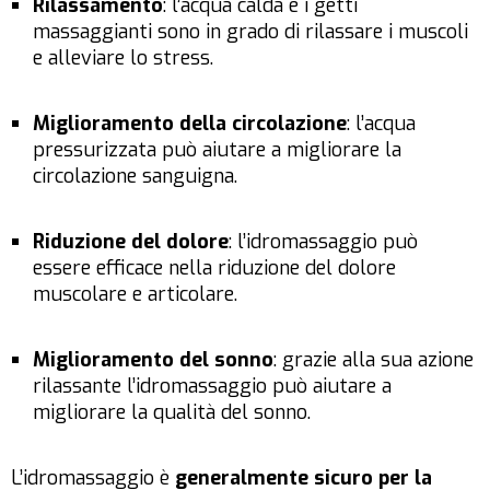
Rilassamento
: l’acqua calda e i getti
massaggianti sono in grado di rilassare i muscoli
e alleviare lo stress.
Miglioramento della circolazione
: l’acqua
pressurizzata può aiutare a migliorare la
circolazione sanguigna.
Riduzione del dolore
: l’idromassaggio può
essere efficace nella riduzione del dolore
muscolare e articolare.
Miglioramento del sonno
: grazie alla sua azione
rilassante l’idromassaggio può aiutare a
migliorare la qualità del sonno.
L’idromassaggio è
generalmente sicuro per la