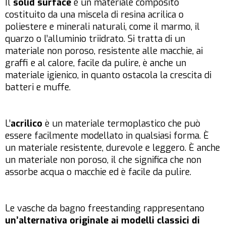
Il
solid surface
è un materiale composito
costituito da una miscela di resina acrilica o
poliestere e minerali naturali, come il marmo, il
quarzo o l’alluminio triidrato. Si tratta di un
materiale non poroso, resistente alle macchie, ai
graffi e al calore, facile da pulire, è anche un
materiale igienico, in quanto ostacola la crescita di
batteri e muffe.
L’
acrilico
è un materiale termoplastico che può
essere facilmente modellato in qualsiasi forma. È
un materiale resistente, durevole e leggero. È anche
un materiale non poroso, il che significa che non
assorbe acqua o macchie ed è facile da pulire.
Le vasche da bagno freestanding rappresentano
un’alternativa originale ai modelli classici di