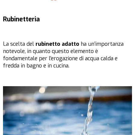
Rubinetteria
La scelta del
rubinetto adatto
ha un’importanza
notevole, in quanto questo elemento è
fondamentale per l’erogazione di acqua calda e
fredda in bagno e in cucina.