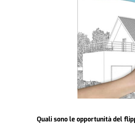
Quali sono le opportunità del fli