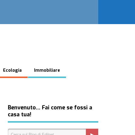
Ecologia
Immobiliare
Benvenuto… Fai come se fossi a
casa tua!