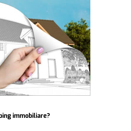
pping immobiliare?