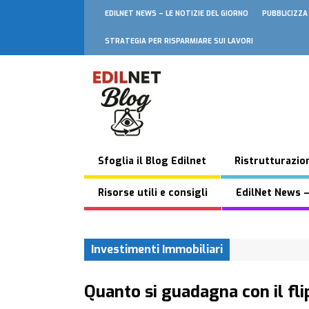
EDILNET NEWS – LE NOTIZIE DEL GIORNO
PUBBLICIZZA
STRATEGIA PER RISPARMIARE SUI LAVORI
Sfoglia il Blog Edilnet
Ristrutturazion
Risorse utili e consigli
EdilNet News –
Investimenti Immobiliari
Quanto si guadagna con il fli