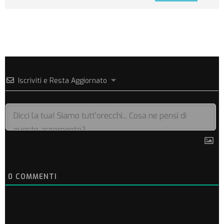
Iscriviti e Resta Aggiornato
0
COMMENTI