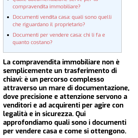
compravendita immobiliare?
Documenti vendita casa: quali sono quelli
che riguardano il proprietario?
Documenti per vendere casa: chi li fa e
quanto costano?
La compravendita immobiliare non è
semplicemente un trasferimento di
chiavi: è un percorso complesso
attraverso un mare di documentazione,
dove precisione e attenzione servono a
venditori e ad acquirenti per agire con
legalità e in sicurezza. Qui
approfondiamo quali sono i documenti
per vendere casa e come si ottengono.