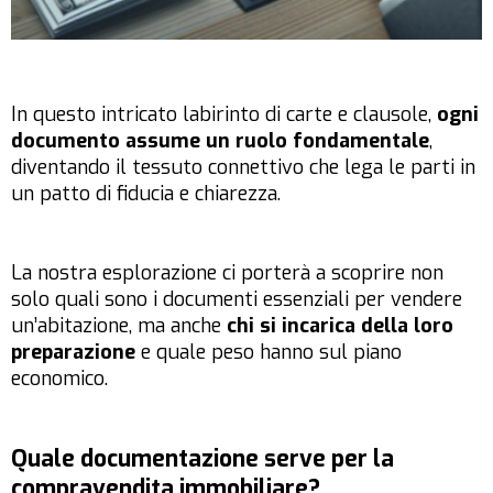
In questo intricato labirinto di carte e clausole,
ogni
documento assume un ruolo fondamentale
,
diventando il tessuto connettivo che lega le parti in
un patto di fiducia e chiarezza.
La nostra esplorazione ci porterà a scoprire non
solo quali sono i documenti essenziali per vendere
un’abitazione, ma anche
chi si incarica della loro
preparazione
e quale peso hanno sul piano
economico.
Quale documentazione serve per la
compravendita immobiliare?