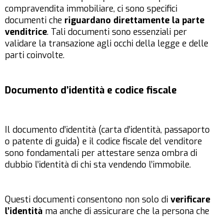
compravendita immobiliare, ci sono specifici
documenti che
riguardano direttamente la parte
venditrice
. Tali documenti sono essenziali per
validare la transazione agli occhi della legge e delle
parti coinvolte.
Documento d’identità e codice fiscale
Il documento d’identità (carta d’identità, passaporto
o patente di guida) e il codice fiscale del venditore
sono fondamentali per attestare senza ombra di
dubbio l’identità di chi sta vendendo l’immobile.
Questi documenti consentono non solo di
verificare
l’identità
ma anche di assicurare che la persona che