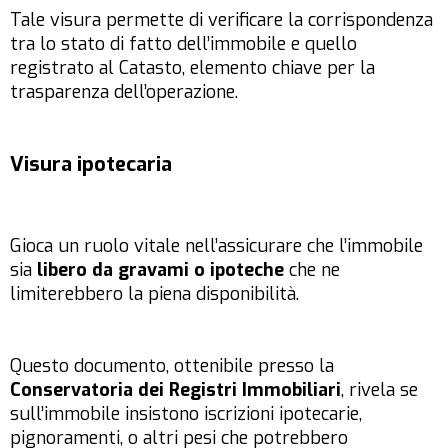
Tale visura permette di verificare la corrispondenza
tra lo stato di fatto dell’immobile e quello
registrato al Catasto, elemento chiave per la
trasparenza dell’operazione.
Visura ipotecaria
Gioca un ruolo vitale nell’assicurare che l’immobile
sia
libero da gravami o ipoteche
che ne
limiterebbero la piena disponibilità.
Questo documento, ottenibile presso la
Conservatoria dei Registri Immobiliari
, rivela se
sull’immobile insistono iscrizioni ipotecarie,
pignoramenti, o altri pesi che potrebbero