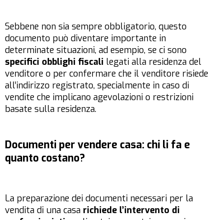
Sebbene non sia sempre obbligatorio, questo
documento può diventare importante in
determinate situazioni, ad esempio, se ci sono
specifici obblighi fiscali
legati alla residenza del
venditore o per confermare che il venditore risiede
all’indirizzo registrato, specialmente in caso di
vendite che implicano agevolazioni o restrizioni
basate sulla residenza.
Documenti per vendere casa: chi li fa e
quanto costano?
La preparazione dei documenti necessari per la
vendita di una casa
richiede l’intervento di