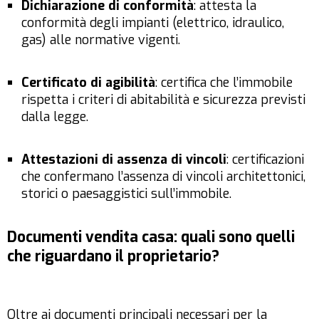
Dichiarazione di conformità
: attesta la
conformità degli impianti (elettrico, idraulico,
gas) alle normative vigenti.
Certificato di agibilità
: certifica che l’immobile
rispetta i criteri di abitabilità e sicurezza previsti
dalla legge.
Attestazioni di assenza di vincoli
: certificazioni
che confermano l’assenza di vincoli architettonici,
storici o paesaggistici sull’immobile.
Documenti vendita casa: quali sono quelli
che riguardano il proprietario?
Oltre ai documenti principali necessari per la