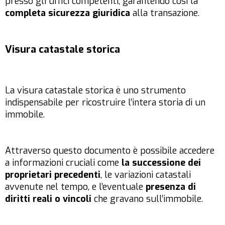
presso gli uffici competenti, garantendo così la
completa sicurezza giuridica
alla transazione.
Visura catastale storica
La visura catastale storica è uno strumento
indispensabile per ricostruire l’intera storia di un
immobile.
Attraverso questo documento è possibile accedere
a informazioni cruciali come
la successione dei
proprietari precedenti
, le variazioni catastali
avvenute nel tempo, e l’eventuale
presenza di
diritti reali o vincoli
che gravano sull’immobile.