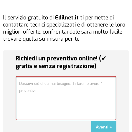
Il servizio gratuito di
Edilnet.it
ti permette di
contattare tecnici specializzati e di ottenere le loro
migliori offerte: confrontandole sarà molto facile
trovare quella su misura per te.
Richiedi un preventivo online! (✔
gratis e senza registrazione)