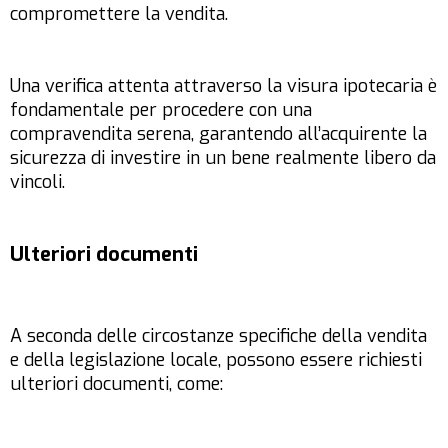
compromettere la vendita.
Una verifica attenta attraverso la visura ipotecaria è
fondamentale per procedere con una
compravendita serena, garantendo all’acquirente la
sicurezza di investire in un bene realmente libero da
vincoli.
Ulteriori documenti
A seconda delle circostanze specifiche della vendita
e della legislazione locale, possono essere richiesti
ulteriori documenti, come: