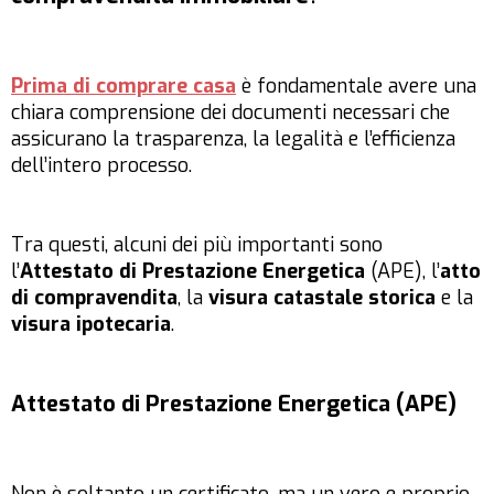
Prima di comprare casa
è fondamentale avere una
chiara comprensione dei documenti necessari che
assicurano la trasparenza, la legalità e l’efficienza
dell’intero processo.
Tra questi, alcuni dei più importanti sono
l’
Attestato di Prestazione Energetica
(APE), l’
atto
di compravendita
, la
visura catastale storica
e la
visura ipotecaria
.
Attestato di Prestazione Energetica (APE)