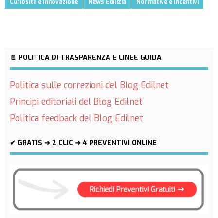
Curiosità e Innovazione
News Edilizia
Normative e Incentivi
📄 POLITICA DI TRASPARENZA E LINEE GUIDA
Politica sulle correzioni del Blog Edilnet
Principi editoriali del Blog Edilnet
Politica feedback del Blog Edilnet
✔ GRATIS ➜ 2 CLIC ➜ 4 PREVENTIVI ONLINE