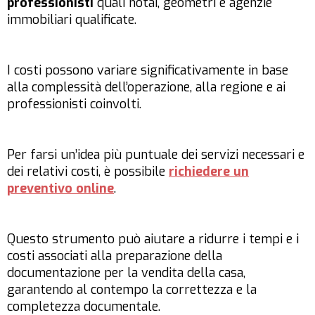
professionisti
quali notai, geometri e agenzie
immobiliari qualificate.
I costi possono variare significativamente in base
alla complessità dell’operazione, alla regione e ai
professionisti coinvolti.
Per farsi un’idea più puntuale dei servizi necessari e
dei relativi costi, è possibile
richiedere un
preventivo online
.
Questo strumento può aiutare a ridurre i tempi e i
costi associati alla preparazione della
documentazione per la vendita della casa,
garantendo al contempo la correttezza e la
completezza documentale.