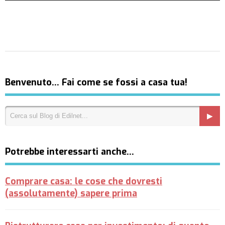
Benvenuto… Fai come se fossi a casa tua!
Potrebbe interessarti anche…
Comprare casa: le cose che dovresti
(assolutamente) sapere prima