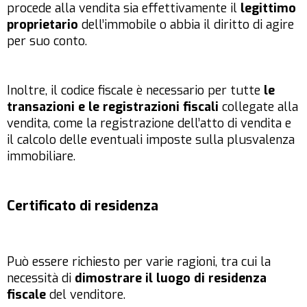
procede alla vendita sia effettivamente il
legittimo
proprietario
dell’immobile o abbia il diritto di agire
per suo conto.
Inoltre, il codice fiscale è necessario per tutte
le
transazioni e le registrazioni fiscali
collegate alla
vendita, come la registrazione dell’atto di vendita e
il calcolo delle eventuali imposte sulla plusvalenza
immobiliare.
Certificato di residenza
Può essere richiesto per varie ragioni, tra cui la
necessità di
dimostrare il luogo di residenza
fiscale
del venditore.