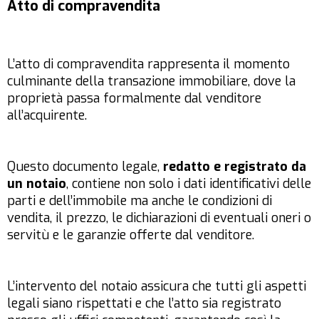
Atto di compravendita
L’atto di compravendita rappresenta il momento
culminante della transazione immobiliare, dove la
proprietà passa formalmente dal venditore
all’acquirente.
Questo documento legale,
redatto e registrato da
un notaio
, contiene non solo i dati identificativi delle
parti e dell’immobile ma anche le condizioni di
vendita, il prezzo, le dichiarazioni di eventuali oneri o
servitù e le garanzie offerte dal venditore.
L’intervento del notaio assicura che tutti gli aspetti
legali siano rispettati e che l’atto sia registrato