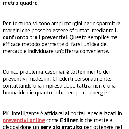
metro quadro
.
Per fortuna, vi sono ampi margini per risparmiare,
margini che possono essere sfruttati mediante
il
confronto tra i preventivi.
Questo semplice ma
efficace metodo permette di farsi un’idea del
mercato e individuare un’offerta conveniente.
L’unico problema, casomai, è l’ottenimento dei
preventivi medesimi. Chiederli personalmente,
contattando una impresa dopo l’altra, non è una
buona idea in quanto ruba tempo ed energie.
Più intelligente è affidarsi ai portali specializzati in
preventivi online
come
Edilnet.it
che mette a
disposizione un
servizio gratuito
per ottenere nel