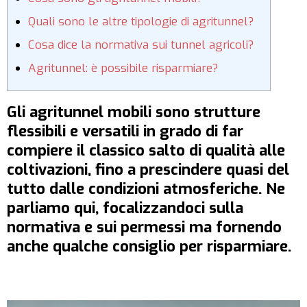
Quali sono le altre tipologie di agritunnel?
Cosa dice la normativa sui tunnel agricoli?
Agritunnel: è possibile risparmiare?
Gli agritunnel mobili sono strutture
flessibili e versatili in grado di far
compiere il classico salto di qualità alle
coltivazioni, fino a prescindere quasi del
tutto dalle condizioni atmosferiche. Ne
parliamo qui, focalizzandoci sulla
normativa e sui permessi ma fornendo
anche qualche consiglio per risparmiare.