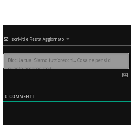
Iscriviti e Resta Aggiornato
0
COMMENTI