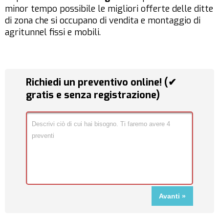
minor tempo possibile le migliori offerte delle ditte
di zona che si occupano di vendita e montaggio di
agritunnel fissi e mobili.
Richiedi un preventivo online! (✔
gratis e senza registrazione)