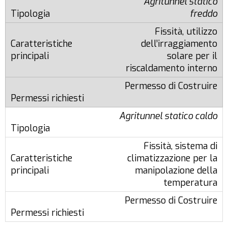
Agritunnel statico
freddo
Fissità, utilizzo
dell’irraggiamento
solare per il
riscaldamento interno
Permesso di Costruire
Agritunnel statico caldo
Fissità, sistema di
climatizzazione per la
manipolazione della
temperatura
Permesso di Costruire