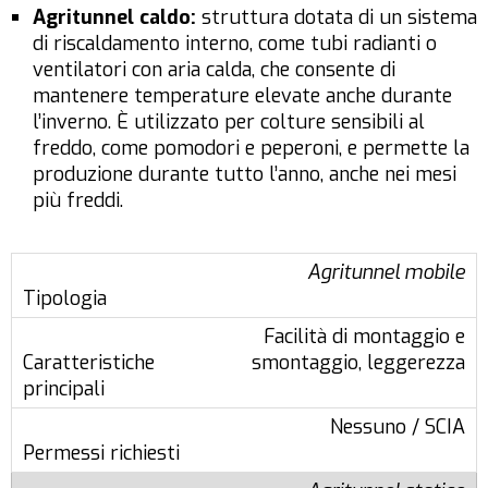
Agritunnel caldo:
struttura dotata di un sistema
di riscaldamento interno, come tubi radianti o
ventilatori con aria calda, che consente di
mantenere temperature elevate anche durante
l’inverno. È utilizzato per colture sensibili al
freddo, come pomodori e peperoni, e permette la
produzione durante tutto l’anno, anche nei mesi
più freddi.
Agritunnel mobile
Facilità di montaggio e
smontaggio, leggerezza
Nessuno / SCIA