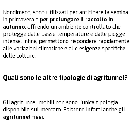
Nondimeno, sono utilizzati per anticipare la semina
in primavera o
per prolungare il raccolto in
autunno
, offrendo un ambiente controllato che
protegge dalle basse temperature e dalle piogge
intense. Infine, permettono rispondere rapidamente
alle variazioni climatiche e alle esigenze specifiche
delle colture.
Quali sono le altre tipologie di agritunnel?
Gli agritunnel mobili non sono l’unica tipologia
disponibile sul mercato. Esistono infatti anche gli
agritunnel fissi
.