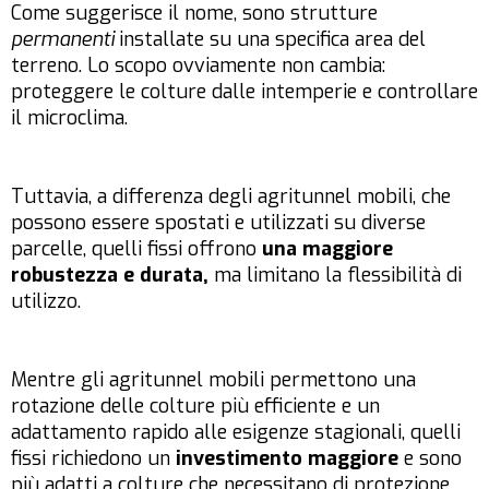
Come suggerisce il nome, sono strutture
permanenti
installate su una specifica area del
terreno. Lo scopo ovviamente non cambia:
proteggere le colture dalle intemperie e controllare
il microclima.
Tuttavia, a differenza degli agritunnel mobili, che
possono essere spostati e utilizzati su diverse
parcelle, quelli fissi offrono
una maggiore
robustezza e durata,
ma limitano la flessibilità di
utilizzo.
Mentre gli agritunnel mobili permettono una
rotazione delle colture più efficiente e un
adattamento rapido alle esigenze stagionali, quelli
fissi richiedono un
investimento maggiore
e sono
più adatti a colture che necessitano di protezione