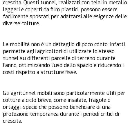
crescita. Questi tunnel, realizzati con telai in metallo
leggeri e coperti da film plastici, possono essere
facilmente spostati per adattarsi alle esigenze delle
diverse colture.
La mobilità non è un dettaglio di poco conto: infatti,
permette agli agricoltori di utilizzare lo stesso
tunnel su differenti parcelle di terreno durante
l’anno, ottimizzando l’uso dello spazio e riducendo i
costi rispetto a strutture fisse.
Gli agritunnel mobili sono particolarmente utili per
colture a ciclo breve, come insalate, fragole o
ortaggi, specie che possono beneficiare di una
protezione temporanea durante i periodi critici di
crescita.