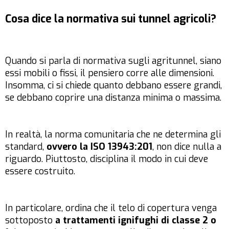
Cosa dice la normativa sui tunnel agricoli?
Quando si parla di normativa sugli agritunnel, siano
essi mobili o fissi, il pensiero corre alle dimensioni.
Insomma, ci si chiede quanto debbano essere grandi,
se debbano coprire una distanza minima o massima.
In realtà, la norma comunitaria che ne determina gli
standard,
ovvero la ISO 13943:201
, non dice nulla a
riguardo. Piuttosto, disciplina il modo in cui deve
essere costruito.
In particolare, ordina che il telo di copertura venga
sottoposto
a trattamenti ignifughi di classe 2 o