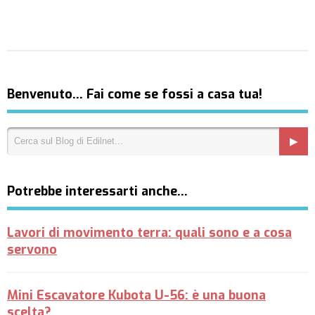
Benvenuto… Fai come se fossi a casa tua!
Potrebbe interessarti anche…
Lavori di movimento terra: quali sono e a cosa
servono
Mini Escavatore Kubota U-56: è una buona
scelta?