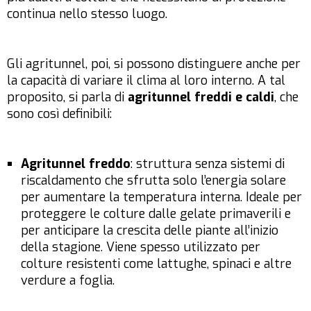
continua nello stesso luogo.
Gli agritunnel, poi, si possono distinguere anche per
la capacità di variare il clima al loro interno. A tal
proposito, si parla di
agritunnel freddi e caldi
, che
sono così definibili:
Agritunnel freddo
: struttura senza sistemi di
riscaldamento che sfrutta solo l’energia solare
per aumentare la temperatura interna. Ideale per
proteggere le colture dalle gelate primaverili e
per anticipare la crescita delle piante all’inizio
della stagione. Viene spesso utilizzato per
colture resistenti come lattughe, spinaci e altre
verdure a foglia.