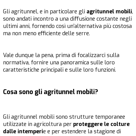
Gli agritunnel, e in particolare gli
agritunnel mobili
,
sono andati incontro a una diffusione costante negli
ultimi anni, fornendo così un’alternativa più costosa
ma non meno efficiente delle serre.
Vale dunque la pena, prima di focalizzarci sulla
normativa, fornire una panoramica sulle loro
caratteristiche principali e sulle loro funzioni.
Cosa sono gli agritunnel mobili?
Gli agritunnel mobili sono strutture temporanee
utilizzate in agricoltura per
proteggere le colture
dalle intemperi
e e per estendere la stagione di