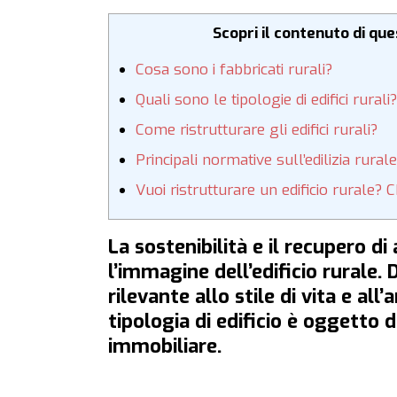
Scopri il contenuto di qu
Cosa sono i fabbricati rurali?
Quali sono le tipologie di edifici rurali?
Come ristrutturare gli edifici rurali?
Principali normative sull’edilizia rurale
Vuoi ristrutturare un edificio rurale? 
La sostenibilità e il recupero d
l’immagine dell’edificio rurale
rilevante allo stile di vita e all
tipologia di edificio è oggetto 
immobiliare.