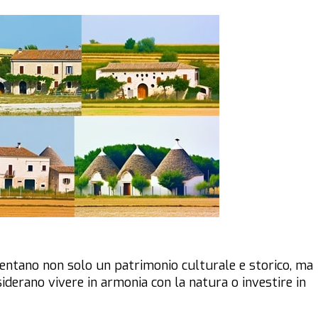
esentano non solo un patrimonio culturale e storico, ma
derano vivere in armonia con la natura o investire in