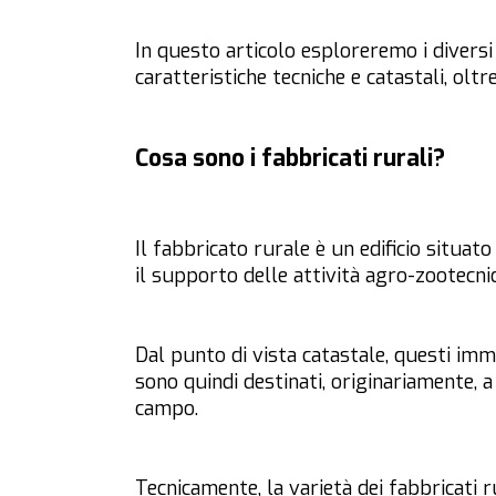
In questo articolo esploreremo i diversi a
caratteristiche tecniche e catastali, oltre
Cosa sono i fabbricati rurali?
Il fabbricato rurale è un edificio situat
il supporto delle attività agro-zootecni
Dal punto di vista catastale, questi im
sono quindi destinati, originariamente, a
campo.
Tecnicamente, la varietà dei fabbricati 