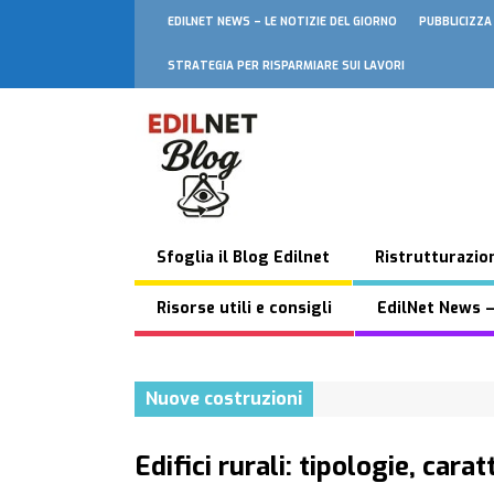
EDILNET NEWS – LE NOTIZIE DEL GIORNO
PUBBLICIZZA
STRATEGIA PER RISPARMIARE SUI LAVORI
Sfoglia il Blog Edilnet
Ristrutturazion
Risorse utili e consigli
EdilNet News –
Nuove costruzioni
Edifici rurali: tipologie, cara