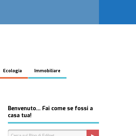
Ecologia
Immobiliare
Benvenuto… Fai come se fossi a
casa tua!