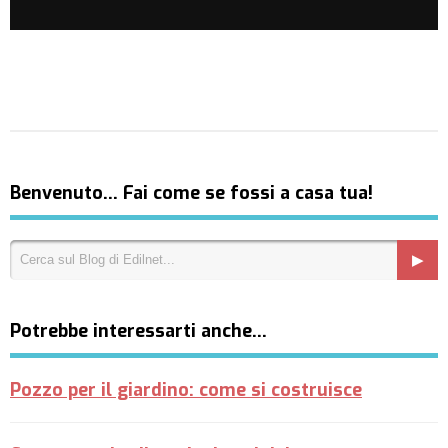
Benvenuto… Fai come se fossi a casa tua!
Potrebbe interessarti anche…
Pozzo per il giardino: come si costruisce