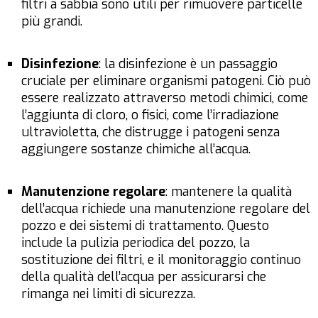
filtri a sabbia sono utili per rimuovere particelle
più grandi.
Disinfezione
: la disinfezione è un passaggio
cruciale per eliminare organismi patogeni. Ciò può
essere realizzato attraverso metodi chimici, come
l’aggiunta di cloro, o fisici, come l’irradiazione
ultravioletta, che distrugge i patogeni senza
aggiungere sostanze chimiche all’acqua.
Manutenzione regolare
: mantenere la qualità
dell’acqua richiede una manutenzione regolare del
pozzo e dei sistemi di trattamento. Questo
include la pulizia periodica del pozzo, la
sostituzione dei filtri, e il monitoraggio continuo
della qualità dell’acqua per assicurarsi che
rimanga nei limiti di sicurezza.