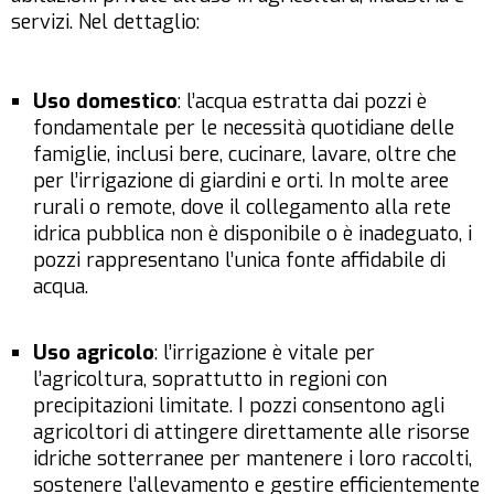
servizi. Nel dettaglio:
Uso domestico
: l’acqua estratta dai pozzi è
fondamentale per le necessità quotidiane delle
famiglie, inclusi bere, cucinare, lavare, oltre che
per l’irrigazione di giardini e orti. In molte aree
rurali o remote, dove il collegamento alla rete
idrica pubblica non è disponibile o è inadeguato, i
pozzi rappresentano l’unica fonte affidabile di
acqua.
Uso agricolo
: l’irrigazione è vitale per
l’agricoltura, soprattutto in regioni con
precipitazioni limitate. I pozzi consentono agli
agricoltori di attingere direttamente alle risorse
idriche sotterranee per mantenere i loro raccolti,
sostenere l’allevamento e gestire efficientemente