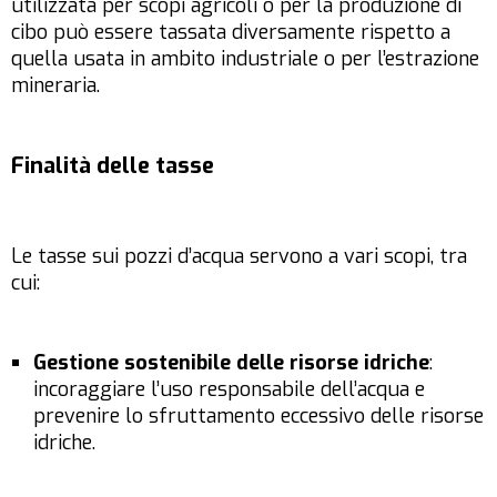
utilizzata per scopi agricoli o per la produzione di
cibo può essere tassata diversamente rispetto a
quella usata in ambito industriale o per l’estrazione
mineraria.
Finalità delle tasse
Le tasse sui pozzi d’acqua servono a vari scopi, tra
cui:
Gestione sostenibile delle risorse idriche
:
incoraggiare l’uso responsabile dell’acqua e
prevenire lo sfruttamento eccessivo delle risorse
idriche.