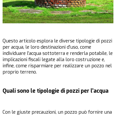
Questo articolo esplora le diverse tipologie di pozzi
per acqua, le loro destinazioni d’uso, come
individuare l’acqua sottoterra e renderla potabile, le
implicazioni fiscali legate alla loro costruzione e,
infine, come risparmiare per realizzare un pozzo nel
proprio terreno.
Quali sono le tipologie di pozzi per l’acqua
Con le giuste precauzioni, un pozzo può fornire una