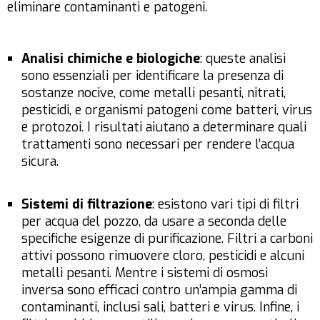
eliminare contaminanti e patogeni.
Analisi chimiche e biologiche
: queste analisi
sono essenziali per identificare la presenza di
sostanze nocive, come metalli pesanti, nitrati,
pesticidi, e organismi patogeni come batteri, virus
e protozoi. I risultati aiutano a determinare quali
trattamenti sono necessari per rendere l’acqua
sicura.
Sistemi di filtrazione
: esistono vari tipi di filtri
per acqua del pozzo, da usare a seconda delle
specifiche esigenze di purificazione. Filtri a carboni
attivi possono rimuovere cloro, pesticidi e alcuni
metalli pesanti. Mentre i sistemi di osmosi
inversa sono efficaci contro un’ampia gamma di
contaminanti, inclusi sali, batteri e virus. Infine, i