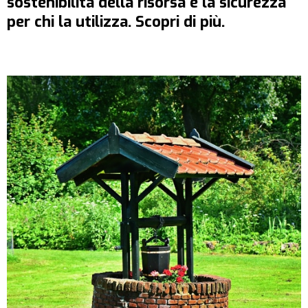
sostenibilità della risorsa e la sicurezza
per chi la utilizza. Scopri di più.