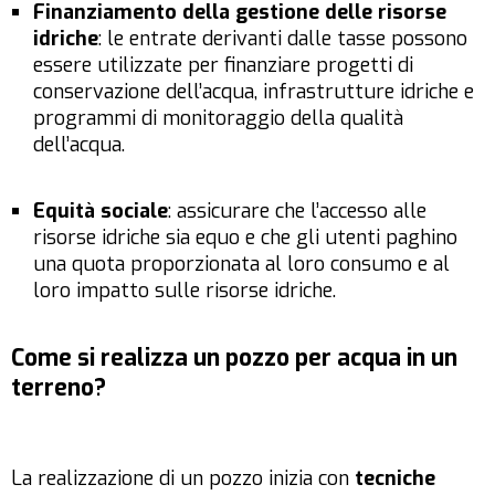
Finanziamento della gestione delle risorse
idriche
: le entrate derivanti dalle tasse possono
essere utilizzate per finanziare progetti di
conservazione dell’acqua, infrastrutture idriche e
programmi di monitoraggio della qualità
dell’acqua.
Equità sociale
: assicurare che l’accesso alle
risorse idriche sia equo e che gli utenti paghino
una quota proporzionata al loro consumo e al
loro impatto sulle risorse idriche.
Come si realizza un pozzo per acqua in un
terreno?
La realizzazione di un pozzo inizia con
tecniche