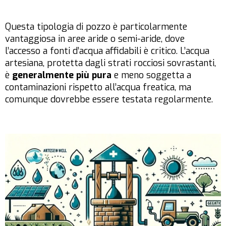
Questa tipologia di pozzo è particolarmente
vantaggiosa in aree aride o semi-aride, dove
l’accesso a fonti d’acqua affidabili è critico. L’acqua
artesiana, protetta dagli strati rocciosi sovrastanti,
è
generalmente più pura
e meno soggetta a
contaminazioni rispetto all’acqua freatica, ma
comunque dovrebbe essere testata regolarmente.