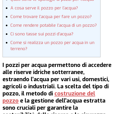
A cosa serve il pozzo per l’acqua?
Come trovare l’acqua per fare un pozzo?
Come rendere potabile l’acqua di un pozzo?
Ci sono tasse sui pozzi d’acqua?
Come si realizza un pozzo per acqua in un
terreno?
I pozzi per acqua permettono di accedere
alle riserve idriche sotterranee,
estraendo l’acqua per vari usi, domestici,
agricoli o industriali. La scelta del tipo di
pozzo, il metodo di
costruzione del
pozzo
e la gestione dell’acqua estratta
sono cruciali per garantire la