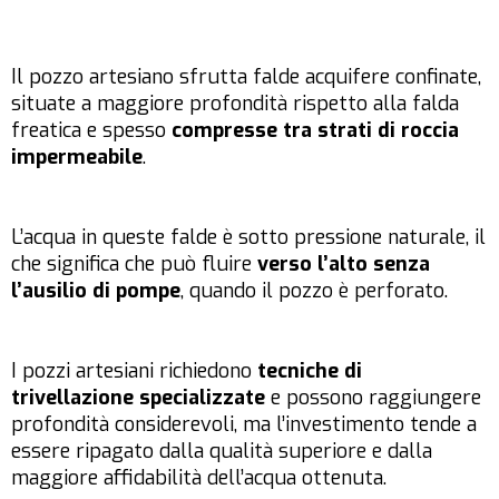
Il pozzo artesiano sfrutta falde acquifere confinate,
situate a maggiore profondità rispetto alla falda
freatica e spesso
compresse tra strati di roccia
impermeabile
.
L’acqua in queste falde è sotto pressione naturale, il
che significa che può fluire
verso l’alto senza
l’ausilio di pompe
, quando il pozzo è perforato.
I pozzi artesiani richiedono
tecniche di
trivellazione specializzate
e possono raggiungere
profondità considerevoli, ma l’investimento tende a
essere ripagato dalla qualità superiore e dalla
maggiore affidabilità dell’acqua ottenuta.