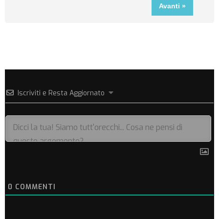
Iscriviti e Resta Aggiornato
0
COMMENTI