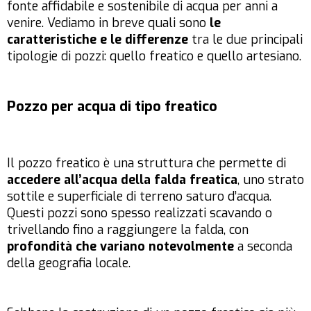
fonte affidabile e sostenibile di acqua per anni a
venire. Vediamo in breve quali sono
le
caratteristiche e le differenze
tra le due principali
tipologie di pozzi: quello freatico e quello artesiano.
Pozzo per acqua di tipo freatico
Il pozzo freatico è una struttura che permette di
accedere all’acqua della falda freatica
, uno strato
sottile e superficiale di terreno saturo d’acqua.
Questi pozzi sono spesso realizzati scavando o
trivellando fino a raggiungere la falda, con
profondità che variano notevolmente
a seconda
della geografia locale.