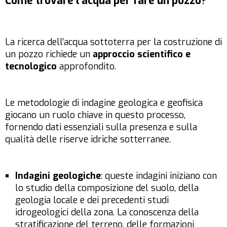
Come trovare l’acqua per fare un pozzo?
La ricerca dell’acqua sottoterra per la costruzione di
un pozzo richiede un
approccio scientifico e
tecnologico
approfondito.
Le metodologie di indagine geologica e geofisica
giocano un ruolo chiave in questo processo,
fornendo dati essenziali sulla presenza e sulla
qualità delle riserve idriche sotterranee.
Indagini geologiche
: queste indagini iniziano con
lo studio della composizione del suolo, della
geologia locale e dei precedenti studi
idrogeologici della zona. La conoscenza della
stratificazione del terreno, delle formazioni