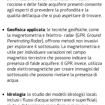
rocciose e delle falde acquifere presenti consente
agli esperti di prevedere la profondità e la
qualità dell’acqua che si può aspettare di trovare.
Geofisica applicata
: le tecniche geofisiche, come
la magnetometria e l’elettro- radar (GPR,
Ground
Penetrating Radar
), offrono metodi non invasivi
per esplorare il sottosuolo. La magnetometria è
utile per individuare variazioni nel campo
magnetico terrestre che possono indicare la
presenza di falde acquifere. Il GPR, invece, utilizza
onde elettromagnetiche per creare immagini del
sottosuolo che possono rivelare la presenza di
acqua.
Idrologia
: lo studio dei modelli idrologici locali,
inclusi i flussi d’acqua sotterranei e superficiali,