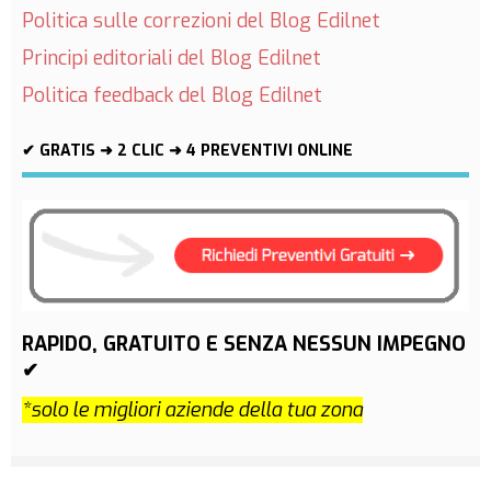
Politica sulle correzioni del Blog Edilnet
Principi editoriali del Blog Edilnet
Politica feedback del Blog Edilnet
✔ GRATIS ➜ 2 CLIC ➜ 4 PREVENTIVI ONLINE
RAPIDO, GRATUITO E SENZA NESSUN IMPEGNO
✔
*solo le migliori aziende della tua zona