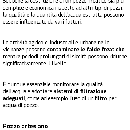
Sebbene la costruzione di un pozzo freatico sia più
semplice e economica rispetto ad altri tipi di pozzi,
la qualità e la quantità dell’acqua estratta possono
essere influenzate da vari fattori.
Le attività agricole, industriali e urbane nelle
vicinanze possono
contaminare le falde freatiche
,
mentre periodi prolungati di siccità possono ridurne
significativamente il livello.
È dunque essenziale monitorare la qualità
dell’acqua e adottare
sistemi di filtrazione
adeguati
, come ad esempio l’uso di un filtro per
acqua di pozzo.
Pozzo artesiano