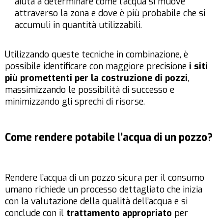
aiuta a determinare come l’acqua si muove
attraverso la zona e dove è più probabile che si
accumuli in quantità utilizzabili.
Utilizzando queste tecniche in combinazione, è
possibile identificare con maggiore precisione
i siti
più promettenti per la costruzione di pozzi
,
massimizzando le possibilità di successo e
minimizzando gli sprechi di risorse.
Come rendere potabile l’acqua di un pozzo?
Rendere l’acqua di un pozzo sicura per il consumo
umano richiede un processo dettagliato che inizia
con la valutazione della qualità dell’acqua e si
conclude con il
trattamento appropriato
per