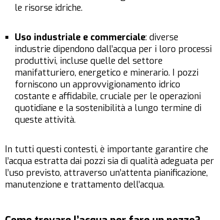
le risorse idriche.
Uso industriale e commerciale
: diverse
industrie dipendono dall’acqua per i loro processi
produttivi, incluse quelle del settore
manifatturiero, energetico e minerario. I pozzi
forniscono un approvvigionamento idrico
costante e affidabile, cruciale per le operazioni
quotidiane e la sostenibilità a lungo termine di
queste attività.
In tutti questi contesti, è importante garantire che
l’acqua estratta dai pozzi sia di qualità adeguata per
l’uso previsto, attraverso un’attenta pianificazione,
manutenzione e trattamento dell’acqua.