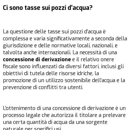
Ci sono tasse sui pozzi d’acqua?
La questione delle tasse sui pozzi d’acqua è
complessa e varia significativamente a seconda della
giurisdizione e delle normative locali, nazionali, e
talvolta anche internazionali. La necessità di una
concessione di derivazione
e il relativo onere
fiscale sono influenzati da diversi fattori, inclusi gli
obiettivi di tutela delle risorse idriche, la
promozione di un utilizzo sostenibile dell’acqua e la
prevenzione di conflitti tra utenti.
L’ottenimento di una concessione di derivazione è un
processo legale che autorizza il titolare a prelevare
una certa quantità di acqua da una sorgente
naturale per specifici usi.