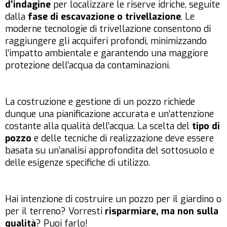
d’indagine
per localizzare le riserve idriche, seguite
dalla
fase di escavazione o trivellazione
. Le
moderne tecnologie di trivellazione consentono di
raggiungere gli acquiferi profondi, minimizzando
l’impatto ambientale e garantendo una maggiore
protezione dell’acqua da contaminazioni.
La costruzione e gestione di un pozzo richiede
dunque una pianificazione accurata e un’attenzione
costante alla qualità dell’acqua. La scelta del
tipo di
pozzo
e delle tecniche di realizzazione deve essere
basata su un’analisi approfondita del sottosuolo e
delle esigenze specifiche di utilizzo.
Hai intenzione di costruire un pozzo per il giardino o
per il terreno? Vorresti
risparmiare, ma non sulla
qualità
? Puoi farlo!