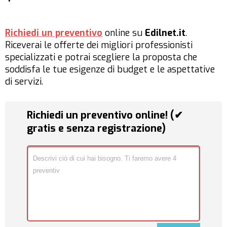
Richiedi un preventivo
online su
Edilnet.it
.
Riceverai le offerte dei migliori professionisti
specializzati e potrai scegliere la proposta che
soddisfa le tue esigenze di budget e le aspettative
di servizi.
Richiedi un preventivo online! (✔
gratis e senza registrazione)