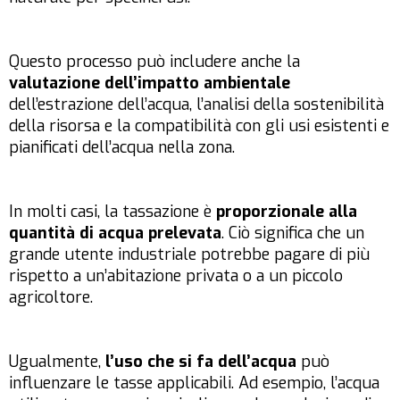
Questo processo può includere anche la
valutazione dell’impatto ambientale
dell’estrazione dell’acqua, l’analisi della sostenibilità
della risorsa e la compatibilità con gli usi esistenti e
pianificati dell’acqua nella zona.
In molti casi, la tassazione è
proporzionale alla
quantità di acqua prelevata
. Ciò significa che un
grande utente industriale potrebbe pagare di più
rispetto a un’abitazione privata o a un piccolo
agricoltore.
Ugualmente,
l’uso che si fa dell’acqua
può
influenzare le tasse applicabili. Ad esempio, l’acqua