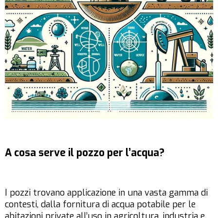
A cosa serve il pozzo per l’acqua?
I pozzi trovano applicazione in una vasta gamma di
contesti, dalla fornitura di acqua potabile per le
abitazioni private all’uso in agricoltura, industria e