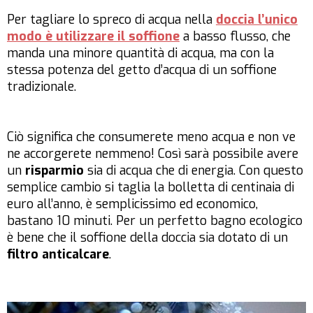
Per tagliare lo spreco di acqua nella
doccia l’unico
modo è utilizzare il soffione
a basso flusso, che
manda una minore quantità di acqua, ma con la
stessa potenza del getto d’acqua di un soffione
tradizionale.
Ciò significa che consumerete meno acqua e non ve
ne accorgerete nemmeno! Così sarà possibile avere
un
risparmio
sia di acqua che di energia. Con questo
semplice cambio si taglia la bolletta di centinaia di
euro all’anno, è semplicissimo ed economico,
bastano 10 minuti. Per un perfetto bagno ecologico
è bene che il soffione della doccia sia dotato di un
filtro anticalcare
.