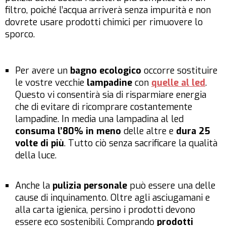
filtro, poiché l’acqua arriverà senza impurità e non
dovrete usare prodotti chimici per rimuovere lo
sporco.
Per avere un
bagno ecologico
occorre sostituire
le vostre vecchie
lampadine
con
quelle al led
.
Questo vi consentirà sia di risparmiare energia
che di evitare di ricomprare costantemente
lampadine. In media una lampadina al led
consuma l’80% in meno
delle altre e
dura 25
volte di più
. Tutto ciò senza sacrificare la qualità
della luce.
Anche la
pulizia personale
può essere una delle
cause di inquinamento. Oltre agli asciugamani e
alla carta igienica, persino i prodotti devono
essere eco sostenibili. Comprando
prodotti