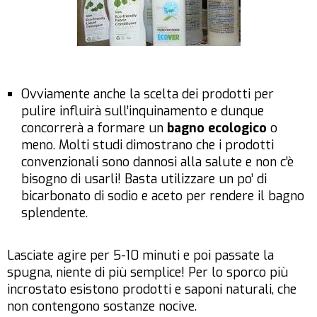
Ovviamente anche la scelta dei prodotti per
pulire influirà sull’inquinamento e dunque
concorrerà a formare un
bagno ecologico
o
meno. Molti studi dimostrano che i prodotti
convenzionali sono dannosi alla salute e non c’è
bisogno di usarli! Basta utilizzare un po’ di
bicarbonato di sodio e aceto per rendere il bagno
splendente.
Lasciate agire per 5-10 minuti e poi passate la
spugna, niente di più semplice! Per lo sporco più
incrostato esistono prodotti e saponi naturali, che
non contengono sostanze nocive.