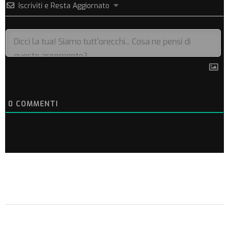
Iscriviti e Resta Aggiornato
0
COMMENTI