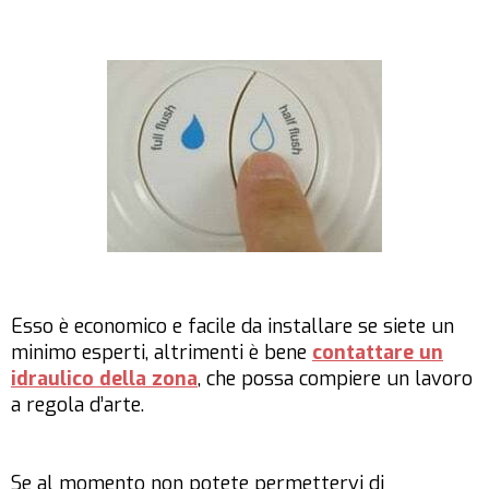
Esso è economico e facile da installare se siete un
minimo esperti, altrimenti è bene
contattare un
idraulico della zona
, che possa compiere un lavoro
a regola d’arte.
Se al momento non potete permettervi di