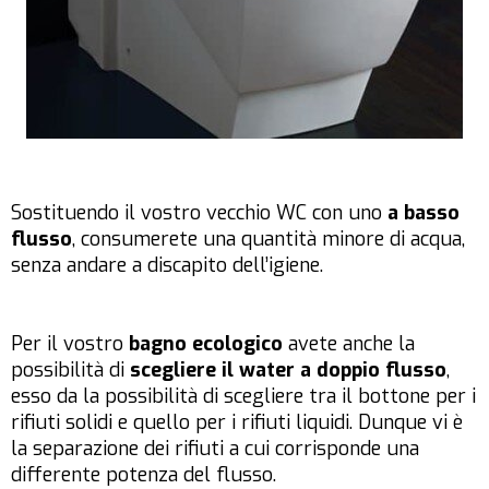
Sostituendo il vostro vecchio WC con uno
a basso
flusso
, consumerete una quantità minore di acqua,
senza andare a discapito dell’igiene.
Per il vostro
bagno ecologico
avete anche la
possibilità di
scegliere il water a doppio flusso
,
esso da la possibilità di scegliere tra il bottone per i
rifiuti solidi e quello per i rifiuti liquidi. Dunque vi è
la separazione dei rifiuti a cui corrisponde una
differente potenza del flusso.