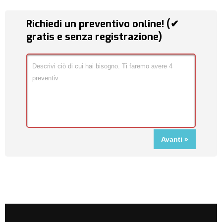
Richiedi un preventivo online! (✔
gratis e senza registrazione)