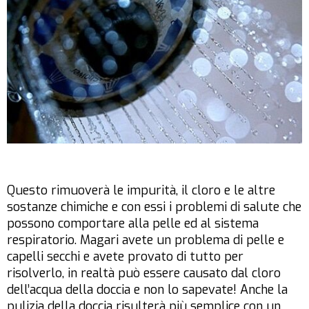
Questo rimuoverà le impurità, il cloro e le altre
sostanze chimiche e con essi i problemi di salute che
possono comportare alla pelle ed al sistema
respiratorio. Magari avete un problema di pelle e
capelli secchi e avete provato di tutto per
risolverlo, in realtà può essere causato dal cloro
dell’acqua della doccia e non lo sapevate! Anche la
pulizia della doccia risulterà più semplice con un