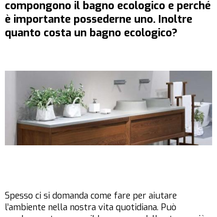
compongono il bagno ecologico e perché
è importante possederne uno. Inoltre
quanto costa un bagno ecologico?
Spesso ci si domanda come fare per aiutare
l’ambiente nella nostra vita quotidiana. Può