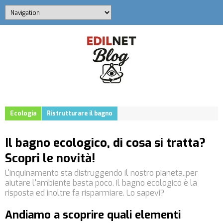
Ecologia
Ristrutturare il bagno
Il bagno ecologico, di cosa si tratta?
Scopri le novità!
L'inquinamento sta distruggendo il nostro pianeta..per
aiutare l'ambiente basta poco. Il bagno ecologico è la
risposta ed inoltre fa risparmiare. Lo sapevi?
Andiamo a scoprire quali elementi