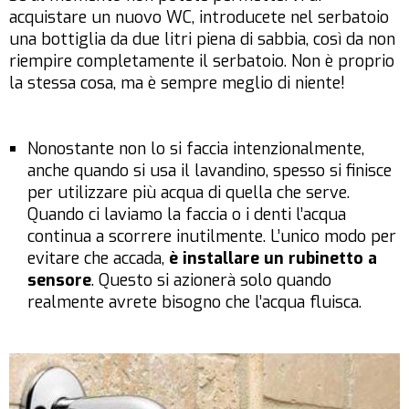
acquistare un nuovo WC, introducete nel serbatoio
una bottiglia da due litri piena di sabbia, così da non
riempire completamente il serbatoio. Non è proprio
la stessa cosa, ma è sempre meglio di niente!
Nonostante non lo si faccia intenzionalmente,
anche quando si usa il lavandino, spesso si finisce
per utilizzare più acqua di quella che serve.
Quando ci laviamo la faccia o i denti l’acqua
continua a scorrere inutilmente. L’unico modo per
evitare che accada,
è installare un rubinetto a
sensore
. Questo si azionerà solo quando
realmente avrete bisogno che l’acqua fluisca.