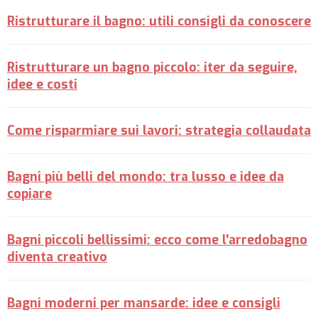
Ristrutturare il bagno: utili consigli da conoscere
Ristrutturare un bagno piccolo: iter da seguire,
idee e costi
Come risparmiare sui lavori: strategia collaudata
Bagni più belli del mondo: tra lusso e idee da
copiare
Bagni piccoli bellissimi: ecco come l'arredobagno
diventa creativo
Bagni moderni per mansarde: idee e consigli