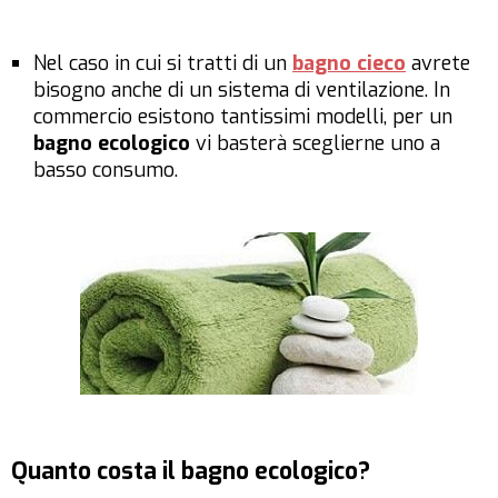
Nel caso in cui si tratti di un
bagno cieco
avrete
bisogno anche di un sistema di ventilazione. In
commercio esistono tantissimi modelli, per un
bagno ecologico
vi basterà sceglierne uno a
basso consumo.
Quanto costa il bagno ecologico?