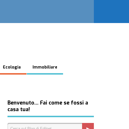
Ecologia
Immobiliare
Benvenuto… Fai come se fossi a
casa tua!