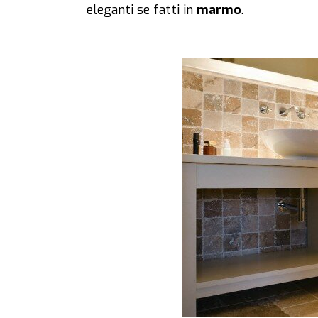
eleganti se fatti in
marmo
.