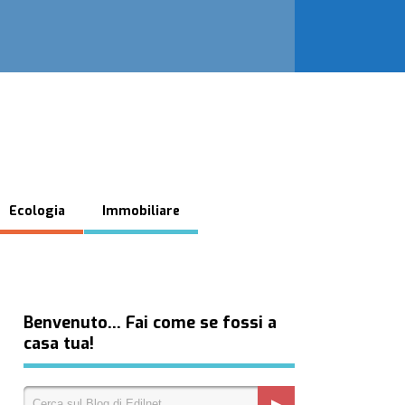
Ecologia
Immobiliare
Benvenuto… Fai come se fossi a
casa tua!