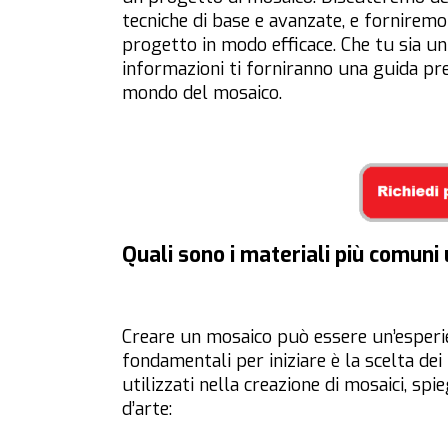
tecniche di base e avanzate, e forniremo 
progetto in modo efficace. Che tu sia un
informazioni ti forniranno una guida pre
mondo del mosaico.
Quali sono i materiali più comuni 
Creare un mosaico può essere un’esperie
fondamentali per iniziare è la scelta dei
utilizzati nella creazione di mosaici, s
d’arte: