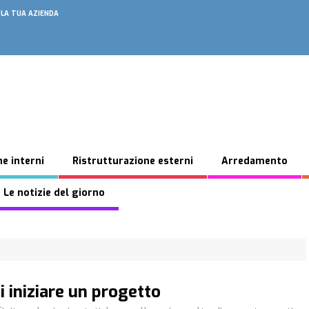
 LA TUA AZIENDA
e interni
Ristrutturazione esterni
Arredamento
 Le notizie del giorno
 iniziare un progetto