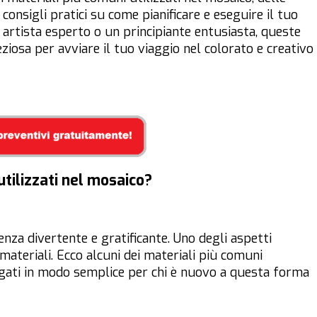
consigli pratici su come pianificare e eseguire il tuo
 artista esperto o un principiante entusiasta, queste
ziosa per avviare il tuo viaggio nel colorato e creativo
utilizzati nel mosaico?
nza divertente e gratificante. Uno degli aspetti
 materiali. Ecco alcuni dei materiali più comuni
piegati in modo semplice per chi è nuovo a questa forma