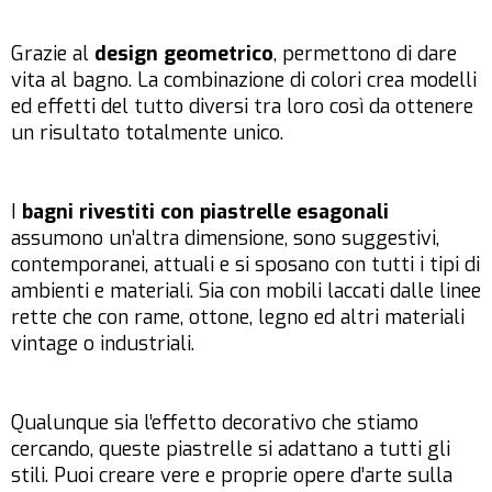
Grazie al
design geometrico
, permettono di dare
vita al bagno. La combinazione di colori crea modelli
ed effetti del tutto diversi tra loro così da ottenere
un risultato totalmente unico.
I
bagni rivestiti con piastrelle esagonali
assumono un’altra dimensione, sono suggestivi,
contemporanei, attuali e si sposano con tutti i tipi di
ambienti e materiali. Sia con mobili laccati dalle linee
rette che con rame, ottone, legno ed altri materiali
vintage o industriali.
Qualunque sia l’effetto decorativo che stiamo
cercando, queste piastrelle si adattano a tutti gli
stili. Puoi creare vere e proprie opere d’arte sulla