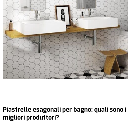
Piastrelle esagonali per bagno: quali sono i
migliori produttori?