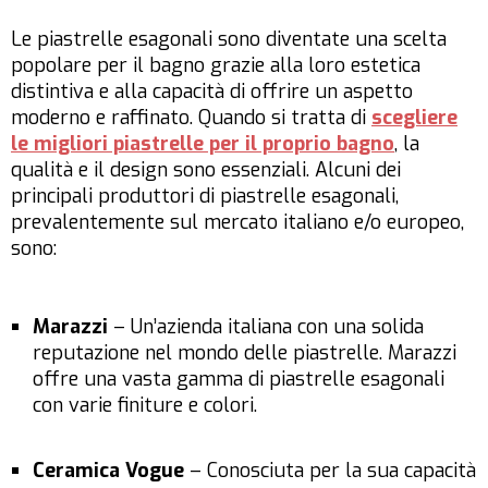
Le piastrelle esagonali sono diventate una scelta
popolare per il bagno grazie alla loro estetica
distintiva e alla capacità di offrire un aspetto
moderno e raffinato. Quando si tratta di
scegliere
le migliori piastrelle per il proprio bagno
, la
qualità e il design sono essenziali. Alcuni dei
principali produttori di piastrelle esagonali,
prevalentemente sul mercato italiano e/o europeo,
sono:
Marazzi
– Un’azienda italiana con una solida
reputazione nel mondo delle piastrelle. Marazzi
offre una vasta gamma di piastrelle esagonali
con varie finiture e colori.
Ceramica Vogue
– Conosciuta per la sua capacità