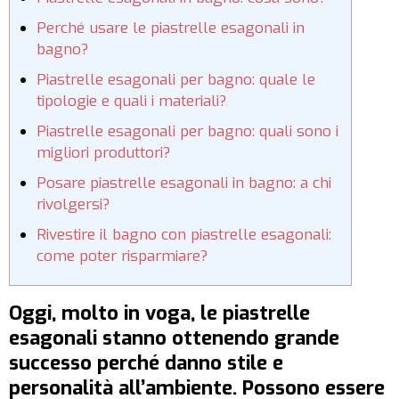
Perché usare le piastrelle esagonali in
bagno?
Piastrelle esagonali per bagno: quale le
tipologie e quali i materiali?
Piastrelle esagonali per bagno: quali sono i
migliori produttori?
Posare piastrelle esagonali in bagno: a chi
rivolgersi?
Rivestire il bagno con piastrelle esagonali:
come poter risparmiare?
Oggi, molto in voga, le piastrelle
esagonali stanno ottenendo grande
successo perché danno stile e
personalità all’ambiente. Possono essere