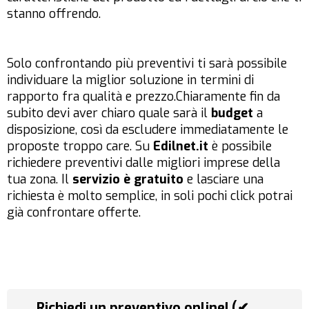
stanno offrendo.
Solo confrontando più preventivi ti sarà possibile
individuare la miglior soluzione in termini di
rapporto fra qualità e prezzo.Chiaramente fin da
subito devi aver chiaro quale sarà il
budget
a
disposizione, così da escludere immediatamente le
proposte troppo care. Su
Edilnet.it
è possibile
richiedere preventivi dalle migliori imprese della
tua zona. Il
servizio è gratuito
e lasciare una
richiesta è molto semplice, in soli pochi click potrai
già confrontare offerte.
Richiedi un preventivo online! (✔