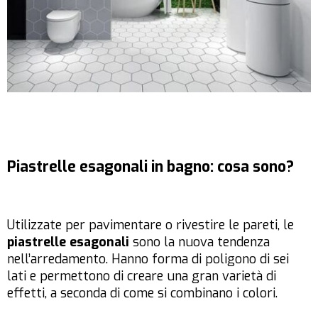
Piastrelle esagonali in bagno: cosa sono?
Utilizzate per pavimentare o rivestire le pareti, le
piastrelle esagonali
sono la nuova tendenza
nell’arredamento. Hanno forma di poligono di sei
lati e permettono di creare una gran varietà di
effetti, a seconda di come si combinano i colori.