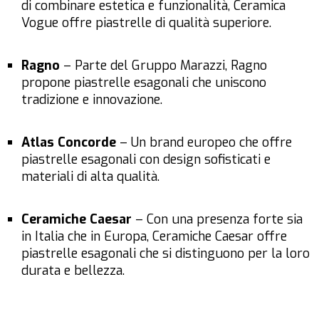
di combinare estetica e funzionalità, Ceramica
Vogue offre piastrelle di qualità superiore.
Ragno
– Parte del Gruppo Marazzi, Ragno
propone piastrelle esagonali che uniscono
tradizione e innovazione.
Atlas Concorde
– Un brand europeo che offre
piastrelle esagonali con design sofisticati e
materiali di alta qualità.
Ceramiche Caesar
– Con una presenza forte sia
in Italia che in Europa, Ceramiche Caesar offre
piastrelle esagonali che si distinguono per la loro
durata e bellezza.