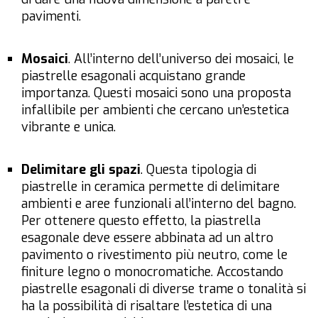
pavimenti.
Mosaici
. All’interno dell’universo dei mosaici, le
piastrelle esagonali acquistano grande
importanza. Questi mosaici sono una proposta
infallibile per ambienti che cercano un’estetica
vibrante e unica.
Delimitare gli spazi
. Questa tipologia di
piastrelle in ceramica permette di delimitare
ambienti e aree funzionali all’interno del bagno.
Per ottenere questo effetto, la piastrella
esagonale deve essere abbinata ad un altro
pavimento o rivestimento più neutro, come le
finiture legno o monocromatiche. Accostando
piastrelle esagonali di diverse trame o tonalità si
ha la possibilità di risaltare l’estetica di una