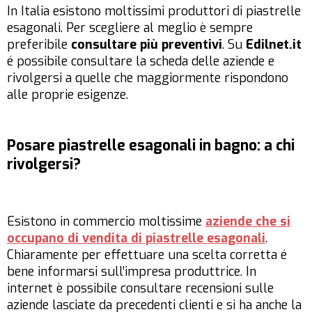
In Italia esistono moltissimi produttori di piastrelle
esagonali. Per scegliere al meglio è sempre
preferibile
consultare più preventivi
. Su
Edilnet.it
é possibile consultare la scheda delle aziende e
rivolgersi a quelle che maggiormente rispondono
alle proprie esigenze.
Posare piastrelle esagonali in bagno: a chi
rivolgersi?
Esistono in commercio moltissime
aziende che si
occupano di vendita di piastrelle esagonali
.
Chiaramente per effettuare una scelta corretta é
bene informarsi sull’impresa produttrice. In
internet è possibile consultare recensioni sulle
aziende lasciate da precedenti clienti e si ha anche la