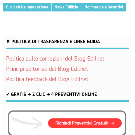
Curiosità e Innovazione
News Edilizia
Normative e Incentivi
📄 POLITICA DI TRASPARENZA E LINEE GUIDA
Politica sulle correzioni del Blog Edilnet
Principi editoriali del Blog Edilnet
Politica feedback del Blog Edilnet
✔ GRATIS ➜ 2 CLIC ➜ 4 PREVENTIVI ONLINE