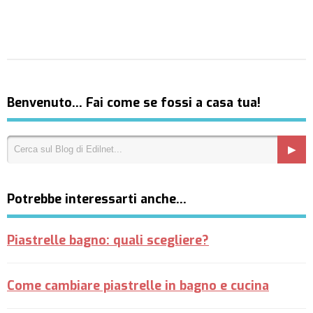
Benvenuto… Fai come se fossi a casa tua!
Potrebbe interessarti anche…
Piastrelle bagno: quali scegliere?
Come cambiare piastrelle in bagno e cucina