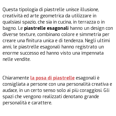
Questa tipologia di piastrelle unisce illusione,
creatività ed arte geometrica da utilizzare in
qualsiasi spazio, che sia in cucina, in terrazza o in
bagno. Le
piastrelle esagonali
hanno un design con
diverse texture, combinano colore e simmetria per
creare una finitura unica e di tendenza. Negli ultimi
anni, le piastrelle esagonali hanno registrato un
enorme successo ed hanno visto una impennata
nelle vendite.
Chiaramente
la posa di piastrelle
esagonali è
consigliata a persone con una personalità creativa e
audace, in un certo senso solo ai più coraggiosi. Gli
spazi che vengono realizzati denotano grande
personalità e carattere.