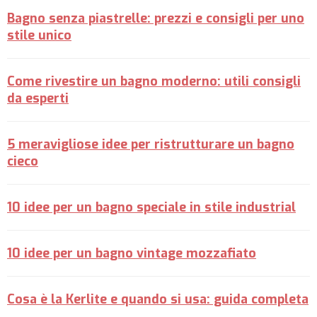
Bagno senza piastrelle: prezzi e consigli per uno
stile unico
Come rivestire un bagno moderno: utili consigli
da esperti
5 meravigliose idee per ristrutturare un bagno
cieco
10 idee per un bagno speciale in stile industrial
10 idee per un bagno vintage mozzafiato
Cosa è la Kerlite e quando si usa: guida completa