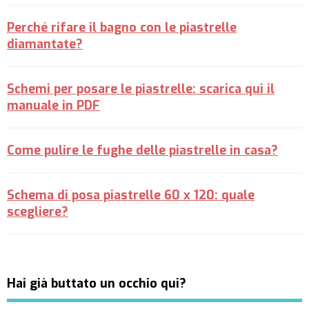
Perché rifare il bagno con le piastrelle
diamantate?
Schemi per posare le piastrelle: scarica qui il
manuale in PDF
Come pulire le fughe delle piastrelle in casa?
Schema di posa piastrelle 60 x 120: quale
scegliere?
Hai già buttato un occhio qui?