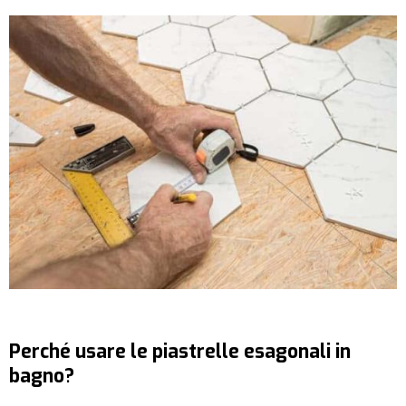
Perché usare le piastrelle esagonali in
bagno?