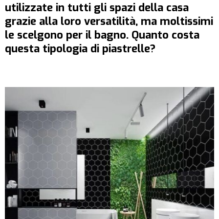
utilizzate in tutti gli spazi della casa
grazie alla loro versatilità, ma moltissimi
le scelgono per il bagno. Quanto costa
questa tipologia di piastrelle?