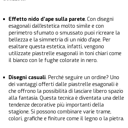
Effetto nido d’ape sulla parete
. Con disegni
esagonali dall’estetica molto simile e con
perimetro sfumato o smussato puoi ricreare la
bellezza e la simmetria di un nido d’ape. Per
esaltare questa estetica, infatti, vengono
utilizzate piastrelle esagonali in toni chiari come
il bianco con le fughe colorate in nero.
Disegni casuali
. Perché seguire un ordine? Uno
dei vantaggi offerti dalle piastrelle esagonali è
che offrono la possibilità di lasciare libero spazio
alla fantasia. Questa tecnica è diventata una delle
tendenze decorative più importanti della
stagione. Si possono combinare varie trame,
colori, grafiche e finiture come il legno o la pietra.