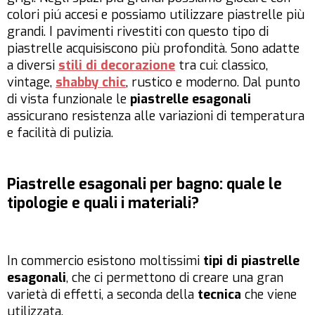
colori piú accesi e possiamo utilizzare piastrelle più
grandi. I pavimenti rivestiti con questo tipo di
piastrelle acquisiscono più profondità. Sono adatte
a diversi
stili di decorazione
tra cui: classico,
vintage,
shabby chic
, rustico e moderno. Dal punto
di vista funzionale le
piastrelle esagonali
assicurano resistenza alle variazioni di temperatura
e facilità di pulizia.
Piastrelle esagonali per bagno: quale le
tipologie e quali i materiali?
In commercio esistono moltissimi
tipi di piastrelle
esagonali
, che ci permettono di creare una gran
varietà di effetti, a seconda della
tecnica
che viene
utilizzata.