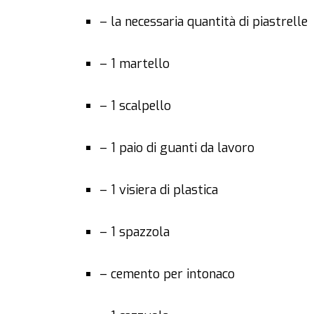
– la necessaria quantità di piastrelle
– 1 martello
– 1 scalpello
– 1 paio di guanti da lavoro
– 1 visiera di plastica
– 1 spazzola
– cemento per intonaco