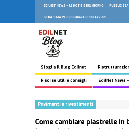
EDILNET NEWS – LE NOTIZIE DEL GIORNO
PUBBLICIZZA
STRATEGIA PER RISPARMIARE SUI LAVORI
Sfoglia il Blog Edilnet
Ristrutturazion
Risorse utili e consigli
EdilNet News –
Pavimenti e rivestimenti
Come cambiare piastrelle in 