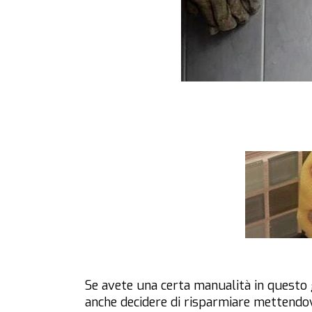
Se avete una certa manualità in questo 
anche decidere di risparmiare mettendovi