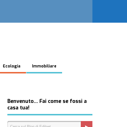
Ecologia
Immobiliare
Benvenuto… Fai come se fossi a
casa tua!