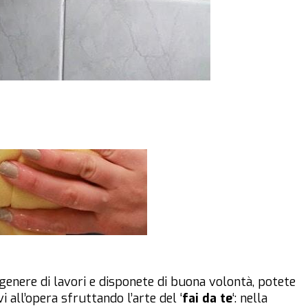
genere di lavori e disponete di buona volontà, potete
 all’opera sfruttando l’arte del ‘
fai da te
‘: nella