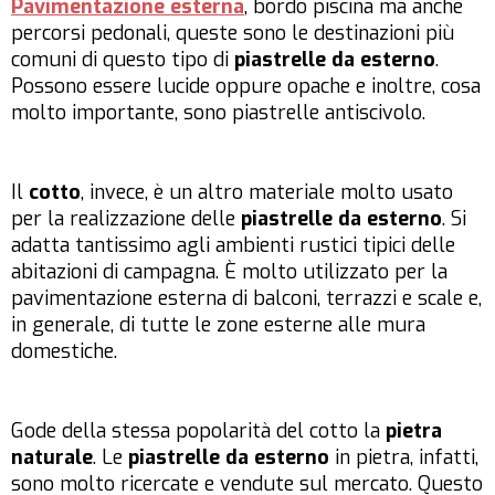
Pavimentazione esterna
, bordo piscina ma anche
percorsi pedonali, queste sono le destinazioni più
comuni di questo tipo di
piastrelle da esterno
.
Possono essere lucide oppure opache e inoltre, cosa
molto importante, sono piastrelle antiscivolo.
Il
cotto
, invece, è un altro materiale molto usato
per la realizzazione delle
piastrelle da esterno
. Si
adatta tantissimo agli ambienti rustici tipici delle
abitazioni di campagna. È molto utilizzato per la
pavimentazione esterna di balconi, terrazzi e scale e,
in generale, di tutte le zone esterne alle mura
domestiche.
Gode della stessa popolarità del cotto la
pietra
naturale
. Le
piastrelle da esterno
in pietra, infatti,
sono molto ricercate e vendute sul mercato. Questo