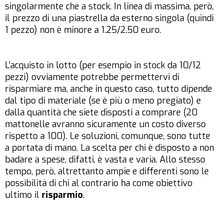
singolarmente che a stock. In linea di massima, però,
il prezzo di una piastrella da esterno singola (quindi
1 pezzo) non è minore a 1.25/2.50 euro.
L’acquisto in lotto (per esempio in stock da 10/12
pezzi) ovviamente potrebbe permettervi di
risparmiare ma, anche in questo caso, tutto dipende
dal tipo di materiale (se è più o meno pregiato) e
dalla quantità che siete disposti a comprare (20
mattonelle avranno sicuramente un costo diverso
rispetto a 100). Le soluzioni, comunque, sono tutte
a portata di mano. La scelta per chi è disposto a non
badare a spese, difatti, è vasta e varia. Allo stesso
tempo, però, altrettanto ampie e differenti sono le
possibilità di chi al contrario ha come obiettivo
ultimo il
risparmio
.