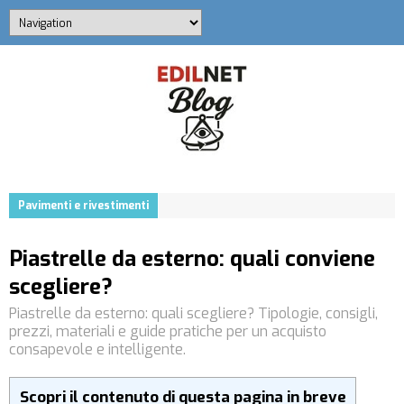
Pavimenti e rivestimenti
Piastrelle da esterno: quali conviene
scegliere?
Piastrelle da esterno: quali scegliere? Tipologie, consigli,
prezzi, materiali e guide pratiche per un acquisto
consapevole e intelligente.
Scopri il contenuto di questa pagina in breve