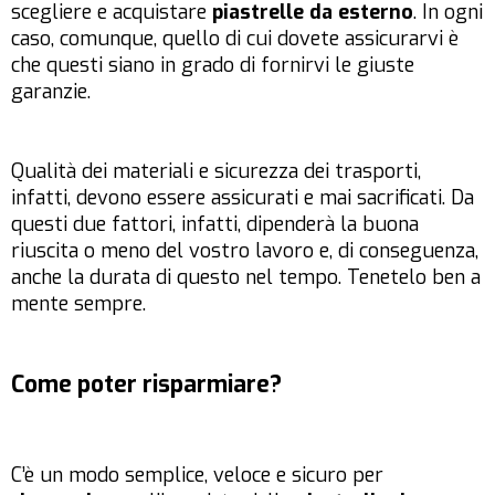
scegliere e acquistare
piastrelle da esterno
. In ogni
caso, comunque, quello di cui dovete assicurarvi è
che questi siano in grado di fornirvi le giuste
garanzie.
Qualità dei materiali e sicurezza dei trasporti,
infatti, devono essere assicurati e mai sacrificati. Da
questi due fattori, infatti, dipenderà la buona
riuscita o meno del vostro lavoro e, di conseguenza,
anche la durata di questo nel tempo. Tenetelo ben a
mente sempre.
Come poter risparmiare?
C’è un modo semplice, veloce e sicuro per