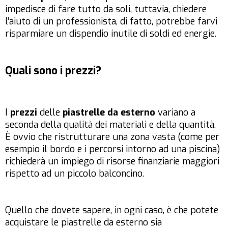
impedisce di fare tutto da soli, tuttavia, chiedere
l’aiuto di un professionista, di fatto, potrebbe farvi
risparmiare un dispendio inutile di soldi ed energie.
Quali sono i prezzi?
I
prezzi
delle
piastrelle da esterno
variano a
seconda della qualità dei materiali e della quantità.
È ovvio che ristrutturare una zona vasta (come per
esempio il bordo e i percorsi intorno ad una piscina)
richiederà un impiego di risorse finanziarie maggiori
rispetto ad un piccolo balconcino.
Quello che dovete sapere, in ogni caso, è che potete
acquistare le piastrelle da esterno sia