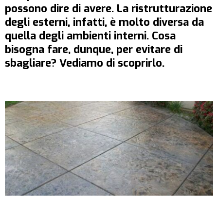
possono dire di avere. La ristrutturazione
degli esterni, infatti, è molto diversa da
quella degli ambienti interni. Cosa
bisogna fare, dunque, per evitare di
sbagliare? Vediamo di scoprirlo.