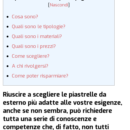
[
Nascondi
]
Cosa sono?
Quali sono le tipologie?
Quali sono i materiali?
Quali sono i prezzi?
Come scegliere?
A chi rivolgersi?
Come poter risparmiare?
Riuscire a scegliere le piastrelle da
esterno più adatte alle vostre esigenze,
anche se non sembra, può richiedere
tutta una serie di conoscenze e
competenze che, di fatto, non tutti