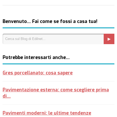
Benvenuto… Fai come se fossi a casa tua!
Potrebbe interessarti anche…
Gres porcellanato: cosa sapere
Pavimentazione esterna: come scegliere prima
di...
Pavimenti moderni: le ultime tendenze