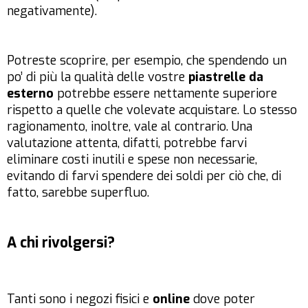
negativamente).
Potreste scoprire, per esempio, che spendendo un
po’ di più la qualità delle vostre
piastrelle da
esterno
potrebbe essere nettamente superiore
rispetto a quelle che volevate acquistare. Lo stesso
ragionamento, inoltre, vale al contrario. Una
valutazione attenta, difatti, potrebbe farvi
eliminare costi inutili e spese non necessarie,
evitando di farvi spendere dei soldi per ciò che, di
fatto, sarebbe superfluo.
A chi rivolgersi?
Tanti sono i negozi fisici e
online
dove poter