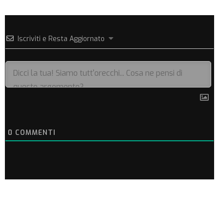
Iscriviti e Resta Aggiornato
0
COMMENTI