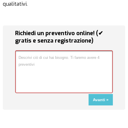
qualitativi.
Richiedi un preventivo online! (✔
gratis e senza registrazione)