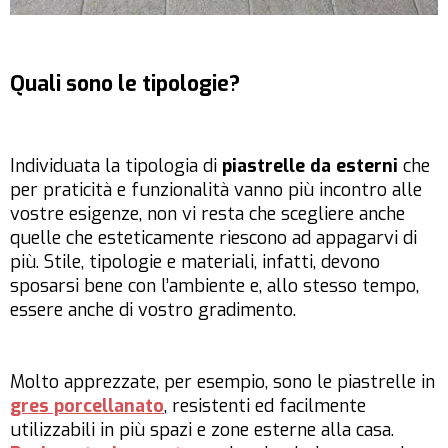
Quali sono le tipologie?
Individuata la tipologia di
piastrelle da esterni
che
per praticità e funzionalità vanno più incontro alle
vostre esigenze, non vi resta che scegliere anche
quelle che esteticamente riescono ad appagarvi di
più. Stile, tipologie e materiali, infatti, devono
sposarsi bene con l’ambiente e, allo stesso tempo,
essere anche di vostro gradimento.
Molto apprezzate, per esempio, sono le piastrelle in
gres porcellanato
, resistenti ed facilmente
utilizzabili in più spazi e zone esterne alla casa.