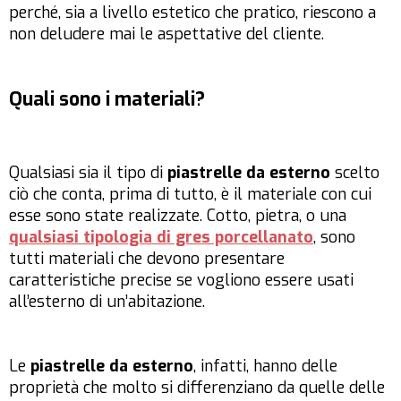
perché, sia a livello estetico che pratico, riescono a
non deludere mai le aspettative del cliente.
Quali sono i materiali?
Qualsiasi sia il tipo di
piastrelle da esterno
scelto
ciò che conta, prima di tutto, è il materiale con cui
esse sono state realizzate. Cotto, pietra, o una
qualsiasi tipologia di gres porcellanato
, sono
tutti materiali che devono presentare
caratteristiche precise se vogliono essere usati
all’esterno di un’abitazione.
Le
piastrelle da esterno
, infatti, hanno delle
proprietà che molto si differenziano da quelle delle