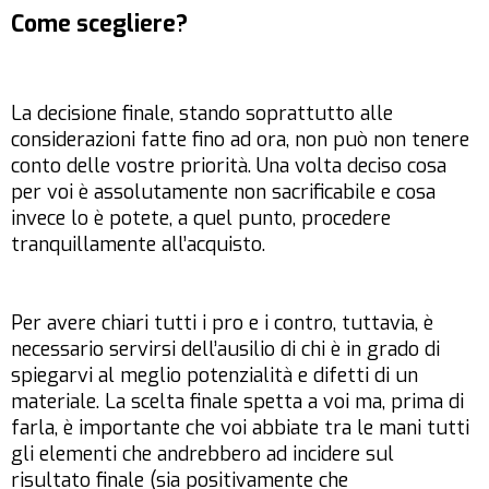
Come scegliere?
La decisione finale, stando soprattutto alle
considerazioni fatte fino ad ora, non può non tenere
conto delle vostre priorità. Una volta deciso cosa
per voi è assolutamente non sacrificabile e cosa
invece lo è potete, a quel punto, procedere
tranquillamente all’acquisto.
Per avere chiari tutti i pro e i contro, tuttavia, è
necessario servirsi dell’ausilio di chi è in grado di
spiegarvi al meglio potenzialità e difetti di un
materiale. La scelta finale spetta a voi ma, prima di
farla, è importante che voi abbiate tra le mani tutti
gli elementi che andrebbero ad incidere sul
risultato finale (sia positivamente che