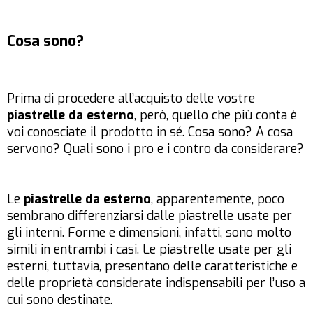
Cosa sono?
Prima di procedere all’acquisto delle vostre
piastrelle da esterno
, però, quello che più conta è
voi conosciate il prodotto in sé. Cosa sono? A cosa
servono? Quali sono i pro e i contro da considerare?
Le
piastrelle da esterno
, apparentemente, poco
sembrano differenziarsi dalle piastrelle usate per
gli interni. Forme e dimensioni, infatti, sono molto
simili in entrambi i casi. Le piastrelle usate per gli
esterni, tuttavia, presentano delle caratteristiche e
delle proprietà considerate indispensabili per l’uso a
cui sono destinate.