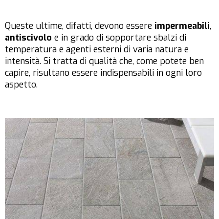
Queste ultime, difatti, devono essere
impermeabili
,
antiscivolo
e in grado di sopportare sbalzi di
temperatura e agenti esterni di varia natura e
intensità. Si tratta di qualità che, come potete ben
capire, risultano essere indispensabili in ogni loro
aspetto.