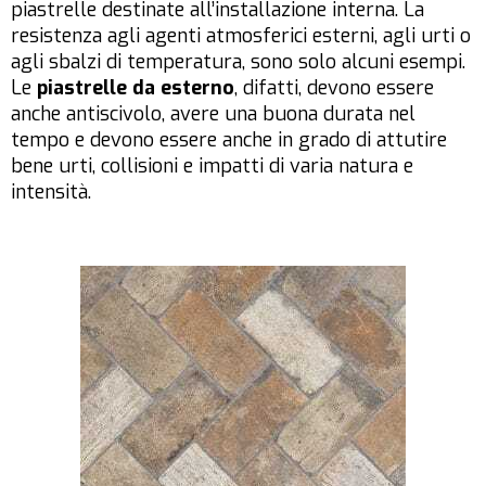
piastrelle destinate all’installazione interna. La
resistenza agli agenti atmosferici esterni, agli urti o
agli sbalzi di temperatura, sono solo alcuni esempi.
Le
piastrelle da esterno
, difatti, devono essere
anche antiscivolo, avere una buona durata nel
tempo e devono essere anche in grado di attutire
bene urti, collisioni e impatti di varia natura e
intensità.